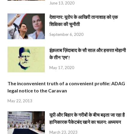
June 13, 2020
देशान्‍तर: यूरोप के आखिरी तानाशाह को एक
शिक्षिका की चुनौती
September 6, 2020
इंक़लाब ज़िंदाबाद के सौ साल और हसरत मोहानी
के तीन ‘एम’!
May 17, 2020
The inconvenient truth of a convenient profile: ADAG
legal notice to the Caravan
May 22, 2013
यूपी और बिहार के गरीबों के बीच बढ़ता जा रहा है
हानिकारक पैकेटबंद खाने का चलन: अध्ययन
March 23, 2023