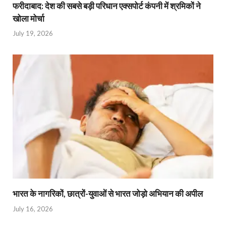
फरीदाबाद: देश की सबसे बड़ी परिधान एक्सपोर्ट कंपनी में श्रमिकों ने
खोला मोर्चा
July 19, 2026
भारत के नागरिकों, छात्रों-युवाओं से भारत जोड़ो अभियान की अपील
July 16, 2026