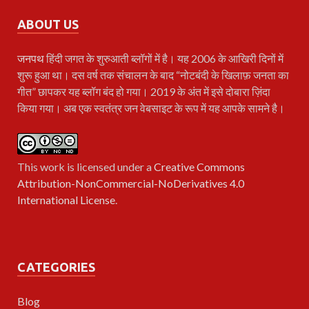
ABOUT US
जनपथ
हिंदी जगत के शुरुआती ब्लॉगों में है। यह 2006 के आखिरी दिनों में
शुरू हुआ था। दस वर्ष तक संचालन के बाद “नोटबंदी के खिलाफ़ जनता का
गीत” छापकर यह ब्लॉग बंद हो गया। 2019 के अंत में इसे दोबारा ज़िंदा
किया गया। अब एक स्वतंत्र जन वेबसाइट के रूप में यह आपके सामने है।
This work is licensed under a
Creative Commons
Attribution-NonCommercial-NoDerivatives 4.0
International License
.
CATEGORIES
Blog