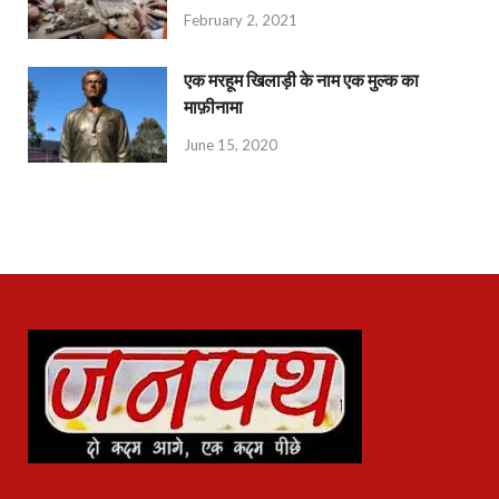
February 2, 2021
एक मरहूम खिलाड़ी के नाम एक मुल्क का
माफ़ीनामा
June 15, 2020