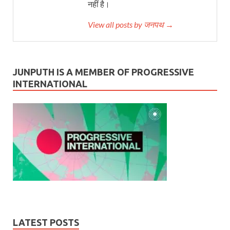
नहीं है।
View all posts by जनपथ →
JUNPUTH IS A MEMBER OF PROGRESSIVE
INTERNATIONAL
LATEST POSTS