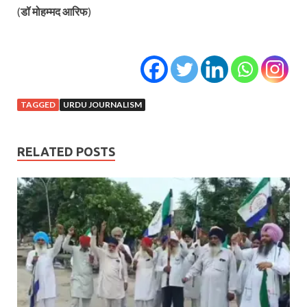
(
डॉ मोहम्मद आरिफ
)
TAGGED
URDU JOURNALISM
RELATED POSTS