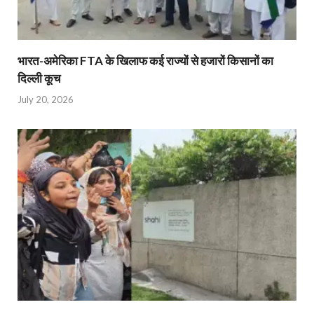
भारत-अमेरिका FTA के खिलाफ कई राज्यों से हजारों किसानों का
दिल्ली कूच
July 20, 2026