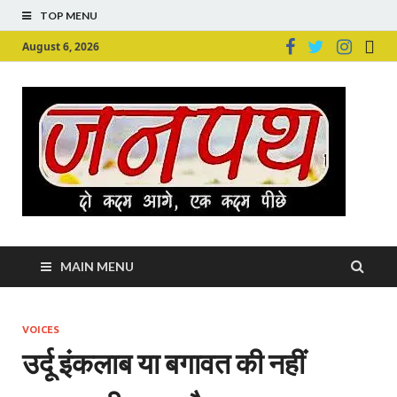
TOP MENU
August 6, 2026
Ju
Junpu
MAIN MENU
VOICES
उर्दू इंकलाब या बगावत की नहीं