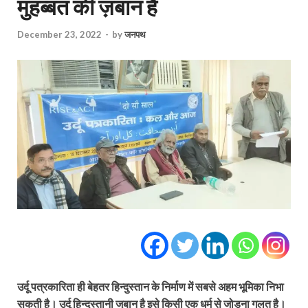
मुहब्बत की ज़बान है
December 23, 2022
-
by
जनपथ
उर्दू पत्रकारिता ही बेहतर हिन्दुस्तान के निर्माण में सबसे अहम भूमिका निभा
सकती है। उर्दू हिन्दुस्तानी जुबान है इसे किसी एक धर्म से जोड़ना गलत है।