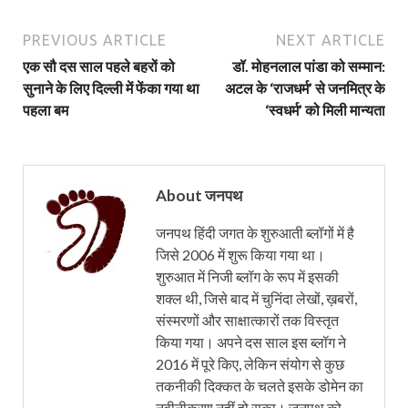
PREVIOUS ARTICLE
NEXT ARTICLE
एक सौ दस साल पहले बहरों को
डॉ. मोहनलाल पांडा को सम्मान:
सुनाने के लिए दिल्ली में फेंका गया था
अटल के ‘राजधर्म’ से जनमित्र के
पहला बम
‘स्वधर्म’ को मिली मान्यता
About जनपथ
जनपथ हिंदी जगत के शुरुआती ब्लॉगों में है
जिसे 2006 में शुरू किया गया था।
शुरुआत में निजी ब्लॉग के रूप में इसकी
शक्ल थी, जिसे बाद में चुनिंदा लेखों, ख़बरों,
संस्मरणों और साक्षात्कारों तक विस्तृत
किया गया। अपने दस साल इस ब्लॉग ने
2016 में पूरे किए, लेकिन संयोग से कुछ
तकनीकी दिक्कत के चलते इसके डोमेन का
नवीनीकरण नहीं हो सका। जनपथ को