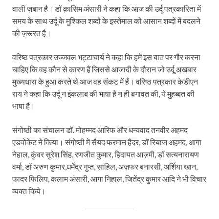
वाली ज़बान है। डॉ क़ासिम अंसारी ने कहा कि आज की उर्दू पत्रकारिता में
समय के साथ उर्दू के मुश्किल शब्दों के इस्तेमाल को आसान शब्दों में बदलने
की ज़रूरत है।
वरिष्ठ पत्रकार उज्जवल भट्टाचार्य ने कहा कि हमें इस बात पर गौर करना
चाहिए कि वह कौन से कारण हैं जिससे आजादी के दौरान जो उर्दू अखबार
मुख्यधारा के हुआ करते थे आज वह संकट में हैं। वरिष्ठ पत्रकार केडीएन
राय ने कहा कि उर्दू न इंकलाब की भाषा है न ही बगावत की, ये मुहब्बत की
भाषा है।
संगोष्ठी का संचालन डॉ. मोहम्मद आरिफ और धन्यवाद तनवीर अहमद
एडवोकेट ने किया। संगोष्ठी में सैयद फरमान हैदर, डॉ रियाज अहमद, आगा
नेहाल, कुंवर सुरेश सिंह, रणजीत कुमार, हिदायत आज़मी, डॉ सत्यनारायण
वर्मा, डॉ अरुण कुमार,धर्मेंद्र गुप्त, साहिल, अज़फर बनारसी, अर्शिया खान,
फादर फिलिप, कलाम अंसारी, आगा निहाल, जितेंद्र कुमार आदि ने भी विचार
व्यक्त किये।