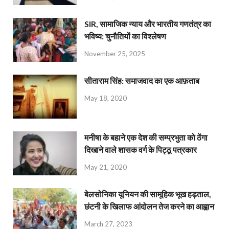
SIR, सामाजिक न्याय और भारतीय गणतंत्र का
भविष्य: चुनौतियों का विश्लेषण
November 25, 2025
सीताराम सिंह: समाजवाद का एक आफ़ताब
May 18, 2020
मनीषा के बहाने एक देश की सम्प्रभुता को ठेंगा
दिखाने वाले शासक वर्ग के पिट्ठू पत्रकार
May 21, 2020
बेलसोनिका यूनियन की सामूहिक भूख हड़ताल,
छंटनी के खिलाफ आंदोलन तेज करने का आह्वान
March 27, 2023