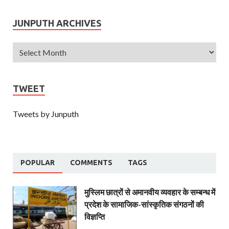
JUNPUTH ARCHIVES
TWEET
Tweets by Junputh
POPULAR
COMMENTS
TAGS
मुस्लिम छात्रों से अमानवीय व्यवहार के सम्बन्ध में
प्रदेश के सामाजिक-सांस्कृतिक संगठनों की
विज्ञप्ति