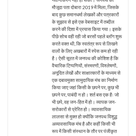
मौजूदा पता दोबारा 2019 में मिला, जिसके
बाद कुछ समानधर्मा लेखकों और पत्रकारों
के सुझाव से इसे एक वेबसाइट में तब्दील
करने की दिशा में प्रयास किया गया। इसके
पीछे सोच वही रही जो बरसों पहले ब्लॉग शुरू
करते वक्त थी, कि स्वतंत्र रूप से लिखने
वालों के लिए अखबारों में स्पेस कम हो रही
है। ऐसी सूरत में जनपथ की कोशिश है कि
वैचारिक टिप्पणियों, संस्मरणों, विश्लेषणों,
अनूदित लेखों और साक्षात्कारों के माध्यम से
एक दबावमुक्त सामुदायिक मंच का निर्माण
किया जाए जहां किसी के छपने पर, कुछ भी
छपने पर, पाबंदी न हो। शर्त बस एक हैः जो
भी छपे, वह जन-हित में हो। व्यापक जन-
सरोकारों से प्रेरित हो। व्यावसायिक
लालसा से मुक्त हो क्योंकि जनपथ विशुद्ध
अव्यावसायिक मंच है और कहीं किसी भी
रूप में किसी संस्थान के तौर पर पंजीकृत