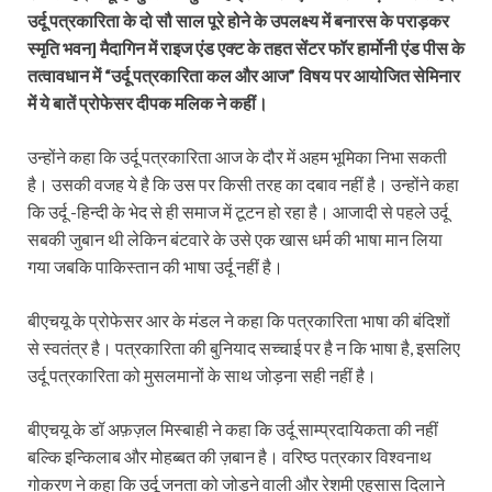
उर्दू पत्रकारिता के दो सौ साल पूरे होने के उपलक्ष्य में बनारस के पराड़कर
स्मृति भवन] मैदागिन में राइज एंड एक्ट के तहत सेंटर फॉर हार्मोनी एंड पीस के
तत्वावधान में “उर्दू पत्रकारिता कल और आज” विषय पर आयोजित सेमिनार
में ये बातें प्रोफेसर दीपक मलिक ने कहीं।
उन्होंने कहा कि उर्दू पत्रकारिता आज के दौर में अहम भूमिका निभा सकती
है। उसकी वजह ये है कि उस पर किसी तरह का दबाव नहीं है। उन्होंने कहा
कि उर्दू -हिन्दी के भेद से ही समाज में टूटन हो रहा है। आजादी से पहले उर्दू
सबकी जुबान थी लेकिन बंटवारे के उसे एक खास धर्म की भाषा मान लिया
गया जबकि पाकिस्तान की भाषा उर्दू नहीं है।
बीएचयू के प्रोफेसर आर के मंडल ने कहा कि पत्रकारिता भाषा की बंदिशों
से स्वतंत्र है। पत्रकारिता की बुनियाद सच्चाई पर है न कि भाषा है, इसलिए
उर्दू पत्रकारिता को मुसलमानों के साथ जोड़ना सही नहीं है।
बीएचयू के डॉ अफ़ज़ल मिस्बाही ने कहा कि उर्दू साम्प्रदायिकता की नहीं
बल्कि इन्किलाब और मोहब्बत की ज़बान है। वरिष्ठ पत्रकार विश्वनाथ
गोकरण ने कहा कि उर्दू जनता को जोड़ने वाली और रेशमी एहसास दिलाने