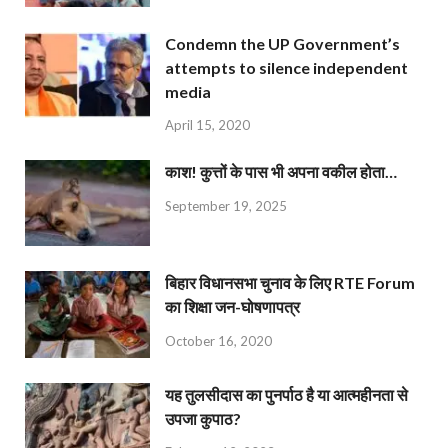
Condemn the UP Government’s
attempts to silence independent
media
April 15, 2020
काश! कुत्तों के पास भी अपना वकील होता…
September 19, 2025
बिहार विधानसभा चुनाव के लिए RTE Forum
का शिक्षा जन-घोषणापत्र
October 16, 2020
यह तुलसीदास का पुनर्पाठ है या आत्महीनता से
उपजा कुपाठ?