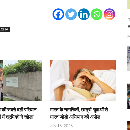
T
A
RCHA
M
श की सबसे बड़ी परिधान
भारत के नागरिकों, छात्रों-युवाओं से
 में श्रमिकों ने खोला
भारत जोड़ो अभियान की अपील
July 16, 2026