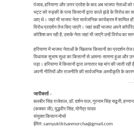
पंजाब, हरियाणा और उत्तर प्रदेश के बाद अब भाजपा नेताओं को
भट्ट को रुड़की के पास किसानों द्वारा काले झंडे के विरोध का स
आए थे। जहां भी भाजपा नेता सार्वजनिक कार्यक्रम में शामिल हों
विरोध प्रदर्शन तेज किए जाएंगे। जहां कहीं भाजपा अपने कॉर्पोर
कोशिश कर रही है, उसके नेता जहां भी जाएंगे उन्हें विरोध का स
हरियाणा में भाजपा नेताओं के खिलाफ किसानों का प्रदर्शन तेज 
विधायक सुभाष सुधा का किसानों से आमना-सामना हुआ और उन्हें 
पड़ा। हरियाणा में किसानों द्वारा लगातार यह मांग की जाती रही
अपनी नीतियों और राजनीति की सार्वजनिक अस्वीकृति के कारण ज
जारीकर्ता
–
बलबीर सिंह राजेवाल, डॉ. दर्शन पाल, गुरनाम सिंह चढूनी, हन्नान
(कक्का जी), युद्धवीर सिंह, योगेंद्र यादव
संयुक्त किसान मोर्चा
ईमेल: samyuktkisanmorcha@gmail.com