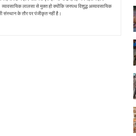
। व्यावसायिक लालसा से मुक्त हो क्योंकि जनपथ विशुद्ध अव्यावसायिक
सी संस्थान के तौर पर पंजीकृत नहीं है।