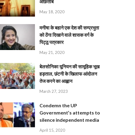
आफ़ताब
May 18, 2020
मनीषा के बहाने एक देश की सम्प्रभुता
को ठेंगा दिखाने वाले शासक वर्ग के
पिट्ठू पत्रकार
May 21, 2020
बेलसोनिका यूनियन की सामूहिक भूख
हड़ताल, छंटनी के खिलाफ आंदोलन
तेज करने का आह्वान
March 27, 2023
Condemn the UP
Government’s attempts to
silence independent media
April 15, 2020