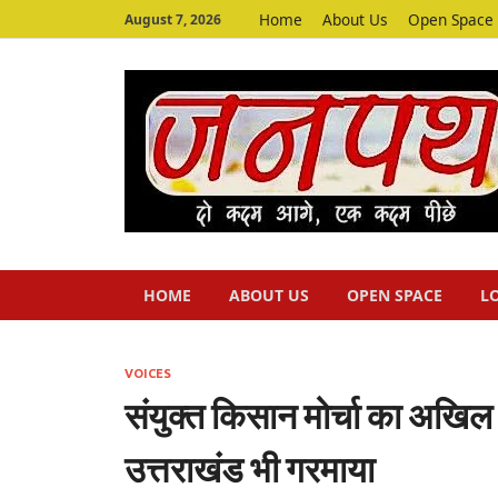
Home
About Us
Open Space
August 7, 2026
HOME
ABOUT US
OPEN SPACE
L
VOICES
संयुक्त किसान मोर्चा का अखि
उत्तराखंड भी गरमाया