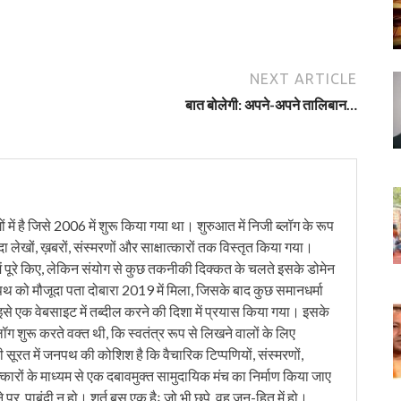
NEXT ARTICLE
बात बोलेगी: अपने-अपने तालिबान…
में है जिसे 2006 में शुरू किया गया था। शुरुआत में निजी ब्लॉग के रूप
ंदा लेखों, ख़बरों, संस्मरणों और साक्षात्कारों तक विस्तृत किया गया।
ं पूरे किए, लेकिन संयोग से कुछ तकनीकी दिक्कत के चलते इसके डोमेन
को मौजूदा पता दोबारा 2019 में मिला, जिसके बाद कुछ समानधर्मा
इसे एक वेबसाइट में तब्दील करने की दिशा में प्रयास किया गया। इसके
लॉग शुरू करते वक्त थी, कि स्वतंत्र रूप से लिखने वालों के लिए
ी सूरत में जनपथ की कोशिश है कि वैचारिक टिप्पणियों, संस्मरणों,
त्कारों के माध्यम से एक दबावमुक्त सामुदायिक मंच का निर्माण किया जाए
 पर, पाबंदी न हो। शर्त बस एक हैः जो भी छपे, वह जन-हित में हो।