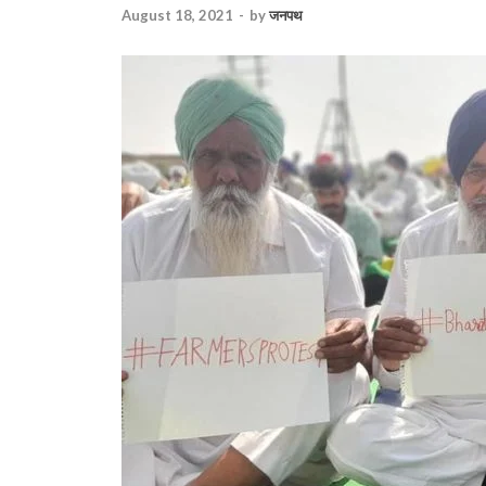
August 18, 2021
-
by
जनपथ