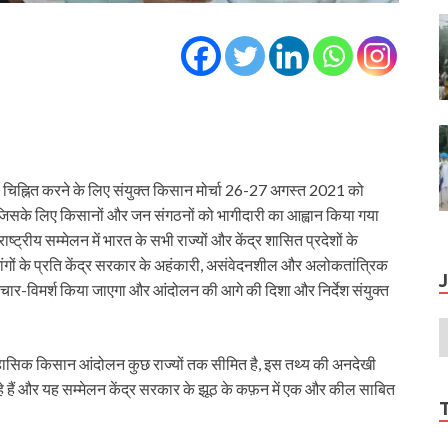
 को चिह्नित करने के लिए संयुक्त किसान मोर्चा 26-27 अगस्त 2021 को
जिसके लिए किसानों और जन संगठनों को भागीदारी का आह्वान किया गया
ट्रीय सम्मेलन में भारत के सभी राज्यों और केंद्र शासित प्रदेशों के
ंगों के प्रति केंद्र सरकार के अहंकारी, असंवेदनशील और अलोकतांत्रिक
विचार-विमर्श किया जाएगा और आंदोलन की आगे की दिशा और निर्देश संयुक्त
िहासिक किसान आंदोलन कुछ राज्यों तक सीमित है, इस तथ्य की अनदेखी
हे हैं और यह सम्मेलन केंद्र सरकार के झूठ के कफ़न में एक और कील साबित