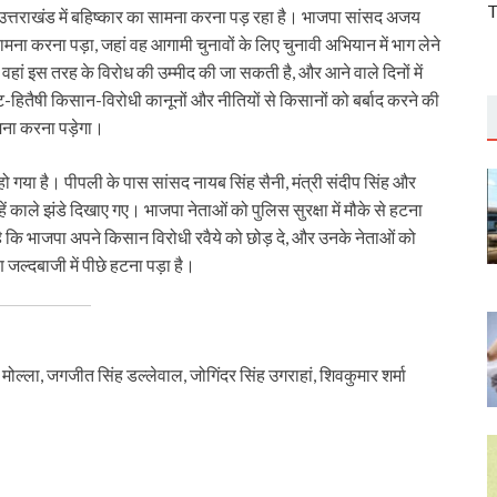
T
 उत्तराखंड में बहिष्कार का सामना करना पड़ रहा है। भाजपा सांसद अजय
ामना करना पड़ा, जहां वह आगामी चुनावों के लिए चुनावी अभियान में भाग लेने
 वहां इस तरह के विरोध की उम्मीद की जा सकती है, और आने वाले दिनों में
ेट-हितैषी किसान-विरोधी कानूनों और नीतियों से किसानों को बर्बाद करने की
ामना करना पड़ेगा।
हो गया है। पीपली के पास सांसद नायब सिंह सैनी, मंत्री संदीप सिंह और
काले झंडे दिखाए गए। भाजपा नेताओं को पुलिस सुरक्षा में मौके से हटना
 है कि भाजपा अपने किसान विरोधी रवैये को छोड़ दे, और उनके नेताओं को
ल्दबाजी में पीछे हटना पड़ा है।
 मोल्ला, जगजीत सिंह डल्लेवाल, जोगिंदर सिंह उगराहां, शिवकुमार शर्मा