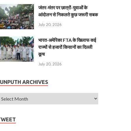
जंतर-मंतर पर छात्रों-युवाओं के
आंदोलन से निकलते कुछ जरूरी सबक
July 20, 2026
भारत-अमेरिका FTA के खिलाफ कई
राज्यों से हजारों किसानों का दिल्ली
कूच
July 20, 2026
JUNPUTH ARCHIVES
TWEET