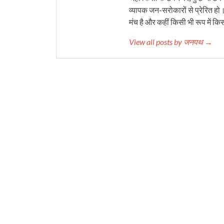
व्यापक जन-सरोकारों से प्रेरित हो
मंच है और कहीं किसी भी रूप में कि
View all posts by जनपथ →