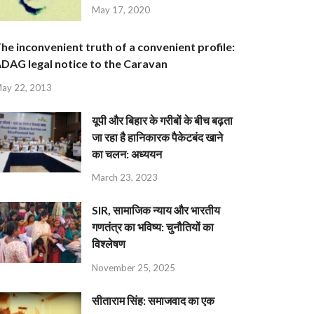
May 17, 2020
he inconvenient truth of a convenient profile:
DAG legal notice to the Caravan
ay 22, 2013
यूपी और बिहार के गरीबों के बीच बढ़ता
जा रहा है हानिकारक पैकेटबंद खाने
का चलन: अध्ययन
March 23, 2023
SIR, सामाजिक न्याय और भारतीय
गणतंत्र का भविष्य: चुनौतियों का
विश्लेषण
November 25, 2025
सीताराम सिंह: समाजवाद का एक