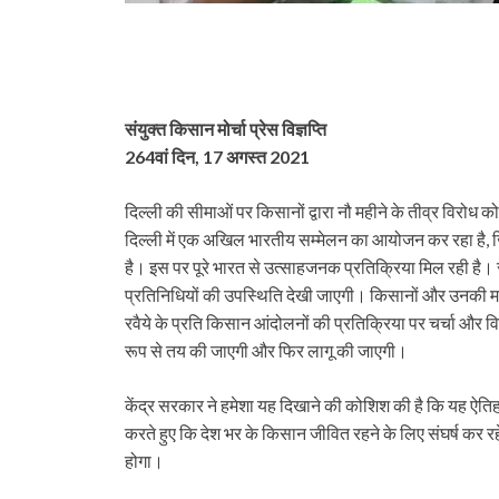
संयुक्त किसान मोर्चा प्रेस विज्ञप्ति
264वां दिन, 17 अगस्त 2021
दिल्ली की सीमाओं पर किसानों द्वारा नौ महीने के तीव्र विरोध
दिल्ली में एक अखिल भारतीय सम्मेलन का आयोजन कर रहा है, 
है। इस पर पूरे भारत से उत्साहजनक प्रतिक्रिया मिल रही है। राष्
प्रतिनिधियों की उपस्थिति देखी जाएगी। किसानों और उनकी मा
रवैये के प्रति किसान आंदोलनों की प्रतिक्रिया पर चर्चा और 
रूप से तय की जाएगी और फिर लागू की जाएगी।
केंद्र सरकार ने हमेशा यह दिखाने की कोशिश की है कि यह ऐत
करते हुए कि देश भर के किसान जीवित रहने के लिए संघर्ष कर र
होगा।