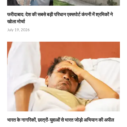
फरीदाबाद: देश की सबसे बड़ी परिधान एक्सपोर्ट कंपनी में श्रमिकों ने
खोला मोर्चा
July 19, 2026
भारत के नागरिकों, छात्रों-युवाओं से भारत जोड़ो अभियान की अपील