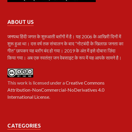
ABOUT US
जनपथ
हिंदी जगत के शुरुआती ब्लॉगों में है। यह 2006 के आखिरी दिनों में
शुरू हुआ था। दस वर्ष तक संचालन के बाद “नोटबंदी के खिलाफ़ जनता का
गीत” छापकर यह ब्लॉग बंद हो गया। 2019 के अंत में इसे दोबारा ज़िंदा
किया गया। अब एक स्वतंत्र जन वेबसाइट के रूप में यह आपके सामने है।
This work is licensed under a
Creative Commons
Attribution-NonCommercial-NoDerivatives 4.0
International License
.
CATEGORIES