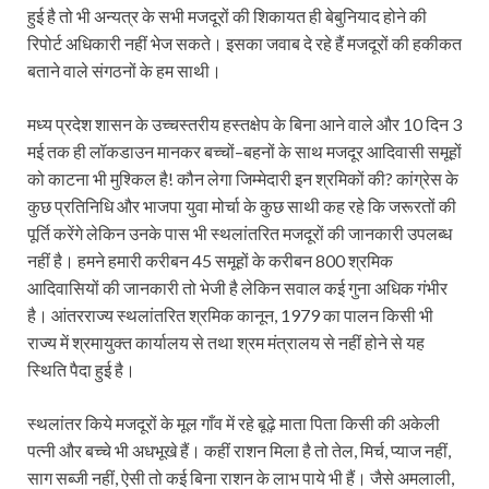
हुई है तो भी अन्यत्र के सभी मजदूरों की शिकायत ही बेबुनियाद होने की
रिपोर्ट अधिकारी नहीं भेज सकते। इसका जवाब दे रहे हैं मजदूरों की हकीकत
बताने वाले संगठनों के हम साथी।
मध्य प्रदेश शासन के उच्चस्तरीय हस्तक्षेप के बिना आने वाले और 10 दिन 3
मई तक ही लॉकडाउन मानकर बच्चों–बहनों के साथ मजदूर आदिवासी समूहों
को काटना भी मुश्किल है! कौन लेगा जिम्मेदारी इन श्रमिकों की? कांग्रेस के
कुछ प्रतिनिधि और भाजपा युवा मोर्चा के कुछ साथी कह रहे कि जरूरतों की
पूर्ति करेंगे लेकिन उनके पास भी स्थलांतरित मजदूरों की जानकारी उपलब्ध
नहीं है। हमने हमारी करीबन 45 समूहों के करीबन 800 श्रमिक
आदिवासियों की जानकारी तो भेजी है लेकिन सवाल कई गुना अधिक गंभीर
है। आंतरराज्य स्थलांतरित श्रमिक कानून, 1979 का पालन किसी भी
राज्य में श्रमायुक्त कार्यालय से तथा श्रम मंत्रालय से नहीं होने से यह
स्थिति पैदा हुई है।
स्थलांतर किये मजदूरों के मूल गाँव में रहे बूढ़े माता पिता किसी की अकेली
पत्नी और बच्चे भी अधभूखे हैं। कहीं राशन मिला है तो तेल, मिर्च, प्याज नहीं,
साग सब्जी नहीं, ऐसी तो कई बिना राशन के लाभ पाये भी हैं। जैसे अमलाली,