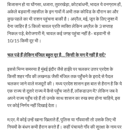
बिजासन हो या घोंगसा, धजारा, तुवरखेड़ा, कोटबांधनी, भादल ये वनग्राम हों,
अकेले बड़वानी तहसील के इन गावों में अभी तक कोविड के दौरान का और
कुछ पहले का भी राशन पहुंचना बाकी है। अप्रैल, मई, जून के लिए मुफ्त में
देना जाहिर है 5 किलो चावल प्रति व्यक्ति लेकिन अप्रैल के 3 सप्ताह
निकल पड़े, बेरोजगारी में; चावल कई जगह पहुंचा नहीं है– बड़वानी से
10/15 किमी दूर भी।
चल पड़े हैं लेकिन मंजिल बहुत दूर है… किसी के मन में नहीं है दर्द?
इससे भिन्न समस्या है मुंबई इंदौर जैसे हाईवे पर चलकर उत्तर प्रदेश के
किसी शहर गाँव की लखनऊ जैसी मंजिल तक पहुँचने के इरादे से पैदल
चलकर जाने वाले मजदूरों की। मध्य प्रदेश शासन इस बात से हैरान है कि ये
एक राज्य से दूसरे राज्य में कैसे पहुँच जाते हैं, लॉकडाउन में? लेकिन जब वे
अपने राज्य पहुँच रहे हैं तो उनके साथ शासन का रुख क्या होना चाहिये, इस
पर कोई निर्णय नहीं दिखाई देता।
म.प्र. में कोई उन्हें खाना खिलाते हैं, पुलिस या गाँववासी तो उसके लिए भी
नियमों के बंधन कभी हैरान करते हैं। कहीं पंचायते गाँव की सुरक्षा के नाम पर