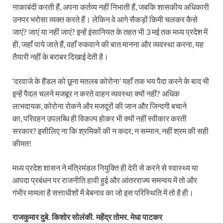
नाकाबंदी करती हैं, अपना कर्तव्य नहीं निभाती हैं, जबकि शासकीय अधिकारी
उनपर भरोसा व्यक्त करते हैं। लेकिन वे आगे सैकड़ों किमी चलकर कैसे
जाएं? जाएं या नहीं जाएं? इन्हें इंसानियत के तहत भी 3 मई तक मध्य प्रदेश में
ही, जहाँ पाये जाते हैं, वहाँ रुकवाने की बात मानना और व्यवस्था करना, यह
तैयारी नहीं के बराबर दिखाई देती है।
‘दरवाजे के हैंडल को छूना मतलब कोरोना’ यहाँ तक भय पैदा करने के बाद भी
इन्हें पैदल चलने मजबूर न करते वाहन व्यवस्था क्यों नहीं? अधिक
लाभदायक, कोरोना रोकने और मजदूरों की जान और जिन्दगी बचाने
का, परिवहन उपलब्धि ही विकल्प होकर भी क्यों नहीं स्वीकार करती
सरकार? इसीलिए ना कि श्रमिकों की न कदर, न सम्मान, नहीं श्रम की सही
कीमत!
मध्य प्रदेश शासन ने मंत्रिमंडल नियुक्ति ही देरी से करने से स्वास्थ्य या
आपदा प्रबंधन पर राजनीति हावी हुई और आंतरराज्य समन्वय में तो और
गंभीर मामला है सत्ताधीशों में बेबनाव का जो इस परिस्थिति में तो है ही।
राजकुमार दुबे. किशोर सोलंकी. महेंद्र तोमर. मेधा पाटकर