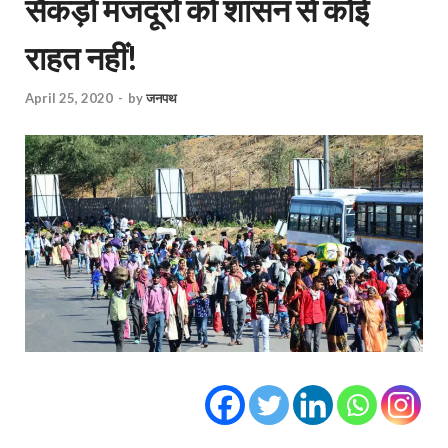
सैकड़ों मजदूरों को शासन से कोई
राहत नहीं!
April 25, 2020
-
by
जनपथ