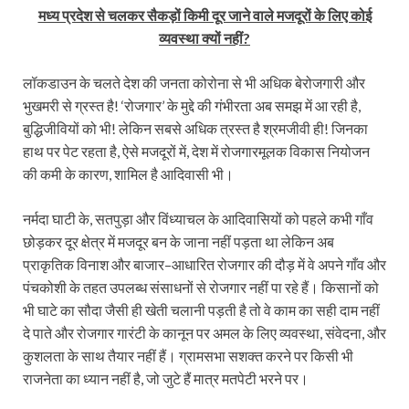
मध्य प्रदेश से चलकर सैकड़ों किमी दूर जाने वाले मजदूरों के लिए कोई
व्यवस्था क्यों नहीं?
लॉकडाउन के चलते देश की जनता कोरोना से भी अधिक बेरोजगारी और
भुखमरी से ग्रस्त है! ‘रोजगार’ के मुद्दे की गंभीरता अब समझ में आ रही है,
बुद्धिजीवियों को भी! लेकिन सबसे अधिक त्रस्त है श्रमजीवी ही! जिनका
हाथ पर पेट रहता है, ऐसे मजदूरों में, देश में रोजगारमूलक विकास नियोजन
की कमी के कारण, शामिल है आदिवासी भी।
नर्मदा घाटी के, सतपुड़ा और विंध्याचल के आदिवासियों को पहले कभी गाँव
छोड़कर दूर क्षेत्र में मजदूर बन के जाना नहीं पड़ता था लेकिन अब
प्राकृतिक विनाश और बाजार–आधारित रोजगार की दौड़ में वे अपने गाँव और
पंचकोशी के तहत उपलब्ध संसाधनों से रोजगार नहीं पा रहे हैं। किसानों को
भी घाटे का सौदा जैसी ही खेती चलानी पड़ती है तो वे काम का सही दाम नहीं
दे पाते और रोजगार गारंटी के कानून पर अमल के लिए व्यवस्था, संवेदना, और
कुशलता के साथ तैयार नहीं हैं। ग्रामसभा सशक्त करने पर किसी भी
राजनेता का ध्यान नहीं है, जो जुटे हैं मात्र मतपेटी भरने पर।