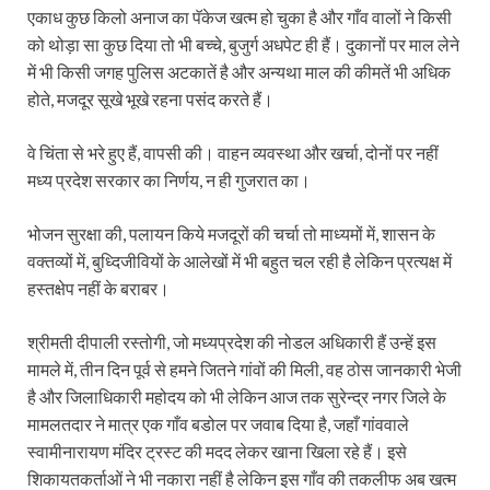
एकाध कुछ किलो अनाज का पॅकेज खत्म हो चुका है और गाँव वालों ने किसी
को थोड़ा सा कुछ दिया तो भी बच्चे, बुजुर्ग अधपेट ही हैं। दुकानों पर माल लेने
में भी किसी जगह पुलिस अटकातें है और अन्यथा माल की कीमतें भी अधिक
होते, मजदूर सूखे भूखे रहना पसंद करते हैं।
वे चिंता से भरे हुए हैं, वापसी की। वाहन व्यवस्था और खर्चा, दोनों पर नहीं
मध्य प्रदेश सरकार का निर्णय, न ही गुजरात का।
भोजन सुरक्षा की, पलायन किये मजदूरों की चर्चा तो माध्यमों में, शासन के
वक्तव्यों में, बुध्दिजीवियों के आलेखों में भी बहुत चल रही है लेकिन प्रत्यक्ष में
हस्तक्षेप नहीं के बराबर।
श्रीमती दीपाली रस्तोगी, जो मध्यप्रदेश की नोडल अधिकारी हैं उन्हें इस
मामले में, तीन दिन पूर्व से हमने जितने गांवों की मिली, वह ठोस जानकारी भेजी
है और जिलाधिकारी महोदय को भी लेकिन आज तक सुरेन्द्र नगर जिले के
मामलतदार ने मात्र एक गाँव बडोल पर जवाब दिया है, जहाँ गांववाले
स्वामीनारायण मंदिर ट्रस्ट की मदद लेकर खाना खिला रहे हैं। इसे
शिकायतकर्ताओं ने भी नकारा नहीं है लेकिन इस गाँव की तकलीफ अब खत्म