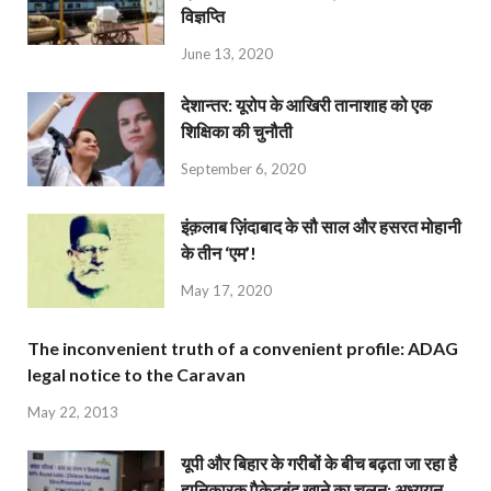
विज्ञप्ति
June 13, 2020
देशान्‍तर: यूरोप के आखिरी तानाशाह को एक
शिक्षिका की चुनौती
September 6, 2020
इंक़लाब ज़िंदाबाद के सौ साल और हसरत मोहानी
के तीन ‘एम’!
May 17, 2020
The inconvenient truth of a convenient profile: ADAG
legal notice to the Caravan
May 22, 2013
यूपी और बिहार के गरीबों के बीच बढ़ता जा रहा है
हानिकारक पैकेटबंद खाने का चलन: अध्ययन