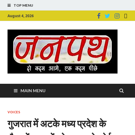
TOP MENU
August 4, 2026
Ju
Junpu
MAIN MENU
VOICES
गुजरात में अटके मध्य प्रदेश के