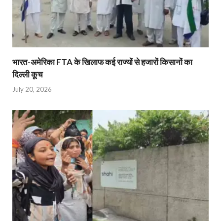
भारत-अमेरिका FTA के खिलाफ कई राज्यों से हजारों किसानों का
दिल्ली कूच
July 20, 2026