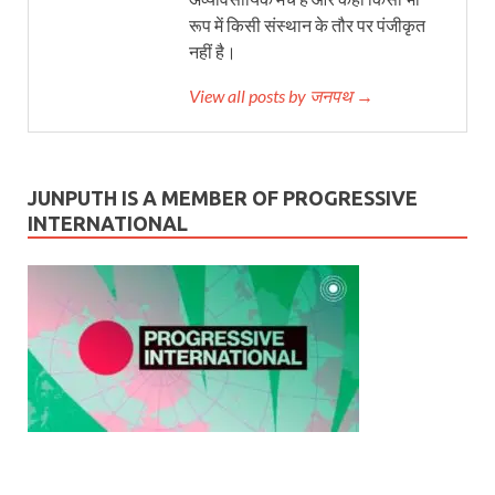
रूप में किसी संस्थान के तौर पर पंजीकृत
नहीं है।
View all posts by जनपथ →
JUNPUTH IS A MEMBER OF PROGRESSIVE
INTERNATIONAL