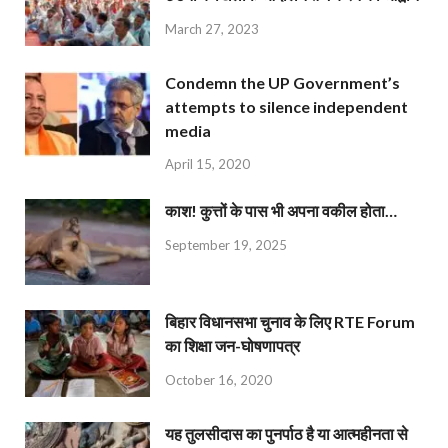
March 27, 2023
Condemn the UP Government’s
attempts to silence independent
media
April 15, 2020
काश! कुत्तों के पास भी अपना वकील होता…
September 19, 2025
बिहार विधानसभा चुनाव के लिए RTE Forum
का शिक्षा जन-घोषणापत्र
October 16, 2020
यह तुलसीदास का पुनर्पाठ है या आत्महीनता से