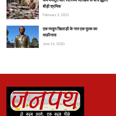
बीड़ी श्रमिक
February 2, 2021
एक मरहूम खिलाड़ी के नाम एक मुल्क का
माफ़ीनामा
June 15, 2020