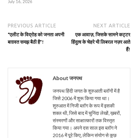
July 16, 2026
PREVIOUS ARTICLE
NEXT ARTICLE
“एलीट के विद्रोह को जनता अपनी
एक आवाज़, जिसके सामने कट्टर
बग़ावत समझ बैठी है”!
हिंदुत्व के चेहरे भी लिबरल नज़र आते
हैं!
About जनपथ
जनपथ हिंदी जगत के शुरुआती ब्लॉगों में है
जिसे 2006 में शुरू किया गया था।
शुरुआत में निजी ब्लॉग के रूप में इसकी
शक्ल थी, जिसे बाद में चुनिंदा लेखों, ख़बरों,
संस्मरणों और साक्षात्कारों तक विस्तृत
किया गया। अपने दस साल इस ब्लॉग ने
2016 में पूरे किए, लेकिन संयोग से कुछ