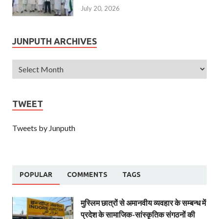
July 20, 2026
JUNPUTH ARCHIVES
TWEET
Tweets by Junputh
POPULAR
COMMENTS
TAGS
मुस्लिम छात्रों से अमानवीय व्यवहार के सम्बन्ध में
प्रदेश के सामाजिक-सांस्कृतिक संगठनों की