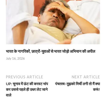
भारत के नागरिकों, छात्रों-युवाओं से भारत जोड़ो अभियान की अपील
July 16, 2026
PREVIOUS ARTICLE
NEXT ARTICLE
UP: चुनाव में ऊंट की करवट भांप
पंचतत्वः तुझको मिर्ची लगी तो मैं क्या
कर उससे पहले ही उधर लेट जाने
करूं!
वाले