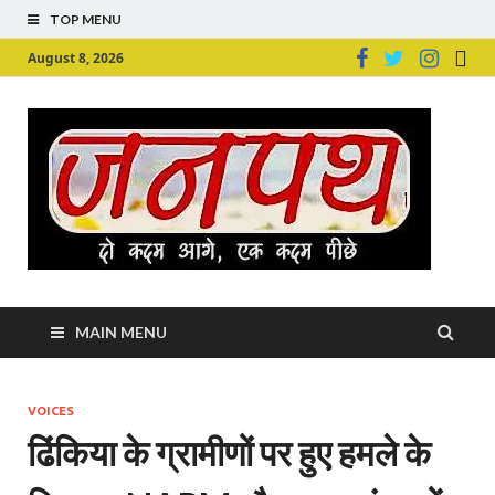
TOP MENU
August 8, 2026
Ju
Junpu
MAIN MENU
VOICES
ढिंकिया के ग्रामीणों पर हुए हमले के