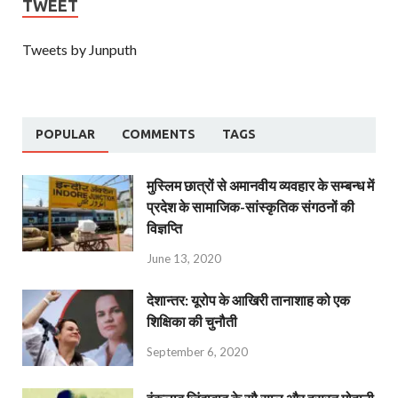
TWEET
Tweets by Junputh
POPULAR
COMMENTS
TAGS
मुस्लिम छात्रों से अमानवीय व्यवहार के सम्बन्ध में
प्रदेश के सामाजिक-सांस्कृतिक संगठनों की
विज्ञप्ति
June 13, 2020
देशान्‍तर: यूरोप के आखिरी तानाशाह को एक
शिक्षिका की चुनौती
September 6, 2020