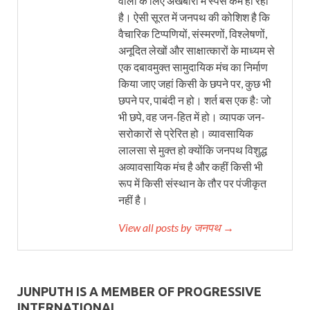
वालों के लिए अखबारों में स्पेस कम हो रही
है। ऐसी सूरत में जनपथ की कोशिश है कि
वैचारिक टिप्पणियों, संस्मरणों, विश्लेषणों,
अनूदित लेखों और साक्षात्कारों के माध्यम से
एक दबावमुक्त सामुदायिक मंच का निर्माण
किया जाए जहां किसी के छपने पर, कुछ भी
छपने पर, पाबंदी न हो। शर्त बस एक हैः जो
भी छपे, वह जन-हित में हो। व्यापक जन-
सरोकारों से प्रेरित हो। व्यावसायिक
लालसा से मुक्त हो क्योंकि जनपथ विशुद्ध
अव्यावसायिक मंच है और कहीं किसी भी
रूप में किसी संस्थान के तौर पर पंजीकृत
नहीं है।
View all posts by जनपथ →
JUNPUTH IS A MEMBER OF PROGRESSIVE
INTERNATIONAL