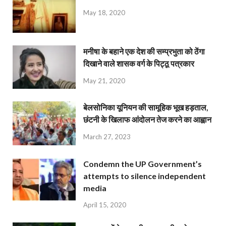
May 18, 2020
मनीषा के बहाने एक देश की सम्प्रभुता को ठेंगा
दिखाने वाले शासक वर्ग के पिट्ठू पत्रकार
May 21, 2020
बेलसोनिका यूनियन की सामूहिक भूख हड़ताल,
छंटनी के खिलाफ आंदोलन तेज करने का आह्वान
March 27, 2023
Condemn the UP Government’s
attempts to silence independent
media
April 15, 2020