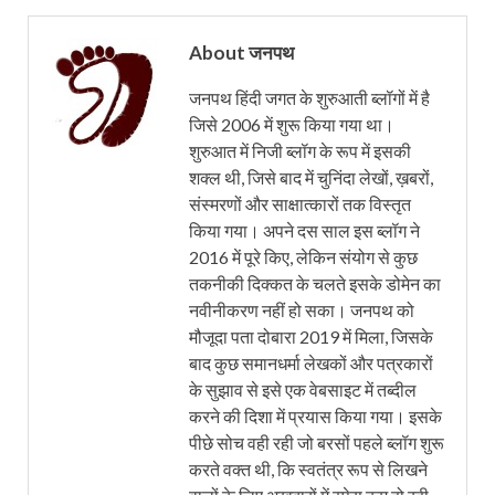
About जनपथ
जनपथ हिंदी जगत के शुरुआती ब्लॉगों में है
जिसे 2006 में शुरू किया गया था।
शुरुआत में निजी ब्लॉग के रूप में इसकी
शक्ल थी, जिसे बाद में चुनिंदा लेखों, ख़बरों,
संस्मरणों और साक्षात्कारों तक विस्तृत
किया गया। अपने दस साल इस ब्लॉग ने
2016 में पूरे किए, लेकिन संयोग से कुछ
तकनीकी दिक्कत के चलते इसके डोमेन का
नवीनीकरण नहीं हो सका। जनपथ को
मौजूदा पता दोबारा 2019 में मिला, जिसके
बाद कुछ समानधर्मा लेखकों और पत्रकारों
के सुझाव से इसे एक वेबसाइट में तब्दील
करने की दिशा में प्रयास किया गया। इसके
पीछे सोच वही रही जो बरसों पहले ब्लॉग शुरू
करते वक्त थी, कि स्वतंत्र रूप से लिखने