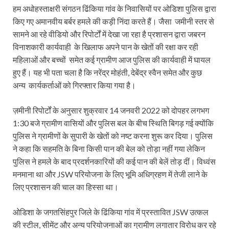
हम अधोहस्ताक्षरी संगठन ढिंकिया गांव के निवासियों पर ओडिशा पुलिस द्वारा
किए गए अमानवीय बर्बर हमले की कड़ी निंदा करते हैं। जैसा जमीनी स्तर से
सामने आ रहे वीडियो और रिपोर्टों में देखा जा रहा है प्रशासन द्वारा जबरन
विनाशकारी कार्यवाही के खिलाफ अपने पान के खेतों की रक्षा कर रही
महिलाओं और बच्चों समेत कई ग्रामीण आज पुलिस की कार्यवाही में घायल
हुए हैं। यह भी पता चला है कि नरेंद्र मोहंती, देबेंद्र स्वैन समेत और कुछ
अन्य कार्यकर्ताओं को गिरफ्तार किया गया है।
ज़मीनी रिपोर्टों के अनुसार शुक्रवार 14 जनवरी 2022 को दोपहर लगभग
1:30 बजे ग्रामीण वासियों और पुलिस बल के बीच स्थिति बिगड़ गई क्योंकि
पुलिस ने ग्रामीणों के सुपारी के खेतों को नष्ट करना शुरू कर दिया। पुलिस
ने कहा कि सहमति के बिना किसी पान की बेल को तोड़ा नहीं गया लेकिन
पुलिस ने हमले के बाद प्रदर्शनकारियों की कई पान की बेलें तोड़ दीं। विध्वंस
मनमाना था और JSW परियोजना के लिए भूमि अधिग्रहण में तेजी लाने के
लिए प्रशासन की चाल का हिस्सा था।
ओडिशा के जगतसिंहपुर जिले के ढिंकिया गांव में प्रस्तावित JSW उत्कल
की स्टील, सीमेंट और अन्य परियोजनाओं का ग्रामीण लगातार विरोध कर रहे