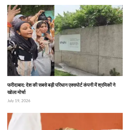
फरीदाबाद: देश की सबसे बड़ी परिधान एक्सपोर्ट कंपनी में श्रमिकों ने
खोला मोर्चा
July 19, 2026