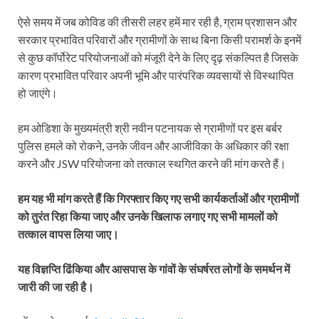
ऐसे समय में जब कोविड की तीसरी लहर हमें मार रही है, ग्राम प्रशासन और
सरकार प्रभावित परिवारों और ग्रामीणों के साथ बिना किसी परामर्श के इनमें
से कुछ कॉर्पोरेट परियोजनाओं को मंजूरी देने के लिए दृढ़ संकल्पित है जिसके
कारण प्रभावित परिवार अपनी भूमि और पारंपरिक व्यवसायों से विस्थापित
हो जाएंगे।
हम ओडिशा के मुख्यमंत्री श्री नवीन पटनायक से ग्रामीणों पर इस बर्बर
पुलिस हमले को रोकने, उनके जीवन और आजीविका के अधिकार की रक्षा
करने और JSW परियोजना को तत्काल स्थगित करने की मांग करते हैं।
हम यह भी मांग करते हैं कि गिरफ्तार किए गए सभी कार्यकर्ताओं और ग्रामीणों
को तुरंत रिहा किया जाए और उनके खिलाफ लगाए गए सभी मामलों को
तत्काल वापस लिया जाए।
यह विज्ञप्ति ढिंकिया और आसपास के गांवों के संघर्षरत लोगों के समर्थन में
जारी की जा रही है।