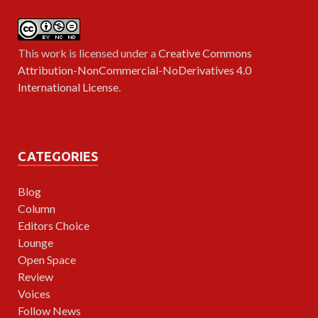
This work is licensed under a
Creative Commons
Attribution-NonCommercial-NoDerivatives 4.0
International License
.
CATEGORIES
Blog
Column
Editors Choice
Lounge
Open Space
Review
Voices
Follow News