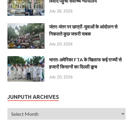
विवाद पहुंचा सर्वोच्च न्यायालय
July 28, 2026
जंतर-मंतर पर छात्रों-युवाओं के आंदोलन से
निकलते कुछ जरूरी सबक
July 20, 2026
भारत-अमेरिका FTA के खिलाफ कई राज्यों से
हजारों किसानों का दिल्ली कूच
July 20, 2026
JUNPUTH ARCHIVES