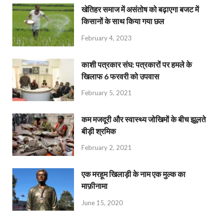
खेतिहर समाज में असंतोष को बढ़ाएगा बजट में
किसानों के साथ किया गया छल
February 4, 2023
काशी पत्रकार संघ: पत्रकारों पर हमले के
खिलाफ 6 फरवरी को उपवास
February 5, 2021
कम मजदूरी और स्वास्थ्य जोखिमों के बीच झूलते
बीड़ी श्रमिक
February 2, 2021
एक मरहूम खिलाड़ी के नाम एक मुल्क का
माफ़ीनामा
June 15, 2020