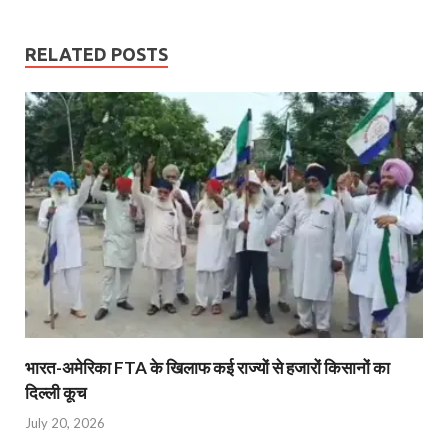
RELATED POSTS
भारत-अमेरिका FTA के खिलाफ कई राज्यों से हजारों किसानों का
दिल्ली कूच
July 20, 2026