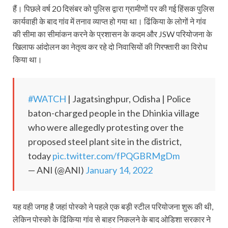
हैं। पिछले वर्ष 20 दिसंबर को पुलिस द्वारा ग्रामीणों पर की गई हिंसक पुलिस
कार्यवाही के बाद गांव में तनाव व्याप्त हो गया था। ढिंकिया के लोगों ने गांव
की सीमा का सीमांकन करने के प्रशासन के कदम और JSW परियोजना के
खिलाफ आंदोलन का नेतृत्व कर रहे दो निवासियों की गिरफ्तारी का विरोध
किया था।
#WATCH
| Jagatsinghpur, Odisha | Police
baton-charged people in the Dhinkia village
who were allegedly protesting over the
proposed steel plant site in the district,
today
pic.twitter.com/fPQGBRMgDm
— ANI (@ANI)
January 14, 2022
यह वही जगह है जहां पोस्को ने पहले एक बड़ी स्टील परियोजना शुरू की थी,
लेकिन पोस्को के ढिंकिया गांव से बाहर निकलने के बाद ओडिशा सरकार ने