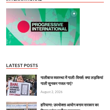
LATEST POSTS
गालीबाज व्‍यवस्‍था में गाली-विमर्श: क्या लड़कियां
गाली सुनकर गजल गाएं?
August 2, 2026
हरियाणा: उपभोक्ता आयोग बनाम सरकार का