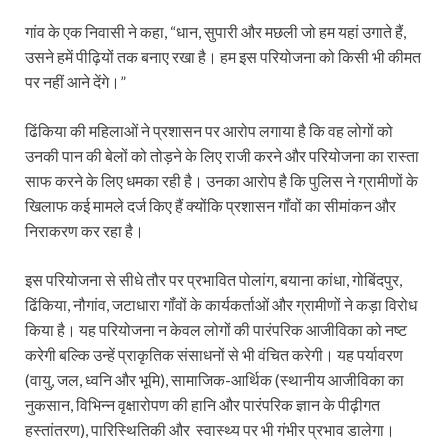
गांव के एक निवासी ने कहा, “धान, सुपारी और मछली जो हम यहां उगाते हैं,
उसने हमें पीढ़ियों तक बनाए रखा है। हम इस परियोजना को किसी भी कीमत
पर नहीं आने देंगे।”
ढिंकिया की महिलाओं ने प्रशासन पर आरोप लगाया है कि वह लोगों को
उनकी पान की बेलों को तोड़ने के लिए राजी करने और परियोजना का रास्ता
साफ करने के लिए धमका रही है। उनका आरोप है कि पुलिस ने ग्रामीणों के
खिलाफ कई मामले दर्ज किए हैं क्योंकि प्रशासन गॉंवों का सीमांकन और
निराकरण कर रहा है।
इस परियोजना से सीधे तौर पर प्रभावित पोलांग, बयाना कांधा, गोबिंदपुर,
ढिंकिया, नौगांव, जटाधारा गॉंवों के कार्यकर्ताओं और ग्रामीणों ने कड़ा विरोध
किया है। यह परियोजना न केवल लोगों की पारंपरिक आजीविका को नष्ट
करेगी बल्कि उन्हें प्राकृतिक संसाधनों से भी वंचित करेगी। यह पर्यावरण
(वायु, जल, ध्वनि और भूमि), सामाजिक-आर्थिक (स्थानीय आजीविका का
नुकसान, विभिन्न वृक्षारोपण की हानि और पारंपरिक ज्ञान के पीढ़ीगत
हस्तांतरण), पारिस्थितिकी और स्वास्थ्य पर भी गंभीर प्रभाव डालेगा।