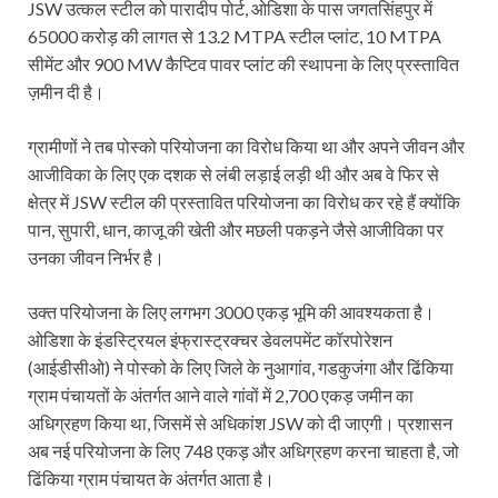
JSW उत्कल स्टील को पारादीप पोर्ट, ओडिशा के पास जगतसिंहपुर में
65000 करोड़ की लागत से 13.2 MTPA स्टील प्लांट, 10 MTPA
सीमेंट और 900 MW कैप्टिव पावर प्लांट की स्थापना के लिए प्रस्तावित
ज़मीन दी है।
ग्रामीणों ने तब पोस्को परियोजना का विरोध किया था और अपने जीवन और
आजीविका के लिए एक दशक से लंबी लड़ाई लड़ी थी और अब वे फिर से
क्षेत्र में JSW स्टील की प्रस्तावित परियोजना का विरोध कर रहे हैं क्योंकि
पान, सुपारी, धान, काजू की खेती और मछली पकड़ने जैसे आजीविका पर
उनका जीवन निर्भर है।
उक्त परियोजना के लिए लगभग 3000 एकड़ भूमि की आवश्यकता है।
ओडिशा के इंडस्ट्रियल इंफ्रास्ट्रक्चर डेवलपमेंट कॉरपोरेशन
(आईडीसीओ) ने पोस्को के लिए जिले के नुआगांव, गडकुजंगा और ढिंकिया
ग्राम पंचायतों के अंतर्गत आने वाले गांवों में 2,700 एकड़ जमीन का
अधिग्रहण किया था, जिसमें से अधिकांश JSW को दी जाएगी। प्रशासन
अब नई परियोजना के लिए 748 एकड़ और अधिग्रहण करना चाहता है, जो
ढिंकिया ग्राम पंचायत के अंतर्गत आता है।