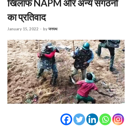
खिलाफ NAPM और अन्य संगठनों
का प्रतिवाद
January 15, 2022
-
by
जनपथ