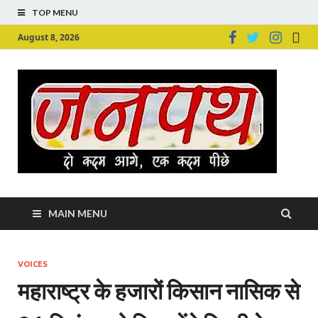
TOP MENU
August 8, 2026
Ju
Junpu
MAIN MENU
VOICES
महाराष्ट्र के हजारों किसान नासिक से