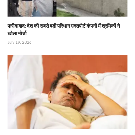
फरीदाबाद: देश की सबसे बड़ी परिधान एक्सपोर्ट कंपनी में श्रमिकों ने
खोला मोर्चा
July 19, 2026