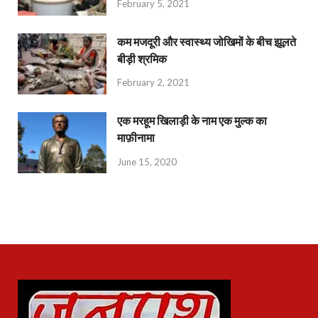
February 5, 2021
कम मजदूरी और स्वास्थ्य जोखिमों के बीच झूलते
बीड़ी श्रमिक
February 2, 2021
एक मरहूम खिलाड़ी के नाम एक मुल्क का
माफ़ीनामा
June 15, 2020