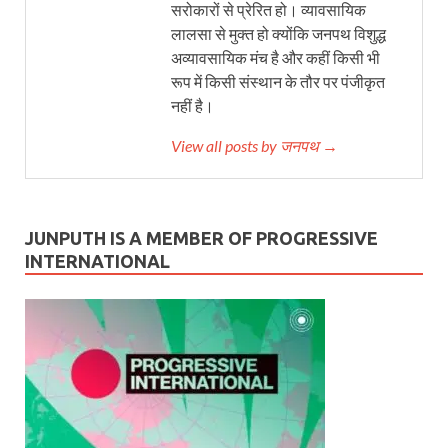
सरोकारों से प्रेरित हो। व्यावसायिक
लालसा से मुक्त हो क्योंकि जनपथ विशुद्ध
अव्यावसायिक मंच है और कहीं किसी भी
रूप में किसी संस्थान के तौर पर पंजीकृत
नहीं है।
View all posts by जनपथ →
JUNPUTH IS A MEMBER OF PROGRESSIVE
INTERNATIONAL