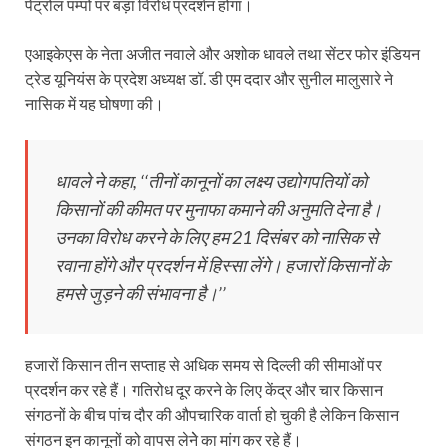
पेट्रोल पम्पों पर बड़ा विरोध प्रदर्शन होगा।
एआइकेएस के नेता अजीत नवाले और अशोक धावले तथा सेंटर फोर इंडियन
ट्रेड यूनियंस के प्रदेश अध्यक्ष डॉ. डी एम ददार और सुनील मालुसारे ने
नासिक में यह घोषणा की।
धावले ने कहा, ‘‘तीनों कानूनों का लक्ष्य उद्योगपतियों को
किसानों की कीमत पर मुनाफा कमाने की अनुमति देना है।
उनका विरोध करने के लिए हम 21 दिसंबर को नासिक से
रवाना होंगे और प्रदर्शन में हिस्सा लेंगे। हजारों किसानों के
हमसे जुड़ने की संभावना है।’’
हजारों किसान तीन सप्ताह से अधिक समय से दिल्ली की सीमाओं पर
प्रदर्शन कर रहे हैं। गतिरोध दूर करने के लिए केंद्र और चार किसान
संगठनों के बीच पांच दौर की औपचारिक वार्ता हो चुकी है लेकिन किसान
संगठन इन कानूनों को वापस लेनेे का मांग कर रहे हैं।