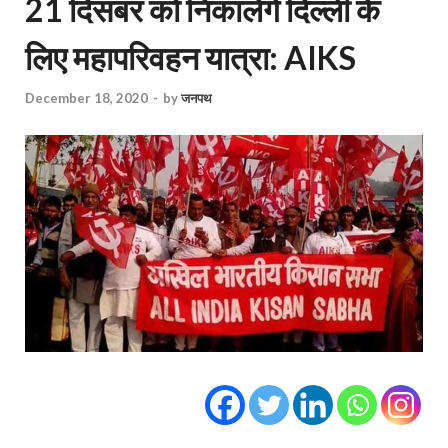
21 दिसंबर को निकालेंगे दिल्ली के
लिए महापरिवहन यात्रा: AIKS
December 18, 2020
-
by
जनपथ