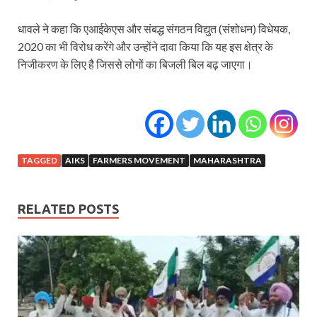
धावले ने कहा कि एआईकेएस और संबद्ध संगठन विद्युत (संशोधन) विधेयक,
2020 का भी विरोध करेंगे और उन्होंने दावा किया कि यह इस क्षेत्र के
निजीकरण के लिए है जिससे लोगों का बिजली बिल बढ़ जाएगा।
TAGGED
AIKS
FARMERS MOVEMENT
MAHARASHTRA
RELATED POSTS