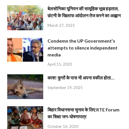
बेलसोनिका यूनियन की सामूहिक भूख हड़ताल,
छंटनी के खिलाफ आंदोलन तेज करने का आह्वान
March 27, 2023
Condemn the UP Government’s
attempts to silence independent
media
April 15, 2020
काश! कुत्तों के पास भी अपना वकील होता…
September 19, 2025
बिहार विधानसभा चुनाव के लिए RTE Forum
का शिक्षा जन-घोषणापत्र
October 16, 2020