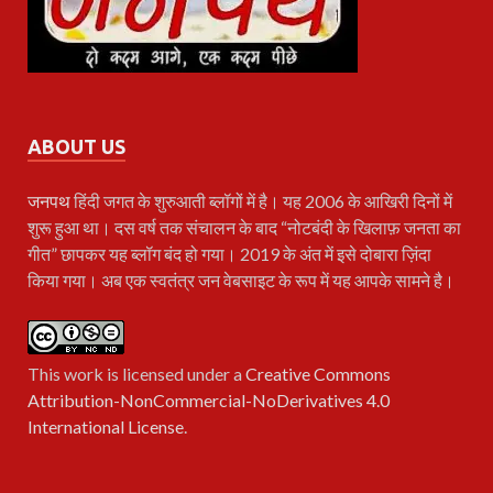
ABOUT US
जनपथ
हिंदी जगत के शुरुआती ब्लॉगों में है। यह 2006 के आखिरी दिनों में
शुरू हुआ था। दस वर्ष तक संचालन के बाद “नोटबंदी के खिलाफ़ जनता का
गीत” छापकर यह ब्लॉग बंद हो गया। 2019 के अंत में इसे दोबारा ज़िंदा
किया गया। अब एक स्वतंत्र जन वेबसाइट के रूप में यह आपके सामने है।
This work is licensed under a
Creative Commons
Attribution-NonCommercial-NoDerivatives 4.0
International License
.