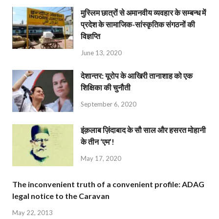
मुस्लिम छात्रों से अमानवीय व्यवहार के सम्बन्ध में
प्रदेश के सामाजिक-सांस्कृतिक संगठनों की
विज्ञप्ति
June 13, 2020
देशान्‍तर: यूरोप के आखिरी तानाशाह को एक
शिक्षिका की चुनौती
September 6, 2020
इंक़लाब ज़िंदाबाद के सौ साल और हसरत मोहानी
के तीन ‘एम’!
May 17, 2020
The inconvenient truth of a convenient profile: ADAG
legal notice to the Caravan
May 22, 2013