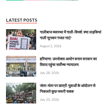
LATEST POSTS
गालीबाज व्‍यवस्‍था में गाली-विमर्श: क्या लड़कियां
गाली सुनकर गजल गाएं?
August 2, 2026
हरियाणा: उपभोक्ता आयोग बनाम सरकार का
विवाद पहुंचा सर्वोच्च न्यायालय
July 28, 2026
जंतर-मंतर पर छात्रों-युवाओं के आंदोलन से
निकलते कुछ जरूरी सबक
July 20, 2026