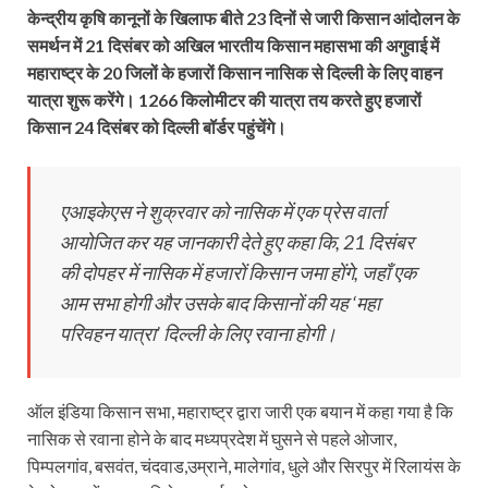
केन्द्रीय कृषि कानूनों के खिलाफ बीते 23 दिनों से जारी किसान आंदोलन के
समर्थन में 21 दिसंबर को अखिल भारतीय किसान महासभा की अगुवाई में
महाराष्ट्र के 20 जिलों के हजारों किसान नासिक से दिल्ली के लिए वाहन
यात्रा शुरू करेंगे। 1266 किलोमीटर की यात्रा तय करते हुए हजारों
किसान 24 दिसंबर को दिल्ली बॉर्डर पहुंचेंगे।
एआइकेएस ने शुक्रवार को नासिक में एक प्रेस वार्ता
आयोजित कर यह जानकारी देते हुए कहा कि, 21 दिसंबर
की दोपहर में नासिक में हजारों किसान जमा होंगे, जहाँ एक
आम सभा होगी और उसके बाद किसानों की यह ‘महा
परिवहन यात्रा’ दिल्ली के लिए रवाना होगी।
ऑल इंडिया किसान सभा, महाराष्ट्र द्वारा जारी एक बयान में कहा गया है कि
नासिक से रवाना होने के बाद मध्यप्रदेश में घुसने से पहले ओजार,
पिम्पलगांव, बसवंत, चंदवाड,उम्राने, मालेगांव, धुले और सिरपुर में रिलायंस के