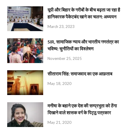
यूपी और बिहार के गरीबों के बीच बढ़ता जा रहा है
हानिकारक पैकेटबंद खाने का चलन: अध्ययन
March 23, 2023
SIR, सामाजिक न्याय और भारतीय गणतंत्र का
भविष्य: चुनौतियों का विश्लेषण
November 25, 2025
सीताराम सिंह: समाजवाद का एक आफ़ताब
May 18, 2020
मनीषा के बहाने एक देश की सम्प्रभुता को ठेंगा
दिखाने वाले शासक वर्ग के पिट्ठू पत्रकार
May 21, 2020