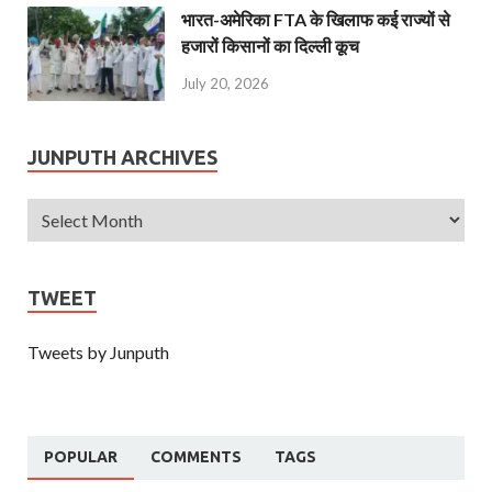
भारत-अमेरिका FTA के खिलाफ कई राज्यों से
हजारों किसानों का दिल्ली कूच
July 20, 2026
JUNPUTH ARCHIVES
TWEET
Tweets by Junputh
POPULAR
COMMENTS
TAGS