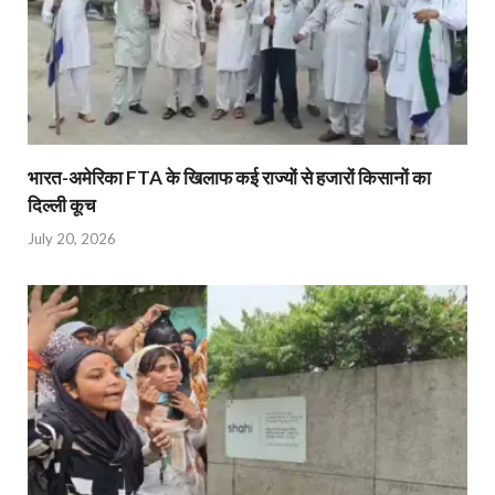
भारत-अमेरिका FTA के खिलाफ कई राज्यों से हजारों किसानों का
दिल्ली कूच
July 20, 2026