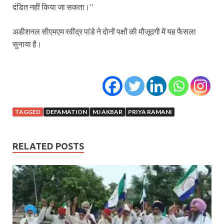
दंडित नहीं किया जा सकता।‘’
अडीशनल सीएमएम रवींद्र पांडे ने दोनों पक्षों की मौजूदगी में यह फैसला
सुनाया है।
TAGGED
DEFAMATION
MJ AKBAR
PRIYA RAMANI
RELATED POSTS