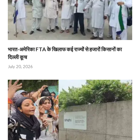
भारत-अमेरिका FTA के खिलाफ कई राज्यों से हजारों किसानों का
दिल्ली कूच
July 20, 2026