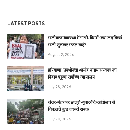
LATEST POSTS
गालीबाज व्‍यवस्‍था में गाली-विमर्श: क्या लड़कियां
गाली सुनकर गजल गाएं?
August 2, 2026
हरियाणा: उपभोक्ता आयोग बनाम सरकार का
विवाद पहुंचा सर्वोच्च न्यायालय
July 28, 2026
जंतर-मंतर पर छात्रों-युवाओं के आंदोलन से
निकलते कुछ जरूरी सबक
July 20, 2026