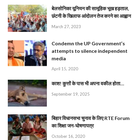
बेलसोनिका यूनियन की सामूहिक भूख हड़ताल,
छंटनी के खिलाफ आंदोलन तेज करने का आह्वान
March 27, 2023
Condemn the UP Government’s
attempts to silence independent
media
April 15, 2020
काश! कुत्तों के पास भी अपना वकील होता…
September 19, 2025
बिहार विधानसभा चुनाव के लिए RTE Forum
का शिक्षा जन-घोषणापत्र
October 16, 2020