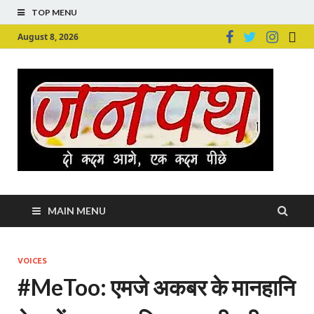
TOP MENU
August 8, 2026
Ju
Junpu
MAIN MENU
VOICES
#MeToo: एमजे अकबर के मानहानि