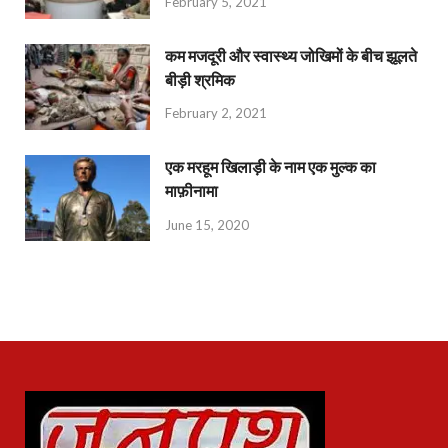
February 5, 2021
कम मजदूरी और स्वास्थ्य जोखिमों के बीच झूलते
बीड़ी श्रमिक
February 2, 2021
एक मरहूम खिलाड़ी के नाम एक मुल्क का
माफ़ीनामा
June 15, 2020