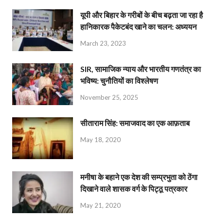
यूपी और बिहार के गरीबों के बीच बढ़ता जा रहा है
हानिकारक पैकेटबंद खाने का चलन: अध्ययन
March 23, 2023
SIR, सामाजिक न्याय और भारतीय गणतंत्र का
भविष्य: चुनौतियों का विश्लेषण
November 25, 2025
सीताराम सिंह: समाजवाद का एक आफ़ताब
May 18, 2020
मनीषा के बहाने एक देश की सम्प्रभुता को ठेंगा
दिखाने वाले शासक वर्ग के पिट्ठू पत्रकार
May 21, 2020