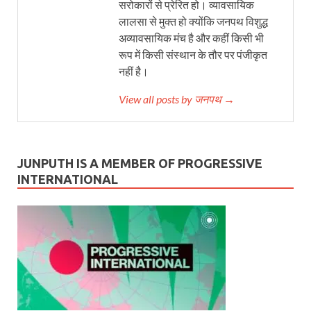
सरोकारों से प्रेरित हो। व्यावसायिक
लालसा से मुक्त हो क्योंकि जनपथ विशुद्ध
अव्यावसायिक मंच है और कहीं किसी भी
रूप में किसी संस्थान के तौर पर पंजीकृत
नहीं है।
View all posts by जनपथ →
JUNPUTH IS A MEMBER OF PROGRESSIVE
INTERNATIONAL