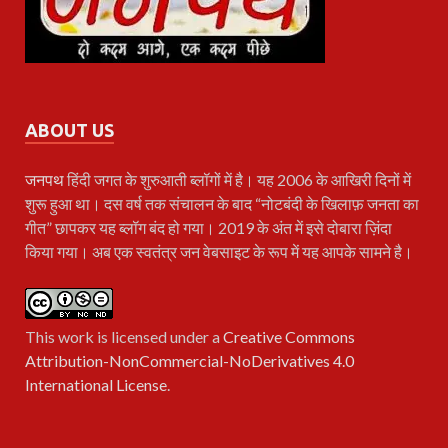
ABOUT US
जनपथ
हिंदी जगत के शुरुआती ब्लॉगों में है। यह 2006 के आखिरी दिनों में
शुरू हुआ था। दस वर्ष तक संचालन के बाद “नोटबंदी के खिलाफ़ जनता का
गीत” छापकर यह ब्लॉग बंद हो गया। 2019 के अंत में इसे दोबारा ज़िंदा
किया गया। अब एक स्वतंत्र जन वेबसाइट के रूप में यह आपके सामने है।
This work is licensed under a
Creative Commons
Attribution-NonCommercial-NoDerivatives 4.0
International License
.