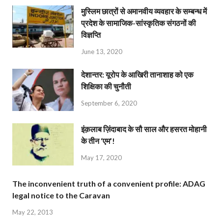
मुस्लिम छात्रों से अमानवीय व्यवहार के सम्बन्ध में
प्रदेश के सामाजिक-सांस्कृतिक संगठनों की
विज्ञप्ति
June 13, 2020
देशान्‍तर: यूरोप के आखिरी तानाशाह को एक
शिक्षिका की चुनौती
September 6, 2020
इंक़लाब ज़िंदाबाद के सौ साल और हसरत मोहानी
के तीन ‘एम’!
May 17, 2020
The inconvenient truth of a convenient profile: ADAG
legal notice to the Caravan
May 22, 2013