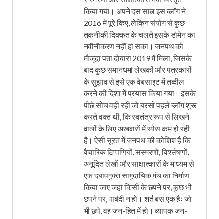
किया गया। अपने दस साल इस ब्लॉग ने
2016 में पूरे किए, लेकिन संयोग से कुछ
तकनीकी दिक्कत के चलते इसके डोमेन का
नवीनीकरण नहीं हो सका। जनपथ को
मौजूदा पता दोबारा 2019 में मिला, जिसके
बाद कुछ समानधर्मा लेखकों और पत्रकारों
के सुझाव से इसे एक वेबसाइट में तब्दील
करने की दिशा में प्रयास किया गया। इसके
पीछे सोच वही रही जो बरसों पहले ब्लॉग शुरू
करते वक्त थी, कि स्वतंत्र रूप से लिखने
वालों के लिए अखबारों में स्पेस कम हो रही
है। ऐसी सूरत में जनपथ की कोशिश है कि
वैचारिक टिप्पणियों, संस्मरणों, विश्लेषणों,
अनूदित लेखों और साक्षात्कारों के माध्यम से
एक दबावमुक्त सामुदायिक मंच का निर्माण
किया जाए जहां किसी के छपने पर, कुछ भी
छपने पर, पाबंदी न हो। शर्त बस एक हैः जो
भी छपे, वह जन-हित में हो। व्यापक जन-