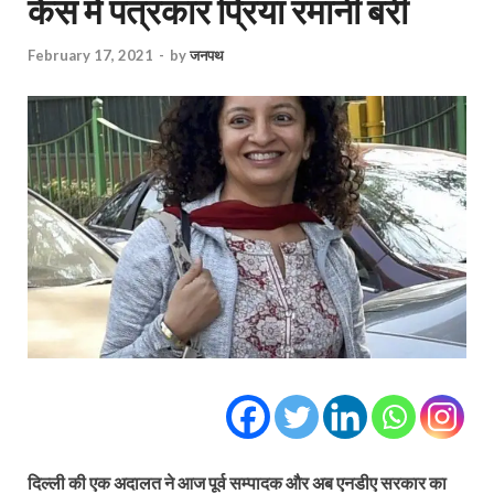
केस में पत्रकार प्रिया रमानी बरी
February 17, 2021
-
by
जनपथ
दिल्‍ली की एक अदालत ने आज पूर्व सम्‍पादक और अब एनडीए सरकार का