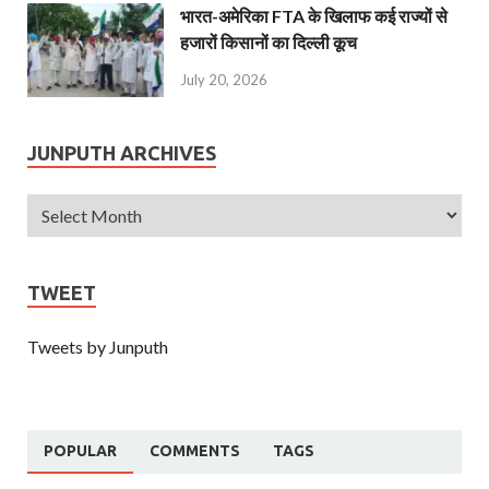
भारत-अमेरिका FTA के खिलाफ कई राज्यों से
हजारों किसानों का दिल्ली कूच
July 20, 2026
JUNPUTH ARCHIVES
TWEET
Tweets by Junputh
POPULAR
COMMENTS
TAGS