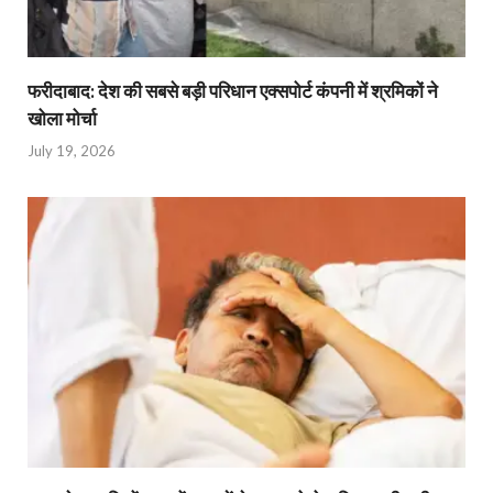
फरीदाबाद: देश की सबसे बड़ी परिधान एक्सपोर्ट कंपनी में श्रमिकों ने
खोला मोर्चा
July 19, 2026