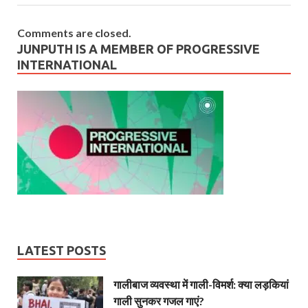
Comments are closed.
JUNPUTH IS A MEMBER OF PROGRESSIVE
INTERNATIONAL
LATEST POSTS
गालीबाज व्‍यवस्‍था में गाली-विमर्श: क्या लड़कियां
गाली सुनकर गजल गाएं?