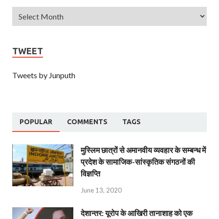
TWEET
Tweets by Junputh
POPULAR
COMMENTS
TAGS
मुस्लिम छात्रों से अमानवीय व्यवहार के सम्बन्ध में
प्रदेश के सामाजिक-सांस्कृतिक संगठनों की
विज्ञप्ति
June 13, 2020
देशान्‍तर: यूरोप के आखिरी तानाशाह को एक