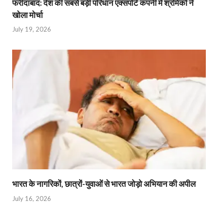
फरीदाबाद: देश की सबसे बड़ी परिधान एक्सपोर्ट कंपनी में श्रमिकों ने
खोला मोर्चा
July 19, 2026
भारत के नागरिकों, छात्रों-युवाओं से भारत जोड़ो अभियान की अपील
July 16, 2026