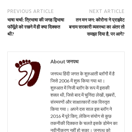
PREVIOUS ARTICLE
NEXT ARTICLE
भाषा चर्चा: त्रिभाषा की जगह द्विभाषा
तन मन जन: कोरोना ने प्राइवेट
फॉर्मूले को रखने में ही क्या दिक्कत
बनाम सरकारी व्यवस्था का अंतर तो
थी?
समझा दिया है, पर आगे?
About जनपथ
जनपथ हिंदी जगत के शुरुआती ब्लॉगों में है
जिसे 2006 में शुरू किया गया था।
शुरुआत में निजी ब्लॉग के रूप में इसकी
शक्ल थी, जिसे बाद में चुनिंदा लेखों, ख़बरों,
संस्मरणों और साक्षात्कारों तक विस्तृत
किया गया। अपने दस साल इस ब्लॉग ने
2016 में पूरे किए, लेकिन संयोग से कुछ
तकनीकी दिक्कत के चलते इसके डोमेन का
नवीनीकरण नहीं हो सका। जनपथ को