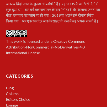
जनपथ
हिंदी जगत के शुरुआती ब्लॉगों में है। यह 2006 के आखिरी दिनों में
शुरू हुआ था। दस वर्ष तक संचालन के बाद “नोटबंदी के खिलाफ़ जनता का
गीत” छापकर यह ब्लॉग बंद हो गया। 2019 के अंत में इसे दोबारा ज़िंदा
किया गया। अब एक स्वतंत्र जन वेबसाइट के रूप में यह आपके सामने है।
This work is licensed under a
Creative Commons
Attribution-NonCommercial-NoDerivatives 4.0
International License
.
CATEGORIES
Blog
Column
Editors Choice
Lounge