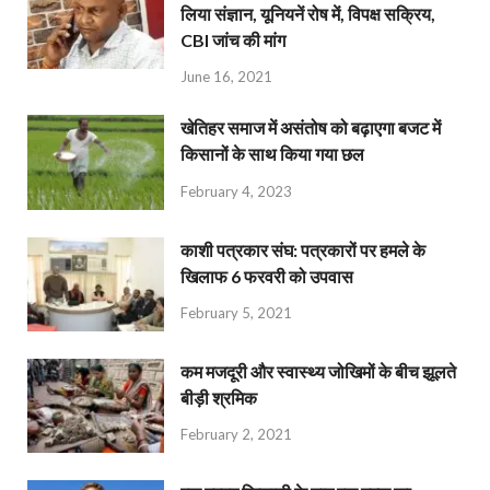
लिया संज्ञान, यूनियनें रोष में, विपक्ष सक्रिय,
CBI जांच की मांग
June 16, 2021
खेतिहर समाज में असंतोष को बढ़ाएगा बजट में
किसानों के साथ किया गया छल
February 4, 2023
काशी पत्रकार संघ: पत्रकारों पर हमले के
खिलाफ 6 फरवरी को उपवास
February 5, 2021
कम मजदूरी और स्वास्थ्य जोखिमों के बीच झूलते
बीड़ी श्रमिक
February 2, 2021