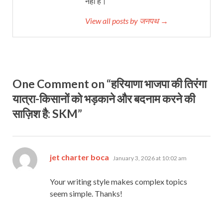
नहीं है।
View all posts by जनपथ →
One Comment on “हरियाणा भाजपा की तिरंगा
यात्रा-किसानों को भड़काने और बदनाम करने की
साज़िश है: SKM”
says:
jet charter boca
January 3, 2026 at 10:02 am
Your writing style makes complex topics
seem simple. Thanks!