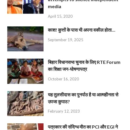
media
April 15, 2020
काश! कुत्तों के पास भी अपना वकील होता…
September 19, 2025
बिहार विधानसभा चुनाव के लिए RTE Forum
का शिक्षा जन-घोषणापत्र
October 16, 2020
यह तुलसीदास का पुनर्पाठ है या आत्महीनता से
उपजा कुपाठ?
February 12, 2023
पत्रकार की संदिग्ध मौत का PCI और EGI ने