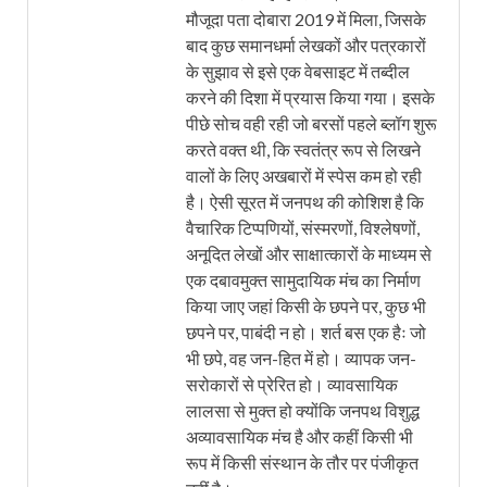
मौजूदा पता दोबारा 2019 में मिला, जिसके
बाद कुछ समानधर्मा लेखकों और पत्रकारों
के सुझाव से इसे एक वेबसाइट में तब्दील
करने की दिशा में प्रयास किया गया। इसके
पीछे सोच वही रही जो बरसों पहले ब्लॉग शुरू
करते वक्त थी, कि स्वतंत्र रूप से लिखने
वालों के लिए अखबारों में स्पेस कम हो रही
है। ऐसी सूरत में जनपथ की कोशिश है कि
वैचारिक टिप्पणियों, संस्मरणों, विश्लेषणों,
अनूदित लेखों और साक्षात्कारों के माध्यम से
एक दबावमुक्त सामुदायिक मंच का निर्माण
किया जाए जहां किसी के छपने पर, कुछ भी
छपने पर, पाबंदी न हो। शर्त बस एक हैः जो
भी छपे, वह जन-हित में हो। व्यापक जन-
सरोकारों से प्रेरित हो। व्यावसायिक
लालसा से मुक्त हो क्योंकि जनपथ विशुद्ध
अव्यावसायिक मंच है और कहीं किसी भी
रूप में किसी संस्थान के तौर पर पंजीकृत