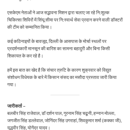
एसकेएम नेताओं ने आज सद्भावना मिशन द्वारा चलाए जा रहे नि:शुल्क
चिकित्सा शिविरों में सिंघू सीमा पर नि:स्वार्थ सेवा प्रदान करने वाली डॉक्टरों
की टीम को सम्मानित किया।
कई कठिनाइयों के बावजूद, दिल्ली के आसपास के मोर्चा स्थलों पर
प्रदर्शनकारी मानसून की बारिश का सामना बहादुरी और बिना किसी
शिकायत के कर रहे है।
हमें इस बात का खेद है कि संचार त्रुटि के कारण शुक्रवार को विद्युत
संशोधन विधेयक के बारे में किसान संसद का मसौदा प्रस्ताव जारी किया
गया।
जारीकर्ता –
बलबीर सिंह राजेवाल, डॉ दर्शन पाल, गुरनाम सिंह चढूनी, हन्नान मोल्ला,
जगजीत सिंह डल्लेवाल, जोगिंदर सिंह उगराहां, शिवकुमार शर्मा (कक्का जी),
युद्धवीर सिंह, योगेंद्र यादव।