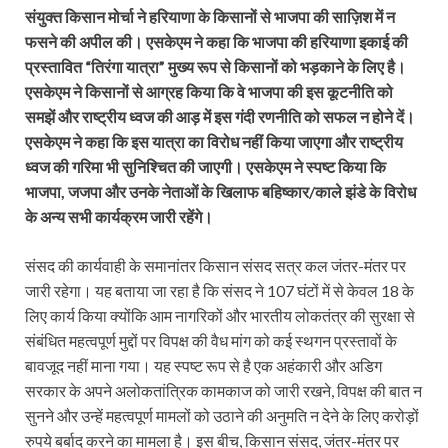
संयुक्त किसान मोर्चा ने हरियाणा के किसानों से भाजपा की साज़िश में न
फसने की अपील की। एसकेएम ने कहा कि भाजपा की हरियाणा इकाई की
प्रस्तावित “तिरंगा यात्रा” मुख्य रूप से किसानों को भड़काने के लिए है।
एसकेएम ने किसानों से आग्रह किया कि वे भाजपा की इस कूटनीति को
समझें और राष्ट्रीय ध्वज की आड़ में इस गंदी रणनीति को सफल न होने दें।
एसकेएम ने कहा कि इस यात्रा का विरोध नहीं किया जाएगा और राष्ट्रीय
ध्वज की गरिमा भी सुनिश्चित की जाएगी। एसकेएम ने स्पष्ट किया कि
भाजपा, जजपा और उनके नेताओं के खिलाफ बहिष्कार/काले झंडे के विरोध
के अन्य सभी कार्यक्रम जारी रहेंगे।
संसद की कार्यवाही के समानांतर किसान संसद सत्र कल जंतर-मंतर पर
जारी रहेगा। यह बताया जा रहा है कि संसद ने 107 घंटों में से केवल 18 के
लिए कार्य किया क्योंकि आम नागरिकों और भारतीय लोकतंत्र की सुरक्षा से
संबंधित महत्वपूर्ण मुद्दों पर विपक्ष की वैध मांग को कई स्थगन प्रस्तावों के
बावजूद नहीं माना गया। यह स्पष्ट रूप से है एक अहंकारी और अडिग
सरकार के अपने अलोकतांत्रिक कामकाज को जारी रखने, विपक्ष की बात न
सुनने और उन्हें महत्वपूर्ण मामलों को उठाने की अनुमति न देने के लिए करोड़ों
रुपये बर्बाद करने का मामला है। इस बीच, किसान संसद, जंतर-मंतर पर