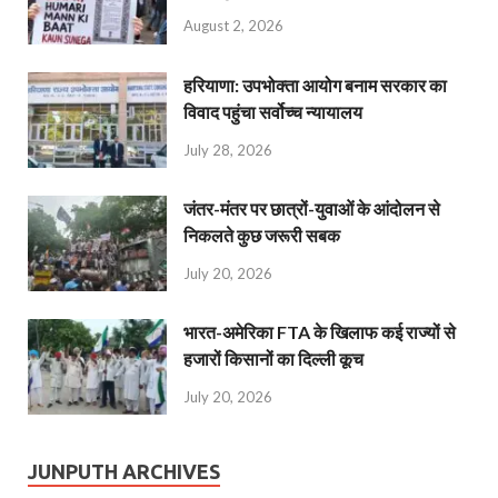
August 2, 2026
हरियाणा: उपभोक्ता आयोग बनाम सरकार का
विवाद पहुंचा सर्वोच्च न्यायालय
July 28, 2026
जंतर-मंतर पर छात्रों-युवाओं के आंदोलन से
निकलते कुछ जरूरी सबक
July 20, 2026
भारत-अमेरिका FTA के खिलाफ कई राज्यों से
हजारों किसानों का दिल्ली कूच
July 20, 2026
JUNPUTH ARCHIVES