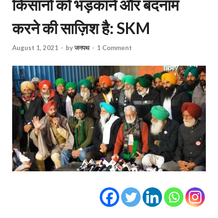
किसानों को भड़काने और बदनाम
करने की साज़िश है: SKM
August 1, 2021
-
by
जनपथ
-
1 Comment