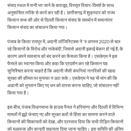
संसद स्थल में पानी भर जाने के बावजूद, विस्तृत विचार-विमर्श के साथ
अनुशासित तरीके से कार्य कर रही है। छत्तीसगढ़ में शुक्रवार को राज्य
किसान सभा की ओर से दिल्ली किसान संसद के समर्थन में समानांतर
किसान संसद का संचालन किया गया।
पंजाब के किला रायपुर में, अदानी लॉजिस्टिक्स ने ‘9 अगस्त 2020 से चल
रहे किसानों के विरोध और नाकेबंदी’, जिससे अदानी इकाई बेकार हो गई है, के
कारण अपने व्यवसाय को बंद करने का फैसला किया है। एसकेएम ने इस
फैसले का स्वागत किया और कहा कि प्रदर्शन कर रहे किसान यह
सुनिश्चित करना चाहते हैं कि अदानी जैसी कंपनियां नागरिकों की खाद्य
सुरक्षा की कीमत पर मुनाफा न उठा सके। एसकेएम ने यह भी मांग की कि
अडानी को भुगतान किए गए धन को वापस करना चाहिए, जो संचालन नहीं
किया गया है।
इस बीच, पंजाब विधानसभा के हाउस पैनल ने हरियाणा और दिल्ली में विभिन्न
मामलों में झूठे फंसाए गए और सुरक्षा बलों से हिंसा का सामना करने वाले
किसानों की शिकायतों को देखा, और प्रस्ताव दिया कि सभी पीड़ित किसानों
को मुआवजा और कानूनी सहायता दिया जाना चाहिए। इस समिति की अंतिम