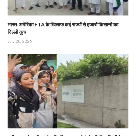
भारत-अमेरिका FTA के खिलाफ कई राज्यों से हजारों किसानों का
दिल्ली कूच
July 20, 2026