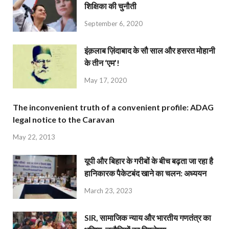
शिक्षिका की चुनौती
September 6, 2020
इंक़लाब ज़िंदाबाद के सौ साल और हसरत मोहानी
के तीन ‘एम’!
May 17, 2020
The inconvenient truth of a convenient profile: ADAG
legal notice to the Caravan
May 22, 2013
यूपी और बिहार के गरीबों के बीच बढ़ता जा रहा है
हानिकारक पैकेटबंद खाने का चलन: अध्ययन
March 23, 2023
SIR, सामाजिक न्याय और भारतीय गणतंत्र का