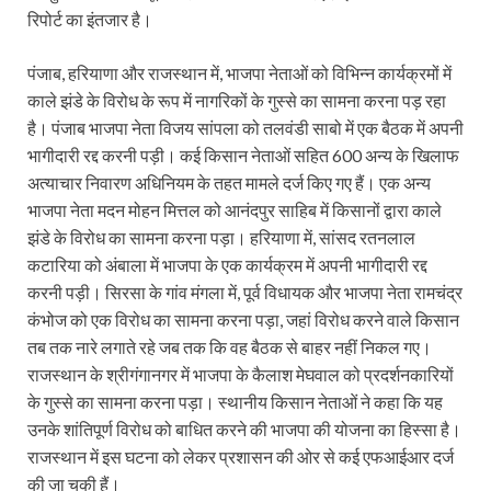
रिपोर्ट का इंतजार है।
पंजाब, हरियाणा और राजस्थान में, भाजपा नेताओं को विभिन्न कार्यक्रमों में
काले झंडे के विरोध के रूप में नागरिकों के गुस्से का सामना करना पड़ रहा
है। पंजाब भाजपा नेता विजय सांपला को तलवंडी साबो में एक बैठक में अपनी
भागीदारी रद्द करनी पड़ी। कई किसान नेताओं सहित 600 अन्य के खिलाफ
अत्याचार निवारण अधिनियम के तहत मामले दर्ज किए गए हैं। एक अन्य
भाजपा नेता मदन मोहन मित्तल को आनंदपुर साहिब में किसानों द्वारा काले
झंडे के विरोध का सामना करना पड़ा। हरियाणा में, सांसद रतनलाल
कटारिया को अंबाला में भाजपा के एक कार्यक्रम में अपनी भागीदारी रद्द
करनी पड़ी। सिरसा के गांव मंगला में, पूर्व विधायक और भाजपा नेता रामचंद्र
कंभोज को एक विरोध का सामना करना पड़ा, जहां विरोध करने वाले किसान
तब तक नारे लगाते रहे जब तक कि वह बैठक से बाहर नहीं निकल गए।
राजस्थान के श्रीगंगानगर में भाजपा के कैलाश मेघवाल को प्रदर्शनकारियों
के गुस्से का सामना करना पड़ा। स्थानीय किसान नेताओं ने कहा कि यह
उनके शांतिपूर्ण विरोध को बाधित करने की भाजपा की योजना का हिस्सा है।
राजस्थान में इस घटना को लेकर प्रशासन की ओर से कई एफआईआर दर्ज
की जा चुकी हैं।