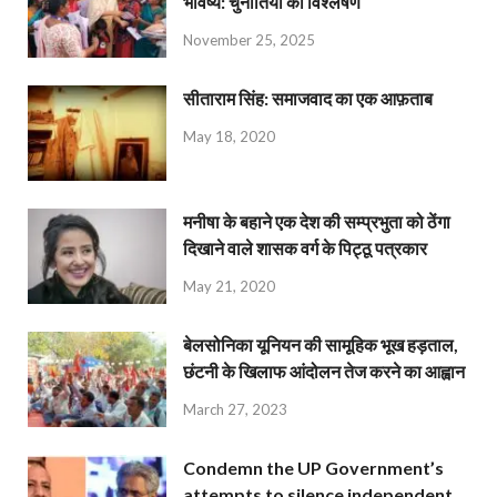
भविष्य: चुनौतियों का विश्लेषण
November 25, 2025
सीताराम सिंह: समाजवाद का एक आफ़ताब
May 18, 2020
मनीषा के बहाने एक देश की सम्प्रभुता को ठेंगा
दिखाने वाले शासक वर्ग के पिट्ठू पत्रकार
May 21, 2020
बेलसोनिका यूनियन की सामूहिक भूख हड़ताल,
छंटनी के खिलाफ आंदोलन तेज करने का आह्वान
March 27, 2023
Condemn the UP Government’s
attempts to silence independent