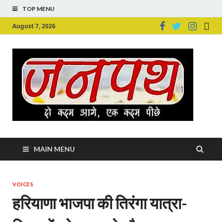
TOP MENU
August 7, 2026
Ju
Junpu
MAIN MENU
VOICES
हरियाणा भाजपा की तिरंगा यात्रा-