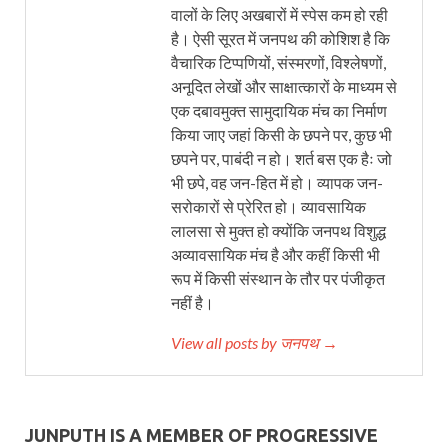
वालों के लिए अखबारों में स्पेस कम हो रही
है। ऐसी सूरत में जनपथ की कोशिश है कि
वैचारिक टिप्पणियों, संस्मरणों, विश्लेषणों,
अनूदित लेखों और साक्षात्कारों के माध्यम से
एक दबावमुक्त सामुदायिक मंच का निर्माण
किया जाए जहां किसी के छपने पर, कुछ भी
छपने पर, पाबंदी न हो। शर्त बस एक हैः जो
भी छपे, वह जन-हित में हो। व्यापक जन-
सरोकारों से प्रेरित हो। व्यावसायिक
लालसा से मुक्त हो क्योंकि जनपथ विशुद्ध
अव्यावसायिक मंच है और कहीं किसी भी
रूप में किसी संस्थान के तौर पर पंजीकृत
नहीं है।
View all posts by जनपथ →
JUNPUTH IS A MEMBER OF PROGRESSIVE