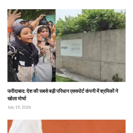
फरीदाबाद: देश की सबसे बड़ी परिधान एक्सपोर्ट कंपनी में श्रमिकों ने
खोला मोर्चा
July 19, 2026