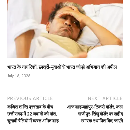
भारत के नागरिकों, छात्रों-युवाओं से भारत जोड़ो अभियान की अपील
July 16, 2026
PREVIOUS ARTICLE
NEXT ARTICLE
कथित शान्ति प्रस्ताव के बीच
आज शाहजहांपुर-टिकरी बॉर्डर, कल
छत्तीसगढ़ में 22 जवानों की मौत,
गाजीपुर-सिंघु बॉर्डर पर शहीद
चुनावी रैलियों में व्यस्त अमित शाह
स्मारक स्थापित किए जाएंगे