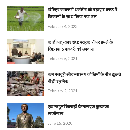
खेतिहर समाज में असंतोष को बढ़ाएगा बजट में
किसानों के साथ किया गया छल
February 4, 2023
काशी पत्रकार संघ: पत्रकारों पर हमले के
खिलाफ 6 फरवरी को उपवास
February 5, 2021
कम मजदूरी और स्वास्थ्य जोखिमों के बीच झूलते
बीड़ी श्रमिक
February 2, 2021
एक मरहूम खिलाड़ी के नाम एक मुल्क का
माफ़ीनामा
June 15, 2020