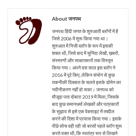
About जनपथ
जनपथ हिंदी जगत के शुरुआती ब्लॉगों में है
जिसे 2006 में शुरू किया गया था।
शुरुआत में निजी ब्लॉग के रूप में इसकी
शक्ल थी, जिसे बाद में चुनिंदा लेखों, ख़बरों,
संस्मरणों और साक्षात्कारों तक विस्तृत
किया गया। अपने दस साल इस ब्लॉग ने
2016 में पूरे किए, लेकिन संयोग से कुछ
तकनीकी दिक्कत के चलते इसके डोमेन का
नवीनीकरण नहीं हो सका। जनपथ को
मौजूदा पता दोबारा 2019 में मिला, जिसके
बाद कुछ समानधर्मा लेखकों और पत्रकारों
के सुझाव से इसे एक वेबसाइट में तब्दील
करने की दिशा में प्रयास किया गया। इसके
पीछे सोच वही रही जो बरसों पहले ब्लॉग शुरू
करते वक्त थी, कि स्वतंत्र रूप से लिखने