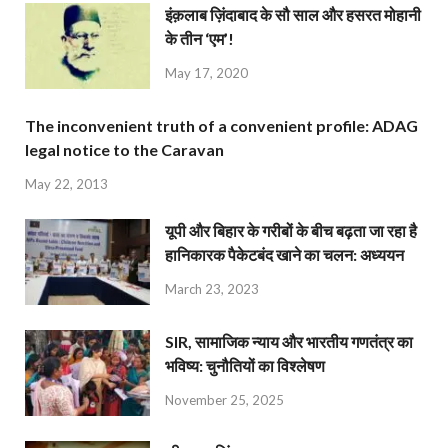
इंक़लाब ज़िंदाबाद के सौ साल और हसरत मोहानी
के तीन ‘एम’!
May 17, 2020
The inconvenient truth of a convenient profile: ADAG
legal notice to the Caravan
May 22, 2013
यूपी और बिहार के गरीबों के बीच बढ़ता जा रहा है
हानिकारक पैकेटबंद खाने का चलन: अध्ययन
March 23, 2023
SIR, सामाजिक न्याय और भारतीय गणतंत्र का
भविष्य: चुनौतियों का विश्लेषण
November 25, 2025