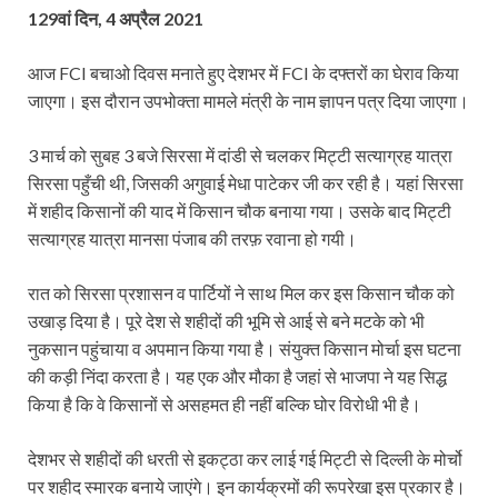
129वां दिन, 4 अप्रैल 2021
आज FCI बचाओ दिवस मनाते हुए देशभर में FCI के दफ्तरों का घेराव किया
जाएगा। इस दौरान उपभोक्ता मामले मंत्री के नाम ज्ञापन पत्र दिया जाएगा।
3 मार्च को सुबह 3 बजे सिरसा में दांडी से चलकर मिट्टी सत्याग्रह यात्रा
सिरसा पहुँची थी, जिसकी अगुवाई मेधा पाटेकर जी कर रही है। यहां सिरसा
में शहीद किसानों की याद में किसान चौक बनाया गया। उसके बाद मिट्टी
सत्याग्रह यात्रा मानसा पंजाब की तरफ़ रवाना हो गयी।
रात को सिरसा प्रशासन व पार्टियों ने साथ मिल कर इस किसान चौक को
उखाड़ दिया है। पूरे देश से शहीदों की भूमि से आई से बने मटके को भी
नुकसान पहुंचाया व अपमान किया गया है। संयुक्त किसान मोर्चा इस घटना
की कड़ी निंदा करता है। यह एक और मौका है जहां से भाजपा ने यह सिद्ध
किया है कि वे किसानों से असहमत ही नहीं बल्कि घोर विरोधी भी है।
देशभर से शहीदों की धरती से इकट्ठा कर लाई गई मिट्टी से दिल्ली के मोर्चो
पर शहीद स्मारक बनाये जाएंगे। इन कार्यक्रमों की रूपरेखा इस प्रकार है।