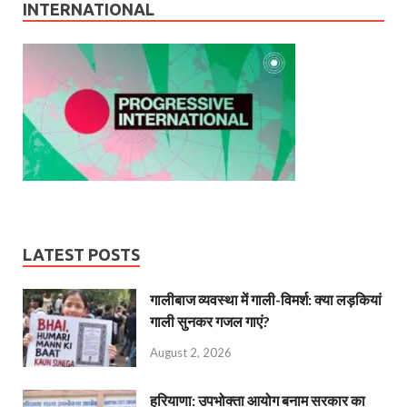
INTERNATIONAL
LATEST POSTS
गालीबाज व्‍यवस्‍था में गाली-विमर्श: क्या लड़कियां
गाली सुनकर गजल गाएं?
August 2, 2026
हरियाणा: उपभोक्ता आयोग बनाम सरकार का