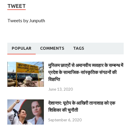
TWEET
Tweets by Junputh
POPULAR
COMMENTS
TAGS
मुस्लिम छात्रों से अमानवीय व्यवहार के सम्बन्ध में
प्रदेश के सामाजिक-सांस्कृतिक संगठनों की
विज्ञप्ति
June 13, 2020
देशान्‍तर: यूरोप के आखिरी तानाशाह को एक
शिक्षिका की चुनौती
September 6, 2020