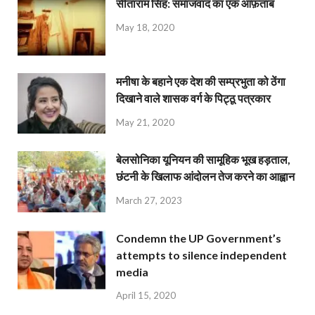
सीताराम सिंह: समाजवाद का एक आफ़ताब
May 18, 2020
मनीषा के बहाने एक देश की सम्प्रभुता को ठेंगा
दिखाने वाले शासक वर्ग के पिट्ठू पत्रकार
May 21, 2020
बेलसोनिका यूनियन की सामूहिक भूख हड़ताल,
छंटनी के खिलाफ आंदोलन तेज करने का आह्वान
March 27, 2023
Condemn the UP Government’s
attempts to silence independent
media
April 15, 2020