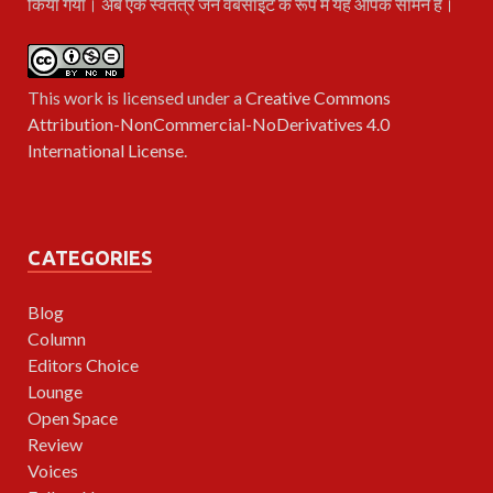
किया गया। अब एक स्वतंत्र जन वेबसाइट के रूप में यह आपके सामने है।
This work is licensed under a
Creative Commons
Attribution-NonCommercial-NoDerivatives 4.0
International License
.
CATEGORIES
Blog
Column
Editors Choice
Lounge
Open Space
Review
Voices