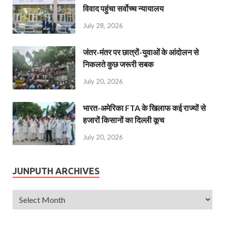
विवाद पहुंचा सर्वोच्च न्यायालय
July 28, 2026
जंतर-मंतर पर छात्रों-युवाओं के आंदोलन से
निकलते कुछ जरूरी सबक
July 20, 2026
भारत-अमेरिका FTA के खिलाफ कई राज्यों से
हजारों किसानों का दिल्ली कूच
July 20, 2026
JUNPUTH ARCHIVES