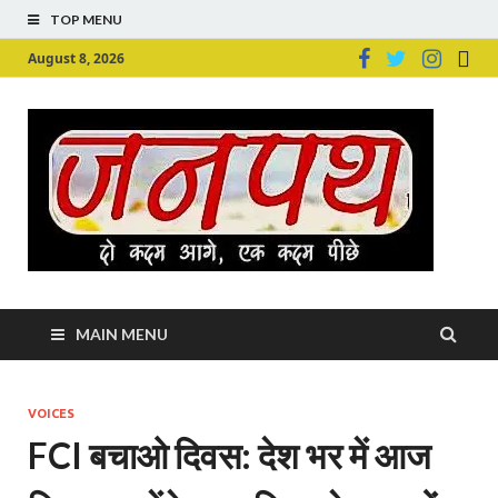
TOP MENU
August 8, 2026
Ju
Junpu
MAIN MENU
VOICES
FCI बचाओ दिवस: देश भर में आज