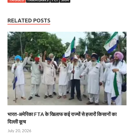
RELATED POSTS
भारत-अमेरिका FTA के खिलाफ कई राज्यों से हजारों किसानों का
दिल्ली कूच
July 20, 2026