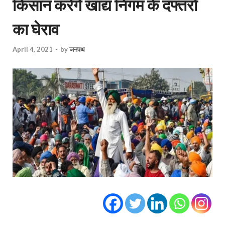
किसान करेंगे खाद्य निगम के दफ्तरों
का घेराव
April 4, 2021
-
by
जनपथ