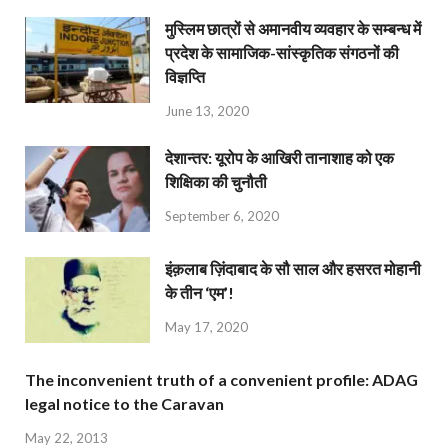
मुस्लिम छात्रों से अमानवीय व्यवहार के सम्बन्ध में
प्रदेश के सामाजिक-सांस्कृतिक संगठनों की
विज्ञप्ति
June 13, 2020
देशान्‍तर: यूरोप के आखिरी तानाशाह को एक
शिक्षिका की चुनौती
September 6, 2020
इंक़लाब ज़िंदाबाद के सौ साल और हसरत मोहानी
के तीन ‘एम’!
May 17, 2020
The inconvenient truth of a convenient profile: ADAG
legal notice to the Caravan
May 22, 2013