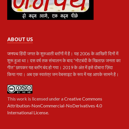
ABOUT US
जनपथ
हिंदी जगत के शुरुआती ब्लॉगों में है। यह 2006 के आखिरी दिनों में
शुरू हुआ था। दस वर्ष तक संचालन के बाद “नोटबंदी के खिलाफ़ जनता का
गीत” छापकर यह ब्लॉग बंद हो गया। 2019 के अंत में इसे दोबारा ज़िंदा
किया गया। अब एक स्वतंत्र जन वेबसाइट के रूप में यह आपके सामने है।
This work is licensed under a
Creative Commons
Attribution-NonCommercial-NoDerivatives 4.0
International License
.