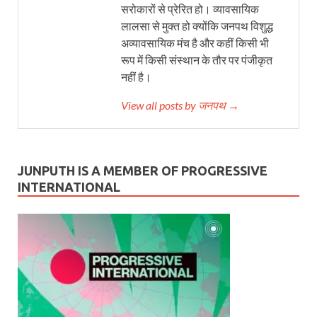
सरोकारों से प्रेरित हो। व्यावसायिक
लालसा से मुक्त हो क्योंकि जनपथ विशुद्ध
अव्यावसायिक मंच है और कहीं किसी भी
रूप में किसी संस्थान के तौर पर पंजीकृत
नहीं है।
View all posts by जनपथ →
JUNPUTH IS A MEMBER OF PROGRESSIVE
INTERNATIONAL