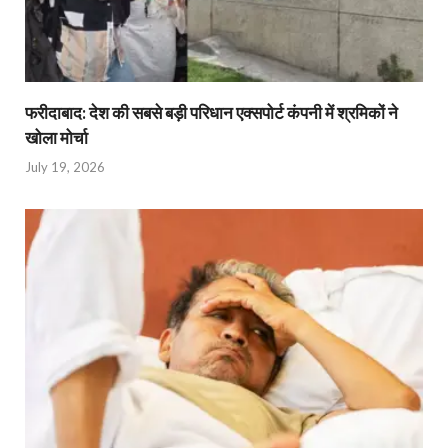
फरीदाबाद: देश की सबसे बड़ी परिधान एक्सपोर्ट कंपनी में श्रमिकों ने
खोला मोर्चा
July 19, 2026