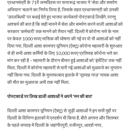
प्रधानमंत्री के 71वें जन्मदिवस पर सत्तारूढ़ भाजपा ने ‘सेवा और समर्पण
अभियान’ चलाने का निर्णय लिया है, जिसके तहत प्रधानमन्त्री को उनकी
‘उपलब्धियों’ पर बधाई देते हुए भाजपा कार्यकर्ता पोस्टकार्ड लिखेंगे. परन्तु
आश्चर्य की बात है कि सही मायने में सेवा और समर्पण करने वाली आशाओं को
सरकार ‘कर्मचारी’ तक मानने को तैयार नहीं. दिल्ली में कोरोना भत्ते के नाम
पर केवल 1000 रूपए मासिक की घोषणा की गई पर वो भी आशाओं को नहीं
दिया गया. दिल्ली आशा कामगार यूनियन (ऐक्टू) कोरोना महामारी के शुरुआत
से ही सभी आशा कर्मियों के लिए 10,000 रूपए प्रतिमाह कोरोना भत्ते का
मांग कर रही है – महामारी के दौरान बीमार हुई आशाओं को ‘इंसेंटिव’ तक नहीं
मिला. दिल्ली में कोरोना महामारी से मारी गई आशाओं को मुआवजे का भुगतान
नहीं किया गया. दिल्ली के मुस्तफाबाद इलाके में ‘नूरमाह नाज़’ नामक आशा
की मौत का मुआवजा अभी तक नहीं मिला.
पोस्टकार्ड पर लिख डाली आशाओं ने अपने ‘मन की बात’
दिल्ली आशा कामगार यूनियन (ऐक्टू) से जुड़ी आशाओं ने इन सभी मुद्दों पर
दिल्ली के विभिन्न इलाकों में प्रदर्शन भी किया है. बीते अगस्त और सितम्बर
के पहले सप्ताह में दिल्ली के जहांगीरपुरी, वजीरपुर, आदर्श नगर,