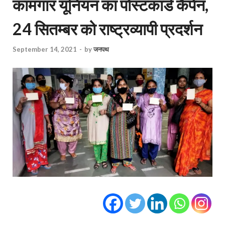
कामगार यूनियन का पोस्टकार्ड कैंपेन,
24 सितम्बर को राष्ट्रव्यापी प्रदर्शन
September 14, 2021
-
by
जनपथ