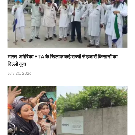
भारत-अमेरिका FTA के खिलाफ कई राज्यों से हजारों किसानों का
दिल्ली कूच
July 20, 2026