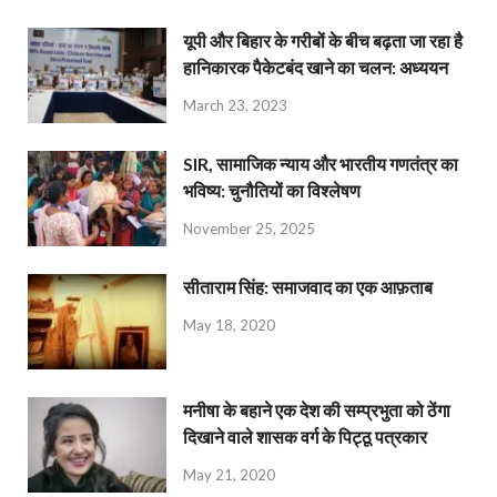
यूपी और बिहार के गरीबों के बीच बढ़ता जा रहा है
हानिकारक पैकेटबंद खाने का चलन: अध्ययन
March 23, 2023
SIR, सामाजिक न्याय और भारतीय गणतंत्र का
भविष्य: चुनौतियों का विश्लेषण
November 25, 2025
सीताराम सिंह: समाजवाद का एक आफ़ताब
May 18, 2020
मनीषा के बहाने एक देश की सम्प्रभुता को ठेंगा
दिखाने वाले शासक वर्ग के पिट्ठू पत्रकार
May 21, 2020