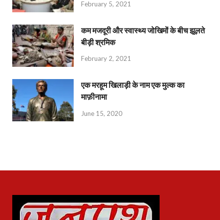
February 5, 2021
कम मजदूरी और स्वास्थ्य जोखिमों के बीच झूलते
बीड़ी श्रमिक
February 2, 2021
एक मरहूम खिलाड़ी के नाम एक मुल्क का
माफ़ीनामा
June 15, 2020