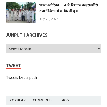
भारत-अमेरिका FTA के खिलाफ कई राज्यों से
हजारों किसानों का दिल्ली कूच
July 20, 2026
JUNPUTH ARCHIVES
TWEET
Tweets by Junputh
POPULAR
COMMENTS
TAGS