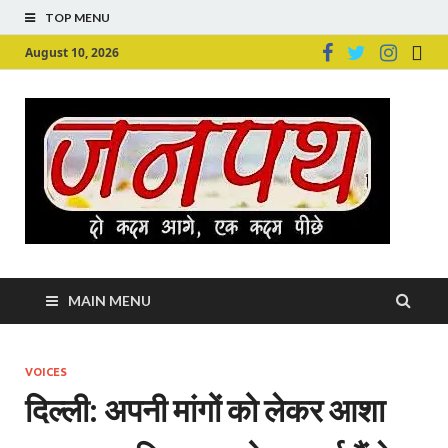
TOP MENU
August 10, 2026
Ju
Junpu
MAIN MENU
VOICES
दिल्ली: अपनी मांगों को लेकर आशा