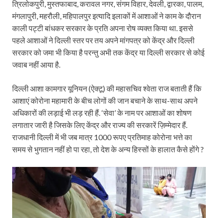
त्रिलोकपुरी, मुस्तफाबाद, करावल नगर, संगम विहार, देवली, द्वारका, पालम,
मंगलापुरी, महरौली, महिपालपुर इत्यादि इलाकों में आशाओं ने काम के दौरान
काली पट्टी बांधकर सरकार के प्रति अपना रोष व्यक्त किया था. इससे
पहले आशाओं ने दिल्ली स्तर पर तय अपने मांगपत्र को केंद्र और दिल्ली
सरकार को जमा भी किया है परन्तु अभी तक केंद्र या दिल्ली सरकार से कोई
जवाब नहीं आया है.
दिल्ली आशा कामगार यूनियन (ऐक्टू) की महासचिव श्वेता राज बताती हैं कि
आशाएं कोरोना महामारी के बीच लोगों की जान बचाने के साथ-साथ अपने
अधिकारों की लड़ाई भी लड़ रही हैं. ‘सेवा’ के नाम पर आशाओं का शोषण
लगातार जारी है जिसके लिए केंद्र और राज्य की सरकारें ज़िम्मेदार हैं.
राजधानी दिल्ली में भी जब मात्र 1000 रूपए प्रतिमाह कोरोना भत्ते का
समय से भुगतान नहीं हो पा रहा, तो देश के अन्य हिस्सों के हालात कैसे होंगे ?