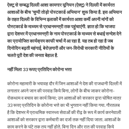
ऐक्टू से सम्बद्ध दिल्ली आशा कामगार यूनियन (ऐक्टू) ने दिल्ली में कार्यरत
आशाओं के बीच ‘चुप्पी तोड़ो पोस्टकार्ड अभियान’ शुरू किया है. इस अभियान
के तहत दिल्ली के विभिन्न इलाकों में कार्यरत आशा कर्मी अपनी मांगों को
पोस्टकार्ड के माध्यम से प्रधानमन्त्री तक पहुंचाएंगी. ज्ञात हो कि भाजपा
द्वारा देशभर में प्रधानमन्त्री के नाम पोस्टकार्ड के माध्यम से बधाई सन्देश देने
का प्रायोजित कार्यक्रम काफी चर्चा में आ रहा है. यह तब हो रहा है जब
दिनोदिन बढ़ती महंगाई, बेरोज़गारी और जन-विरोधी सरकारी नीतियों के
चलते पूरी देश की जनता बेहाल है.
नहीं मिला 33 रूपए प्रतिदिन कोरोना भत्ता
कोरोना महामारी के भयावह दौर में जिन आशाओं ने देश की राजधानी दिल्ली में
लगातार अपने जान की परवाह किये बिना, लोगों के बीच जाकर कोरोना-
रोकथाम व बचाव का कार्य किया; उन आशाओं को सरकार द्वारा घोषित मात्र
33 रूपए प्रतिदिन के कोरोना भत्ते का भी भुगतान नहीं किया गया. गौरतलब
है कि देशभर में प्राथमिक स्वास्थ्य सेवाओं की रीढ़ के रूप में कार्य करनेवाली
आशाओं को सरकार द्वारा कर्मचारी का दर्जा तक नहीं दिया जाता. आशाओं के
काम करने के घंटे तक तय नहीं होते. बिना दिन और रात की परवाह किये