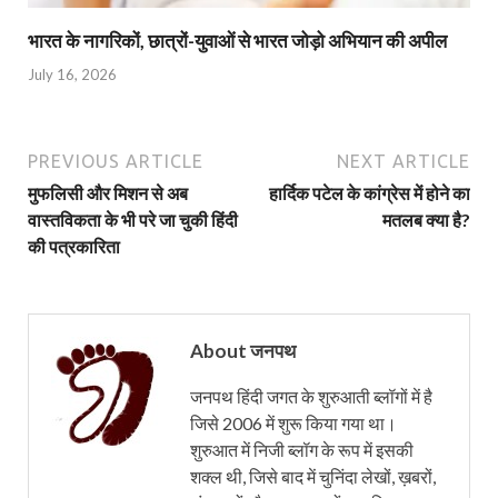
भारत के नागरिकों, छात्रों-युवाओं से भारत जोड़ो अभियान की अपील
July 16, 2026
PREVIOUS ARTICLE
NEXT ARTICLE
मुफलिसी और मिशन से अब
हार्दिक पटेल के कांग्रेस में होने का
वास्तविकता के भी परे जा चुकी हिंदी
मतलब क्या है?
की पत्रकारिता
About जनपथ
जनपथ हिंदी जगत के शुरुआती ब्लॉगों में है
जिसे 2006 में शुरू किया गया था।
शुरुआत में निजी ब्लॉग के रूप में इसकी
शक्ल थी, जिसे बाद में चुनिंदा लेखों, ख़बरों,