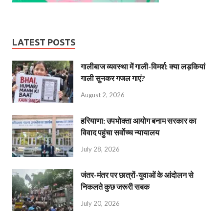
LATEST POSTS
गालीबाज व्‍यवस्‍था में गाली-विमर्श: क्या लड़कियां
गाली सुनकर गजल गाएं?
August 2, 2026
हरियाणा: उपभोक्ता आयोग बनाम सरकार का
विवाद पहुंचा सर्वोच्च न्यायालय
July 28, 2026
जंतर-मंतर पर छात्रों-युवाओं के आंदोलन से
निकलते कुछ जरूरी सबक
July 20, 2026