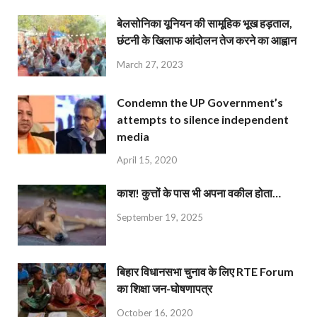
बेलसोनिका यूनियन की सामूहिक भूख हड़ताल,
छंटनी के खिलाफ आंदोलन तेज करने का आह्वान
March 27, 2023
Condemn the UP Government’s
attempts to silence independent
media
April 15, 2020
काश! कुत्तों के पास भी अपना वकील होता…
September 19, 2025
बिहार विधानसभा चुनाव के लिए RTE Forum
का शिक्षा जन-घोषणापत्र
October 16, 2020