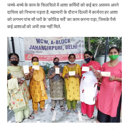
जच्चे-बच्चे के काम के सिलसिले में आशा कर्मियों को कई बार असमय अपने
दायित्व को निभाना पड़ता है. महामारी के दौरान दिल्ली में कार्यरत हर आशा
को लगभग पांच सौ घरों के ‘कोविड सर्वे’ का काम करना पड़ा, जिसके पैसे
कई आशाओं को अभी तक नहीं मिले.