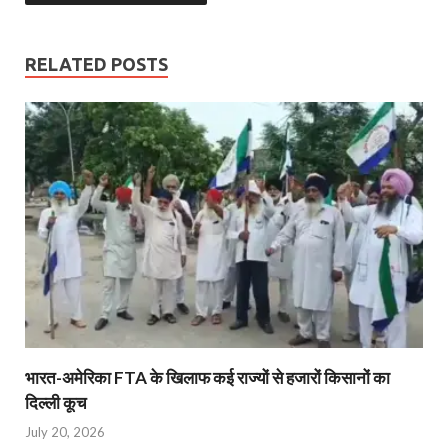
RELATED POSTS
भारत-अमेरिका FTA के खिलाफ कई राज्यों से हजारों किसानों का
दिल्ली कूच
July 20, 2026