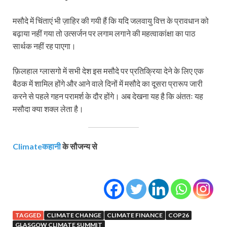
मसौदे में चिंताएं भी ज़ाहिर की गयी हैं कि यदि जलवायु वित्त के प्रावधान को
बढ़ाया नहीं गया तो उत्सर्जन पर लगाम लगाने की महत्वाकांक्षा का पाठ
सार्थक नहीं रह पाएगा।
फ़िलहाल ग्लासगो में सभी देश इस मसौदे पर प्रतिक्रिया देने के लिए एक
बैठक में शामिल होंगे और आने वाले दिनों में मसौदे का दूसरा प्रारूप जारी
करने से पहले गहन परामर्श के दौर होंगे। अब देखना यह है कि अंततः यह
मसौदा क्या शक्ल लेता है।
Climateकहानी
के सौजन्य से
TAGGED
CLIMATE CHANGE
CLIMATE FINANCE
COP26
GLASGOW CLIMATE SUMMIT