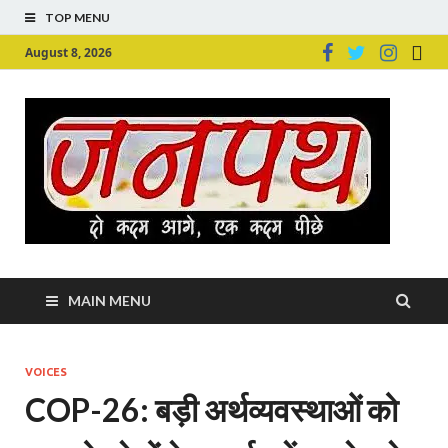
TOP MENU
August 8, 2026
Ju
Junpu
MAIN MENU
VOICES
COP-26: बड़ी अर्थव्यवस्थाओं को