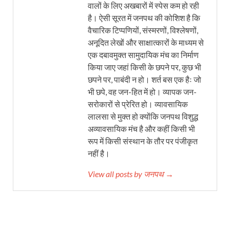
वालों के लिए अखबारों में स्पेस कम हो रही
है। ऐसी सूरत में जनपथ की कोशिश है कि
वैचारिक टिप्पणियों, संस्मरणों, विश्लेषणों,
अनूदित लेखों और साक्षात्कारों के माध्यम से
एक दबावमुक्त सामुदायिक मंच का निर्माण
किया जाए जहां किसी के छपने पर, कुछ भी
छपने पर, पाबंदी न हो। शर्त बस एक हैः जो
भी छपे, वह जन-हित में हो। व्यापक जन-
सरोकारों से प्रेरित हो। व्यावसायिक
लालसा से मुक्त हो क्योंकि जनपथ विशुद्ध
अव्यावसायिक मंच है और कहीं किसी भी
रूप में किसी संस्थान के तौर पर पंजीकृत
नहीं है।
View all posts by जनपथ →