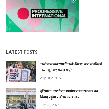
LATEST POSTS
गालीबाज व्‍यवस्‍था में गाली-विमर्श: क्या लड़कियां
गाली सुनकर गजल गाएं?
August 2, 2026
हरियाणा: उपभोक्ता आयोग बनाम सरकार का
विवाद पहुंचा सर्वोच्च न्यायालय
July 28, 2026