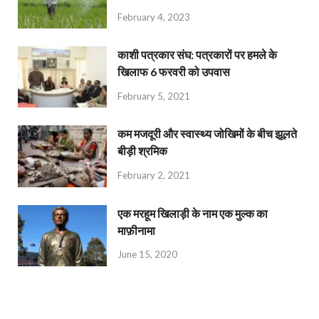
February 4, 2023
काशी पत्रकार संघ: पत्रकारों पर हमले के
खिलाफ 6 फरवरी को उपवास
February 5, 2021
कम मजदूरी और स्वास्थ्य जोखिमों के बीच झूलते
बीड़ी श्रमिक
February 2, 2021
एक मरहूम खिलाड़ी के नाम एक मुल्क का
माफ़ीनामा
June 15, 2020