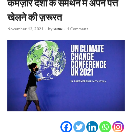
कमज़ोर देशों के समर्थन में अपने पत्ते
खेलने की ज़रूरत
November 12, 2021
-
by
जनपथ
-
1 Comment