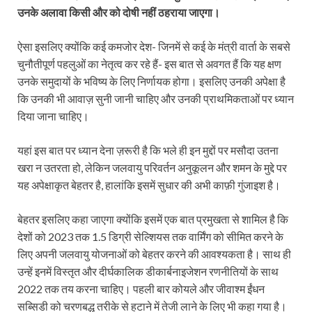
उनके अलावा किसी और को दोषी नहीं ठहराया जाएगा।
ऐसा इसलिए क्योंकि कई कमजोर देश- जिनमें से कई के मंत्री वार्ता के सबसे
चुनौतीपूर्ण पहलुओं का नेतृत्व कर रहे हैं- इस बात से अवगत हैं कि यह क्षण
उनके समुदायों के भविष्य के लिए निर्णायक होगा। इसलिए उनकी अपेक्षा है
कि उनकी भी आवाज़ सुनी जानी चाहिए और उनकी प्राथमिकताओं पर ध्यान
दिया जाना चाहिए।
यहां इस बात पर ध्यान देना ज़रूरी है कि भले ही इन मुद्दों पर मसौदा उतना
खरा न उतरता हो, लेकिन जलवायु परिवर्तन अनुकूलन और शमन के मुद्दे पर
यह अपेक्षाकृत बेहतर है, हालांकि इसमें सुधार की अभी काफ़ी गुंजाइश है।
बेहतर इसलिए कहा जाएगा क्योंकि इसमें एक बात प्रमुखता से शामिल है कि
देशों को 2023 तक 1.5 डिग्री सेल्शियस तक वार्मिंग को सीमित करने के
लिए अपनी जलवायु योजनाओं को बेहतर करने की आवश्यकता है। साथ ही
उन्हें इनमें विस्तृत और दीर्घकालिक डीकार्बनाइजेशन रणनीतियों के साथ
2022 तक तय करना चाहिए। पहली बार कोयले और जीवाश्म ईंधन
सब्सिडी को चरणबद्ध तरीके से हटाने में तेजी लाने के लिए भी कहा गया है।