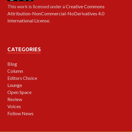
This work is licensed under a
Creative Commons
Attribution-NonCommercial-NoDerivatives 4.0
International License
.
CATEGORIES
Blog
Column
Editors Choice
Lounge
Open Space
Review
Voices
Follow News