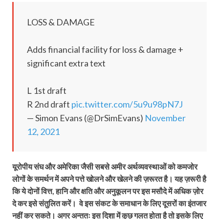
LOSS & DAMAGE
Adds financial facility for loss & damage +
significant extra text
L 1st draft
R 2nd draft
pic.twitter.com/5u9u98pN7J
— Simon Evans (@DrSimEvans)
November
12, 2021
यूरोपीय संघ और अमेरिका जैसी सबसे अमीर अर्थव्यवस्थाओं को कमजोर
लोगों के समर्थन में अपने पत्ते खोलने और खेलने की ज़रूरत है। यह ज़रूरी है
कि ये दोनों वित्त, हानि और क्षति और अनुकूलन पर इस मसौदे में अधिक ज़ोर
दे कर इसे संतुलित करें। वे इस संकट के समाधान के लिए दूसरों का इंतजार
नहीं कर सकते। अगर अन्ततः इस दिशा में कुछ गलत होता है तो इसके लिए