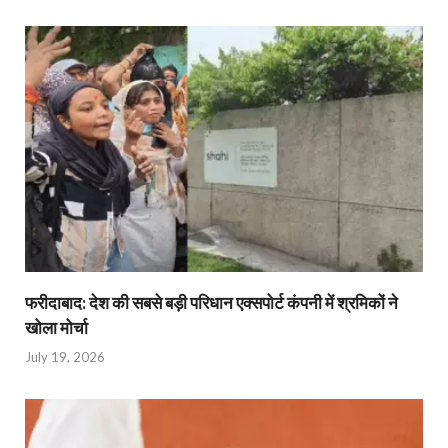
फरीदाबाद: देश की सबसे बड़ी परिधान एक्सपोर्ट कंपनी में श्रमिकों ने
खोला मोर्चा
July 19, 2026