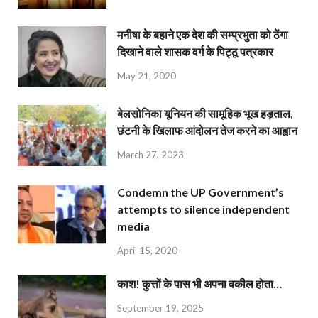
मनीषा के बहाने एक देश की सम्प्रभुता को ठेंगा
दिखाने वाले शासक वर्ग के पिट्ठू पत्रकार
May 21, 2020
बेलसोनिका यूनियन की सामूहिक भूख हड़ताल,
छंटनी के खिलाफ आंदोलन तेज करने का आह्वान
March 27, 2023
Condemn the UP Government’s
attempts to silence independent
media
April 15, 2020
काश! कुत्तों के पास भी अपना वकील होता…
September 19, 2025