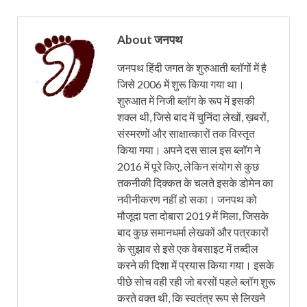
About जनपथ
जनपथ हिंदी जगत के शुरुआती ब्लॉगों में है
जिसे 2006 में शुरू किया गया था।
शुरुआत में निजी ब्लॉग के रूप में इसकी
शक्ल थी, जिसे बाद में चुनिंदा लेखों, ख़बरों,
संस्मरणों और साक्षात्कारों तक विस्तृत
किया गया। अपने दस साल इस ब्लॉग ने
2016 में पूरे किए, लेकिन संयोग से कुछ
तकनीकी दिक्कत के चलते इसके डोमेन का
नवीनीकरण नहीं हो सका। जनपथ को
मौजूदा पता दोबारा 2019 में मिला, जिसके
बाद कुछ समानधर्मा लेखकों और पत्रकारों
के सुझाव से इसे एक वेबसाइट में तब्दील
करने की दिशा में प्रयास किया गया। इसके
पीछे सोच वही रही जो बरसों पहले ब्लॉग शुरू
करते वक्त थी, कि स्वतंत्र रूप से लिखने