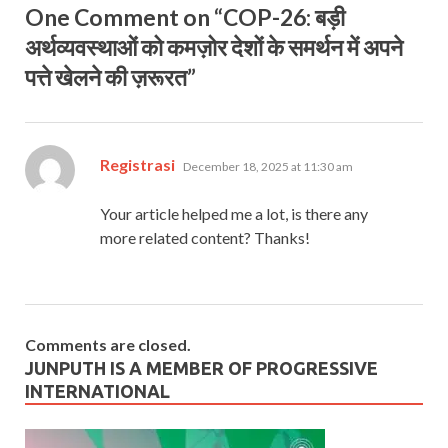
One Comment on “COP-26: बड़ी
अर्थव्यवस्थाओं को कमज़ोर देशों के समर्थन में अपने
पत्ते खेलने की ज़रूरत”
says:
Registrasi
December 18, 2025 at 11:30 am
Your article helped me a lot, is there any
more related content? Thanks!
Comments are closed.
JUNPUTH IS A MEMBER OF PROGRESSIVE
INTERNATIONAL