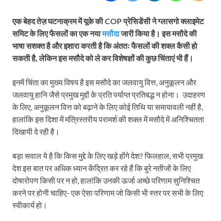
एक बेहद तेज़ घटनाक्रम में यूके की COP प्रेसि‍डेंसी ने ग्लासगो क्लाइमेट
समिट के लिए फैसलों का एक नया
मसौदा
जारी किया है। इस मसौदे की
भाषा सशक्त है और इशारा करती है कि अंततः फैसलों की शक्ल कैसी हो
सकती है, लेकिन इस मसौदे को ले कर विशेषज्ञों की कुछ चिंताएं भी हैं।
इनमें चिंता का मुख्य विषय है इस मसौदे का जलवायु वित्त, अनुकूलन और
जलवायु हानि जैसे प्रमुख मुद्दों के प्रति पर्याप्त प्रतिबद्ध न होना। उदाहरण
के लिए, अनुकूलन वित्त को बढ़ाने के लिए कोई तिथि या समायावली नहीं है,
हालांकि इस दिशा में मंत्रिस्तरीय परामर्श की शक्ल में मसौदे में अनिश्चितता
दिखायी दे रही है।
बड़ा सवाल ये है कि किस मुद्दे के लिए खड़े होंगे देश? फिलहाल, सभी प्रमुख
देश इस बात पर अधिक ध्यान केंद्रित कर रहे हैं कि बुरे नतीजों के लिए
दोषारोपण किसी पर न हो, हालांकि उनकी ऊर्जा अच्छे परिणाम सुनिश्चित
करने पर होनी चाहिए- एक ऐसा परिणाम जो किसी भी स्तर पर सभी के लिए
स्वीकार्य हो।