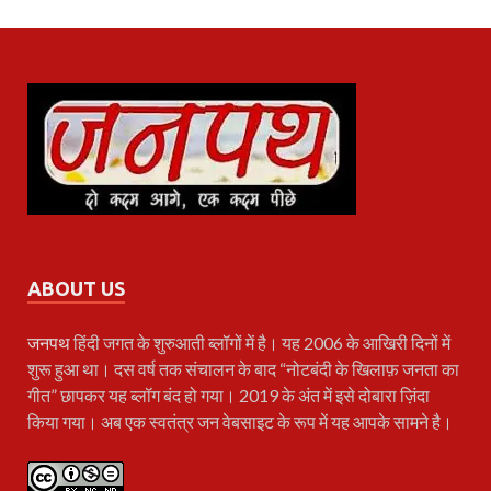
ABOUT US
जनपथ
हिंदी जगत के शुरुआती ब्लॉगों में है। यह 2006 के आखिरी दिनों में
शुरू हुआ था। दस वर्ष तक संचालन के बाद “नोटबंदी के खिलाफ़ जनता का
गीत” छापकर यह ब्लॉग बंद हो गया। 2019 के अंत में इसे दोबारा ज़िंदा
किया गया। अब एक स्वतंत्र जन वेबसाइट के रूप में यह आपके सामने है।