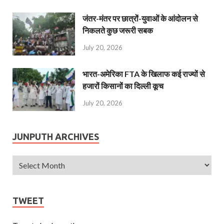
जंतर-मंतर पर छात्रों-युवाओं के आंदोलन से
निकलते कुछ जरूरी सबक
July 20, 2026
भारत-अमेरिका FTA के खिलाफ कई राज्यों से
हजारों किसानों का दिल्ली कूच
July 20, 2026
JUNPUTH ARCHIVES
TWEET