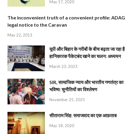
May 17, 2020
The inconvenient truth of a convenient profile: ADAG
legal notice to the Caravan
May 22, 2013
यूपी और बिहार के गरीबों के बीच बढ़ता जा रहा है
हानिकारक पैकेटबंद खाने का चलन: अध्ययन
March 23, 2023
SIR, सामाजिक न्याय और भारतीय गणतंत्र का
भविष्य: चुनौतियों का विश्लेषण
November 25, 2025
सीताराम सिंह: समाजवाद का एक आफ़ताब
May 18, 2020