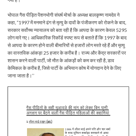
भोपाल गैस पीड़ित पेंशनभोगी संघर्ष मोर्चा के अध्यक्ष बालकृष्ण नामदेव ने
कहा, “1997 में मनमाने ढंग से मृत्यु के दावों के पंजीकरण को रोकने के बाद,
सरकार सर्वोच्च न्यायालय को बता रही है कि आपदा के कारण केवल 5295
लोग मारे गए। आधिकारिक रिकॉर्ड स्पष्ट रूप से बताते हैं कि 1997 के बाद
से आपदा के कारण होने वाली बीमारियों से हजारों लोग मरते रहे हैं और मृत्यु
का वास्तविक आंकड़ा 25 हजार के करीब है। राज्य और केंद्र सरकारों पर
शासन करने वाली पार्टी, जो मौत के आंकड़ों को कम कर रही है, डाव
केमिकल के करीब है, जिसे पार्टी के अभियान कोष में योगदान देने के लिए
जाना जाता है।‘’