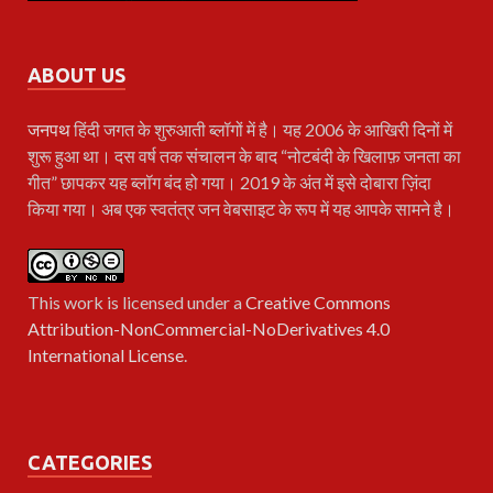
ABOUT US
जनपथ
हिंदी जगत के शुरुआती ब्लॉगों में है। यह 2006 के आखिरी दिनों में
शुरू हुआ था। दस वर्ष तक संचालन के बाद “नोटबंदी के खिलाफ़ जनता का
गीत” छापकर यह ब्लॉग बंद हो गया। 2019 के अंत में इसे दोबारा ज़िंदा
किया गया। अब एक स्वतंत्र जन वेबसाइट के रूप में यह आपके सामने है।
This work is licensed under a
Creative Commons
Attribution-NonCommercial-NoDerivatives 4.0
International License
.
CATEGORIES