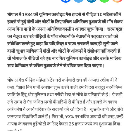
भोपाल में 1984 की यूनियन कार्बाइड गैस हादसे से पीड़ित 10 महिलाओं ने
हादसे से हुई मौतों और चोटों के लिए उचित अतिरिक्त मुआवजे की माँग लेकर
आज बिना पानी के अपना अनिश्चितकालीन अनशन शुरू किया। सत्याग्रह
का नेतृत्व कर रहे पीड़ितों के पाँच संगठनों के नेताओं ने पत्रकार वार्ता को
संबोधित करते हुए कहा कि यदि केंद्र व राज्य सरकारें जल्द ही सुनी जाने
वाली सुधार याचिका में मौतों और चोटों के आंकड़ों में संशोधन नहीं करती हैं
तो भोपाल के पीडि़तों को एक बार फिर यूनियन कार्बाइड और उसके मालिक
डाव केमिकल से उचित मुआवजे लेने से वंचित कर दिया जाएगा।
भोपाल गैस पीड़ित महिला स्टेशनरी कर्मचारी संघ की अध्यक्ष रशीदा बी ने
कहा, “आज बिन पानी अनशन शुरू करने वाली हमारी दस बहादुर बहनें निम्न
जाति के हिंदू और मुस्लिम तथा गरीबी रेखा से नीचे के परिवारों से हैं। ये सभी
लंबे समय से गैस जनित लम्बी बीमारियों से पीड़ित हैं और हादसे के कारण
अधिकांश ने अपने परिवार के सदस्यों को खो दिया है। कुछ के बच्चे और पोते
जन्मजात विकृतियों वाले हैं। फिर भी, 93% प्रभावित आबादी की तरह, उन्हें
आपदा के कारण हुई चोटों के लिए केवल 25 हजार रुपये का मुआवज़ा दिया
गया है।”