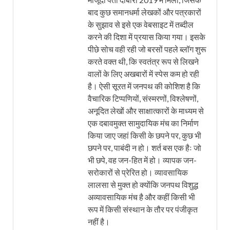
बाद कुछ समानधर्मा लेखकों और पत्रकारों
के सुझाव से इसे एक वेबसाइट में तब्दील
करने की दिशा में प्रयास किया गया। इसके
पीछे सोच वही रही जो बरसों पहले ब्लॉग शुरू
करते वक्त थी, कि स्वतंत्र रूप से लिखने
वालों के लिए अखबारों में स्पेस कम हो रही
है। ऐसी सूरत में जनपथ की कोशिश है कि
वैचारिक टिप्पणियों, संस्मरणों, विश्लेषणों,
अनूदित लेखों और साक्षात्कारों के माध्यम से
एक दबावमुक्त सामुदायिक मंच का निर्माण
किया जाए जहां किसी के छपने पर, कुछ भी
छपने पर, पाबंदी न हो। शर्त बस एक हैः जो
भी छपे, वह जन-हित में हो। व्यापक जन-
सरोकारों से प्रेरित हो। व्यावसायिक
लालसा से मुक्त हो क्योंकि जनपथ विशुद्ध
अव्यावसायिक मंच है और कहीं किसी भी
रूप में किसी संस्थान के तौर पर पंजीकृत
नहीं है।