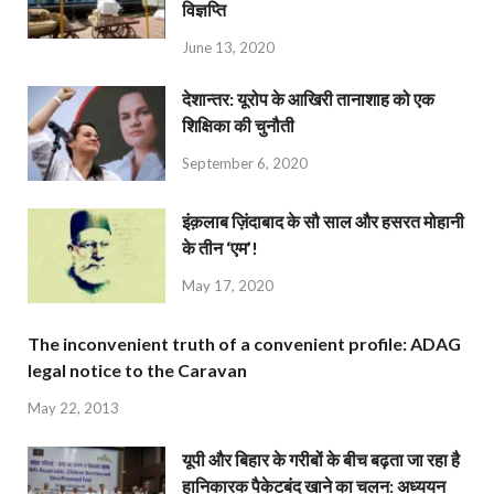
विज्ञप्ति
June 13, 2020
देशान्‍तर: यूरोप के आखिरी तानाशाह को एक
शिक्षिका की चुनौती
September 6, 2020
इंक़लाब ज़िंदाबाद के सौ साल और हसरत मोहानी
के तीन ‘एम’!
May 17, 2020
The inconvenient truth of a convenient profile: ADAG
legal notice to the Caravan
May 22, 2013
यूपी और बिहार के गरीबों के बीच बढ़ता जा रहा है
हानिकारक पैकेटबंद खाने का चलन: अध्ययन