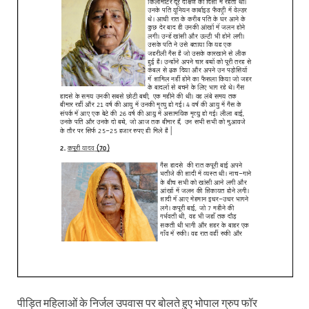
पीड़ित महिलाओं के निर्जल उपवास पर बोलते हुए भोपाल ग्रुप फॉर