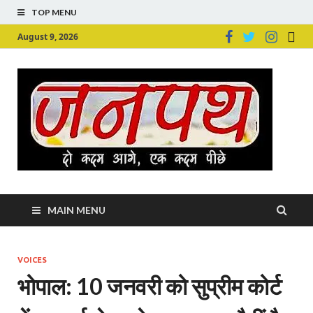
TOP MENU
August 9, 2026
Ju
Junpu
MAIN MENU
VOICES
भोपाल: 10 जनवरी को सुप्रीम कोर्ट