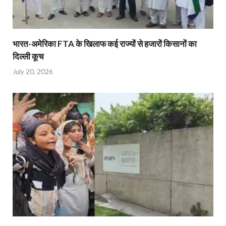
भारत-अमेरिका FTA के खिलाफ कई राज्यों से हजारों किसानों का
दिल्ली कूच
July 20, 2026