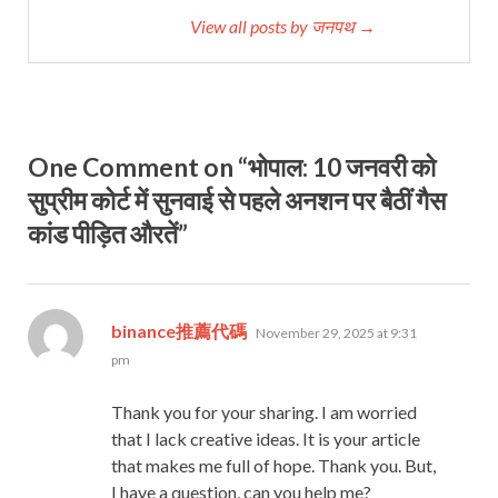
View all posts by जनपथ →
One Comment on “भोपाल: 10 जनवरी को
सुप्रीम कोर्ट में सुनवाई से पहले अनशन पर बैठीं गैस
कांड पीड़ित औरतें”
says:
binance推薦代碼
November 29, 2025 at 9:31
pm
Thank you for your sharing. I am worried
that I lack creative ideas. It is your article
that makes me full of hope. Thank you. But,
I have a question, can you help me?