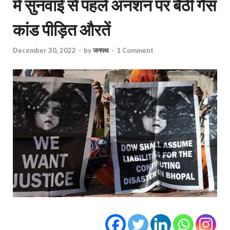
में सुनवाई से पहले अनशन पर बैठीं गैस
कांड पीड़ित औरतें
December 30, 2022
-
by
जनपथ
-
1 Comment