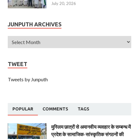
July 20, 2026
JUNPUTH ARCHIVES
TWEET
Tweets by Junputh
POPULAR
COMMENTS
TAGS
मुस्लिम छात्रों से अमानवीय व्यवहार के सम्बन्ध में
प्रदेश के सामाजिक-सांस्कृतिक संगठनों की