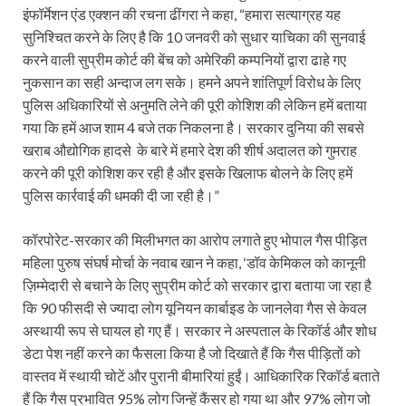
इंफॉर्मेशन एंड एक्शन की रचना ढींगरा ने कहा, “हमारा सत्याग्रह यह
सुनिश्चित करने के लिए है कि 10 जनवरी को सुधार याचिका की सुनवाई
करने वाली सुप्रीम कोर्ट की बेंच को अमेरिकी कम्पनियों द्वारा ढाहे गए
नुकसान का सही अन्दाज लग सके। हमने अपने शांतिपूर्ण विरोध के लिए
पुलिस अधिकारियों से अनुमति लेने की पूरी कोशिश की लेकिन हमें बताया
गया कि हमें आज शाम 4 बजे तक निकलना है। सरकार दुनिया की सबसे
खराब औद्योगिक हादसे के बारे में हमारे देश की शीर्ष अदालत को गुमराह
करने की पूरी कोशिश कर रही है और इसके खिलाफ बोलने के लिए हमें
पुलिस कार्रवाई की धमकी दी जा रही है।”
कॉरपोरेट-सरकार की मिलीभगत का आरोप लगाते हुए भोपाल गैस पीड़ित
महिला पुरुष संघर्ष मोर्चा के नवाब खान ने कहा, ‘डॉव केमिकल को कानूनी
ज़िम्मेदारी से बचाने के लिए सुप्रीम कोर्ट को सरकार द्वारा बताया जा रहा है
कि 90 फीसदी से ज्यादा लोग यूनियन कार्बाइड के जानलेवा गैस से केवल
अस्थायी रूप से घायल हो गए हैं। सरकार ने अस्पताल के रिकॉर्ड और शोध
डेटा पेश नहीं करने का फैसला किया है जो दिखाते हैं कि गैस पीड़ितों को
वास्तव में स्थायी चोटें और पुरानी बीमारियां हुईं। आधिकारिक रिकॉर्ड बताते
हैं कि गैस प्रभावित 95% लोग जिन्हें कैंसर हो गया था और 97% लोग जो