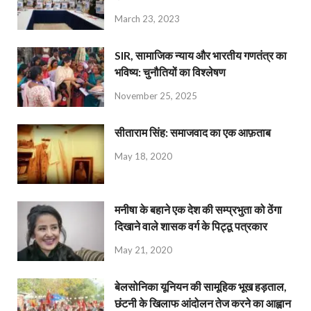
March 23, 2023
SIR, सामाजिक न्याय और भारतीय गणतंत्र का
भविष्य: चुनौतियों का विश्लेषण
November 25, 2025
सीताराम सिंह: समाजवाद का एक आफ़ताब
May 18, 2020
मनीषा के बहाने एक देश की सम्प्रभुता को ठेंगा
दिखाने वाले शासक वर्ग के पिट्ठू पत्रकार
May 21, 2020
बेलसोनिका यूनियन की सामूहिक भूख हड़ताल,
छंटनी के खिलाफ आंदोलन तेज करने का आह्वान