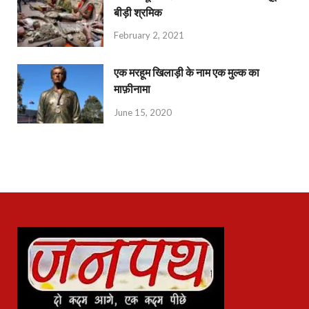
बीड़ी श्रमिक
February 2, 2021
एक मरहूम खिलाड़ी के नाम एक मुल्क का
माफ़ीनामा
June 15, 2020