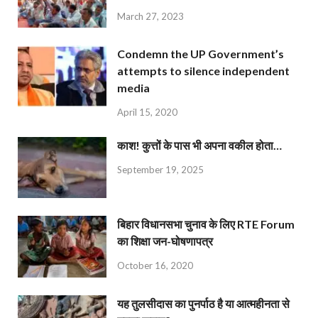
March 27, 2023
Condemn the UP Government’s
attempts to silence independent
media
April 15, 2020
काश! कुत्तों के पास भी अपना वकील होता…
September 19, 2025
बिहार विधानसभा चुनाव के लिए RTE Forum
का शिक्षा जन-घोषणापत्र
October 16, 2020
यह तुलसीदास का पुनर्पाठ है या आत्महीनता से