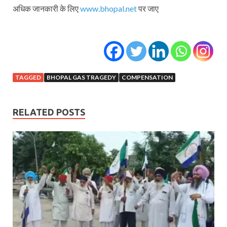
अधिक जानकारी के लिए
www.bhopal.net
पर जाए
TAGGED
BHOPAL GAS TRAGEDY
COMPENSATION
RELATED POSTS