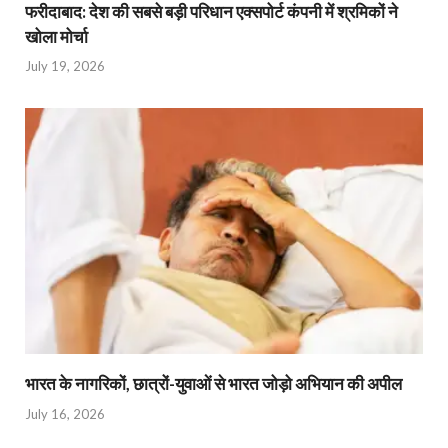
फरीदाबाद: देश की सबसे बड़ी परिधान एक्सपोर्ट कंपनी में श्रमिकों ने
खोला मोर्चा
July 19, 2026
भारत के नागरिकों, छात्रों-युवाओं से भारत जोड़ो अभियान की अपील
July 16, 2026