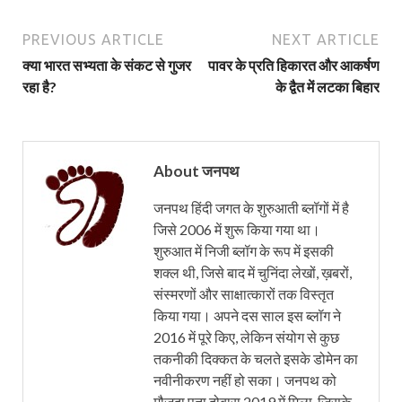
PREVIOUS ARTICLE
NEXT ARTICLE
क्या भारत सभ्यता के संकट से गुजर
पावर के प्रति हिकारत और आकर्षण
रहा है?
के द्वैत में लटका बिहार
About जनपथ
जनपथ हिंदी जगत के शुरुआती ब्लॉगों में है
जिसे 2006 में शुरू किया गया था।
शुरुआत में निजी ब्लॉग के रूप में इसकी
शक्ल थी, जिसे बाद में चुनिंदा लेखों, ख़बरों,
संस्मरणों और साक्षात्कारों तक विस्तृत
किया गया। अपने दस साल इस ब्लॉग ने
2016 में पूरे किए, लेकिन संयोग से कुछ
तकनीकी दिक्कत के चलते इसके डोमेन का
नवीनीकरण नहीं हो सका। जनपथ को
मौजूदा पता दोबारा 2019 में मिला, जिसके