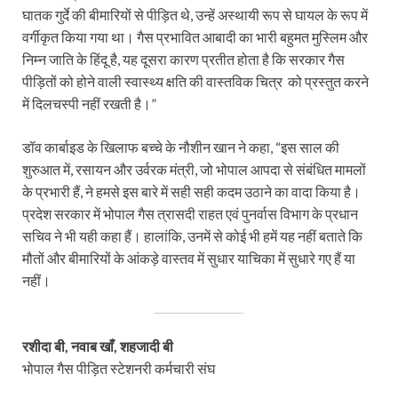
घातक गुर्दे की बीमारियों से पीड़ित थे, उन्हें अस्थायी रूप से घायल के रूप में
वर्गीकृत किया गया था। गैस प्रभावित आबादी का भारी बहुमत मुस्लिम और
निम्न जाति के हिंदू है, यह दूसरा कारण प्रतीत होता है कि सरकार गैस
पीड़ितों को होने वाली स्वास्थ्य क्षति की वास्तविक चित्र को प्रस्तुत करने
में दिलचस्पी नहीं रखती है।”
डॉव कार्बाइड के खिलाफ बच्चे के नौशीन खान ने कहा, “इस साल की
शुरुआत में, रसायन और उर्वरक मंत्री, जो भोपाल आपदा से संबंधित मामलों
के प्रभारी हैं, ने हमसे इस बारे में सही सही कदम उठाने का वादा किया है।
प्रदेश सरकार में भोपाल गैस त्रासदी राहत एवं पुनर्वास विभाग के प्रधान
सचिव ने भी यही कहा हैं। हालांकि, उनमें से कोई भी हमें यह नहीं बताते कि
मौतों और बीमारियों के आंकड़े वास्तव में सुधार याचिका में सुधारे गए हैं या
नहीं।
रशीदा बी, नवाब खाँ, शहजादी बी
भोपाल गैस पीड़ित स्टेशनरी कर्मचारी संघ