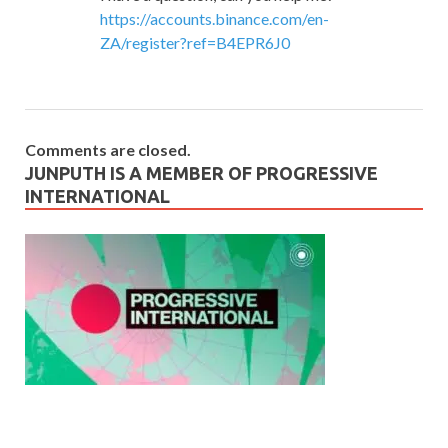
https://accounts.binance.com/en-
ZA/register?ref=B4EPR6J0
Comments are closed.
JUNPUTH IS A MEMBER OF PROGRESSIVE
INTERNATIONAL