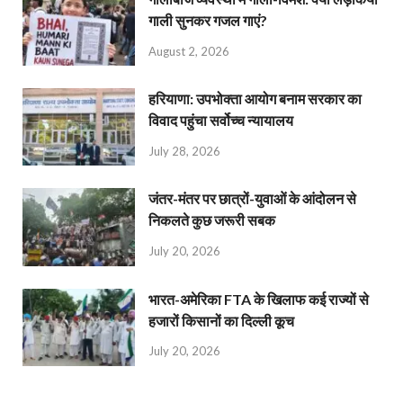
गाली सुनकर गजल गाएं?
August 2, 2026
हरियाणा: उपभोक्ता आयोग बनाम सरकार का
विवाद पहुंचा सर्वोच्च न्यायालय
July 28, 2026
जंतर-मंतर पर छात्रों-युवाओं के आंदोलन से
निकलते कुछ जरूरी सबक
July 20, 2026
भारत-अमेरिका FTA के खिलाफ कई राज्यों से
हजारों किसानों का दिल्ली कूच
July 20, 2026