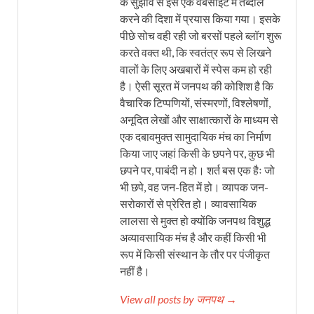
के सुझाव से इसे एक वेबसाइट में तब्दील
करने की दिशा में प्रयास किया गया। इसके
पीछे सोच वही रही जो बरसों पहले ब्लॉग शुरू
करते वक्त थी, कि स्वतंत्र रूप से लिखने
वालों के लिए अखबारों में स्पेस कम हो रही
है। ऐसी सूरत में जनपथ की कोशिश है कि
वैचारिक टिप्पणियों, संस्मरणों, विश्लेषणों,
अनूदित लेखों और साक्षात्कारों के माध्यम से
एक दबावमुक्त सामुदायिक मंच का निर्माण
किया जाए जहां किसी के छपने पर, कुछ भी
छपने पर, पाबंदी न हो। शर्त बस एक हैः जो
भी छपे, वह जन-हित में हो। व्यापक जन-
सरोकारों से प्रेरित हो। व्यावसायिक
लालसा से मुक्त हो क्योंकि जनपथ विशुद्ध
अव्यावसायिक मंच है और कहीं किसी भी
रूप में किसी संस्थान के तौर पर पंजीकृत
नहीं है।
View all posts by जनपथ →