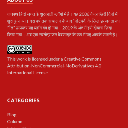
जनपथ
हिंदी जगत के शुरुआती ब्लॉगों में है। यह 2006 के आखिरी दिनों में
शुरू हुआ था। दस वर्ष तक संचालन के बाद “नोटबंदी के खिलाफ़ जनता का
गीत” छापकर यह ब्लॉग बंद हो गया। 2019 के अंत में इसे दोबारा ज़िंदा
किया गया। अब एक स्वतंत्र जन वेबसाइट के रूप में यह आपके सामने है।
This work is licensed under a
Creative Commons
Attribution-NonCommercial-NoDerivatives 4.0
International License
.
CATEGORIES
Blog
Column