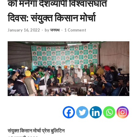
को मनेगा देशव्यापी विश्वासघात
दिवस: संयुक्त किसान मोर्चा
January 16, 2022
-
by
जनपथ
-
1 Comment
संयुक्त किसान मोर्चा प्रेस बुलिटिन