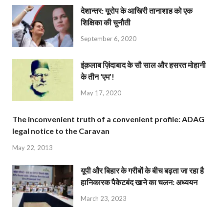
देशान्‍तर: यूरोप के आखिरी तानाशाह को एक
शिक्षिका की चुनौती
September 6, 2020
इंक़लाब ज़िंदाबाद के सौ साल और हसरत मोहानी
के तीन ‘एम’!
May 17, 2020
The inconvenient truth of a convenient profile: ADAG
legal notice to the Caravan
May 22, 2013
यूपी और बिहार के गरीबों के बीच बढ़ता जा रहा है
हानिकारक पैकेटबंद खाने का चलन: अध्ययन
March 23, 2023