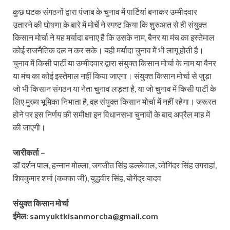
कुछ घटक संगठनों द्वारा पंजाब के चुनाव में पार्टियां बनाकर उम्मीदवार
उतारने की घोषणा के बारे में मोर्चे ने स्पष्ट किया कि शुरुआत से ही संयुक्त
किसान मोर्चा ने यह मर्यादा बनाए है कि उसके नाम, बैनर या मंच का इस्तेमाल
कोई राजनैतिक दल न कर सके। यही मर्यादा चुनाव में भी लागू होती है।
चुनाव में किसी पार्टी या उम्मीदवार द्वारा संयुक्त किसान मोर्चा के नाम या बैनर
या मंच का कोई इस्तेमाल नहीं किया जाएगा। संयुक्त किसान मोर्चा से जुड़ा
जो भी किसान संगठन या नेता चुनाव लड़ता है, या जो चुनाव में किसी पार्टी के
लिए मुख्य भूमिका निभाता है, वह संयुक्त किसान मोर्चा में नहीं रहेगा। जरूरत
होने पर इस निर्णय की समीक्षा इन विधानसभा चुनावों के बाद अप्रैल माह में
की जाएगी।
जारीकर्ता –
डॉ दर्शन पाल, हन्नान मोल्ला, जगजीत सिंह डल्लेवाल, जोगिंदर सिंह उगराहां,
शिवकुमार शर्मा (कक्का जी), युद्धवीर सिंह, योगेंद्र यादव
संयुक्त किसान मोर्चा
ईमेल: samyuktkisanmorcha@gmail.com