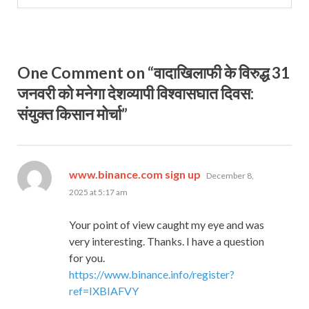
One Comment on “वादाखिलाफी के विरुद्ध 31
जनवरी को मनेगा देशव्यापी विश्वासघात दिवस:
संयुक्त किसान मोर्चा”
says:
www.binance.com sign up
December 8,
2025 at 5:17 am
Your point of view caught my eye and was
very interesting. Thanks. I have a question
for you.
https://www.binance.info/register?
ref=IXBIAFVY