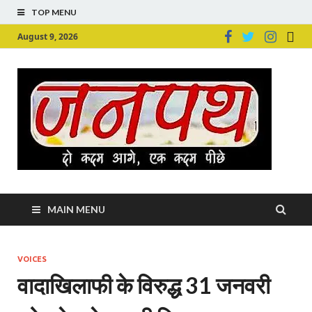
TOP MENU
August 9, 2026
Ju
Junpu
MAIN MENU
VOICES
वादाखिलाफी के विरुद्ध 31 जनवरी