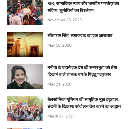
SIR, सामाजिक न्याय और भारतीय गणतंत्र का
भविष्य: चुनौतियों का विश्लेषण
November 25, 2025
सीताराम सिंह: समाजवाद का एक आफ़ताब
May 18, 2020
मनीषा के बहाने एक देश की सम्प्रभुता को ठेंगा
दिखाने वाले शासक वर्ग के पिट्ठू पत्रकार
May 21, 2020
बेलसोनिका यूनियन की सामूहिक भूख हड़ताल,
छंटनी के खिलाफ आंदोलन तेज करने का आह्वान
March 27, 2023