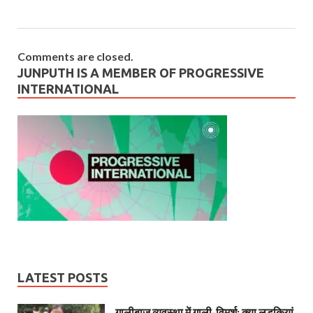
Comments are closed.
JUNPUTH IS A MEMBER OF PROGRESSIVE
INTERNATIONAL
LATEST POSTS
गालीबाज व्‍यवस्‍था में गाली-विमर्श: क्या लड़कियां