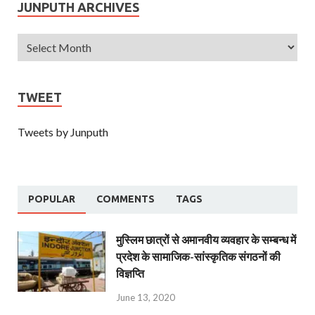
JUNPUTH ARCHIVES
TWEET
Tweets by Junputh
POPULAR
COMMENTS
TAGS
मुस्लिम छात्रों से अमानवीय व्यवहार के सम्बन्ध में
प्रदेश के सामाजिक-सांस्कृतिक संगठनों की
विज्ञप्ति
June 13, 2020