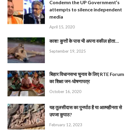
Condemn the UP Government’s
attempts to silence independent
media
April 15, 2020
काश! कुत्तों के पास भी अपना वकील होता…
September 19, 2025
बिहार विधानसभा चुनाव के लिए RTE Forum
का शिक्षा जन-घोषणापत्र
October 16, 2020
यह तुलसीदास का पुनर्पाठ है या आत्महीनता से
उपजा कुपाठ?
February 12, 2023