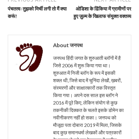
पंचतत्वः तुझको मिर्ची लगी तो मैं क्या
ओडिशा के ढिंकिया में ग्रामीणों पर
करूं!
हुए ज़ुल्म के खिलाफ संयुक्त वक्तव्य
About जनपथ
जनपथ हिंदी जगत के शुरुआती ब्लॉगों में है
जिसे 2006 में शुरू किया गया था।
शुरुआत में निजी ब्लॉग के रूप में इसकी
शक्ल थी, जिसे बाद में चुनिंदा लेखों, ख़बरों,
संस्मरणों और साक्षात्कारों तक विस्तृत
किया गया। अपने दस साल इस ब्लॉग ने
2016 में पूरे किए, लेकिन संयोग से कुछ
तकनीकी दिक्कत के चलते इसके डोमेन का
नवीनीकरण नहीं हो सका। जनपथ को
मौजूदा पता दोबारा 2019 में मिला, जिसके
बाद कुछ समानधर्मा लेखकों और पत्रकारों