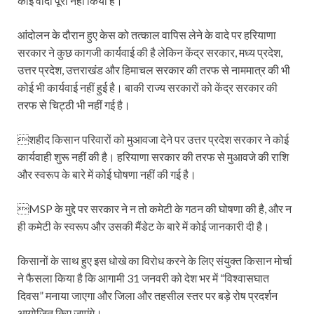
कोई वादा पूरा नहीं किया है।
आंदोलन के दौरान हुए केस को तत्काल वापिस लेने के वादे पर हरियाणा
सरकार ने कुछ कागजी कार्यवाई की है लेकिन केंद्र सरकार, मध्य प्रदेश,
उत्तर प्रदेश, उत्तराखंड और हिमाचल सरकार की तरफ से नाममात्र की भी
कोई भी कार्यवाई नहीं हुई है। बाकी राज्य सरकारों को केंद्र सरकार की
तरफ से चिट्ठी भी नहीं गई है।
शहीद किसान परिवारों को मुआवजा देने पर उत्तर प्रदेश सरकार ने कोई
कार्यवाही शुरू नहीं की है। हरियाणा सरकार की तरफ से मुआवजे की राशि
और स्वरूप के बारे में कोई घोषणा नहीं की गई है।
MSP के मुद्दे पर सरकार ने न तो कमेटी के गठन की घोषणा की है, और न
ही कमेटी के स्वरूप और उसकी मैंडेट के बारे में कोई जानकारी दी है।
किसानों के साथ हुए इस धोखे का विरोध करने के लिए संयुक्त किसान मोर्चा
ने फैसला किया है कि आगामी 31 जनवरी को देश भर में “विश्वासघात
दिवस” मनाया जाएगा और जिला और तहसील स्तर पर बड़े रोष प्रदर्शन
आयोजित किए जाएंगे।