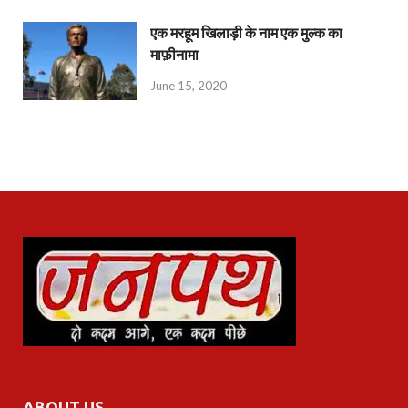
एक मरहूम खिलाड़ी के नाम एक मुल्क का
माफ़ीनामा
June 15, 2020
ABOUT US