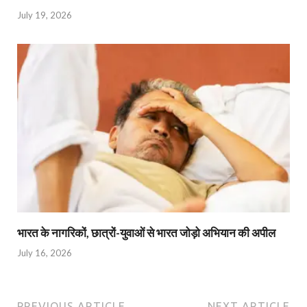
July 19, 2026
भारत के नागरिकों, छात्रों-युवाओं से भारत जोड़ो अभियान की अपील
July 16, 2026
PREVIOUS ARTICLE
NEXT ARTICLE