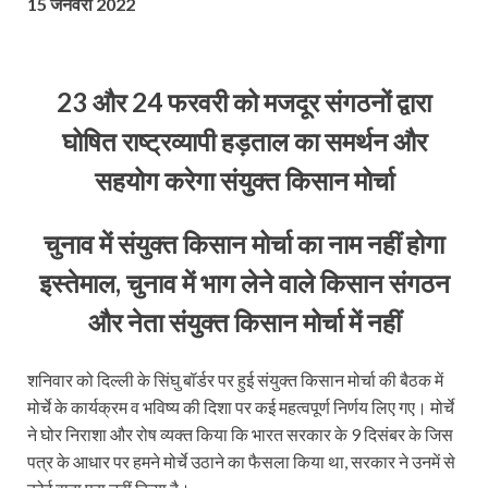
15 जनवरी 2022
23 और 24 फरवरी को मजदूर संगठनों द्वारा
घोषित राष्ट्रव्यापी हड़ताल का समर्थन और
सहयोग करेगा संयुक्त किसान मोर्चा
चुनाव में संयुक्त किसान मोर्चा का नाम नहीं होगा
इस्तेमाल, चुनाव में भाग लेने वाले किसान संगठन
और नेता संयुक्त किसान मोर्चा में नहीं
शनिवार को दिल्ली के सिंघु बॉर्डर पर हुई संयुक्त किसान मोर्चा की बैठक में
मोर्चे के कार्यक्रम व भविष्य की दिशा पर कई महत्वपूर्ण निर्णय लिए गए। मोर्चे
ने घोर निराशा और रोष व्यक्त किया कि भारत सरकार के 9 दिसंबर के जिस
पत्र के आधार पर हमने मोर्चे उठाने का फैसला किया था, सरकार ने उनमें से