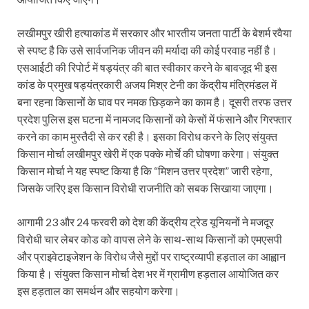
लखीमपुर खीरी हत्याकांड में सरकार और भारतीय जनता पार्टी के बेशर्म रवैया
से स्पष्ट है कि उसे सार्वजनिक जीवन की मर्यादा की कोई परवाह नहीं है।
एसआईटी की रिपोर्ट में षड्यंत्र की बात स्वीकार करने के बावजूद भी इस
कांड के प्रमुख षड्यंत्रकारी अजय मिश्र टेनी का केंद्रीय मंत्रिमंडल में
बना रहना किसानों के घाव पर नमक छिड़कने का काम है। दूसरी तरफ उत्तर
प्रदेश पुलिस इस घटना में नामजद किसानों को केसों में फंसाने और गिरफ्तार
करने का काम मुस्तैदी से कर रही है। इसका विरोध करने के लिए संयुक्त
किसान मोर्चा लखीमपुर खेरी में एक पक्के मोर्चे की घोषणा करेगा। संयुक्त
किसान मोर्चा ने यह स्पष्ट किया है कि “मिशन उत्तर प्रदेश” जारी रहेगा,
जिसके जरिए इस किसान विरोधी राजनीति को सबक सिखाया जाएगा।
आगामी 23 और 24 फरवरी को देश की केंद्रीय ट्रेड यूनियनों ने मजदूर
विरोधी चार लेबर कोड को वापस लेने के साथ-साथ किसानों को एमएसपी
और प्राइवेटाइजेशन के विरोध जैसे मुद्दों पर राष्ट्रव्यापी हड़ताल का आह्वान
किया है। संयुक्त किसान मोर्चा देश भर में ग्रामीण हड़ताल आयोजित कर
इस हड़ताल का समर्थन और सहयोग करेगा।