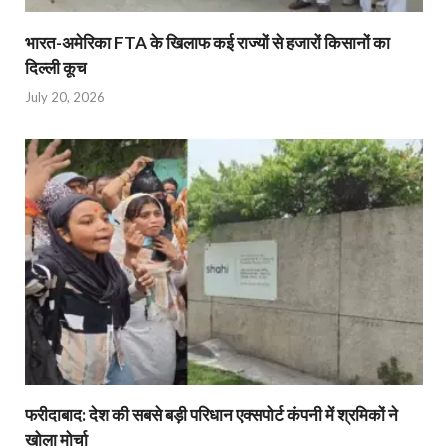
भारत-अमेरिका FTA के खिलाफ कई राज्यों से हजारों किसानों का
दिल्ली कूच
July 20, 2026
फरीदाबाद: देश की सबसे बड़ी परिधान एक्सपोर्ट कंपनी में श्रमिकों ने
खोला मोर्चा