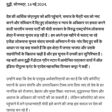
दुद्धी, सोनभद्र, 16 मई 2024,
देश की आर्थिक संप्रभुता को क्षति पहुंचाने, समाज के मैत्री भाव को नष्ट
करने और संविधान में दिए हुए लोकतंत्र व न्याय के अधिकार पर हमला करने
वाली भारतीय जनता पार्टी की मोदी सरकार के विरुद्ध राबर्ट्सगंज लोकसभा
क्षेत्र में जनता चुनाव लड़ रही है। हम अपने एक महीने से चलाए जा रहे
एजेंडा लोकसभा चुनाव संवाद सम्पर्क अभियान में गांव-गांव किए हुए सर्वे के
आधार पर यह कह सकते हैं कि इस क्षेत्र में जनता भाजपा और उसके
सहयोगियों के खिलाफ खड़ी है और इस चुनाव में उनकी हार सुनिश्चित है।
यह बातें आज दुद्धी में होटल ग्रीन स्टार में आयोजित पत्रकार वार्ता में ऑल
इंडिया पीपुल्स फ्रंट के प्रदेश महासचिव दिनकर कपूर ने कहीं।
उन्होंने कहा कि देश के प्रमुख अर्थशास्त्रियों का मत है कि यदि कॉर्पोरेट
घरानों के ऊपर संपत्ति और उत्तराधिकार टैक्स लगा दिया जाए तो देश के हर
नागरिक को रोजगार, बेहतर और मुफ्त शिक्षा-स्वास्थ्य, वृद्धावस्था पेंशन और
आवास के अधिकार की गारंटी की जा सकती है। लेकिन कॉरपोरेट को लाभ
पहुंचाने में लगे प्रधानमंत्री मोदी इसे करने की जगह इस सवाल पर देश को
गुमराह कर रहे हैं।