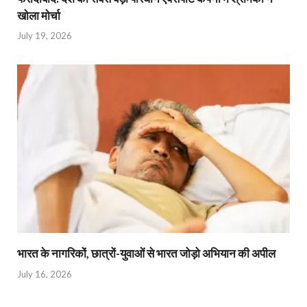
खोला मोर्चा
July 19, 2026
भारत के नागरिकों, छात्रों-युवाओं से भारत जोड़ो अभियान की अपील
July 16, 2026