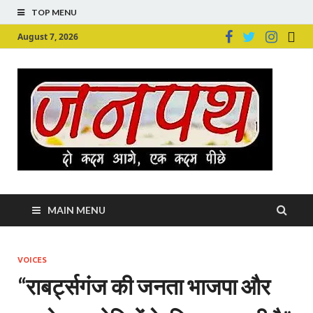
TOP MENU
August 7, 2026
Ju
Junpu
MAIN MENU
VOICES
“राबर्ट्सगंज की जनता भाजपा और