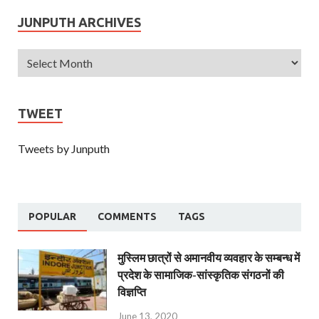
JUNPUTH ARCHIVES
TWEET
Tweets by Junputh
POPULAR
COMMENTS
TAGS
मुस्लिम छात्रों से अमानवीय व्यवहार के सम्बन्ध में
प्रदेश के सामाजिक-सांस्कृतिक संगठनों की
विज्ञप्ति
June 13, 2020