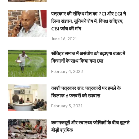
पत्रकार की संदिग्ध मौत का PCI और EGI ने
लिया संज्ञान, यूनियनें रोष में, विपक्ष सक्रिय,
CBI जांच की मांग
June 16, 2021
खेतिहर समाज में असंतोष को बढ़ाएगा बजट में
किसानों के साथ किया गया छल
February 4, 2023
काशी पत्रकार संघ: पत्रकारों पर हमले के
खिलाफ 6 फरवरी को उपवास
February 5, 2021
कम मजदूरी और स्वास्थ्य जोखिमों के बीच झूलते
बीड़ी श्रमिक