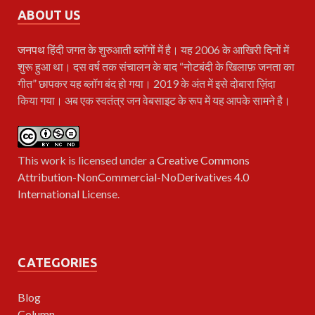
ABOUT US
जनपथ
हिंदी जगत के शुरुआती ब्लॉगों में है। यह 2006 के आखिरी दिनों में
शुरू हुआ था। दस वर्ष तक संचालन के बाद “नोटबंदी के खिलाफ़ जनता का
गीत” छापकर यह ब्लॉग बंद हो गया। 2019 के अंत में इसे दोबारा ज़िंदा
किया गया। अब एक स्वतंत्र जन वेबसाइट के रूप में यह आपके सामने है।
This work is licensed under a
Creative Commons
Attribution-NonCommercial-NoDerivatives 4.0
International License
.
CATEGORIES
Blog
Column