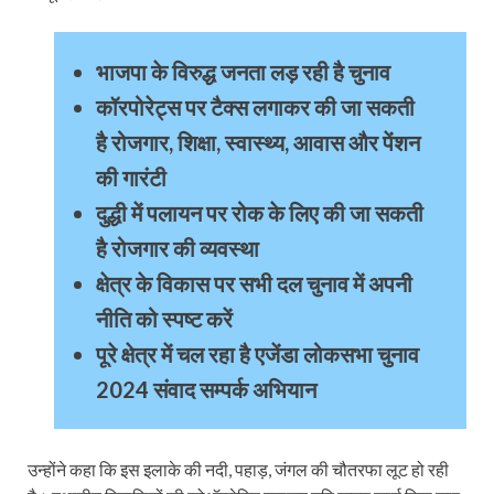
भाजपा के विरुद्ध जनता लड़ रही है चुनाव
कॉरपोरेट्स पर टैक्स लगाकर की जा सकती
है रोजगार, शिक्षा, स्वास्थ्य, आवास और पेंशन
की गारंटी
दुद्धी में पलायन पर रोक के लिए की जा सकती
है रोजगार की व्यवस्था
क्षेत्र के विकास पर सभी दल चुनाव में अपनी
नीति को स्पष्ट करें
पूरे क्षेत्र में चल रहा है एजेंडा लोकसभा चुनाव
2024 संवाद सम्पर्क अभियान
उन्होंने कहा कि इस इलाके की नदी, पहाड़, जंगल की चौतरफा लूट हो रही