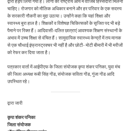
द्वारा हड़प लिया गया है। लोगों को राष्ट्रीय आय में वाजिब हिस्सेदारी मिलनी
चाहिए। रोजगार को मौलिक अधिकार बनाने और हर परिवार के एक सदस्य
के सरकारी नौकरी का मुद्दा उठाया। उन्होंने कहा कि यहां शिक्षा और
स्वास्थ्य बुरा हाल है। शिक्षकों व विशेषज्ञ चिकित्सकों के सृजित पद भी बड़े
पैमाने पर रिक्त हैं। आदिवासी-दलित छात्राएं आवश्यक शिक्षण संस्थानों के
अभाव में उच्च शिक्षा से वंचित हैं। सामुदायिक स्वास्थ्य केन्द्रों में तय मानक
से एक चौथाई इंफ्रास्ट्रक्चर भी नहीं है और छोटी- मोटी बीमारी में भी मरीजों
को रेफर कर दिया जाता है।
पत्रकार वार्ता में आईपीएफ के जिला संयोजक कृपा शंकर पनिका, युवा मंच
की जिला अध्यक्ष रूबी सिंह गोंड, संयोजक सविता गोंड, गुंजा गोंड आदि
उपस्थित रहे।
द्वारा जारी
कृपा शंकर पनिका
जिला संयोजक