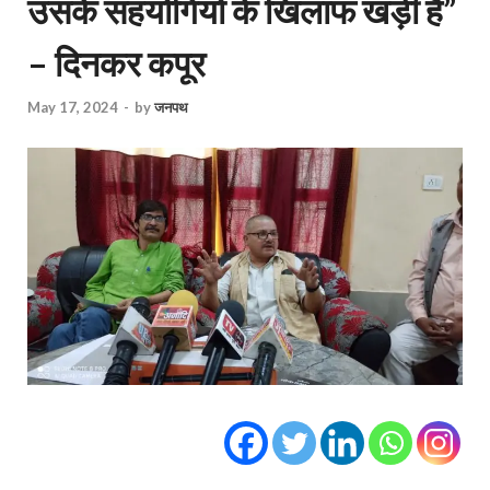
उसके सहयोगियों के खिलाफ खड़ी है”
– दिनकर कपूर
May 17, 2024
-
by
जनपथ