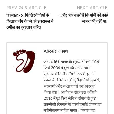
PREVIOUS ARTICLE
NEXT ARTICLE
नकबा@76 : फिलिस्तीनियों के
…और आप कहते हैं कि गांधी को कोई
खिलाफ जंग रोकने की इजरायल से
जानता भी नहीं था!
अपील का प्रस्ताव पारित
About जनपथ
जनपथ हिंदी जगत के शुरुआती ब्लॉगों में है
जिसे 2006 में शुरू किया गया था।
शुरुआत में निजी ब्लॉग के रूप में इसकी
शक्ल थी, जिसे बाद में चुनिंदा लेखों, ख़बरों,
संस्मरणों और साक्षात्कारों तक विस्तृत
किया गया। अपने दस साल इस ब्लॉग ने
2016 में पूरे किए, लेकिन संयोग से कुछ
तकनीकी दिक्कत के चलते इसके डोमेन का
नवीनीकरण नहीं हो सका। जनपथ को