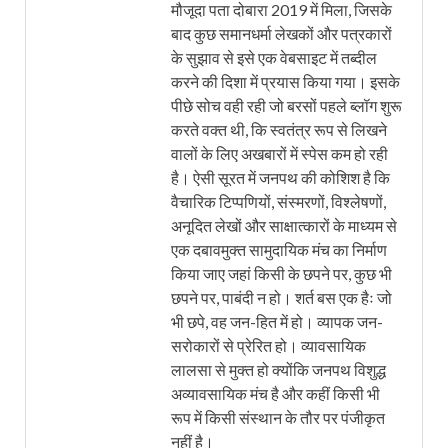
मौजूदा पता दोबारा 2019 में मिला, जिसके
बाद कुछ समानधर्मा लेखकों और पत्रकारों
के सुझाव से इसे एक वेबसाइट में तब्दील
करने की दिशा में प्रयास किया गया। इसके
पीछे सोच वही रही जो बरसों पहले ब्लॉग शुरू
करते वक्त थी, कि स्वतंत्र रूप से लिखने
वालों के लिए अखबारों में स्पेस कम हो रही
है। ऐसी सूरत में जनपथ की कोशिश है कि
वैचारिक टिप्पणियों, संस्मरणों, विश्लेषणों,
अनूदित लेखों और साक्षात्कारों के माध्यम से
एक दबावमुक्त सामुदायिक मंच का निर्माण
किया जाए जहां किसी के छपने पर, कुछ भी
छपने पर, पाबंदी न हो। शर्त बस एक हैः जो
भी छपे, वह जन-हित में हो। व्यापक जन-
सरोकारों से प्रेरित हो। व्यावसायिक
लालसा से मुक्त हो क्योंकि जनपथ विशुद्ध
अव्यावसायिक मंच है और कहीं किसी भी
रूप में किसी संस्थान के तौर पर पंजीकृत
नहीं है।