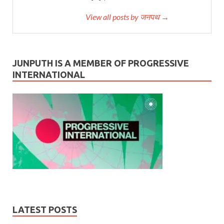
View all posts by जनपथ →
JUNPUTH IS A MEMBER OF PROGRESSIVE
INTERNATIONAL
LATEST POSTS