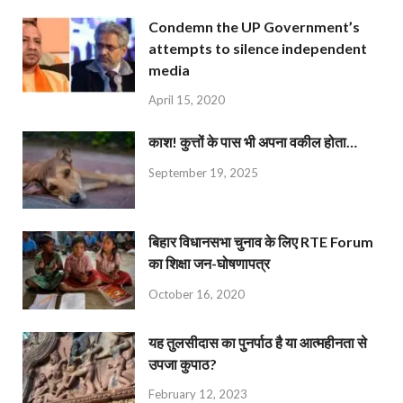
Condemn the UP Government’s
attempts to silence independent
media
April 15, 2020
काश! कुत्तों के पास भी अपना वकील होता…
September 19, 2025
बिहार विधानसभा चुनाव के लिए RTE Forum
का शिक्षा जन-घोषणापत्र
October 16, 2020
यह तुलसीदास का पुनर्पाठ है या आत्महीनता से
उपजा कुपाठ?
February 12, 2023