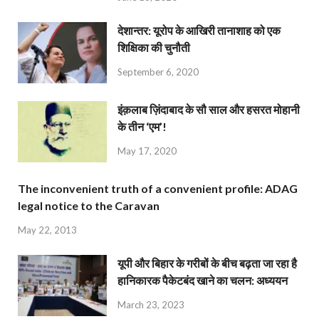
देशान्‍तर: यूरोप के आखिरी तानाशाह को एक
शिक्षिका की चुनौती
September 6, 2020
इंक़लाब ज़िंदाबाद के सौ साल और हसरत मोहानी
के तीन ‘एम’!
May 17, 2020
The inconvenient truth of a convenient profile: ADAG
legal notice to the Caravan
May 22, 2013
यूपी और बिहार के गरीबों के बीच बढ़ता जा रहा है
हानिकारक पैकेटबंद खाने का चलन: अध्ययन
March 23, 2023