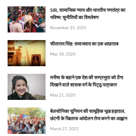
SIR, सामाजिक न्याय और भारतीय गणतंत्र का
भविष्य: चुनौतियों का विश्लेषण
November 25, 2025
सीताराम सिंह: समाजवाद का एक आफ़ताब
May 18, 2020
मनीषा के बहाने एक देश की सम्प्रभुता को ठेंगा
दिखाने वाले शासक वर्ग के पिट्ठू पत्रकार
May 21, 2020
बेलसोनिका यूनियन की सामूहिक भूख हड़ताल,
छंटनी के खिलाफ आंदोलन तेज करने का आह्वान
March 27, 2023