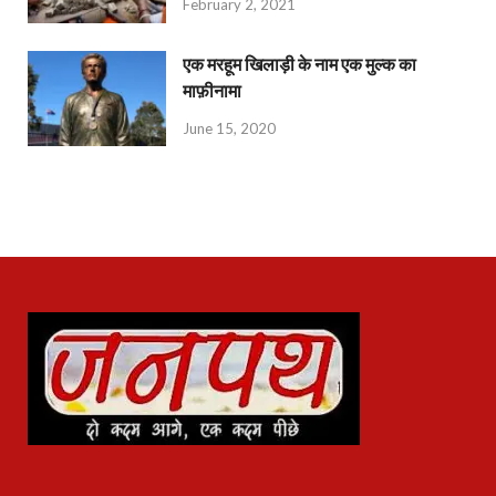
February 2, 2021
एक मरहूम खिलाड़ी के नाम एक मुल्क का
माफ़ीनामा
June 15, 2020