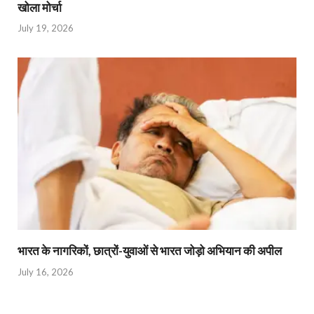
खोला मोर्चा
July 19, 2026
भारत के नागरिकों, छात्रों-युवाओं से भारत जोड़ो अभियान की अपील
July 16, 2026