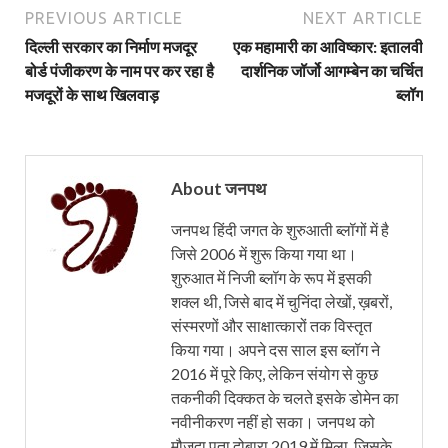
PREVIOUS ARTICLE
NEXT ARTICLE
दिल्ली सरकार का निर्माण मजदूर
एक महामारी का आविष्कार: इतालवी
बोर्ड पंजीकरण के नाम पर कर रहा है
दार्शनिक जॉर्जो आगम्बेन का चर्चित
मजदूरों के साथ खिलवाड़
ब्‍लॉग
About जनपथ
जनपथ हिंदी जगत के शुरुआती ब्लॉगों में है
जिसे 2006 में शुरू किया गया था।
शुरुआत में निजी ब्लॉग के रूप में इसकी
शक्ल थी, जिसे बाद में चुनिंदा लेखों, ख़बरों,
संस्मरणों और साक्षात्कारों तक विस्तृत
किया गया। अपने दस साल इस ब्लॉग ने
2016 में पूरे किए, लेकिन संयोग से कुछ
तकनीकी दिक्कत के चलते इसके डोमेन का
नवीनीकरण नहीं हो सका। जनपथ को
मौजूदा पता दोबारा 2019 में मिला, जिसके