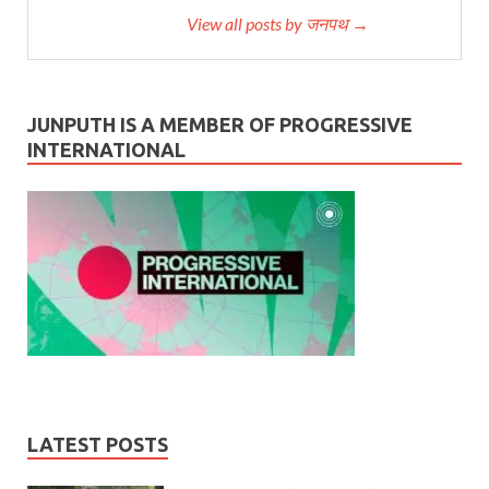
View all posts by जनपथ →
JUNPUTH IS A MEMBER OF PROGRESSIVE
INTERNATIONAL
LATEST POSTS