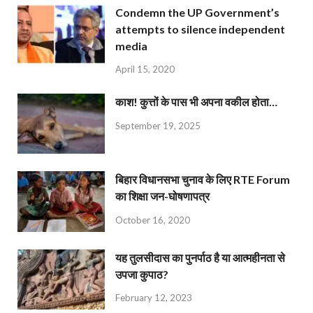
Condemn the UP Government’s
attempts to silence independent
media
April 15, 2020
काश! कुत्तों के पास भी अपना वकील होता…
September 19, 2025
बिहार विधानसभा चुनाव के लिए RTE Forum
का शिक्षा जन-घोषणापत्र
October 16, 2020
यह तुलसीदास का पुनर्पाठ है या आत्महीनता से
उपजा कुपाठ?
February 12, 2023