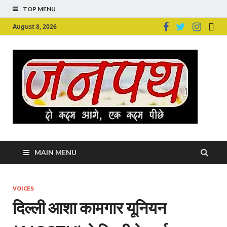
TOP MENU
August 8, 2026
Ju
Junpu
MAIN MENU
VOICES
दिल्ली आशा कामगार यूनियन