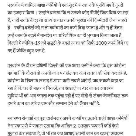
प्रदर्शन में शामिल आशा कर्मियों ने एक सुर में सरकार के प्रति अपने गुस्से
का इज़हार किया। उन्होंने बताया कि न उनको कोई पीपीई किट दिया जा रहा
है, न ही उनके केंद्र या राज्य सरकार उनके सुरक्षा की ज़िम्मेदारी लेना चाहते
हैं। स्कीम वर्कर्स को न तो कर्मचारी का दर्जा दिया जाता है और न ही वेतन,
उन्हें काम के बदले में मानदेय या पारितोषिक का ही भुगतान किया जाता है.
दिल्ली में कोविद-19 की ड्यूटी के बदले आशा को सिर्फ 1000 रुपये दिये गए
गए हैं जोकि बहुत कम है.
प्रदर्शन के दौरान दक्षिणी दिल्ली की एक आशा कर्मी ने कहा कि इस कोरोना
महामारी के दौरान वो अपनी जान पर खेलकर आम जनता की सेवा कर रहे हैं.
कोरोना के खिलाफ लड़ाई में आशा कर्मी सबसे आगे हैं. जब सबको कहा जा
रहा है कि घर से बाहर न निकले, तब आशाएं घर-घर जाकर स्वास्थ्य
सुविधाओं को आम जनता तक पहुंचा रही हैं पर मोदी से लेकर केजरीवाल तक
हमारे काम का उचित दाम और सम्मान देने को तैयार नहीं है.
स्वास्थ्य सेवाओं का पूरा दारोमदार अपने कन्धों पर उठाने वाली आशा कर्मियों
ने सरकार से ये सवाल उठाया कि आखिर 2-3 हज़ार रूपए में कोई कैसे
गुज़ारा कर सकता है, वो भी तब जब आशाएं अपनी जान का खतरा उठाकर