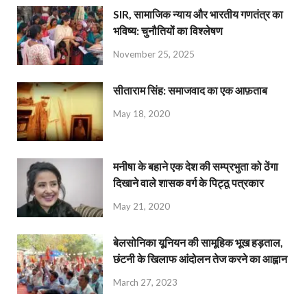
SIR, सामाजिक न्याय और भारतीय गणतंत्र का
भविष्य: चुनौतियों का विश्लेषण
November 25, 2025
सीताराम सिंह: समाजवाद का एक आफ़ताब
May 18, 2020
मनीषा के बहाने एक देश की सम्प्रभुता को ठेंगा
दिखाने वाले शासक वर्ग के पिट्ठू पत्रकार
May 21, 2020
बेलसोनिका यूनियन की सामूहिक भूख हड़ताल,
छंटनी के खिलाफ आंदोलन तेज करने का आह्वान
March 27, 2023