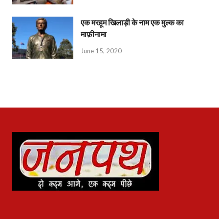
एक मरहूम खिलाड़ी के नाम एक मुल्क का
माफ़ीनामा
June 15, 2020