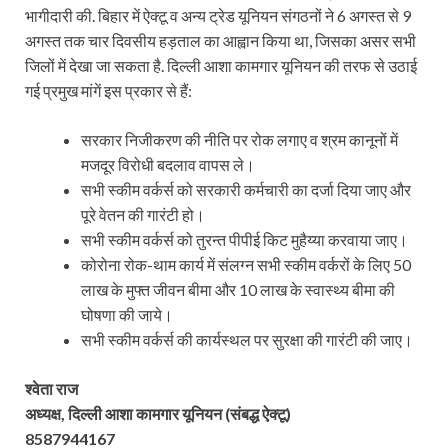
भागीदारी की. बिहार में ऐक्टू व अन्य ट्रेड यूनियन संगठनों ने 6 अगस्त से 9
अगस्त तक चार दिवसीय हड़ताल का आह्वान किया था, जिसका असर सभी
जिलों में देखा जा सकता है. दिल्ली आशा कामगार यूनियन की तरफ से उठाई
गई प्रमुख मांगें इस प्रकार से हैं:
सरकार निजीकरण की नीति पर रोक लगाए व श्रम कानूनों में
मजदूर विरोधी बदलाव वापस ले।
सभी स्कीम वर्कर्स को सरकारी कर्मचारी का दर्जा दिया जाए और
पूरे वेतन की गारंटी हो।
सभी स्कीम वर्कर्स को तुरन्त पीपीई किट मुहैय्या करवाया जाए।
कोरोना रोक-थाम कार्य में संलग्न सभी स्कीम वर्करों के लिए 50
लाख के मुफ्त जीवन बीमा और 10 लाख के स्वास्थ्य बीमा की
घोषणा की जाये।
सभी स्कीम वर्कर्स की कार्यस्थल पर सुरक्षा की गारंटी की जाए।
श्वेता राज
अध्यक्ष, दिल्ली आशा कामगार यूनियन (संबद्ध ऐक्टू)
8587944167