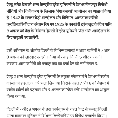
ऐक्टू समेत देश की अन्य केन्द्रीय ट्रेड यूनियनों ने देशभर में मजदूर विरोधी
नीतियों और निजीकरण के खिलाफ ‘देश बचाओ’ आन्दोलन का आह्वान किया
है. 1942 के भारत छोड़ो आन्दोलन और बिस्मिल-अशफाक सरीखे
क्रांतिकारियों द्वारा अंजाम दिए गए 1925 के काकोरी ट्रेन लूट के दिन यानि
9 अगस्त को देश के विभिन्न हिस्सों में ट्रेड यूनियनें ‘जेल भरो’ आन्दोलन के
लिए सड़कों पर उतरेंगी.
इसी अभियान के अंतर्गत दिल्ली के विभिन्न इलाकों में आशा कर्मियों ने 7 और
8 अगस्त को ज़ोरदार प्रदर्शन किया और कहा कि केंद्र और राज्य की
सरकारें आशा कर्मियों को मजदूर तक का दर्जा देने को नहीं तैयार हैं.
ऐक्टू व अन्य केन्द्रीय ट्रेड यूनियनों के संयुक्त प्लेटफार्म ने देशभर में स्कीम
वर्कर्स की हड़ताल का फैसला लिया था जिसके तहत 7 और 8 को देशभर में
स्कीम वर्कर्स की हड़ताल और 9 अगस्त को ‘जेल भरो’ आन्दोलन का आह्वान
किया गया था.
दिल्ली में 7 और 8 अगस्त के इस कार्यक्रम के तहत ऐक्टू से सम्बद्ध दिल्ली
आशा कामगार यूनियन ने विभिन्न डिस्पेंसरियों पर विरोध-प्रदर्शन किया।