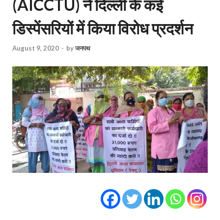
(AICCTU) ने दिल्ली के कई
डिस्पेंसरियों में किया विरोध प्रदर्शन
August 9, 2020
-
by
जनपथ