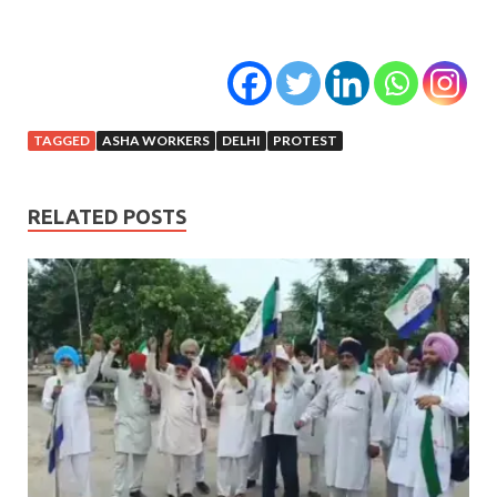
TAGGED
ASHA WORKERS
DELHI
PROTEST
RELATED POSTS