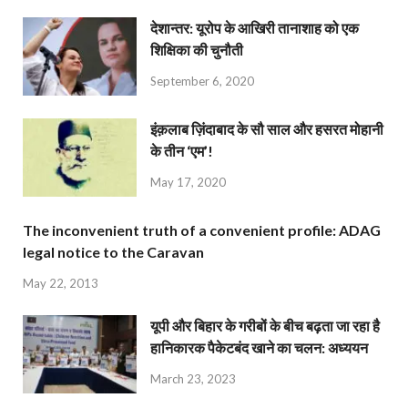
देशान्‍तर: यूरोप के आखिरी तानाशाह को एक
शिक्षिका की चुनौती
September 6, 2020
इंक़लाब ज़िंदाबाद के सौ साल और हसरत मोहानी
के तीन ‘एम’!
May 17, 2020
The inconvenient truth of a convenient profile: ADAG
legal notice to the Caravan
May 22, 2013
यूपी और बिहार के गरीबों के बीच बढ़ता जा रहा है
हानिकारक पैकेटबंद खाने का चलन: अध्ययन
March 23, 2023