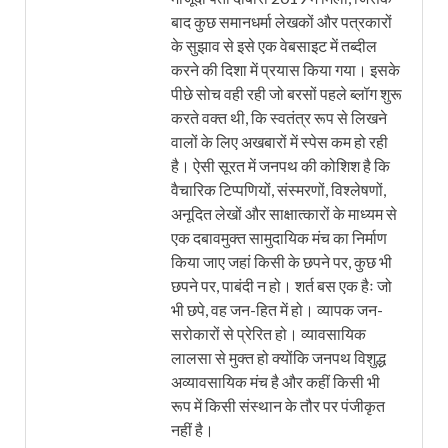
बाद कुछ समानधर्मा लेखकों और पत्रकारों
के सुझाव से इसे एक वेबसाइट में तब्दील
करने की दिशा में प्रयास किया गया। इसके
पीछे सोच वही रही जो बरसों पहले ब्लॉग शुरू
करते वक्त थी, कि स्वतंत्र रूप से लिखने
वालों के लिए अखबारों में स्पेस कम हो रही
है। ऐसी सूरत में जनपथ की कोशिश है कि
वैचारिक टिप्पणियों, संस्मरणों, विश्लेषणों,
अनूदित लेखों और साक्षात्कारों के माध्यम से
एक दबावमुक्त सामुदायिक मंच का निर्माण
किया जाए जहां किसी के छपने पर, कुछ भी
छपने पर, पाबंदी न हो। शर्त बस एक हैः जो
भी छपे, वह जन-हित में हो। व्यापक जन-
सरोकारों से प्रेरित हो। व्यावसायिक
लालसा से मुक्त हो क्योंकि जनपथ विशुद्ध
अव्यावसायिक मंच है और कहीं किसी भी
रूप में किसी संस्थान के तौर पर पंजीकृत
नहीं है।