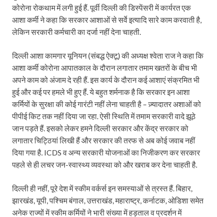
कोरोना रोकथाम में लगी हुई हैं. पूर्वी दिल्ली की डिस्पेंसरी में कार्यरत एक
आशा कर्मी ने कहा कि सरकार आशाओं से सर्वे इत्यादि सारे काम करवाती है,
लेकिन सरकारी कर्मचारी का दर्जा नहीं देना चाहती.
दिल्ली आशा कामगार यूनियन (संबद्ध ऐक्टू) की अध्यक्ष श्वेता राज ने कहा कि
आशा कर्मी कोरोना आपातकाल के दौरान लगातार तमाम खतरों के बीच भी
अपने काम को अंजाम दे रही हैं. इस कार्य के दौरान कई आशाएं संक्रमित भी
हुई और कई पर हमले भी हुए हैं. ये बहुत शर्मनाक है कि सरकार इन आशा
कर्मियों के सुरक्षा की कोई गारंटी नहीं लेना चाहती है – ज़्यादातर अशाओं को
पीपीई किट तक नहीं दिया जा रहा. ऐसी स्थिति में तमाम सरकारी वादे झूठे
जान पड़ते हैं. इसको लेकर हमने दिल्ली सरकार और केंद्र सरकार को
लगातार चिट्ठियां लिखी हैं और सरकार की तरफ से अब कोई जवाब नहीं
दिया गया है. ICDS व अन्य सरकारी योजनाओं का निजीकरण कर सरकार
पहले से ही लचर जन-स्वास्थ्य व्यवस्था को और खराब कर देना चाहती है.
दिल्ली ही नहीं, पूरे देश में स्कीम वर्कर्स इन समस्याओं से त्रस्त हैं. बिहार,
झारखंड, यूपी, पश्चिम बंगाल, उत्तराखंड, महाराष्ट्र, कर्नाटक, ओडिशा समेत
अनेक राज्यों में स्कीम कर्मियों ने भारी संख्या में हड़ताल व प्रदर्शन में