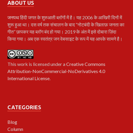
ABOUT US
जनपथ
हिंदी जगत के शुरुआती ब्लॉगों में है। यह 2006 के आखिरी दिनों में
शुरू हुआ था। दस वर्ष तक संचालन के बाद “नोटबंदी के खिलाफ़ जनता का
गीत” छापकर यह ब्लॉग बंद हो गया। 2019 के अंत में इसे दोबारा ज़िंदा
किया गया। अब एक स्वतंत्र जन वेबसाइट के रूप में यह आपके सामने है।
This work is licensed under a
Creative Commons
Attribution-NonCommercial-NoDerivatives 4.0
International License
.
CATEGORIES
Blog
Column