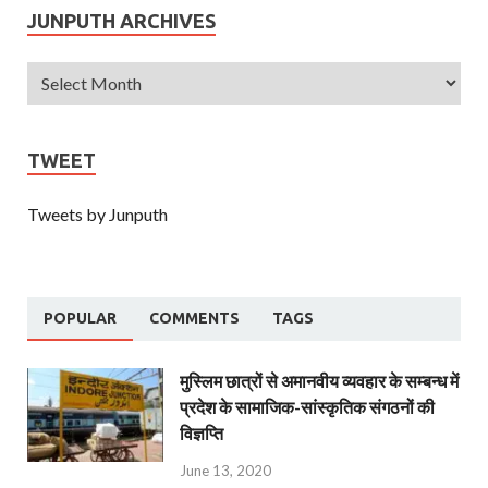
JUNPUTH ARCHIVES
TWEET
Tweets by Junputh
POPULAR
COMMENTS
TAGS
मुस्लिम छात्रों से अमानवीय व्यवहार के सम्बन्ध में
प्रदेश के सामाजिक-सांस्कृतिक संगठनों की
विज्ञप्ति
June 13, 2020