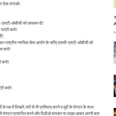
ी पर रोक लगाओ!
T
एससी-एसटी-ओबीसी को आरक्षण दो!
A
 गारंटी करो!
M
ीं!
खत्म कर राष्ट्रीय न्यायिक सेवा आयोग के जरिए एससी-एसटी-ओबीसी को
्ति करो!
ी करो!
ंटी करो!
 के पक्ष में लिखने, घरों से भी प्रतिवाद करने व मुद्दों के पोस्टर के साथ
क्ष में पोस्टर प्रसारित करने और विडीओ बनाकर या लाइव आकर अपनी बात