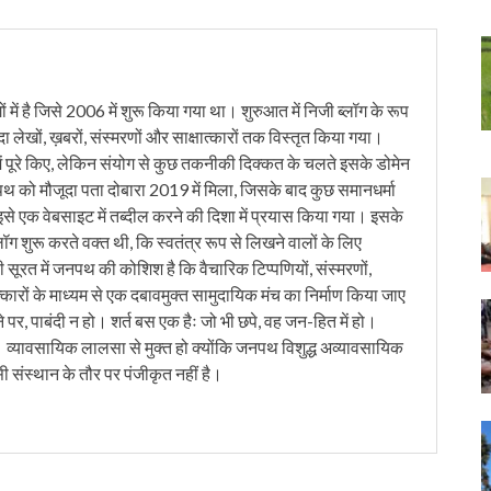
में है जिसे 2006 में शुरू किया गया था। शुरुआत में निजी ब्लॉग के रूप
ंदा लेखों, ख़बरों, संस्मरणों और साक्षात्कारों तक विस्तृत किया गया।
ं पूरे किए, लेकिन संयोग से कुछ तकनीकी दिक्कत के चलते इसके डोमेन
को मौजूदा पता दोबारा 2019 में मिला, जिसके बाद कुछ समानधर्मा
इसे एक वेबसाइट में तब्दील करने की दिशा में प्रयास किया गया। इसके
लॉग शुरू करते वक्त थी, कि स्वतंत्र रूप से लिखने वालों के लिए
ी सूरत में जनपथ की कोशिश है कि वैचारिक टिप्पणियों, संस्मरणों,
त्कारों के माध्यम से एक दबावमुक्त सामुदायिक मंच का निर्माण किया जाए
 पर, पाबंदी न हो। शर्त बस एक हैः जो भी छपे, वह जन-हित में हो।
। व्यावसायिक लालसा से मुक्त हो क्योंकि जनपथ विशुद्ध अव्यावसायिक
सी संस्थान के तौर पर पंजीकृत नहीं है।