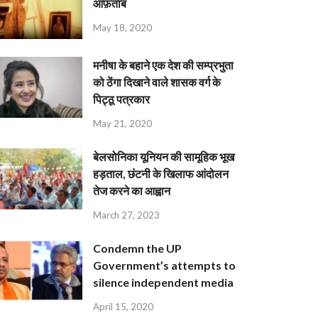
आफ़ताब
May 18, 2020
मनीषा के बहाने एक देश की सम्प्रभुता
को ठेंगा दिखाने वाले शासक वर्ग के
पिट्ठू पत्रकार
May 21, 2020
बेलसोनिका यूनियन की सामूहिक भूख
हड़ताल, छंटनी के खिलाफ आंदोलन
तेज करने का आह्वान
March 27, 2023
Condemn the UP
Government’s attempts to
silence independent media
April 15, 2020