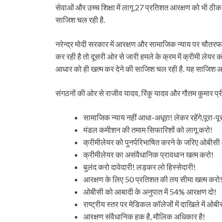
सेवाओं और उच्च शिक्षा में लागू 27 प्रतिशत आरक्षण को भी ठी
साजिश चल रही है.
नरेन्द्र मोदी सरकार में आरक्षण और सामाजिक न्याय पर चौतर
कर रही है तो दूसरी ओर से जारी हमले के क्रम में क्रीमी लेयर
आधार को ही खत्म कर देने की साजिश चल रही है. यह साजिश आरक्
संगठनों की ओर से राजीव यादव, रिंकु यादव और गौतम कुमार प्रीत
सामाजिक न्याय नहीं आधा-अधूरा! लेकर रहेंगे,पूरा-पूर
मंडल कमीशन की तमाम सिफारिशों को लागू करो!
क्रीमीलेयर को पुनर्परिभाषित करने के जरिए ओबीसी
क्रीमीलेयर का असंवैधानिक प्रावधान खत्म करो!
बुलंद करो दावेदारी! लड़कर लो हिस्सेदारी!
आरक्षण के लिए 50 प्रतिशत की तय सीमा खत्म करो
ओबीसी को आबादी के अनुपात में 54% आरक्षण दो!
राष्ट्रीय स्तर पर मेडिकल कॉलेजों में दाखिले में 
आरक्षण संवैधानिक हक है, मौलिक अधिकार है!