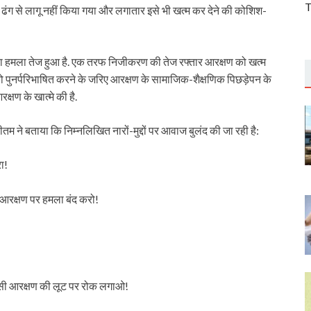
T
क ढंग से लागू नहीं किया गया और लगातार इसे भी खत्म कर देने की कोशिश-
फा हमला तेज हुआ है. एक तरफ निजीकरण की तेज रफ्तार आरक्षण को खत्म
 को पुनर्परिभाषित करने के जरिए आरक्षण के सामाजिक-शैक्षणिक पिछड़ेपन के
षण के खात्मे की है.
म ने बताया कि निम्नलिखित नारों-मुद्दों पर आवाज बुलंद की जा रही है:
ा!
 आरक्षण पर हमला बंद करो!
!
ओबीसी आरक्षण की लूट पर रोक लगाओ!