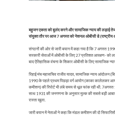
बहुजन एकता को बुलंद करने और सामाजिक न्याय की लड़ाई तेज
संयुक्त तौर पर आज 7 अगस्त को नेशनल ओबीसी डे (राष्ट्रीय ओ
संगठनों की ओर से जारी बयान में कहा गया है कि 7 अगस्त 199
सरकारी सेवाओं में ओबीसी के लिए 27 प्रतिशत आरक्षण- को ला
बाद ऐतिहासिक वंचना के शिकार ओबीसी के लिए सामाजिक न्याय की
रिहाई मंच महासचिव राजीव यादव, सामाजिक न्याय आंदोलन (बिह
1990 के पहले प्रथम पिछड़ा वर्ग आयोग (काका कालेलकर आयोग)
कमीशन) की रिपोर्ट भी लंबे समय से धूल फांक रही थी. 7अगस्त
साथ 1931 की जनगणना के अनुसार मुल्क की सबसे बड़ी आबादी
रास्ता खुला.
जारी बयान में नेताओं ने कहा कि मंडल कमीशन की दो सिफारिशों