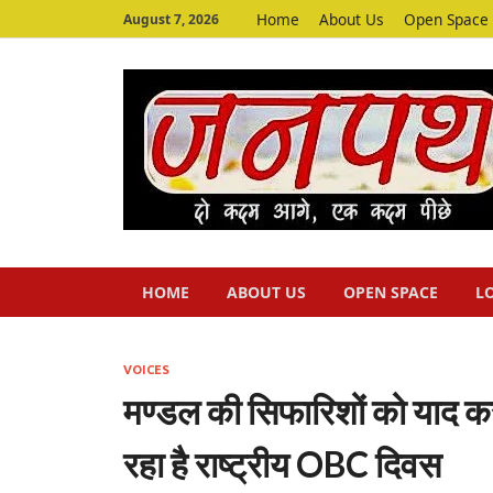
Home
About Us
Open Space
August 7, 2026
HOME
ABOUT US
OPEN SPACE
L
VOICES
मण्डल की सिफारिशों को याद कर
रहा है राष्ट्रीय OBC दिवस