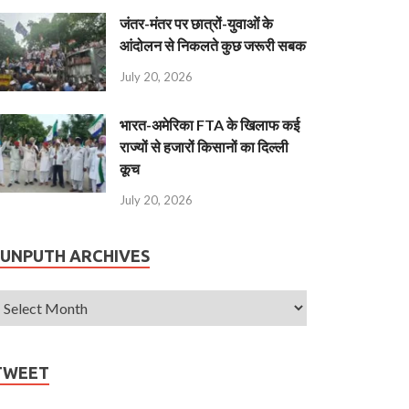
जंतर-मंतर पर छात्रों-युवाओं के
आंदोलन से निकलते कुछ जरूरी सबक
July 20, 2026
भारत-अमेरिका FTA के खिलाफ कई
राज्यों से हजारों किसानों का दिल्ली
कूच
July 20, 2026
JUNPUTH ARCHIVES
TWEET