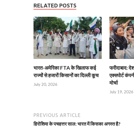
RELATED POSTS
भारत-अमेरिका FTA के खिलाफ कई
फरीदाबाद: दे
राज्यों से हजारों किसानों का दिल्ली कूच
एक्सपोर्ट कंपनी
मोर्चा
July 20, 2026
July 19, 2026
PREVIOUS ARTICLE
हिरोशिमा के पचहत्तर साल: भारत में किसका अगस्त है?