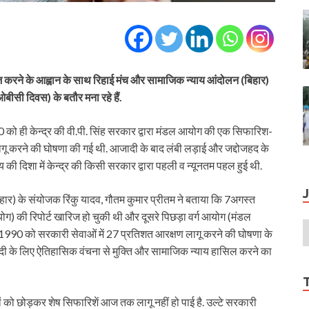
 करने के आह्वान के साथ रिहाई मंच और सामाजिक न्याय आंदोलन (बिहार)
बीसी दिवस) के बतौर मना रहे हैं.
0 को ही केन्द्र की वी.पी. सिंह सरकार द्वारा मंडल आयोग की एक सिफारिश-
गू करने की घोषणा की गई थी. आजादी के बाद लंबी लड़ाई और जद्दोजहद के
 दिशा में केन्द्र की किसी सरकार द्वारा पहली व न्यूनतम पहल हुई थी.
ार) के संयोजक रिंकु यादव, गौतम कुमार प्रीतम ने बताया कि 7अगस्त
 की रिपोर्ट खारिज हो चुकी थी और दूसरे पिछड़ा वर्ग आयोग (मंडल
 1990 को सरकारी सेवाओं में 27 प्रतिशत आरक्षण लागू करने की घोषणा के
 के लिए ऐतिहासिक वंचना से मुक्ति और सामाजिक न्याय हासिल करने का
 को छोड़कर शेष सिफारिशें आज तक लागू नहीं हो पाई है. उल्टे सरकारी