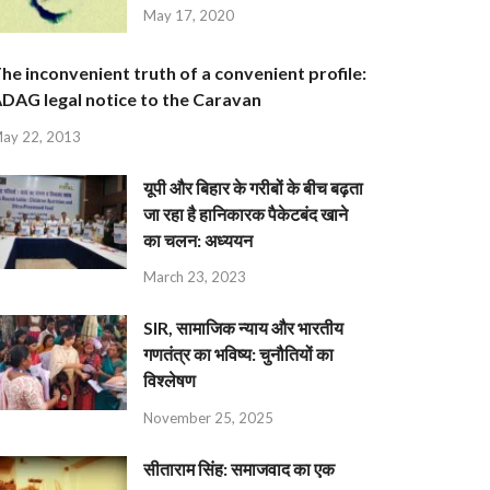
May 17, 2020
he inconvenient truth of a convenient profile:
DAG legal notice to the Caravan
ay 22, 2013
यूपी और बिहार के गरीबों के बीच बढ़ता
जा रहा है हानिकारक पैकेटबंद खाने
का चलन: अध्ययन
March 23, 2023
SIR, सामाजिक न्याय और भारतीय
गणतंत्र का भविष्य: चुनौतियों का
विश्लेषण
November 25, 2025
सीताराम सिंह: समाजवाद का एक