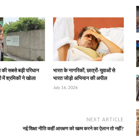
श की सबसे बड़ी परिधान
भारत के नागरिकों, छात्रों-युवाओं से
 में श्रमिकों ने खोला
भारत जोड़ो अभियान की अपील
July 16, 2026
NEXT ARTICLE
नई शिक्षा नीति कहीं आरक्षण को खत्म करने का ऐलान तो नहीं?