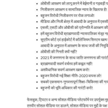
ओबीसी आरक्षण को लागू करने में बेईमानी व गड़बड़
निजीकरण आरक्षण व सामाजिक न्याय के खिलाफ है!
बहुजन विरोधी निजीकरण पर रोक लगाओ!
मीडिया और निजी क्षेत्र में आबादी के अनुपात में 
एससी, एसटी और ओबीसी को प्रोन्नति में आरक्षण की
हमें बहुजन विरोधी ब्राह्मणवादी न्यायपालिका मंजूर नह
सुप्रीम कोर्ट एवं हाईकोर्ट में कॉलेजियम सिस्टम 
आबादी के अनुपात में आरक्षण के साथ जजों की नियुक
ओबीसी की गिनती क्यों नहीं?
2021 में जनगणना के साथ जाति जनगणना की गारंट
ब्राह्मणवादी सवर्ण वर्चस्व हमें कबूल नहीं!
असंवैधानिक सवर्ण आरक्षण खत्म करो!
बहुजन विरोधी नई शिक्षा नीति-2020 वापस लो!
सबको एकसमान-गुणवत्तापूर्ण शिक्षा-चिकित्सा की गार
बहुजनों को भूमि अधिकार की गारंटी करो!
फेसबुक, ट्विटर व अन्य सोशल मीडिया प्लेटफॉर्म पर उपर्युक्त मुद्दों
तस्वीर सोशल मीडिया पर डालने, सोशल मीडिया पर मुद्दों के प