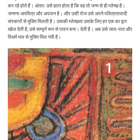
कर रहे होते हैं। अंततः उसे ज्ञात होता है कि वह तो जन्म से ही म्लेच्छ है।
जन्मना अपवित्र और अपावन है। और उसी रोज उसे अपने पवित्रतावादी
संस्कारों से मुक्ति मिलती है। उसकी म्लेच्छता उसके लिए हर एक का द्वार
खोल देती है, उसे सम्पूर्ण रूप से पावन बना। देती है। अब उसे जात-पात और
विधर्म भाव से मुक्ति मिल गयी है।