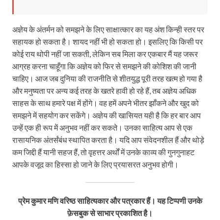
अज्ञेय के अंतर्मन को समझने के लिए साक्षात्कार का यह अंश किन्ही स्तर पर
सहायक हो सकता है। शायद नहीं भी हो सकता हो। इसलिए कि किसी पर
कोई राय थोपी नहीं जा सकती, लेकिन सब मिला कर एकबार मैं यह जरूर
आग्रह करना चाहूँगा कि अज्ञेय को फिर से समझने की कोशिश की जानी
चाहिए। आज जब दुनिया की राजनीति से शीतयुद्ध पूरी तरह खत्म हो गया है
और मनुष्यता पर अन्य कई तरह के खतरे हावी हो रहे हैं, तब अज्ञेय अधिक
साहस के साथ हमारे पक्ष में होंगे। वह हमें अपने भीतर झाँकने और खुद को
समझने में सहयोग कर सकेंगे। अज्ञेय की खासियत यही है कि हर बार आप
उन्हें एक ही रूप में अनुभव नहीं कर सकते। उनका साहित्य आप से एक
रासायनिक अंतर्संबंध स्थापित करता है। यदि आप संवेदनशील हैं और थोड़े
कम जिद्दी हैं यानी सहज हैं, तो वृहत्तर अर्थों में उनके काव्य की गुनगुनाहट
आपके वजूद का हिस्सा हो जाने के लिए प्रयासरत अनुभव होगी।
प्रेम कुमार मणि वरिष्ठ साहित्यकार और पत्रकार हैं। यह टिप्पणी उनके
फ़ेसबुक से साभार प्रकाशित है।