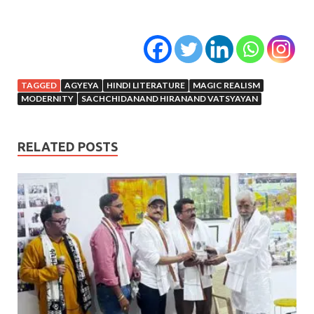
TAGGED
AGYEYA
HINDI LITERATURE
MAGIC REALISM
MODERNITY
SACHCHIDANAND HIRANAND VATSYAYAN
RELATED POSTS