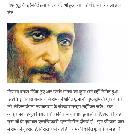
विश्वयुद्ध के इर्द-गिर्द छपा था, चर्चित भी हुआ था। शीर्षक था ‘निराला इज़
डेड’।
निराला बंगाल में पैदा हुए और उनके मानस का कुछ भाग वहीँ निर्मित हुआ।
उन्होंने कृतिवास रामायण से राम की शक्ति पूजा की पृष्ठभूमि तो ग्रहण कर
ली, लेकिन बंगला नवजागरण के संस्कार ग्रहण नहीं कर सके। एक
आक्रामक हिंदुत्व निराला की कविता में चुपचाप छुपा होता है, हालांकि वह
गुप्त जी के मुकाबले क्रान्तिकारी-प्रगतिशील दीखते हैं। गुप्त जी बात-बात
में राम को गुहराते हैं, निराला ऐसे नहीं हैं। राम की शक्ति पूजा के राम इतने