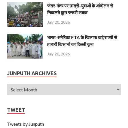
जंतर-मंतर पर छात्रों-युवाओं के आंदोलन से
निकलते कुछ जरूरी सबक
July 20, 2026
भारत-अमेरिका FTA के खिलाफ कई राज्यों से
हजारों किसानों का दिल्ली कूच
July 20, 2026
JUNPUTH ARCHIVES
TWEET
Tweets by Junputh