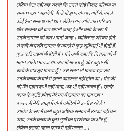
लेकिन ऐसा नहीं कह सकते कि उनसे कोई निकट परिचय या
सम्बन्ध रहा। महादेवी जी से भी इधर दो-चार वर्षों से, पहले
कोई ऐसा सम्बन्ध नहीं था। लेकिन यह व्यक्तिगत परिचय
और सम्बन्ध की बात अपनी जगह है और कवि के रूप में
उनके सम्मान की बात अपनी जगह। व्यक्तिगत परिचय होने
से कवि के प्रति सम्मान के मामले में कुछ सुविधाएँ भी होती हैं,
कुछ कठिनाइयां भी होती हैं। मैंने अभी कहा कि निराला को मैं
महान व्यक्ति मानता था, अब भी मानता हूँ, और बहुत-सी
बातों के बावजूद मानता हूँ। उस समय भी मानता रहा जब
उनके काव्य के बारे में इतना आश्वस्त नहीं होता था। पंत जी
को मैंने महान कभी नहीं माना, अब भी नहीं मानता हूँ। उनके
काव्य के प्रति हमेशा मेरे मन में सम्मान का भाव रहा।
बच्चनजी मेरी समझ में दोनों कोटियों में उन्नीस रहे हैं।
व्यक्ति के रूप में कभी बहुत अधिक सम्मान मैं उनका नहीं कर
पाया, उनके काव्य के कुछ गुणों का प्रशंसक था और हूँ,
लेकिन इसको महान काव्य मैं नहीं मानता…।