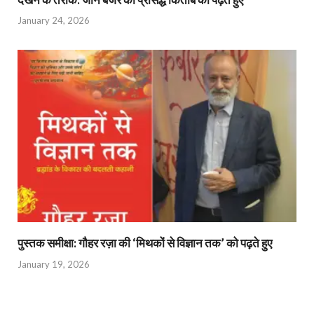
January 24, 2026
पुस्तक समीक्षा: गौहर रज़ा की ‘मिथकों से विज्ञान तक’ को पढ़ते हुए
January 19, 2026