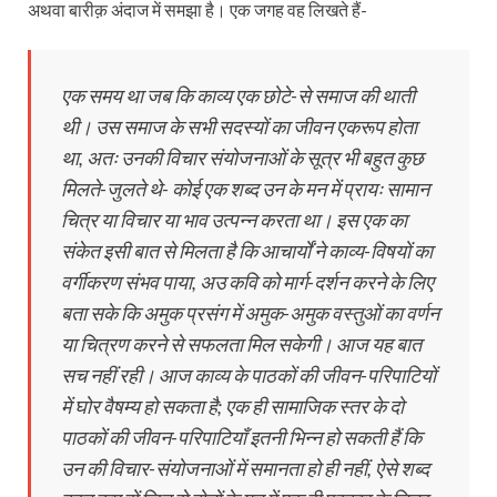
अथवा बारीक़ अंदाज में समझा है। एक जगह वह लिखते हैं-
एक समय था जब कि काव्य एक छोटे-से समाज की थाती
थी। उस समाज के सभी सदस्यों का जीवन एकरूप होता
था, अतः उनकी विचार संयोजनाओं के सूत्र भी बहुत कुछ
मिलते-जुलते थे- कोई एक शब्द उन के मन में प्रायः सामान
चित्र या विचार या भाव उत्पन्न करता था। इस एक का
संकेत इसी बात से मिलता है कि आचार्यों ने काव्य-विषयों का
वर्गीकरण संभव पाया, अउ कवि को मार्ग-दर्शन करने के लिए
बता सके कि‍ अमुक प्रसंग में अमुक-अमुक वस्तुओं का वर्णन
या चित्रण करने से सफलता मिल सकेगी। आज यह बात
सच नहीं रही। आज काव्य के पाठकों की जीवन-परिपाटियों
में घोर वैषम्य हो सकता है; एक ही सामाजिक स्तर के दो
पाठकों की जीवन-परिपाटियाँ इतनी भिन्न हो सकती हैं कि
उन की विचार-संयोजनाओं में समानता हो ही नहीं, ऐसे शब्द