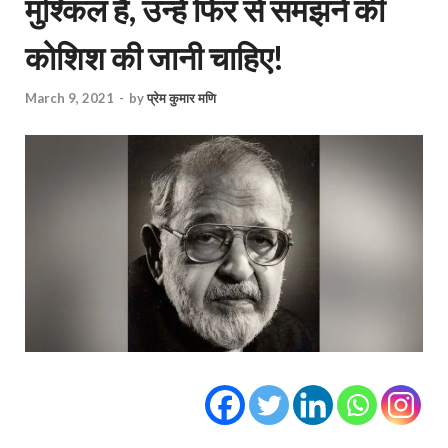
मुश्किल है, उन्हें फिर से समझने की
कोशिश की जानी चाहिए!
March 9, 2021
-
by
प्रेम कुमार मणि