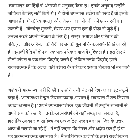
‘त्यागपत्र’ का हिंदी से अंग्रेजी में अनुवाद किया है। इनके अनुवाद उन्होंने
जीविका के लिए नहीं किये थे। ये दोनों उपन्यास अज्ञेय को पसंद हैं तो इसके
आधार हैं। ‘गोरा’, ‘त्यागपत्र’ और ‘शेखर: एक जीवनी’ की एक त्रयी बन
सकती है। गौरचंद्र मुखर्जी, शेखर और मृणाल एक ही पीड़ा से जुड़े हैं।
उनका संघर्ष अपनी निजता के लिए है। राष्ट्र, समाज और परिवार की
पवित्रता और अस्मिता की वेदी पर उनकी गुलामी के फलसफे लिखे जा रहे
हैं। इसकी बेड़ियाँ तोडना एक पारम्परिक समाज में मुश्किल है। इसलिए ये
तीनों परंपरा से एक मौन-विद्रोह करते हैं, लेकिन उनके विद्रोह इतने
सकारात्मक हैं कि अंततः वही परंपरा के परिष्कार अथवा विकास भी बन जाते
हैं।
अज्ञेय ने आत्मकथा नहीं लिखी। उन्होंने राजी सेठ को दिए गए एक इंटरव्यू में
कहा है- ‘आत्मकथा में झूठ लिखना ज्यादा आसान है, उपन्यास में सच लिखना
ज्यादा आसान है।’ अपने उपन्यास ‘शेखर: एक जीवनी’ में उन्होंने आसानी से
अपने सच को रखा है। उनके आत्मसंघर्ष को यहाँ समझा जा सकता है,
हालांकि उनका सच साहित्य का एक जटिल प्रश्न बन गया जिसके उत्तर
आज भी तलाशे जा रहे हैं। मैं नहीं कहता कि शेखर और अज्ञेय एक ही हैं या
यह आत्मकथात्मक उपन्यास है। मैं साहित्यिक कृतियों के इतने सरलीकरण