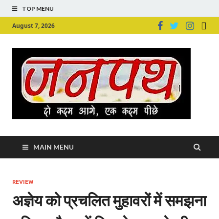
TOP MENU
August 7, 2026
Ju
Junpu
MAIN MENU
REVIEW
अज्ञेय को प्रचलित मुहावरों में समझना