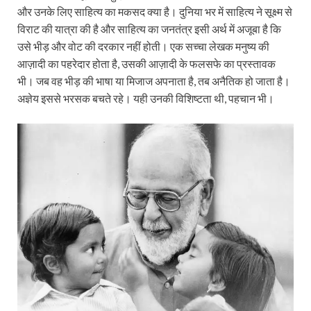
और उनके लिए साहित्य का मकसद क्या है। दुनिया भर में साहित्य ने सूक्ष्म से
विराट की यात्रा की है और साहित्य का जनतंत्र इसी अर्थ में अजूबा है कि
उसे भीड़ और वोट की दरकार नहीं होती। एक सच्चा लेखक मनुष्य की
आज़ादी का पहरेदार होता है, उसकी आज़ादी के फलसफे का प्रस्तावक
भी। जब वह भीड़ की भाषा या मिजाज अपनाता है, तब अनैतिक हो जाता है।
अज्ञेय इससे भरसक बचते रहे। यही उनकी विशिष्टता थी, पहचान भी।