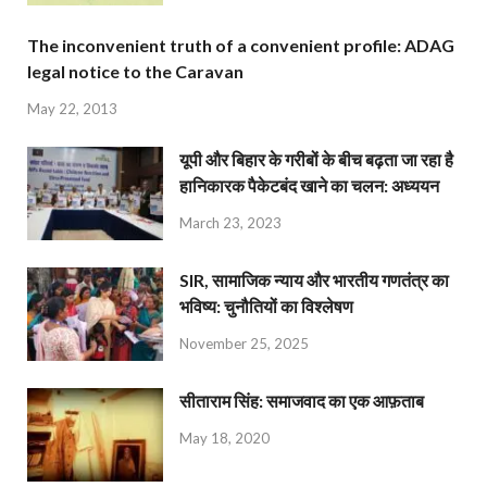
The inconvenient truth of a convenient profile: ADAG
legal notice to the Caravan
May 22, 2013
यूपी और बिहार के गरीबों के बीच बढ़ता जा रहा है
हानिकारक पैकेटबंद खाने का चलन: अध्ययन
March 23, 2023
SIR, सामाजिक न्याय और भारतीय गणतंत्र का
भविष्य: चुनौतियों का विश्लेषण
November 25, 2025
सीताराम सिंह: समाजवाद का एक आफ़ताब
May 18, 2020