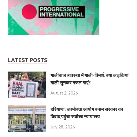
LATEST POSTS
गालीबाज व्‍यवस्‍था में गाली-विमर्श: क्या लड़कियां
गाली सुनकर गजल गाएं?
August 2, 2026
हरियाणा: उपभोक्ता आयोग बनाम सरकार का
विवाद पहुंचा सर्वोच्च न्यायालय
July 28, 2026