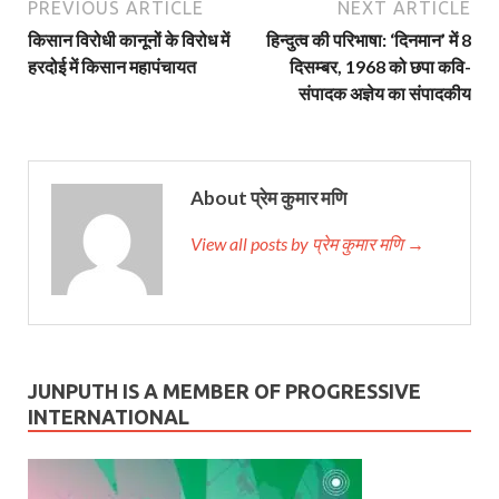
PREVIOUS ARTICLE
NEXT ARTICLE
किसान विरोधी कानूनों के विरोध में
हिन्दुत्व की परिभाषा: ‘दिनमान’ में 8
हरदोई में किसान महापंचायत
दिसम्बर, 1968 को छपा कवि-
संपादक अज्ञेय का संपादकीय
About प्रेम कुमार मणि
View all posts by प्रेम कुमार मणि →
JUNPUTH IS A MEMBER OF PROGRESSIVE
INTERNATIONAL