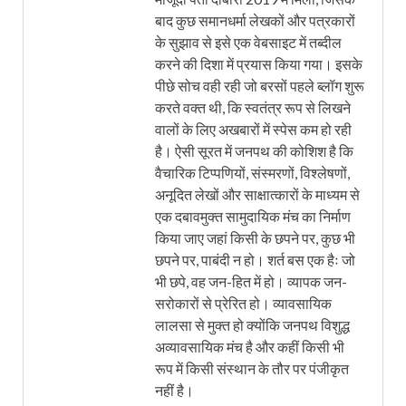
बाद कुछ समानधर्मा लेखकों और पत्रकारों
के सुझाव से इसे एक वेबसाइट में तब्दील
करने की दिशा में प्रयास किया गया। इसके
पीछे सोच वही रही जो बरसों पहले ब्लॉग शुरू
करते वक्त थी, कि स्वतंत्र रूप से लिखने
वालों के लिए अखबारों में स्पेस कम हो रही
है। ऐसी सूरत में जनपथ की कोशिश है कि
वैचारिक टिप्पणियों, संस्मरणों, विश्लेषणों,
अनूदित लेखों और साक्षात्कारों के माध्यम से
एक दबावमुक्त सामुदायिक मंच का निर्माण
किया जाए जहां किसी के छपने पर, कुछ भी
छपने पर, पाबंदी न हो। शर्त बस एक हैः जो
भी छपे, वह जन-हित में हो। व्यापक जन-
सरोकारों से प्रेरित हो। व्यावसायिक
लालसा से मुक्त हो क्योंकि जनपथ विशुद्ध
अव्यावसायिक मंच है और कहीं किसी भी
रूप में किसी संस्थान के तौर पर पंजीकृत
नहीं है।