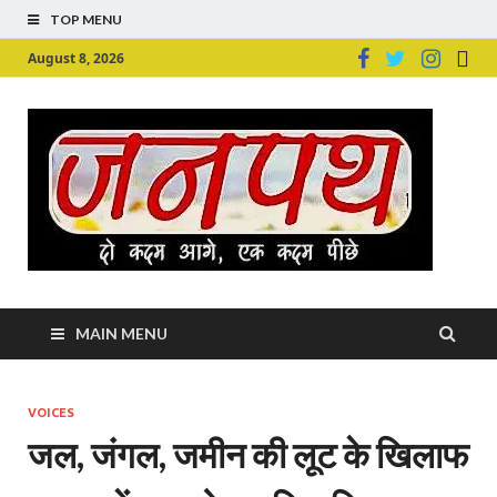
TOP MENU
August 8, 2026
Ju
Junpu
MAIN MENU
VOICES
जल, जंगल, जमीन की लूट के खिलाफ