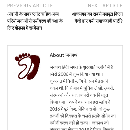
PREVIOUS ARTICLE
NEXT ARTICLE
अडानी के पावर प्लांट सहित अन्य
आजमगढ़ का सबसे मज़बूत किला
परियोजनाओं से पर्यावरण की रक्षा के
कैसे हार गयी समाजवादी पार्टी?
लिए गोड्डा में सम्मेलन
About जनपथ
जनपथ हिंदी जगत के शुरुआती ब्लॉगों में है
जिसे 2006 में शुरू किया गया था।
शुरुआत में निजी ब्लॉग के रूप में इसकी
शक्ल थी, जिसे बाद में चुनिंदा लेखों, ख़बरों,
संस्मरणों और साक्षात्कारों तक विस्तृत
किया गया। अपने दस साल इस ब्लॉग ने
2016 में पूरे किए, लेकिन संयोग से कुछ
तकनीकी दिक्कत के चलते इसके डोमेन का
नवीनीकरण नहीं हो सका। जनपथ को
मौजूदा पता दोबारा 2019 में मिला, जिसके