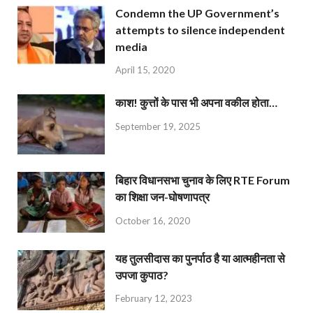
Condemn the UP Government’s
attempts to silence independent
media
April 15, 2020
काश! कुत्तों के पास भी अपना वकील होता…
September 19, 2025
बिहार विधानसभा चुनाव के लिए RTE Forum
का शिक्षा जन-घोषणापत्र
October 16, 2020
यह तुलसीदास का पुनर्पाठ है या आत्महीनता से
उपजा कुपाठ?
February 12, 2023