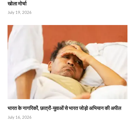
खोला मोर्चा
July 19, 2026
भारत के नागरिकों, छात्रों-युवाओं से भारत जोड़ो अभियान की अपील
July 16, 2026