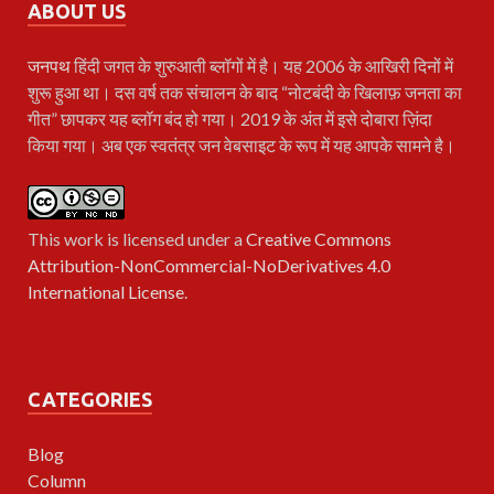
ABOUT US
जनपथ
हिंदी जगत के शुरुआती ब्लॉगों में है। यह 2006 के आखिरी दिनों में
शुरू हुआ था। दस वर्ष तक संचालन के बाद “नोटबंदी के खिलाफ़ जनता का
गीत” छापकर यह ब्लॉग बंद हो गया। 2019 के अंत में इसे दोबारा ज़िंदा
किया गया। अब एक स्वतंत्र जन वेबसाइट के रूप में यह आपके सामने है।
This work is licensed under a
Creative Commons
Attribution-NonCommercial-NoDerivatives 4.0
International License
.
CATEGORIES
Blog
Column