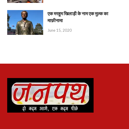
एक मरहूम खिलाड़ी के नाम एक मुल्क का
माफ़ीनामा
June 15, 2020