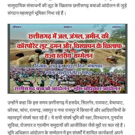
सामुदायिक संसाधनों की लूट के खिलाफ छत्तीसगढ़ बचाओ आंदोलन से जुड़े
संगठन महत्वपूर्ण भूमिका निभा रहे हैं।
उन्होंने कहा कि इस समय छत्तीसगढ़ में हसदेव, सिलगेर, रावघाट, बेचाघाट,
कोरबा, चांपा, रायगढ़, जशपुर व नया रायपुर में किसानों और आदिवासियों के
महत्वपूर्ण संघर्ष चल रहे हैं। ये सभी संघर्ष भूमि की रक्षा, विस्थापन, पुनर्वास
सुविधा, रोजगार व ग्रामीण समुदायों की आजीविका जैसे मुद्दों पर चल रहे है।
भूमि अधिकार आंदोलन के सम्मेलन में इन संघर्षों में शामिल कार्यकर्ता अपने