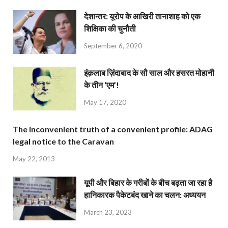
देशान्‍तर: यूरोप के आखिरी तानाशाह को एक
शिक्षिका की चुनौती
September 6, 2020
इंक़लाब ज़िंदाबाद के सौ साल और हसरत मोहानी
के तीन ‘एम’!
May 17, 2020
The inconvenient truth of a convenient profile: ADAG
legal notice to the Caravan
May 22, 2013
यूपी और बिहार के गरीबों के बीच बढ़ता जा रहा है
हानिकारक पैकेटबंद खाने का चलन: अध्ययन
March 23, 2023