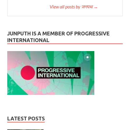
View all posts by जनपथ →
JUNPUTH IS A MEMBER OF PROGRESSIVE
INTERNATIONAL
LATEST POSTS