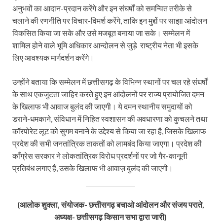
अनुभवों का आदान-प्रदान करेंगे और इन संघर्षों को समन्वित तरीके से
चलाने की रणनीति पर विचार-विमर्श करेंगे, ताकि इन मुद्दों पर साझा आंदोलन
विकसित किया जा सके और उसे मजबूत बनाया जा सके। सम्मेलन में
शामिल होने वाले भूमि अधिकार आन्दोलन से जुड़े राष्ट्रीय नेता भी इसके
लिए आवश्यक मार्गदर्शन करेंगे।
उन्होंने बताया कि सम्मेलन में छत्तीसगढ़ के विभिन्न स्थानों पर चल रहे संघर्षों
के साथ एकजुटता जाहिर करते हुए इन आंदोलनों पर राज्य प्रायोजित दमन
के खिलाफ भी आवाज बुलंद की जाएगी। ये दमन स्थानीय समुदायों को
डराने-धमकाने, संविधान में निहित स्वशासन की अवधारणा को कुचलने तथा
कॉरपोरेट लूट को सुगम बनाने के उद्देश्य से किया जा रहा है, जिसके खिलाफ
प्रदेश की सभी जनतांत्रिक ताकतों को लामबंद किया जाएगा। प्रदेश की
काँग्रेस सरकार ने लोकतांत्रिक विरोध प्रदर्शनों पर जो गैर-कानूनी
प्रतिबंध लगाए हैं, उसके खिलाफ भी आवाज़ बुलंद की जाएगी।
(आलोक शुक्ला, संयोजक- छत्तीसगढ़ बचाओ आंदोलन और संजय पराते,
अध्यक्ष- छत्तीसगढ़ किसान सभा द्वारा जारी)