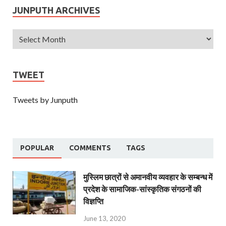
JUNPUTH ARCHIVES
TWEET
Tweets by Junputh
POPULAR
COMMENTS
TAGS
मुस्लिम छात्रों से अमानवीय व्यवहार के सम्बन्ध में
प्रदेश के सामाजिक-सांस्कृतिक संगठनों की
विज्ञप्ति
June 13, 2020