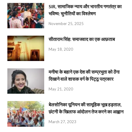
SIR, सामाजिक न्याय और भारतीय गणतंत्र का
भविष्य: चुनौतियों का विश्लेषण
November 25, 2025
सीताराम सिंह: समाजवाद का एक आफ़ताब
May 18, 2020
मनीषा के बहाने एक देश की सम्प्रभुता को ठेंगा
दिखाने वाले शासक वर्ग के पिट्ठू पत्रकार
May 21, 2020
बेलसोनिका यूनियन की सामूहिक भूख हड़ताल,
छंटनी के खिलाफ आंदोलन तेज करने का आह्वान
March 27, 2023