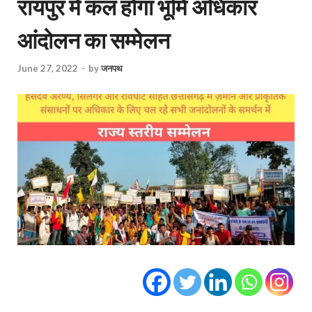
रायपुर में कल होगा भूमि अधिकार
आंदोलन का सम्मेलन
June 27, 2022
-
by
जनपथ