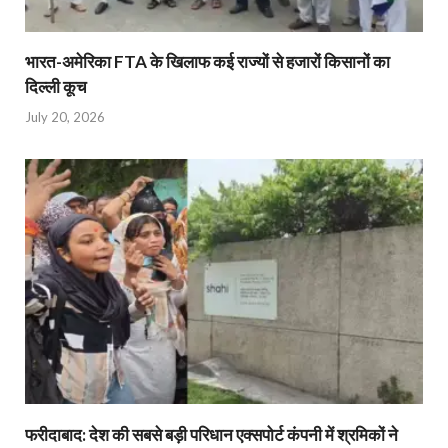
भारत-अमेरिका FTA के खिलाफ कई राज्यों से हजारों किसानों का
दिल्ली कूच
July 20, 2026
फरीदाबाद: देश की सबसे बड़ी परिधान एक्सपोर्ट कंपनी में श्रमिकों ने