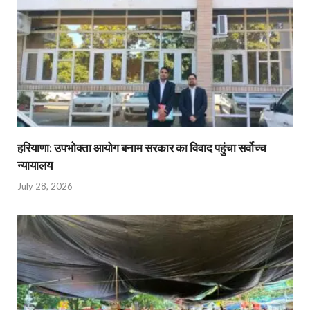
हरियाणा: उपभोक्ता आयोग बनाम सरकार का विवाद पहुंचा सर्वोच्च
न्यायालय
July 28, 2026