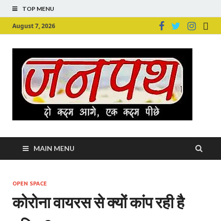
TOP MENU
August 7, 2026
Ju
Junpu
MAIN MENU
OPEN SPACE
कोरोना वायरस से क्यों कांप रही है