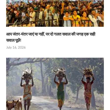
आप जंतर-मंतर जाएं या नहीं, पर दो गलत सवाल की जगह एक सही
सवाल पूछें!
July 16, 2026