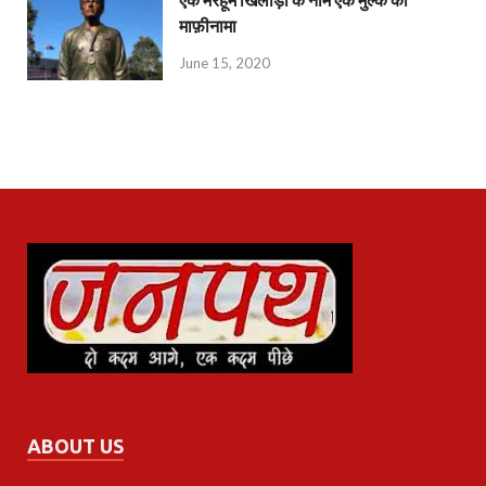
माफ़ीनामा
June 15, 2020
ABOUT US