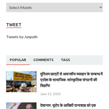
TWEET
Tweets by Junputh
POPULAR
COMMENTS
TAGS
मुस्लिम छात्रों से अमानवीय व्यवहार के सम्बन्ध में
प्रदेश के सामाजिक-सांस्कृतिक संगठनों की
विज्ञप्ति
June 13, 2020
देशान्‍तर: यूरोप के आखिरी तानाशाह को एक