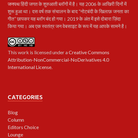
जनपथ
हिंदी जगत के शुरुआती ब्लॉगों में है। यह 2006 के आखिरी दिनों में
शुरू हुआ था। दस वर्ष तक संचालन के बाद “नोटबंदी के खिलाफ़ जनता का
गीत” छापकर यह ब्लॉग बंद हो गया। 2019 के अंत में इसे दोबारा ज़िंदा
किया गया। अब एक स्वतंत्र जन वेबसाइट के रूप में यह आपके सामने है।
This work is licensed under a
Creative Commons
Attribution-NonCommercial-NoDerivatives 4.0
International License
.
CATEGORIES
Blog
Column
Editors Choice
Lounge