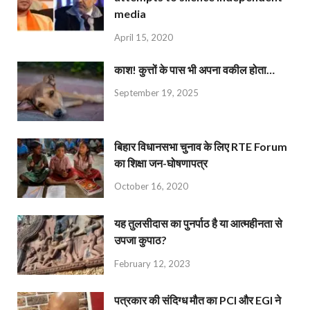
media
April 15, 2020
काश! कुत्तों के पास भी अपना वकील होता…
September 19, 2025
बिहार विधानसभा चुनाव के लिए RTE Forum
का शिक्षा जन-घोषणापत्र
October 16, 2020
यह तुलसीदास का पुनर्पाठ है या आत्महीनता से
उपजा कुपाठ?
February 12, 2023
पत्रकार की संदिग्ध मौत का PCI और EGI ने