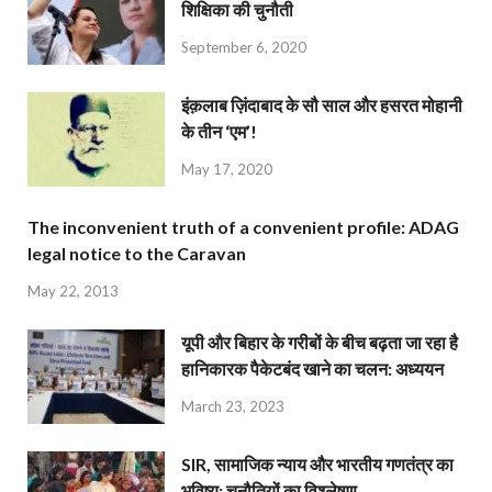
शिक्षिका की चुनौती
September 6, 2020
इंक़लाब ज़िंदाबाद के सौ साल और हसरत मोहानी
के तीन ‘एम’!
May 17, 2020
The inconvenient truth of a convenient profile: ADAG
legal notice to the Caravan
May 22, 2013
यूपी और बिहार के गरीबों के बीच बढ़ता जा रहा है
हानिकारक पैकेटबंद खाने का चलन: अध्ययन
March 23, 2023
SIR, सामाजिक न्याय और भारतीय गणतंत्र का
भविष्य: चुनौतियों का विश्लेषण