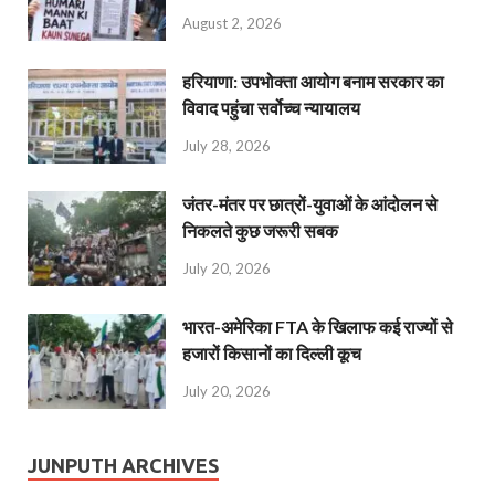
August 2, 2026
हरियाणा: उपभोक्ता आयोग बनाम सरकार का
विवाद पहुंचा सर्वोच्च न्यायालय
July 28, 2026
जंतर-मंतर पर छात्रों-युवाओं के आंदोलन से
निकलते कुछ जरूरी सबक
July 20, 2026
भारत-अमेरिका FTA के खिलाफ कई राज्यों से
हजारों किसानों का दिल्ली कूच
July 20, 2026
JUNPUTH ARCHIVES