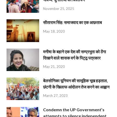
November 25, 2025
सीताराम सिंह: समाजवाद का एक आफ़ताब
May 18, 2020
मनीषा के बहाने एक देश की सम्प्रभुता को ठेंगा
दिखाने वाले शासक वर्ग के पिट्ठू पत्रकार
May 21, 2020
बेलसोनिका यूनियन की सामूहिक भूख हड़ताल,
छंटनी के खिलाफ आंदोलन तेज करने का आह्वान
March 27, 2023
Condemn the UP Government’s
attempts to silence independent