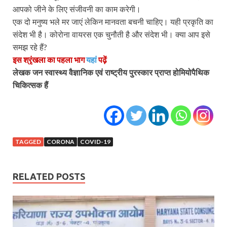
आपको जीने के लिए संजीवनी का काम करेगी।
एक दो मनुष्य भले मर जाएं लेकिन मानवता बचनी चाहिए। यही प्रकृति का
संदेश भी है। कोरोना वायरस एक चुनौती है और संदेश भी। क्या आप इसे
समझ रहे हैं
?
इस श्रृंखला का पहला भाग
यहां
पढ़ें
लेखक जन स्वास्थ्य वैज्ञानिक एवं राष्ट्रीय पुरस्कार प्राप्त होमियोपैथिक
चिकित्सक हैं
TAGGED
CORONA
COVID-19
RELATED POSTS