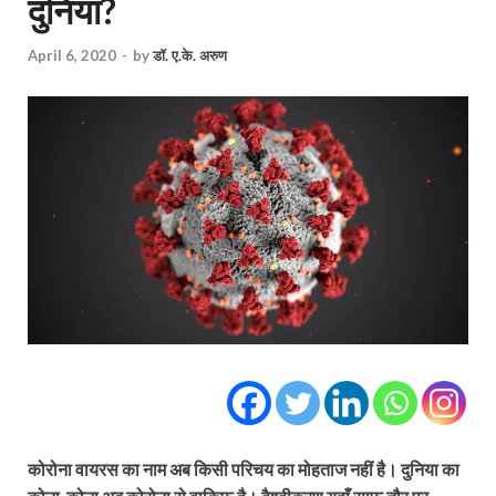
दुनिया?
April 6, 2020
-
by
डॉ. ए.के. अरुण
कोरोना वायरस का नाम अब किसी परिचय का मोहताज नहीं है। दुनिया का