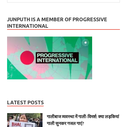
JUNPUTH IS A MEMBER OF PROGRESSIVE
INTERNATIONAL
LATEST POSTS
गालीबाज व्‍यवस्‍था में गाली-विमर्श: क्या लड़कियां
गाली सुनकर गजल गाएं?