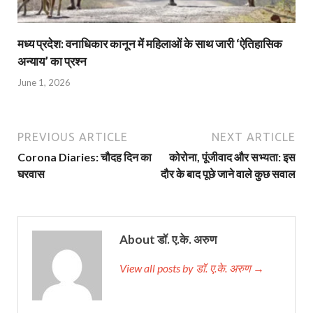
मध्य प्रदेश: वनाधिकार कानून में महिलाओं के साथ जारी ‘ऐतिहासिक
अन्याय’ का प्रश्न
June 1, 2026
PREVIOUS ARTICLE
NEXT ARTICLE
Corona Diaries: चौदह दिन का
कोरोना, पूंजीवाद और सभ्यता: इस
घरवास
दौर के बाद पूछे जाने वाले कुछ सवाल
About डॉ. ए.के. अरुण
View all posts by डॉ. ए.के. अरुण →