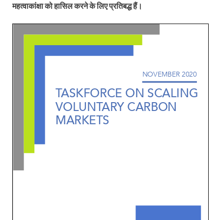
महत्वाकांक्षा को हासिल करने के लिए प्रतिबद्ध हैं।