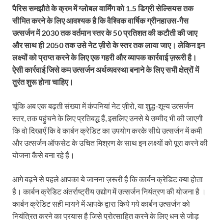
पैरिस समझौते के क्रम में ग्लोबल वार्मिंग को 1.5 डिग्री सेल्सियस तक
सीमित करने के लिए आवश्यक है कि वैश्विक वार्षिक ग्रीनहाउस-गैस
उत्सर्जन में 2030 तक वर्तमान स्तर के 50 प्रतिशत की कटौती की जाए
और साथ ही 2050 तक उसे नेट ज़ीरो के स्तर तक लाया जाए। लेकिन इन
लक्ष्यों को प्राप्त करने के लिए एक गहरी और व्यापक कार्रवाई ज़रूरी है।
ऐसी कार्रवाई जिसे कम उत्सर्जन अर्थव्यवस्था बनाने के लिए सभी क्षेत्रों में
तुरंत शुरू होना चाहिए।
चूंकि अब एक बढ़ती संख्या में कंपनियां नेट ज़ीरो, या शुद्ध-शून्य उत्सर्जन
स्तर, तक पहुंचने के लिए प्रतिबद्ध हैं, इसलिए उनसे ये उम्मीद भी की जाएगी
कि वो दिखाएँ कि वे कार्बन क्रेडिट का उपयोग करके सीधे उत्सर्जन में कमी
और उत्सर्जन ऑफसेट के उचित मिश्रण के साथ इन लक्ष्यों को पूरा करने की
योजना कैसे बना रहे हैं।
आगे बढ़ने से पहले आपका ये जानना ज़रूरी है कि कार्बन क्रेडिट क्या होता
है। कार्बन क्रेडिट अंतर्राष्ट्रीय उद्योग में उत्सर्जन नियंत्रण की योजना है ।
कार्बन क्रेडिट सही मायने में आपके द्वारा किये गये कार्बन उत्सर्जन को
नियंत्रित करने का प्रयास है जिसे प्रोत्साहित करने के लिए धन से जोड़