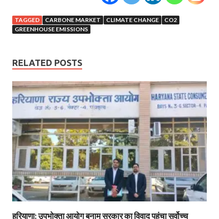
TAGGED
CARBONE MARKET
CLIMATE CHANGE
CO2
GREENHOUSE EMISSIONS
RELATED POSTS
हरियाणा: उपभोक्ता आयोग बनाम सरकार का विवाद पहुंचा सर्वोच्च