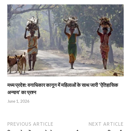
मध्य प्रदेश: वनाधिकार कानून में महिलाओं के साथ जारी ‘ऐतिहासिक
अन्याय’ का प्रश्न
June 1, 2026
PREVIOUS ARTICLE
NEXT ARTICLE