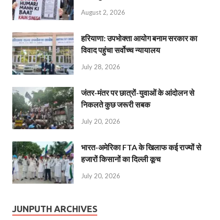
August 2, 2026
हरियाणा: उपभोक्ता आयोग बनाम सरकार का
विवाद पहुंचा सर्वोच्च न्यायालय
July 28, 2026
जंतर-मंतर पर छात्रों-युवाओं के आंदोलन से
निकलते कुछ जरूरी सबक
July 20, 2026
भारत-अमेरिका FTA के खिलाफ कई राज्यों से
हजारों किसानों का दिल्ली कूच
July 20, 2026
JUNPUTH ARCHIVES