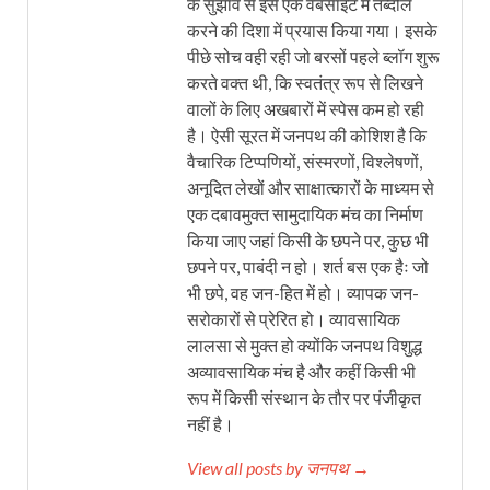
के सुझाव से इसे एक वेबसाइट में तब्दील
करने की दिशा में प्रयास किया गया। इसके
पीछे सोच वही रही जो बरसों पहले ब्लॉग शुरू
करते वक्त थी, कि स्वतंत्र रूप से लिखने
वालों के लिए अखबारों में स्पेस कम हो रही
है। ऐसी सूरत में जनपथ की कोशिश है कि
वैचारिक टिप्पणियों, संस्मरणों, विश्लेषणों,
अनूदित लेखों और साक्षात्कारों के माध्यम से
एक दबावमुक्त सामुदायिक मंच का निर्माण
किया जाए जहां किसी के छपने पर, कुछ भी
छपने पर, पाबंदी न हो। शर्त बस एक हैः जो
भी छपे, वह जन-हित में हो। व्यापक जन-
सरोकारों से प्रेरित हो। व्यावसायिक
लालसा से मुक्त हो क्योंकि जनपथ विशुद्ध
अव्यावसायिक मंच है और कहीं किसी भी
रूप में किसी संस्थान के तौर पर पंजीकृत
नहीं है।
View all posts by जनपथ →