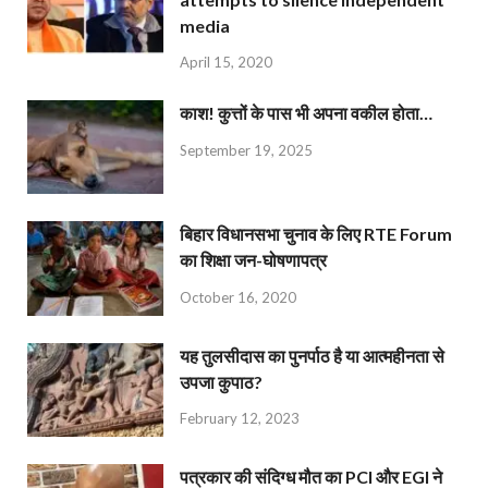
media
April 15, 2020
काश! कुत्तों के पास भी अपना वकील होता…
September 19, 2025
बिहार विधानसभा चुनाव के लिए RTE Forum
का शिक्षा जन-घोषणापत्र
October 16, 2020
यह तुलसीदास का पुनर्पाठ है या आत्महीनता से
उपजा कुपाठ?
February 12, 2023
पत्रकार की संदिग्ध मौत का PCI और EGI ने