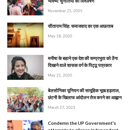
भविष्य: चुनौतियों का विश्लेषण
November 25, 2025
सीताराम सिंह: समाजवाद का एक आफ़ताब
May 18, 2020
मनीषा के बहाने एक देश की सम्प्रभुता को ठेंगा
दिखाने वाले शासक वर्ग के पिट्ठू पत्रकार
May 21, 2020
बेलसोनिका यूनियन की सामूहिक भूख हड़ताल,
छंटनी के खिलाफ आंदोलन तेज करने का आह्वान
March 27, 2023
Condemn the UP Government’s
attempts to silence independent