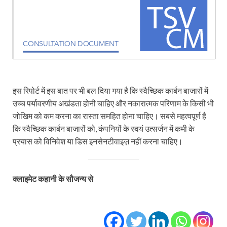
इस रिपोर्ट में इस बात पर भी बल दिया गया है कि स्वैच्छिक कार्बन बाजारों में
उच्च पर्यावरणीय अखंडता होनी चाहिए और नकारात्मक परिणाम के किसी भी
जोखिम को कम करना का रास्ता समहित होना चाहिए। सबसे महत्वपूर्ण है
कि स्वैच्छिक कार्बन बाजारों को, कंपनियों के स्वयं उत्सर्जन में कमी के
प्रयास को विनिवेश या डिस इनसेनटीवाइज़ नहीं करना चाहिए।
क्लाइमेट कहानी के सौजन्य से