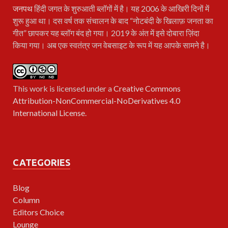
जनपथ
हिंदी जगत के शुरुआती ब्लॉगों में है। यह 2006 के आखिरी दिनों में
शुरू हुआ था। दस वर्ष तक संचालन के बाद “नोटबंदी के खिलाफ़ जनता का
गीत” छापकर यह ब्लॉग बंद हो गया। 2019 के अंत में इसे दोबारा ज़िंदा
किया गया। अब एक स्वतंत्र जन वेबसाइट के रूप में यह आपके सामने है।
This work is licensed under a
Creative Commons
Attribution-NonCommercial-NoDerivatives 4.0
International License
.
CATEGORIES
Blog
Column
Editors Choice
Lounge