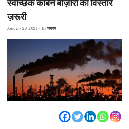
स्वैच्छिक कार्बन बाज़ारों का विस्तार
ज़रूरी
January 28, 2021
-
by
जनपथ