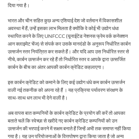
दिया गया है।
भारत और चीन सहित कुछ अन्य एशियाई देश जो वर्तमान में विकासशील
अवस्था में हैं, उन्हें इसका लाभ मिलता है क्योंकि वे कोई भी उद्योग धंधा
स्थापित करने के लिए UNFCCC (यूनाईटेड नेशनस फ्रेम वर्क कनेक्शन
आन क्लाइमेट चेंज) से संपर्क कर उसके मानदंडो के अनुरूप निर्धारित कार्बन
उत्सर्जन स्तर नियंत्रित कर सकते हैं। और यदि आप उस निर्धारित स्तर से
नीचे, कार्बन उत्सर्जन कर रहे हैं तो निर्धारित स्तर व आपके द्वारा उत्सर्जित
कार्बन के बीच का अंतर आपकी कार्बन क्रेडिट कहलाएगा।
इस कार्बन क्रेडिट को कमाने के लिए कई उद्योग धंधे कम कार्बन उत्सर्जन
वाली नई तकनीक को अपना रहे हैं । यह प्रक्रिया पर्यावरण संरक्षण के
साथ-साथ धन लाभ भी देने वाली है।
अब वापस बात कम्पनियों के कार्बन क्रेडिट के प्रयोग की करें तो आपका
बताते चलें कि स्वेच्छा से खरीदे गए कार्बन क्रेडिट कम्पनियों को उन
उत्सर्जन की भरपाई करने में सक्षम बनाते हैं जिन्हें अभी तक समाप्त नहीं किया
गया है। यह उन परियोजनाओं के वित्तपोषण द्वारा किया जाता है जो अन्य