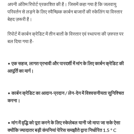
अपनी अंतिम रिपोर्ट प्रकाशित की है। जिसमें कहा गया है कि जलवायु
परिवर्तन से लड़ने के लिए स्वैच्छिक कार्बन बाजारों की स्केलिंग या विस्तार
बेहद ज़रूरी है।
रिपोर्ट में कार्बन क्रेडिट में तीन बातों के विस्तार एवं स्थापना की ज़रुरत पर
बल दिया गया है-
•
एक सहज, लागत प्रभावी और पारदर्शी में मांग के लिए कार्बन क्रेडिट की
आपूर्ति का मार्ग।
•
कार्बन क्रेडिट का आदान-प्रदान / लेन-देन में विश्वसनीयता सुनिश्चित
करना।
•
मांग में वृद्धि को पूरा करने के लिए स्केलेबल यानी जो मापा जा सके ऐसा
क्योंकि ज्यादातर बड़ी कंपनियां पेरिस समझौते द्वारा निर्धारित 1.5 ° C