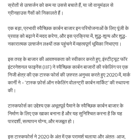
स्रोतों से उत्सर्जन को कम या उससे बचाते हैं, या जो वायुमंडल से
ग्रीनहाउस गैसों को निकालते हैं।
एक बड़ा, प्रभावी स्वैच्छिक कार्बन बाजार इन परियोजनाओं के लिए पूंजी के
प्रवाह को बढ़ाने में मदद करेगा, और इस प्रक्रिया में, शुद्ध-शून्य और शुद्ध-
नकारात्मक उत्सर्जन लक्ष्यों तक पहुंचने में महत्वपूर्ण भूमिका निभाएगा।
इस तरह के बाजार की आवश्यकता को स्वीकार करते हुए, इंस्टीट्यूट फॉर
इंटरनेशनल फाइनेंस (IIF) ने स्वैच्छिक कार्बन बाजारों की स्केलिंग पर एक
निजी क्षेत्र की एक टास्क फोर्स की ज़रुरत अनुभव करते हुए 2020 में, मार्क
कार्नी ने – ‘टास्क फ़ोर्स ऑन स्केलिंग वोलन्ट्री कार्बन मार्किट’ की स्थापना
की।
टास्कफोर्स का उद्देश्य एक अभूतपूर्व पैमाने के स्वैच्छिक कार्बन बाजार के
निर्माण के लिए एक खाका बनाना है और यह सुनिश्चित करना है कि यह
पारदर्शी, सत्यापन योग्य, और मजबूत हो।
इस टास्कफोर्स ने 2020 के अंत में एक परामर्श चलाया और अंततः आज,