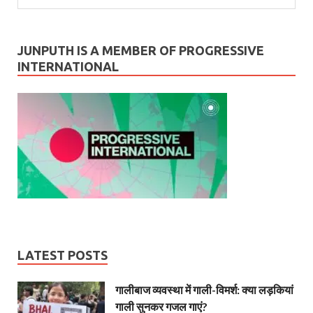
JUNPUTH IS A MEMBER OF PROGRESSIVE
INTERNATIONAL
LATEST POSTS
गालीबाज व्‍यवस्‍था में गाली-विमर्श: क्या लड़कियां
गाली सुनकर गजल गाएं?