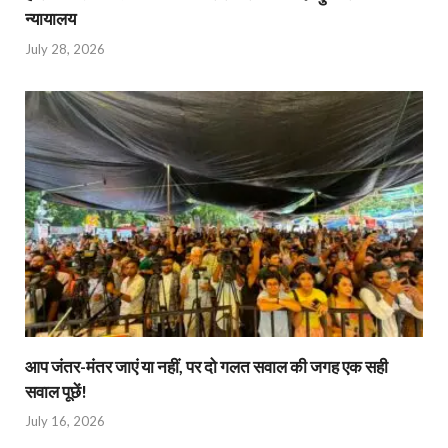
न्यायालय
July 28, 2026
आप जंतर-मंतर जाएं या नहीं, पर दो गलत सवाल की जगह एक सही
सवाल पूछें!
July 16, 2026