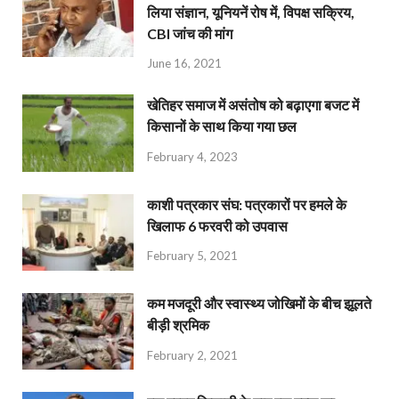
लिया संज्ञान, यूनियनें रोष में, विपक्ष सक्रिय,
CBI जांच की मांग
June 16, 2021
खेतिहर समाज में असंतोष को बढ़ाएगा बजट में
किसानों के साथ किया गया छल
February 4, 2023
काशी पत्रकार संघ: पत्रकारों पर हमले के
खिलाफ 6 फरवरी को उपवास
February 5, 2021
कम मजदूरी और स्वास्थ्य जोखिमों के बीच झूलते
बीड़ी श्रमिक
February 2, 2021