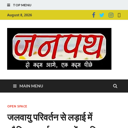
TOP MENU
August 8, 2026
Ju
Junpu
MAIN MENU
OPEN SPACE
जलवायु परिवर्तन से लड़ाई में