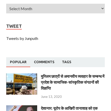
TWEET
Tweets by Junputh
POPULAR
COMMENTS
TAGS
मुस्लिम छात्रों से अमानवीय व्यवहार के सम्बन्ध में
प्रदेश के सामाजिक-सांस्कृतिक संगठनों की
विज्ञप्ति
June 13, 2020
देशान्‍तर: यूरोप के आखिरी तानाशाह को एक