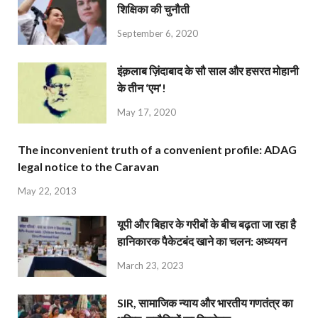
शिक्षिका की चुनौती
September 6, 2020
इंक़लाब ज़िंदाबाद के सौ साल और हसरत मोहानी
के तीन ‘एम’!
May 17, 2020
The inconvenient truth of a convenient profile: ADAG
legal notice to the Caravan
May 22, 2013
यूपी और बिहार के गरीबों के बीच बढ़ता जा रहा है
हानिकारक पैकेटबंद खाने का चलन: अध्ययन
March 23, 2023
SIR, सामाजिक न्याय और भारतीय गणतंत्र का