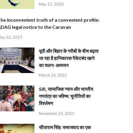
May 17, 2020
he inconvenient truth of a convenient profile:
DAG legal notice to the Caravan
ay 22, 2013
यूपी और बिहार के गरीबों के बीच बढ़ता
जा रहा है हानिकारक पैकेटबंद खाने
का चलन: अध्ययन
March 23, 2023
SIR, सामाजिक न्याय और भारतीय
गणतंत्र का भविष्य: चुनौतियों का
विश्लेषण
November 25, 2025
सीताराम सिंह: समाजवाद का एक