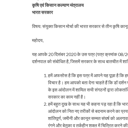
कृषि एवं किसान कल्याण मंत्रालय
भारत सरकार
विषय: संयुक्त किसान मोर्चा की भारत सरकार से तीन कृषि कानून
महोदय,
यह आपके 20 दिसंबर 2020 के उस पत्र (पत्र क्रमांक 08/2020
दर्शनपाल को संबोधित है, जिसमें सरकार के साथ बातचीत में शाम
हमें अफसोस है कि इस पत्र में आपने यह पूछा है कि 
विचार है। हम आपको बता देना चाहते हैं कि डॉ दर्शन
के इस आंदोलन में शामिल सभी संगठनों द्वारा लोकतांत्
सरकार का काम नहीं है।
हमें बहुत दुख के साथ यह भी कहना पड़ रहा है कि 
आंदोलन को नित नए तरीकों से बदनाम करने का प्रयास 
शांतिपूर्ण, जमीनी और कानून सम्मत संघर्ष को अलगाववाद
रंगने और बेतुका व तर्कहीन शक्ल में चित्रित करने क