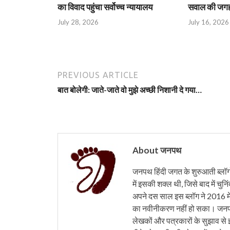
का विवाद पहुंचा सर्वोच्च न्यायालय
सवाल की जगह 
July 28, 2026
July 16, 2026
PREVIOUS ARTICLE
बात बोलेगी: जाते-जाते वो मुझे अच्छी निशानी दे गया…
About जनपथ
जनपथ हिंदी जगत के शुरुआती ब्लॉगों 
में इसकी शक्ल थी, जिसे बाद में चुनि
अपने दस साल इस ब्लॉग ने 2016 मे
का नवीनीकरण नहीं हो सका। जनपथ 
लेखकों और पत्रकारों के सुझाव से 