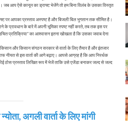
ं। जब आप ऐसे कानून का ड्राफ्ट भेजेंगे तो हम बिना विलंब के उसका विस्तृत
ाफ्ट पर आपका प्रस्ताव अस्पष्ट है और बिजली बिल भुगतान तक सीमित है।
 के प्रावधान के बारे में अपनी भूमिका स्पष्ट नहीं करते, तब तक इस पर
र “उचित प्रतिक्रिया” का आश्वासन इतना खोखला है कि उसका जवाब देना
 किसान और किसान संगठन सरकार से वार्ता के लिए तैयार है और इंतजार
साफ नीयत से इस वार्ता की आगे बढ़ाए। आपसे आग्रह है कि आप निरर्थक
ोई ठोस प्रस्ताव लिखित रूप में भेजें ताकि उसे एजेंडा बनाकर जल्द से जल्द
्योता, अगली वार्ता के लिए मांगी