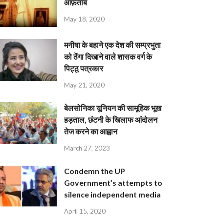
आफ़ताब
May 18, 2020
मनीषा के बहाने एक देश की सम्प्रभुता
को ठेंगा दिखाने वाले शासक वर्ग के
पिट्ठू पत्रकार
May 21, 2020
बेलसोनिका यूनियन की सामूहिक भूख
हड़ताल, छंटनी के खिलाफ आंदोलन
तेज करने का आह्वान
March 27, 2023
Condemn the UP
Government’s attempts to
silence independent media
April 15, 2020