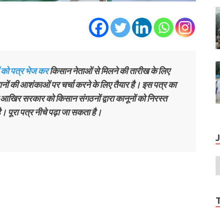
 को पत्र भेज कर
किसान नेताओं से मिलने की तारीख के लिए
ानों की आशंकाओं पर चर्चा करने के लिए तैयार है। इस पत्र का
कि आखिर सरकार को किसान संगठनों द्वारा कानूनों को निरस्त
है। पूरा पत्र नीचे पढ़ा जा सकता है।