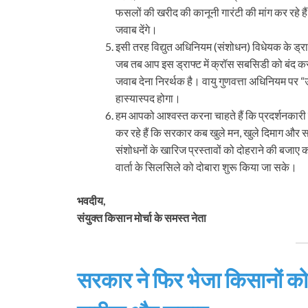
फसलों की खरीद की कानूनी गारंटी की मांग कर रहे है
जवाब देंगे।
इसी तरह विद्युत अधिनियम (संशोधन) विधेयक के ड्र
जब तब आप इस ड्राफ्ट में क्रॉस सबसिडी को बंद करने
जवाब देना निरर्थक है। वायु गुणवत्ता अधिनियम प
हास्यास्पद होगा।
हम आपको आश्वस्त करना चाहते हैं कि प्रदर्शनकारी
कर रहे हैं कि सरकार कब खुले मन, खुले दिमाग और 
संशोधनों के खारिज प्रस्तावों को दोहराने की बजाए क
वार्ता के सिलसिले को दोबारा शुरू किया जा सके।
भवदीय,
संयुक्त किसान मोर्चा के समस्त नेता
सरकार ने फिर भेजा किसानों को न