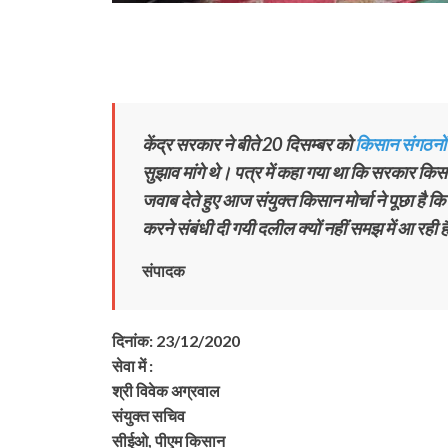
केंद्र सरकार ने बीते 20 दिसम्बर को
किसान संगठनों
सुझाव मांगे थे। पत्र में कहा गया था कि सरकार किस
जवाब देते हुए आज संयुक्त किसान मोर्चा ने पूछा है 
करने संबंधी दी गयी दलील क्यों नहीं समझ में आ रही 
संपादक
दिनांक: 23/12/2020
सेवा में :
श्री विवेक अग्रवाल
संयुक्त सचिव
सीईओ, पीएम किसान