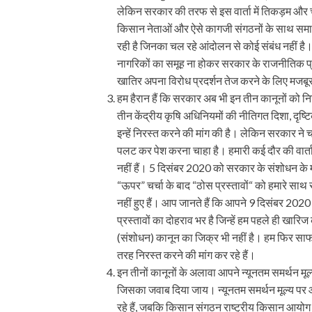
लेकिन सरकार की तरफ से इस वार्ता में तिकड़म 
किसान नेताओं और ऐसे कागजी संगठनों के साथ समान
रही है जिनका चल रहे आंदोलन से कोई संबंध नहीं है। 
नागरिकों का समूह ना होकर सरकार के राजनीतिक प्रति
खातिर अपना विरोध प्रदर्शन तेज करने के लिए मजबू
हम हैरान हैं कि सरकार अब भी इन तीन कानूनों को निर
तीन केंद्रीय कृषि अधिनियमों की नीतिगत दिशा, दृष्टिकोण
इन्हें निरस्त करने की मांग की है। लेकिन सरकार ने 
पलट कर पेश करना चाहा है। हमारी कई दौर की वार्ता 
नहीं हैं। 5 दिसंबर 2020 को सरकार के संशोधन के 
“ऊपर” चर्चा के बाद “ठोस प्रस्तावों“ को हमारे सा
नहीं हुए हैं। आप जानते हैं कि आपने 9 दिसंबर 2020 
प्रस्तावों का दोहराव भर है जिन्हें हम पहले ही खारिज
(संशोधन) कानून का जिक्र भी नहीं है। हम फिर साफ कर 
तरह निरस्त करने की मांग कर रहे हैं।
इन तीनों कानूनों के अलावा आपने न्यूनतम समर्थन मूल्य क
जिसका जवाब दिया जाय। न्यूनतम समर्थन मूल्य पर 
रहे हैं, जबकि किसान संगठन राष्ट्रीय किसान आयो