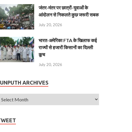
जंतर-मंतर पर छात्रों-युवाओं के
आंदोलन से निकलते कुछ जरूरी सबक
July 20, 2026
भारत-अमेरिका FTA के खिलाफ कई
राज्यों से हजारों किसानों का दिल्ली
कूच
July 20, 2026
JUNPUTH ARCHIVES
TWEET