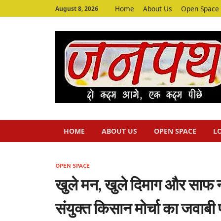
Home
About Us
Open Space
August 8, 2026
HOME
ABOUT US
OPEN SPACE
L
OPEN SPACE
खुले मन, खुले दिमाग और साफ न
संयुक्त किसान मोर्चा का जवाबी 