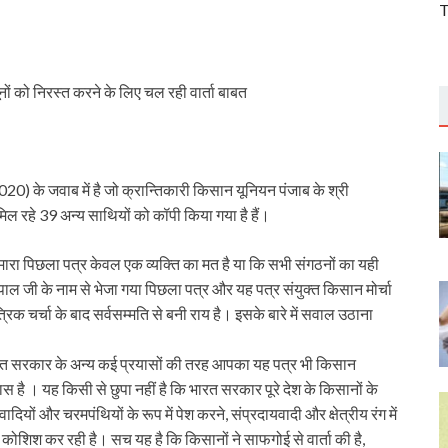
T
ों को निरस्त करने के लिए चल रही वार्ता बाबत
) के जवाब में है जो क्रान्तिकारी किसान यूनियन पंजाब के श्री
िल रहे 39 अन्य साथियों को कॉपी किया गया है हैं।
हमारा पिछला पत्र केवल एक व्यक्ति का मत है या कि सभी संगठनों का यही
 पाल जी के नाम से भेजा गया पिछला पत्र और यह पत्र संयुक्त किसान मोर्चा
रिक चर्चा के बाद सर्वसम्मति से बनी राय है। इसके बारे में सवाल उठाना
भारत सरकार के अन्य कई प्रयासों की तरह आपका यह पत्र भी किसान
है । यह किसी से छुपा नहीं है कि भारत सरकार पूरे देश के किसानों के
ियों और चरमपंथियों के रूप में पेश करने, संप्रदायवादी और क्षेत्रीय रंग में
ी कोशिश कर रही है। सच यह है कि किसानों ने साफगोई से वार्ता की है,