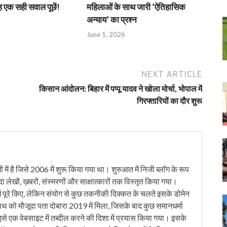
एक सही सवाल पूछें!
महिलाओं के साथ जारी ‘ऐतिहासिक
अन्याय’ का प्रश्न
June 1, 2026
NEXT ARTICLE
किसान आंदोलन: बिहार में पप्पू यादव ने खोला मोर्चा, भोपाल में
गिरफ्तारियों का दौर शुरू
में है जिसे 2006 में शुरू किया गया था। शुरुआत में निजी ब्लॉग के रूप
ंदा लेखों, ख़बरों, संस्मरणों और साक्षात्कारों तक विस्तृत किया गया।
ं पूरे किए, लेकिन संयोग से कुछ तकनीकी दिक्कत के चलते इसके डोमेन
को मौजूदा पता दोबारा 2019 में मिला, जिसके बाद कुछ समानधर्मा
इसे एक वेबसाइट में तब्दील करने की दिशा में प्रयास किया गया। इसके