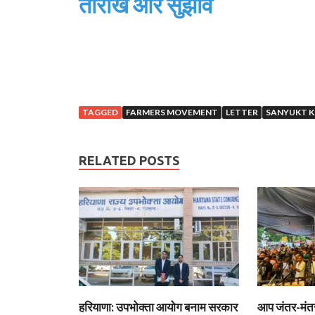
तारीख और सुझाव
TAGGED
FARMERS MOVEMENT
LETTER
SANYUKT 
RELATED POSTS
हरियाणा: उपभोक्ता आयोग बनाम सरकार
आप जंतर-मंतर 