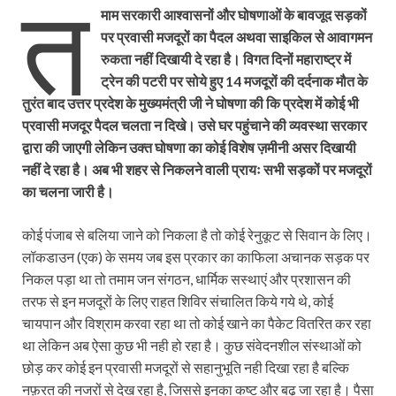
त
माम सरकारी आश्वासनों और घोषणाओं के बावजूद सड़कों
पर प्रवासी मजदूरों का पैदल अथवा साइकिल से आवागमन
रुकता नहीं दिखायी दे रहा है। विगत दिनों महाराष्ट्र में
ट्रेन की पटरी पर सोये हुए 14 मजदूरों की दर्दनाक मौत के
तुरंत बाद उत्तर प्रदेश के मुख्यमंत्री जी ने घोषणा की कि प्रदेश में कोई भी
प्रवासी मजदूर पैदल चलता न दिखे। उसे घर पहुंचाने की व्यवस्था सरकार
द्वारा की जाएगी लेकिन उक्त घोषणा का कोई विशेष ज़मीनी असर दिखायी
नहीं दे रहा है। अब भी शहर से निकलने वाली प्रायः सभी सड़कों पर मजदूरों
का चलना जारी है।
कोई पंजाब से बलिया जाने को निकला है तो कोई रेनुकूट से सिवान के लिए।
लॉकडाउन (एक) के समय जब इस प्रकार का काफिला अचानक सड़क पर
निकल पड़ा था तो तमाम जन संगठन, धार्मिक सस्थाएं और प्रशासन की
तरफ से इन मजदूरों के लिए राहत शिविर संचालित किये गये थे, कोई
चायपान और विश्राम करवा रहा था तो कोई खाने का पैकेट वितरित कर रहा
था लेकिन अब ऐसा कुछ भी नही हो रहा है। कुछ संवेदनशील संस्थाओं को
छोड़ कर कोई इन प्रवासी मजदूरों से सहानुभूति नही दिखा रहा है बल्कि
नफ़रत की नजरों से देख रहा है, जिससे इनका कष्ट और बढ़ जा रहा है। पैसा