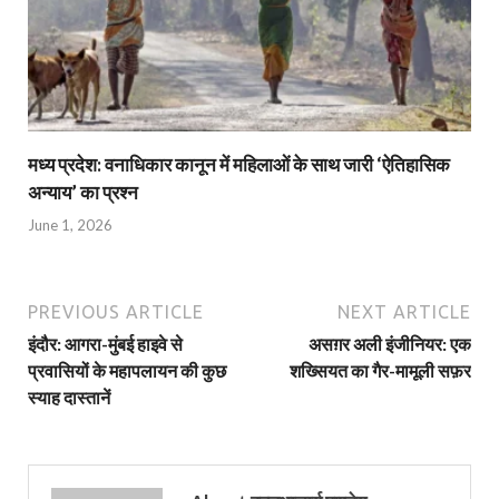
मध्य प्रदेश: वनाधिकार कानून में महिलाओं के साथ जारी ‘ऐतिहासिक
अन्याय’ का प्रश्न
June 1, 2026
PREVIOUS ARTICLE
NEXT ARTICLE
इंदौर: आगरा-मुंबई हाइवे से
असग़र अली इंजीनियर: एक
प्रवासियों के महापलायन की कुछ
शख्सियत का गैर-मामूली सफ़र
स्याह दास्तानें