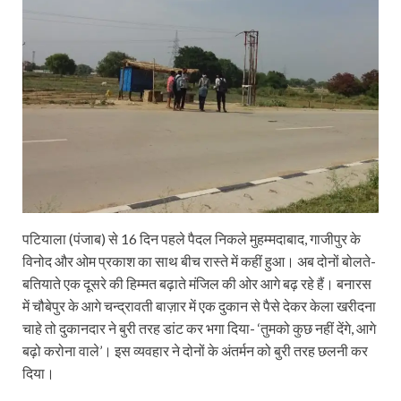
पटियाला (पंजाब) से 16 दिन पहले पैदल निकले मुहम्मदाबाद, गाजीपुर के
विनोद और ओम प्रकाश का साथ बीच रास्ते में कहीं हुआ। अब दोनों बोलते-
बतियाते एक दूसरे की हिम्मत बढ़ाते मंजिल की ओर आगे बढ़ रहे हैं। बनारस
में चौबेपुर के आगे चन्द्रावती बाज़ार में एक दुकान से पैसे देकर केला खरीदना
चाहे तो दुकानदार ने बुरी तरह डांट कर भगा दिया- ‘तुमको कुछ नहीं देंगे, आगे
बढ़ो करोना वाले’। इस व्यवहार ने दोनों के अंतर्मन को बुरी तरह छलनी कर
दिया।