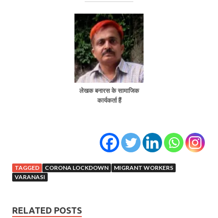
लेखक बनारस के सामाजिक
कार्यकर्ता हैं
TAGGED
CORONA LOCKDOWN
MIGRANT WORKERS
VARANASI
RELATED POSTS