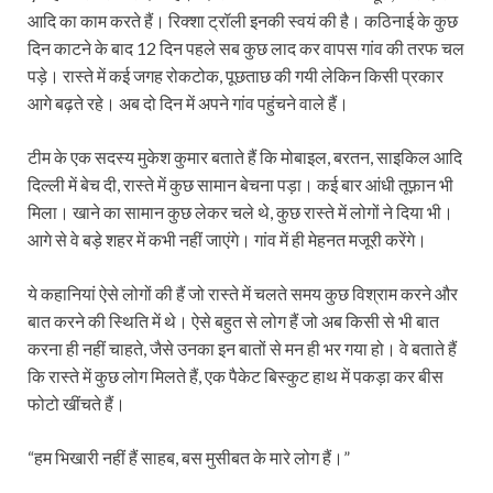
आदि का काम करते हैं। रिक्शा ट्रॉली इनकी स्वयं की है। कठिनाई के कुछ
दिन काटने के बाद 12 दिन पहले सब कुछ लाद कर वापस गांव की तरफ चल
पड़े। रास्ते में कई जगह रोकटोक, पूछताछ की गयी लेकिन किसी प्रकार
आगे बढ़ते रहे। अब दो दिन में अपने गांव पहुंचने वाले हैं।
टीम के एक सदस्य मुकेश कुमार बताते हैं कि मोबाइल, बरतन, साइकिल आदि
दिल्ली में बेच दी, रास्ते में कुछ सामान बेचना पड़ा। कई बार आंधी तूफ़ान भी
मिला। खाने का सामान कुछ लेकर चले थे, कुछ रास्ते में लोगों ने दिया भी।
आगे से वे बड़े शहर में कभी नहीं जाएंगे। गांव में ही मेहनत मजूरी करेंगे।
ये कहानियां ऐसे लोगों की हैं जो रास्ते में चलते समय कुछ विश्राम करने और
बात करने की स्थिति में थे। ऐसे बहुत से लोग हैं जो अब किसी से भी बात
करना ही नहीं चाहते, जैसे उनका इन बातों से मन ही भर गया हो। वे बताते हैं
कि रास्ते में कुछ लोग मिलते हैं, एक पैकेट बिस्कुट हाथ में पकड़ा कर बीस
फोटो खींचते हैं।
“हम भिखारी नहीं हैं साहब, बस मुसीबत के मारे लोग हैं।”