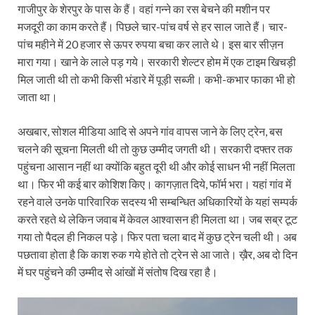
गाजीपुर के शेरपुर के पास के हैं। वहां गन्ने का रस बेचने की मशीन पर
मजदूरी का काम करते हैं। पिछले चार-पांच वर्ष से हर साल जाते हैं। चार-
पांच महीने में 20 हजार से ऊपर रुपया बचा कर लाते थे। इस बार सीज़न
मारा गया। खाने के लाले पड़ गये। सरकारी शेल्टर होम में एक टाइम खिचड़ी
मिल जाती थी तो कभी किसी भंडारे में पूड़ी सब्जी। कभी-कभार फाका भी हो
जाता था।
अखबार, सोशल मीडिया आदि से अपने गांव वापस जाने के लिए ट्रेन, बस
चलने की सूचना मिलती थी तो कुछ उम्मीद जगती थी। सरकारी दफ्तर तक
पहुंचना आसान नहीं था क्योंकि बहुत दूरी थी और कोई साधन भी नहीं मिलता
था। फिर भी कई बार कोशिश किए। कागज़ात दिये, फॉर्म भरा। यहां गांव में
रहने वाले उनके पारिवारिक सदस्य भी सम्बन्धित अधिकारियों के यहां सम्पर्क
करते रहते थे लेकिन जवाब में केवल आश्वासन ही मिलता था। जब सब्र टूट
गया तो पैदल ही निकल पड़े। फिर पता चला बाद में कुछ ट्रेन चली थी। अब
पछतावा होता है कि काश रुक गये होते तो ट्रेन से आ जाते। ख़ैर, अब दो दिन
में घर पहुंचने की उम्मीद से आंखों में संतोष दिख रहा है।