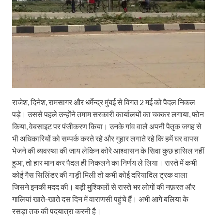
राजेश, दिनेश, रामसागर और धर्मेन्द्र मुंबई से विगत 2 मई को पैदल निकल
पड़े। उससे पहले उन्होंने तमाम सरकारी कार्यालयों का चक्कर लगाया, फोन
किया, वेबसाइट पर पंजीकरण किया। उनके गांव वाले अपनी पैतृक जगह से
भी अधिकारियों को सम्पर्क करते रहे और गुहार लगाते रहे कि हमें घर वापस
भेजने की व्यवस्था की जाय लेकिन कोरे आश्वासन के सिवा कुछ हासिल नहीं
हुआ, तो हार मान कर पैदल ही निकलने का निर्णय ले लिया। रास्ते में कभी
कोई गैस सिलिंडर की गाड़ी मिली तो कभी कोई दरियादिल ट्रक वाला
जिसने इनकी मदद की। बड़ी मुश्किलों से रास्ते भर लोगों की नफ़रत और
गालियां खाते-खाते दस दिन में वाराणसी पहुंचे हैं। अभी आगे बलिया के
रसड़ा तक की पदयात्रा करनी है।