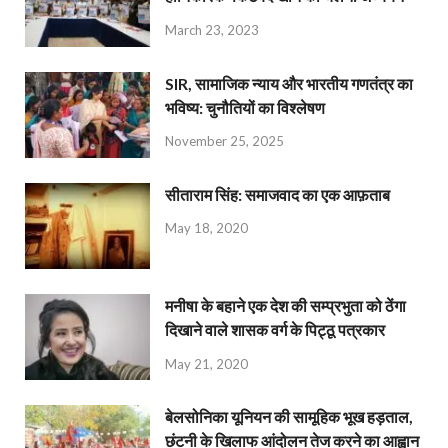
March 23, 2023
SIR, सामाजिक न्याय और भारतीय गणतंत्र का
भविष्य: चुनौतियों का विश्लेषण
November 25, 2025
सीताराम सिंह: समाजवाद का एक आफ़ताब
May 18, 2020
मनीषा के बहाने एक देश की सम्प्रभुता को ठेंगा
दिखाने वाले शासक वर्ग के पिट्ठू पत्रकार
May 21, 2020
बेलसोनिका यूनियन की सामूहिक भूख हड़ताल,
छंटनी के खिलाफ आंदोलन तेज करने का आह्वान