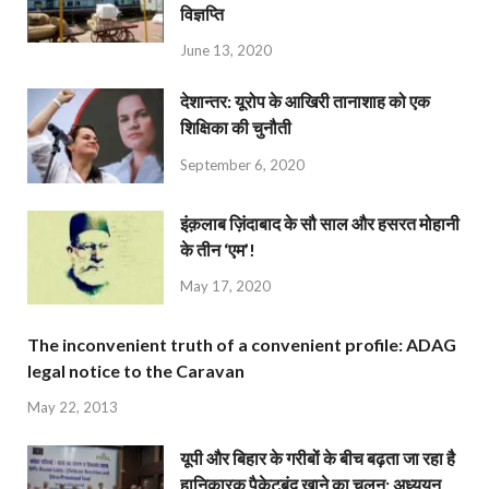
विज्ञप्ति
June 13, 2020
देशान्‍तर: यूरोप के आखिरी तानाशाह को एक
शिक्षिका की चुनौती
September 6, 2020
इंक़लाब ज़िंदाबाद के सौ साल और हसरत मोहानी
के तीन ‘एम’!
May 17, 2020
The inconvenient truth of a convenient profile: ADAG
legal notice to the Caravan
May 22, 2013
यूपी और बिहार के गरीबों के बीच बढ़ता जा रहा है
हानिकारक पैकेटबंद खाने का चलन: अध्ययन