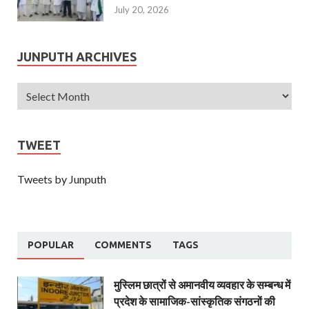
July 20, 2026
JUNPUTH ARCHIVES
TWEET
Tweets by Junputh
POPULAR
COMMENTS
TAGS
मुस्लिम छात्रों से अमानवीय व्यवहार के सम्बन्ध में
प्रदेश के सामाजिक-सांस्कृतिक संगठनों की