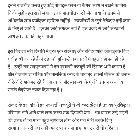
इनसे बातचीत करते हुए कोई मोबाइल फोन या कैमरा साथ न रखने का मेरा
निर्णय मुझे बहुत सही लगा। इनसे बातचीत करके मैंने पाया कि इनमे से
अधिकांश लोग पंजीकृत श्रमिक नहीं हैं। कम्पनियों से जुड़े ठेकेदार इन्हें काम
के लिए ले जाते हैं। इनका कोई संगठन नहीं है, इस वजह से कोई सरकारी
लाभ इन तक नहीं पहुंच पाता।
इस निराशा भरी स्थिति में कुछ एक संस्थाएं और संवेदनशील लोग इनके लिए
मसीहा भी बन रहे हैं और इनकी मुश्किलें कम करने में बहुत सहायक हो रहे
हैं। इन्हीं सब सद्प्रयासों से इन प्रवासी मजदूरों की हिम्मत अभी कायम है
और वे तमाम शारीरिक और मानसिक कष्ट के बावजूद अपनी मंजिल की तरफ
धीरे-धीरे आगे बढ़ रहे हैं। सरकार और व्यवस्था के प्रति उनका असंतोष
उनके चेहरे पर स्पष्ट दिख रहा है।
संकट के इस दौर में इन प्रवासी मजदूरों ने जो कष्ट झेला है उसका प्रतिकूल
परिणाम आगे आने वाले लम्बे समय तक दिखायी देगा। अब वापस उन्हें शहरों
की तरफ ले जा पाना बहुत मुश्किल होगा और गांव में ही उनके लिए
सम्मानजनक रोजगार की व्यवस्था कर पाना शायद उससे भी मुश्किल।