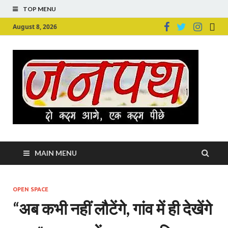
TOP MENU
August 8, 2026
Ju
Junpu
MAIN MENU
OPEN SPACE
“अब कभी नहीं लौटेंगे, गांव में ही देखेंगे