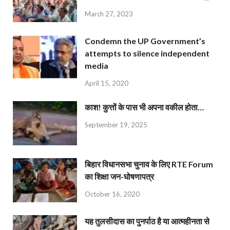
March 27, 2023
Condemn the UP Government’s
attempts to silence independent
media
April 15, 2020
काश! कुत्तों के पास भी अपना वकील होता…
September 19, 2025
बिहार विधानसभा चुनाव के लिए RTE Forum
का शिक्षा जन-घोषणापत्र
October 16, 2020
यह तुलसीदास का पुनर्पाठ है या आत्महीनता से