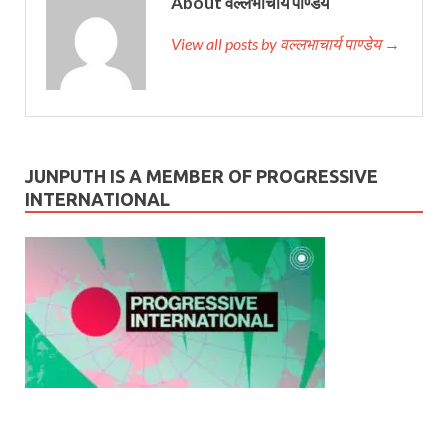
About वल्लभाचार्य पाण्डेय
View all posts by वल्लभाचार्य पाण्डेय →
JUNPUTH IS A MEMBER OF PROGRESSIVE
INTERNATIONAL