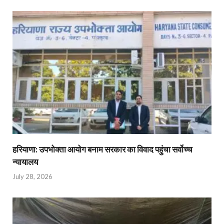
हरियाणा: उपभोक्ता आयोग बनाम सरकार का विवाद पहुंचा सर्वोच्च
न्यायालय
July 28, 2026