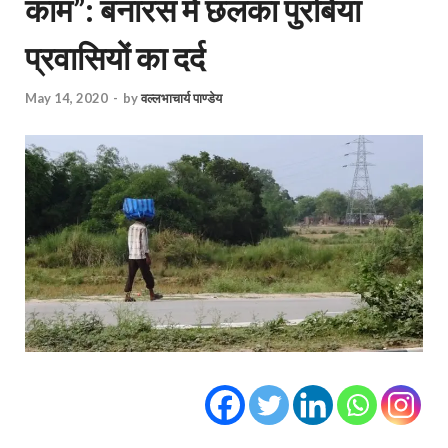
काम”: बनारस में छलका पुरबिया
प्रवासियों का दर्द
May 14, 2020
-
by
वल्लभाचार्य पाण्डेय