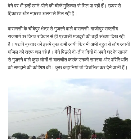
देने पर भी इन्हें खाने-पीने की चीजें मुश्किल से मिल पा रही हैं। ऊपर से
हिकारत और नफ़रत अलग से मिल रही है।
वाराणसी के चौबेपुर क्षेत्र से गुजरने वाले वाराणसी-गाजीपुर राष्ट्रीय
राजमार्ग पर विगत रविवार से ही प्रवासी मजदूरों की बड़ी संख्या दिख रही
है। यद्यपि बुधवार को इसमें कुछ कमी आयी फिर भी अभी बहुत से लोग अपनी
मंजिल की तरफ चल रहे हैं। मैंने पिछले दो-तीन दिनों में अपने घर के सामने
से गुज़रने वाले कुछ लोगों से बातचीत करके उनकी समस्या और परिस्थिति
को समझने की कोशिश की। कुछ कहानियां तो विचलित कर देने वाली हैं।