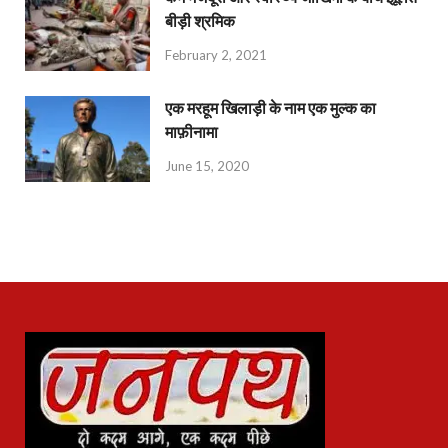
बीड़ी श्रमिक
February 2, 2021
एक मरहूम खिलाड़ी के नाम एक मुल्क का
माफ़ीनामा
June 15, 2020