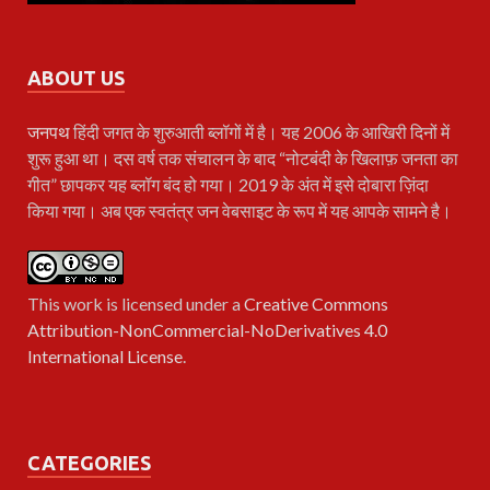
ABOUT US
जनपथ
हिंदी जगत के शुरुआती ब्लॉगों में है। यह 2006 के आखिरी दिनों में
शुरू हुआ था। दस वर्ष तक संचालन के बाद “नोटबंदी के खिलाफ़ जनता का
गीत” छापकर यह ब्लॉग बंद हो गया। 2019 के अंत में इसे दोबारा ज़िंदा
किया गया। अब एक स्वतंत्र जन वेबसाइट के रूप में यह आपके सामने है।
This work is licensed under a
Creative Commons
Attribution-NonCommercial-NoDerivatives 4.0
International License
.
CATEGORIES