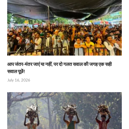
आप जंतर-मंतर जाएं या नहीं, पर दो गलत सवाल की जगह एक सही
सवाल पूछें!
July 16, 2026