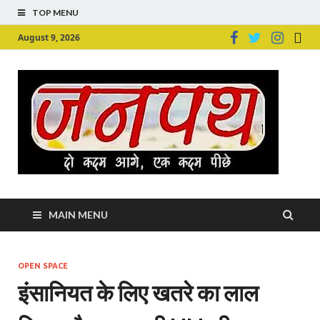
TOP MENU
August 9, 2026
Ju
Junpu
MAIN MENU
OPEN SPACE
इंसानियत के लिए खतरे का लाल