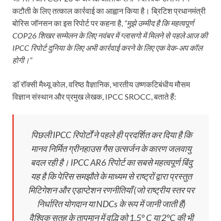
कटौती के लिए तत्काल कार्रवाई का आह्वान किया है। ब्रिटिश प्रधानमंत्री
बोरिस जॉनसन का इस रिपोर्ट पर कहना है,
“मुझे उम्मीद है कि महत्वपूर्ण
COP26 शिखर सम्मेलन के लिए नवंबर में ग्लासगो में मिलने से पहले आज की
IPCC रिपोर्ट दुनिया के लिए अभी कार्रवाई करने के लिए एक वेक-अप कॉल
होगी।”
डॉ रॉक्सी मैथ्यू कोल, वरिष्ठ वैज्ञानिक, भारतीय उष्णकटिबंधीय मौसम
विज्ञान संस्थान और प्रमुख लेखक, IPCC SROCC, बताते हैं:
पिछली IPCC रिपोर्टों ने पहले ही प्रदर्शित कर दिया है कि
मानव निर्मित ग्रीनहाउस गैस उत्सर्जन के कारण जलवायु
बदल रही है। IPCC AR6 रिपोर्ट का सबसे महत्वपूर्ण बिंदु
यह है कि पेरिस समझौते के माध्यम से राष्ट्रों द्वारा प्रस्तुत
मिटिगेशन और एडाप्टेशन रणनीतियाँ (जो राष्ट्रीय स्तर पर
निर्धारित योगदान या NDCs के रूप में जानी जाती हैं)
वैश्विक सतह के तापमान में वृद्धि को 1.5° C या 2°C की भी