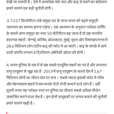
देखी जा सकती है। ऐसे में अत्यधिक वर्षा जल और बाढ़ से बचने का बंदोबस्त
हमारे सामने एक बड़ी चुनौती होगी।
3. 7,517 किलोमीटर लंबे समुद्र तट के साथ भारत को बढ़ते समुद्री
जलस्तर का सामना करना पड़ेगा। एक अध्ययन के अनुसार ग्लोबल वार्मिंग
के चलते अगर समुद्र का स्तर 50 सेंटीमीटर बढ़ जाता है तो छह भारतीय
बंदरगाह शहरों- चेन्नई, कोच्चि, कोलकाता, मुंबई, सूरत और विशाखापत्तनम में
28.6 मिलियन लोग तटीय बाढ़ की चपेट में आ जाएंगे। बाढ़ के संपर्क में आने
वाली संपत्ति लगभग 4 ट्रिलियन अमेरिकी डॉलर की होगी।
4. भारत दुनिया के दस में से छह सबसे प्रदूषित शहरों का घर है और लगातार
वायु प्रदूषण से जूझ रहा है- 2019 में वायु प्रदूषण के चलते देश में 1.67
मिलियन लोगों का जीवन दांव पर लगा। सबसे ज्यादा इसकी चपेट में गरीब
और मेहनतकश शहरों में कम करके रोटी रोजी कमाने वाले लोग हैं। वहीं
दूसरी तरफ यह ग्लोबल स्तर पर दुनिया का तीसरा सबसे अधिक मीथेन
उत्सर्जित करने वाला देश है। इन दोनों प्रदूषकों पर लगाम कसने की चुनौती
हमारे सामने खड़ी है।