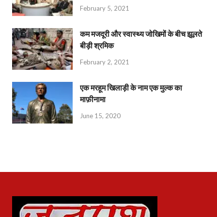
February 5, 2021
कम मजदूरी और स्वास्थ्य जोखिमों के बीच झूलते
बीड़ी श्रमिक
February 2, 2021
एक मरहूम खिलाड़ी के नाम एक मुल्क का
माफ़ीनामा
June 15, 2020