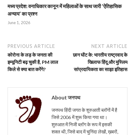
मध्य प्रदेश: वनाधिकार कानून में महिलाओं के साथ जारी ‘ऐतिहासिक
अन्याय’ का प्रश्न
June 1, 2026
PREVIOUS ARTICLE
NEXT ARTICLE
कोरोना के लड़ के जनता की
छान घोंट के: भारतीय राष्ट्रवाद के
इम्यूनिटी बढ़ चुकी है, PM लाल
खिलाफ हिंदू और मुस्लिम
किले से क्या बात करेंगे?
सांप्रदायिकता का साझा इतिहास
About जनपथ
जनपथ हिंदी जगत के शुरुआती ब्लॉगों में है
जिसे 2006 में शुरू किया गया था।
शुरुआत में निजी ब्लॉग के रूप में इसकी
शक्ल थी, जिसे बाद में चुनिंदा लेखों, ख़बरों,