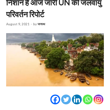
निशान है आज जारी UN की जलवायु
परिवर्तन रिपोर्ट
August 9, 2021
-
by
जनपथ