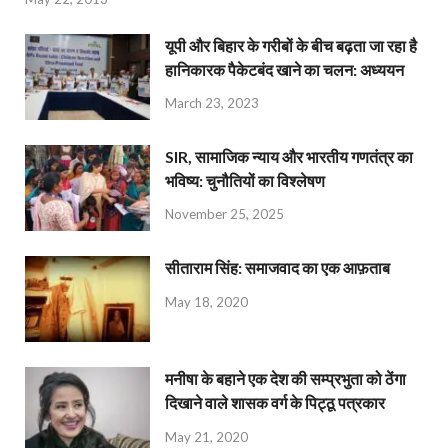
यूपी और बिहार के गरीबों के बीच बढ़ता जा रहा है
हानिकारक पैकेटबंद खाने का चलन: अध्ययन
March 23, 2023
SIR, सामाजिक न्याय और भारतीय गणतंत्र का
भविष्य: चुनौतियों का विश्लेषण
November 25, 2025
सीताराम सिंह: समाजवाद का एक आफ़ताब
May 18, 2020
मनीषा के बहाने एक देश की सम्प्रभुता को ठेंगा
दिखाने वाले शासक वर्ग के पिट्ठू पत्रकार
May 21, 2020