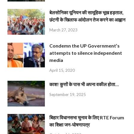
बेलसोनिका यूनियन की सामूहिक भूख हड़ताल,
छंटनी के खिलाफ आंदोलन तेज करने का आह्वान
March 27, 2023
Condemn the UP Government’s
attempts to silence independent
media
April 15, 2020
काश! कुत्तों के पास भी अपना वकील होता…
September 19, 2025
बिहार विधानसभा चुनाव के लिए RTE Forum
का शिक्षा जन-घोषणापत्र