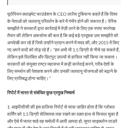
यूरोपियन क्लाइमेट फाउंडेशन के CEO लारेंस टुबियाना कहते हैं कि विश्व
के नेताओं को जलवायु परिवर्तन के बारे में गंभीर होने की जरूरत है। पेरिस
समझौते ने सरकारों द्वारा कार्रवाई में तेज़ी लाने के लिए एक स्पष्ट रूपरेखा
तैयार की लेकिन अफसोस की बात है कि कई बड़े प्रदूषक उस समझौते को
अनदेखी कर रहे हैं जिसे उन्होंने प्रदान करने में मदद की, और 2015 में किए
गए अपने वादों को तोड़ रहे हैं। ”हम अभी भी 1.5 डिग्री से नीचे रह सकते हैं,
लेकिन इसे विलंबित और छिटपुट उपायों से हासिल नहीं किया जा सकता।
सरकारों को संयुक्त राष्ट्र महासभा में कड़ी कार्रवाई करने, गरीब देशों के
लिए समर्थन की पेशकश करने और उनकी जलवायु योजनाओं को बढ़ाने के
लिए प्रतिबद्ध होना चाहिए।”
रिपोर्ट में भारत से संबंधित कुछ प्रमुख निष्कर्ष
1. आइपीसीसी की इस हालिया रिपोर्ट से साफ़ ज़ाहिर होता है कि ग्लोबल
वार्मिंग को 1.5 डिग्री सेल्शियस तक रखने का वक़्त हाथ से फिसल चुका है
और ऐसे में भारत चाहे वह चमोली में आयी आपदा हो, सुपर साइक्लोन ताउते