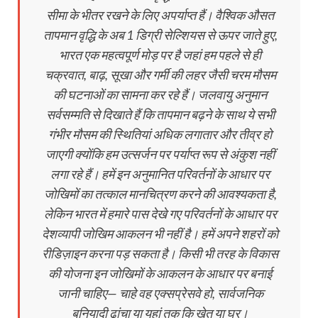
सीमा के भीतर रखने के लिए अपर्याप्त हैं। वैश्विक औसत
तापमान वृद्धि के अब 1 डिग्री सेल्शियस से ऊपर जाते हुए,
भारत एक महत्वपूर्ण मोड़ पर है जहां हम पहले से ही
चक्रवात, बाढ़, सूखा और गर्मी की लहर जैसी चरम मौसम
की घटनाओं का सामना कर रहे हैं। जलवायु अनुमान
सर्वसम्मति से दिखाते हैं कि तापमान बढ़ने के साथ ये सभी
गंभीर मौसम की स्थितियां अधिक लगातार और तीव्र हो
जाएगी क्योंकि हम उत्सर्जन पर पर्याप्त रूप से अंकुश नहीं
लगा रहे हैं। हमें इन अनुमानित परिवर्तनों के आधार पर
जोखिमों का तत्काल मानचित्रण करने की आवश्यकता है,
लेकिन भारत में हमारे पास देखे गए परिवर्तनों के आधार पर
देशव्यापी जोखिम आकलन भी नहीं है। हमें अपने शहरों को
रीडिज़ाइन करना पड़ सकता है। किसी भी तरह के विकास
की योजना इन जोखिमों के आकलन के आधार पर बनाई
जानी चाहिए— चाहे वह एक्सप्रेसवे हो, सार्वजनिक
बुनियादी ढांचा या यहां तक कि खेत या घर।