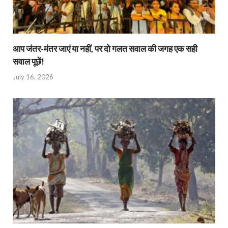
आप जंतर-मंतर जाएं या नहीं, पर दो गलत सवाल की जगह एक सही
सवाल पूछें!
July 16, 2026