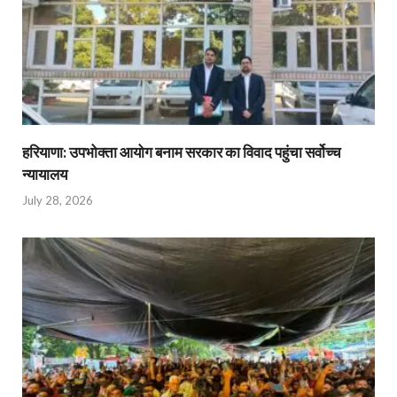
हरियाणा: उपभोक्ता आयोग बनाम सरकार का विवाद पहुंचा सर्वोच्च
न्यायालय
July 28, 2026