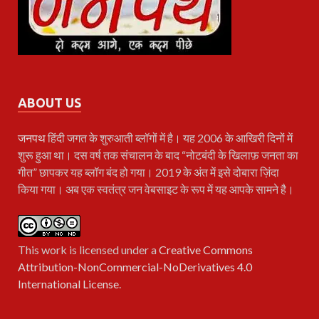
ABOUT US
जनपथ
हिंदी जगत के शुरुआती ब्लॉगों में है। यह 2006 के आखिरी दिनों में
शुरू हुआ था। दस वर्ष तक संचालन के बाद “नोटबंदी के खिलाफ़ जनता का
गीत” छापकर यह ब्लॉग बंद हो गया। 2019 के अंत में इसे दोबारा ज़िंदा
किया गया। अब एक स्वतंत्र जन वेबसाइट के रूप में यह आपके सामने है।
This work is licensed under a
Creative Commons
Attribution-NonCommercial-NoDerivatives 4.0
International License
.