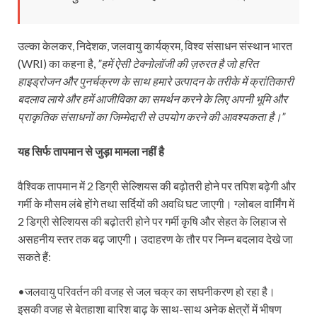
उल्का केलकर, निदेशक, जलवायु कार्यक्रम, विश्व संसाधन संस्थान भारत
(WRI) का कहना है,
”हमें ऐसी टेक्नोलॉजी की ज़रुरत है जो हरित
हाइड्रोजन और पुनर्चक्रण के साथ हमारे उत्पादन के तरीके में क्रांतिकारी
बदलाव लाये और हमें आजीविका का समर्थन करने के लिए अपनी भूमि और
प्राकृतिक संसाधनों का जिम्मेदारी से उपयोग करने की आवश्यकता है।”
यह सिर्फ तापमान से जुड़ा मामला नहीं है
वैश्विक तापमान में 2 डिग्री सेल्शियस की बढ़ोतरी होने पर तपिश बढ़ेगी और
गर्मी के मौसम लंबे होंगे तथा सर्दियों की अवधि घट जाएगी। ग्लोबल वार्मिंग में
2 डिग्री सेल्शियस की बढ़ोतरी होने पर गर्मी कृषि और सेहत के लिहाज से
असहनीय स्तर तक बढ़ जाएगी। उदाहरण के तौर पर निम्‍न बदलाव देखे जा
सकते हैं:
•जलवायु परिवर्तन की वजह से जल चक्र का सघनीकरण हो रहा है।
इसकी वजह से बेतहाशा बारिश बाढ़ के साथ-साथ अनेक क्षेत्रों में भीषण