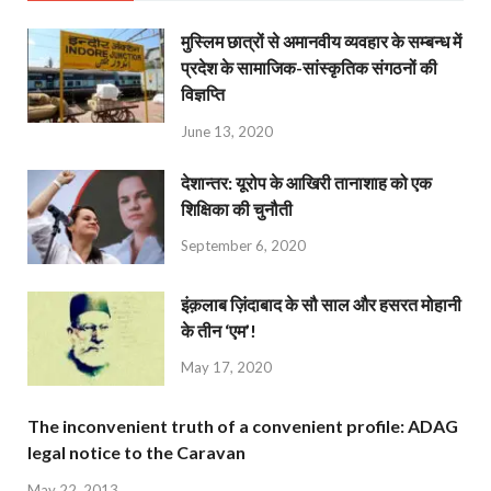
मुस्लिम छात्रों से अमानवीय व्यवहार के सम्बन्ध में
प्रदेश के सामाजिक-सांस्कृतिक संगठनों की
विज्ञप्ति
June 13, 2020
देशान्‍तर: यूरोप के आखिरी तानाशाह को एक
शिक्षिका की चुनौती
September 6, 2020
इंक़लाब ज़िंदाबाद के सौ साल और हसरत मोहानी
के तीन ‘एम’!
May 17, 2020
The inconvenient truth of a convenient profile: ADAG
legal notice to the Caravan
May 22, 2013