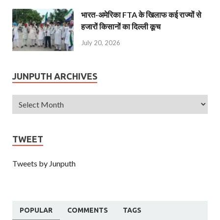
भारत-अमेरिका FTA के खिलाफ कई राज्यों से
हजारों किसानों का दिल्ली कूच
July 20, 2026
JUNPUTH ARCHIVES
TWEET
Tweets by Junputh
POPULAR
COMMENTS
TAGS