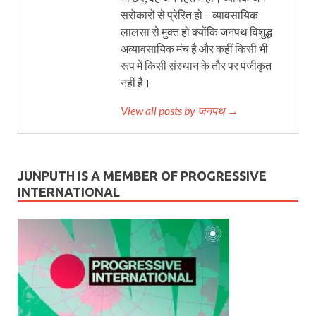
सरोकारों से प्रेरित हो। व्यावसायिक
लालसा से मुक्त हो क्योंकि जनपथ विशुद्ध
अव्यावसायिक मंच है और कहीं किसी भी
रूप में किसी संस्थान के तौर पर पंजीकृत
नहीं है।
View all posts by जनपथ →
JUNPUTH IS A MEMBER OF PROGRESSIVE
INTERNATIONAL