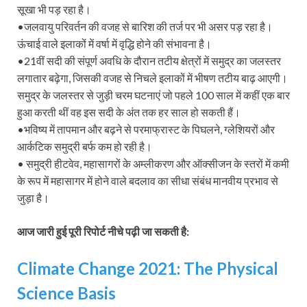
सूखा भी पड़ रहा है।
•जलवायु परिवर्तन की वजह से बारिश की तर्ज पर भी असर पड़ रहा है।
ऊंचाई वाले इलाकों में वर्षा में वृद्धि होने की संभावना है।
•21वीं सदी की संपूर्ण अवधि के दौरान तटीय क्षेत्रों में समुद्र का जलस्तर
लगातार बढ़ेगा, जिसकी वजह से निचले इलाकों में भीषण तटीय बाढ़ आएगी।
समुद्र के जलस्तर से जुड़ी चरम घटनाएं जो पहले 100 साल में कहीं एक बार
हुआ करती थीं वह इस सदी के अंत तक हर साल हो सकती हैं।
•भविष्य में तापमान और बढ़ने से परमाफ्रास्ट के पिघलने, ग्लेशियरों और
आर्कटिक समुद्री बर्फ कम हो रही है।
• समुद्री हीटवेव, महासागरों के अम्लीकरण और ऑक्सीजन के स्तरों में कमी
के रूप में महासागर में होने वाले बदलाव का सीधा संबंध मानवीय प्रभाव से
जुड़ा है।
आज जारी हुई पूरी रिपोर्ट नीचे पढ़ी जा सकती है:
Climate Change 2021: The Physical
Science Basis