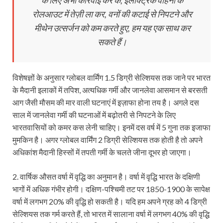
रोलआउट में तेज़ी ला कर, वनों की कटाई से निपटने और
मीथेन उत्सर्जन को कम करते हुए, हम यह एक साथ कर
सकते हैं।
विशेषज्ञों के अनुसार ग्लोबल वार्मिंग 1.5 डिग्री सेल्शियस तक जाने पर भारत
के मैदानी इलाकों में तपिश, अत्यधिक गर्मी और जानलेवा आसमान से बरसती
आग जैसी मौसम की मार वाली घटनाएं में इज़ाफा होना तय है। अगले दस
साल में जानलेवा गर्मी की घटनाओं में बढ़ोतरी से निपटने के लिए
भारतवासियों को कमर कस लेनी चाहिए। इनमें दस वर्ष में 5 गुना तक इजाफा
मुमकिन है। अगर ग्लोबल वार्मिंग 2 डिग्री सेल्शियस तक होती है तो अपने
अधिकांश मैदानी हिस्सों में तपती गर्मी के चलते जीना दूभर हो जाएगा।
2. वार्षिक औसत वर्षा में वृद्धि का अनुमान है। वर्षा में वृद्धि भारत के दक्षिणी
भागों में अधिक गंभीर होगी। दक्षिण-पश्चिमी तट पर 1850-1900 के सापेक्ष
वर्षा में लगभग 20% की वृद्धि हो सकती है। यदि हम अपने ग्रह को 4 डिग्री
सेल्शियस तक गर्म करते हैं, तो भारत में सालाना वर्षा में लगभग 40% की वृद्धि