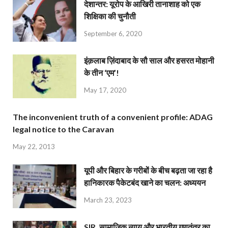
देशान्‍तर: यूरोप के आखिरी तानाशाह को एक
शिक्षिका की चुनौती
September 6, 2020
इंक़लाब ज़िंदाबाद के सौ साल और हसरत मोहानी
के तीन ‘एम’!
May 17, 2020
The inconvenient truth of a convenient profile: ADAG
legal notice to the Caravan
May 22, 2013
यूपी और बिहार के गरीबों के बीच बढ़ता जा रहा है
हानिकारक पैकेटबंद खाने का चलन: अध्ययन
March 23, 2023
SIR, सामाजिक न्याय और भारतीय गणतंत्र का