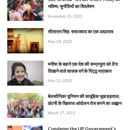
भविष्य: चुनौतियों का विश्लेषण
November 25, 2025
सीताराम सिंह: समाजवाद का एक आफ़ताब
May 18, 2020
मनीषा के बहाने एक देश की सम्प्रभुता को ठेंगा
दिखाने वाले शासक वर्ग के पिट्ठू पत्रकार
May 21, 2020
बेलसोनिका यूनियन की सामूहिक भूख हड़ताल,
छंटनी के खिलाफ आंदोलन तेज करने का आह्वान
March 27, 2023
Condemn the UP Government’s