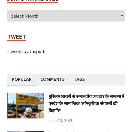
TWEET
Tweets by Junputh
POPULAR
COMMENTS
TAGS
मुस्लिम छात्रों से अमानवीय व्यवहार के सम्बन्ध में
प्रदेश के सामाजिक-सांस्कृतिक संगठनों की
विज्ञप्ति
June 13, 2020