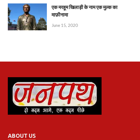
एक मरहूम खिलाड़ी के नाम एक मुल्क का
माफ़ीनामा
June 15, 2020
ABOUT US