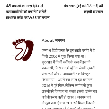
बेटी बचाओ का नारा देने वाले
पंचतत्व: मुंबई की मीठी नदी की
बलात्कारियों को बचाने में लगे हैं!
कड़वी दास्तान
हाथरस कांड पर WSS का बयान
About जनपथ
जनपथ हिंदी जगत के शुरुआती ब्लॉगों में है
जिसे 2006 में शुरू किया गया था।
शुरुआत में निजी ब्लॉग के रूप में इसकी
शक्ल थी, जिसे बाद में चुनिंदा लेखों, ख़बरों,
संस्मरणों और साक्षात्कारों तक विस्तृत
किया गया। अपने दस साल इस ब्लॉग ने
2016 में पूरे किए, लेकिन संयोग से कुछ
तकनीकी दिक्कत के चलते इसके डोमेन का
नवीनीकरण नहीं हो सका। जनपथ को
मौजूदा पता दोबारा 2019 में मिला, जिसके
बाद कुछ समानधर्मा लेखकों और पत्रकारों