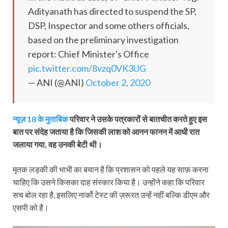
Adityanath has directed to suspend the SP,
DSP, Inspector and some others officials,
based on the preliminary investigation
report: Chief Minister's Office
pic.twitter.com/8vzq0VK3UG
— ANI (@ANI)
October 2, 2020
न्‍यूज़ 18 के मुताबिक
परिवार ने उसके पत्रकारों से बातचीत करते हुए इस
बात पर संदेह जताया है कि जिसकी लाश को आनन फानन में आधी रात
जलाया गया, वह उनकी बेटी थी।
मृतक लड़की की भाभी का बयान है कि प्रशासन को पहले यह साफ़ करना
चाहिए कि उसने किसका दाह संस्‍कार किया है। उन्‍होंने कहा कि परिवार
सच बोल रहा है, इसलिए नार्को टेस्‍ट की ज़रूरत उन्‍हें नहीं बल्कि डीएम और
एसपी को है।