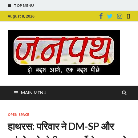
TOP MENU
August 8, 2026
Ju
Junpu
MAIN MENU
OPEN SPACE
हाथरस: परिवार ने DM-SP और