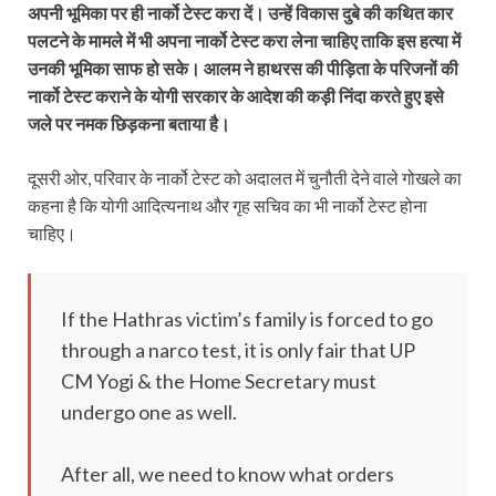
अपनी भूमिका पर ही नार्को टेस्ट करा दें। उन्हें विकास दुबे की कथित कार
पलटने के मामले में भी अपना नार्को टेस्ट करा लेना चाहिए ताकि इस हत्या में
उनकी भूमिका साफ हो सके। आलम ने हाथरस की पीड़िता के परिजनों की
नार्को टेस्ट कराने के योगी सरकार के आदेश की कड़ी निंदा करते हुए इसे
जले पर नमक छिड़कना बताया है।
दूसरी ओर, परिवार के नार्को टेस्‍ट को अदालत में चुनौती देने वाले गोखले का
कहना है कि योगी आदित्‍यनाथ और गृह सचिव का भी नार्को टेस्‍ट होना
चाहिए।
If the Hathras victim’s family is forced to go
through a narco test, it is only fair that UP
CM Yogi & the Home Secretary must
undergo one as well.
After all, we need to know what orders