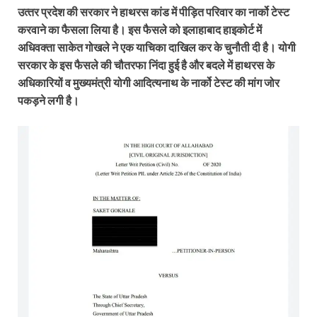
उत्‍तर प्रदेश की सरकार ने हाथरस कांड में पीड़ित परिवार का नार्को टेस्‍ट
करवाने का फैसला लिया है। इस फैसले को इलाहाबाद हाइकोर्ट में
अधिवक्‍ता साकेत गोखले ने एक याचिका दाखिल कर के चुनौती दी है।
योगी
सरकार के इस फैसले की चौतरफा निंदा हुई है और बदले में हाथरस के
अधिकारियों व मुख्यमंत्री योगी आदित्यनाथ के नार्को टेस्ट की मांग जोर
पकड़ने लगी है।