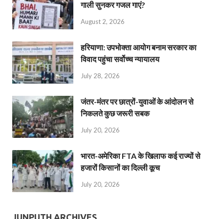
गाली सुनकर गजल गाएं?
August 2, 2026
हरियाणा: उपभोक्ता आयोग बनाम सरकार का
विवाद पहुंचा सर्वोच्च न्यायालय
July 28, 2026
जंतर-मंतर पर छात्रों-युवाओं के आंदोलन से
निकलते कुछ जरूरी सबक
July 20, 2026
भारत-अमेरिका FTA के खिलाफ कई राज्यों से
हजारों किसानों का दिल्ली कूच
July 20, 2026
JUNPUTH ARCHIVES