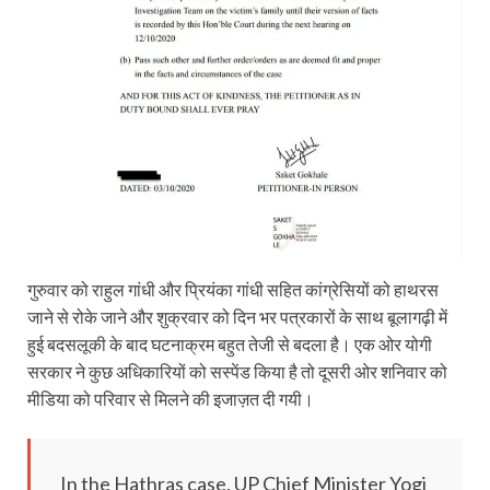
गुरुवार को राहुल गांधी और प्रियंका गांधी सहित कांग्रेसियों को हाथरस
जाने से रोके जाने और शुक्रवार को दिन भर पत्रकारों के साथ बूलागढ़ी में
हुई बदसलूकी के बाद घटनाक्रम बहुत तेजी से बदला है। एक ओर योगी
सरकार ने कुछ अधिकारियों को सस्‍पेंड किया है तो दूसरी ओर शनिवार को
मीडिया को परिवार से मिलने की इजाज़त दी गयी।
In the Hathras case, UP Chief Minister Yogi