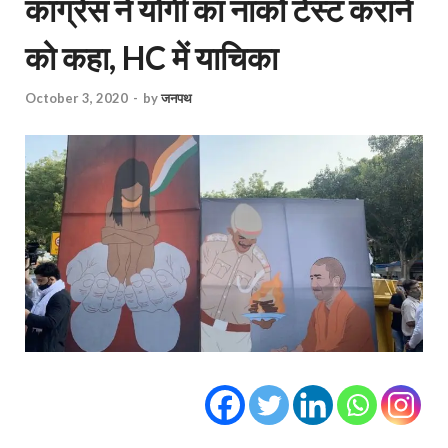
कांग्रेस ने योगी का नार्को टेस्ट कराने
को कहा, HC में याचिका
October 3, 2020
-
by
जनपथ