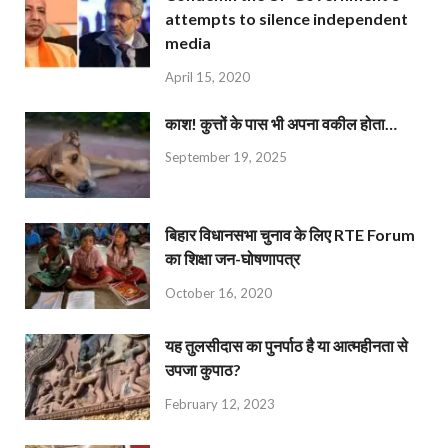
attempts to silence independent
media
April 15, 2020
काश! कुत्तों के पास भी अपना वकील होता…
September 19, 2025
बिहार विधानसभा चुनाव के लिए RTE Forum
का शिक्षा जन-घोषणापत्र
October 16, 2020
यह तुलसीदास का पुनर्पाठ है या आत्महीनता से
उपजा कुपाठ?
February 12, 2023