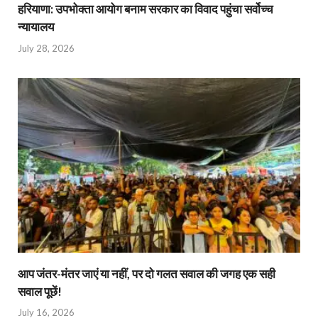
हरियाणा: उपभोक्ता आयोग बनाम सरकार का विवाद पहुंचा सर्वोच्च
न्यायालय
July 28, 2026
आप जंतर-मंतर जाएं या नहीं, पर दो गलत सवाल की जगह एक सही
सवाल पूछें!
July 16, 2026