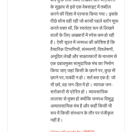
के सुझाव से इसे एक वेबसाइट में तब्दील
करने की दिशा में प्रयास किया गया। इसके
पीछे सोच वही रही जो बरसों पहले ब्लॉग शुरू
करते वक्त थी, कि स्वतंत्र रूप से लिखने
वालों के लिए अखबारों में स्पेस कम हो रही
है। ऐसी सूरत में जनपथ की कोशिश है कि
वैचारिक टिप्पणियों, संस्मरणों, विश्लेषणों,
अनूदित लेखों और साक्षात्कारों के माध्यम से
एक दबावमुक्त सामुदायिक मंच का निर्माण
किया जाए जहां किसी के छपने पर, कुछ भी
छपने पर, पाबंदी न हो। शर्त बस एक हैः जो
भी छपे, वह जन-हित में हो। व्यापक जन-
सरोकारों से प्रेरित हो। व्यावसायिक
लालसा से मुक्त हो क्योंकि जनपथ विशुद्ध
अव्यावसायिक मंच है और कहीं किसी भी
रूप में किसी संस्थान के तौर पर पंजीकृत
नहीं है।
View all posts by जनपथ →