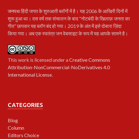
जनपथ
हिंदी जगत के शुरुआती ब्लॉगों में है। यह 2006 के आखिरी दिनों में
शुरू हुआ था। दस वर्ष तक संचालन के बाद “नोटबंदी के खिलाफ़ जनता का
गीत” छापकर यह ब्लॉग बंद हो गया। 2019 के अंत में इसे दोबारा ज़िंदा
किया गया। अब एक स्वतंत्र जन वेबसाइट के रूप में यह आपके सामने है।
This work is licensed under a
Creative Commons
Attribution-NonCommercial-NoDerivatives 4.0
International License
.
CATEGORIES
Blog
Column
Editors Choice