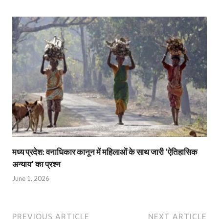
मध्य प्रदेश: वनाधिकार कानून में महिलाओं के साथ जारी ‘ऐतिहासिक
अन्याय’ का प्रश्न
June 1, 2026
PREVIOUS ARTICLE
NEXT ARTICLE