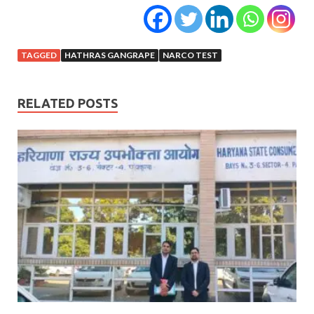
TAGGED
HATHRAS GANGRAPE
NARCO TEST
RELATED POSTS