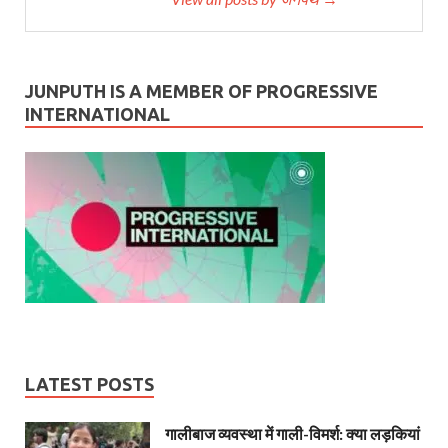
JUNPUTH IS A MEMBER OF PROGRESSIVE
INTERNATIONAL
LATEST POSTS
गालीबाज व्‍यवस्‍था में गाली-विमर्श: क्या लड़कियां