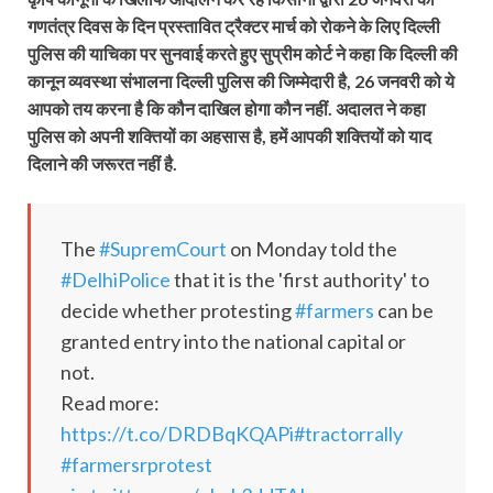
गणतंत्र दिवस के दिन प्रस्तावित ट्रैक्टर मार्च को रोकने के लिए दिल्ली
पुलिस की याचिका पर सुनवाई करते हुए सुप्रीम कोर्ट ने कहा कि दिल्ली की
कानून व्यवस्था संभालना दिल्ली पुलिस की जिम्मेदारी है, 26 जनवरी को ये
आपको तय करना है कि कौन दाखिल होगा कौन नहीं. अदालत ने कहा
पुलिस को अपनी शक्तियों का अहसास है, हमें आपकी शक्तियों को याद
दिलाने की जरूरत नहीं है.
The
#SupremCourt
on Monday told the
#DelhiPolice
that it is the 'first authority' to
decide whether protesting
#farmers
can be
granted entry into the national capital or
not.
Read more:
https://t.co/DRDBqKQAPi
#tractorrally
#farmersrprotest