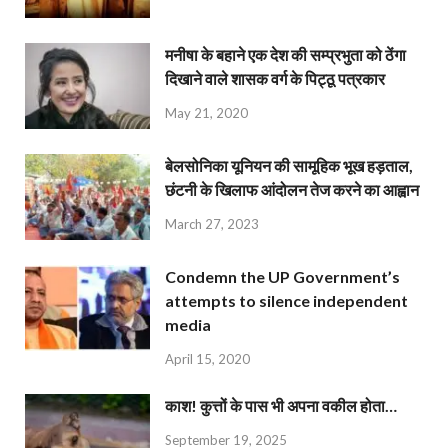
मनीषा के बहाने एक देश की सम्प्रभुता को ठेंगा
दिखाने वाले शासक वर्ग के पिट्ठू पत्रकार
May 21, 2020
बेलसोनिका यूनियन की सामूहिक भूख हड़ताल,
छंटनी के खिलाफ आंदोलन तेज करने का आह्वान
March 27, 2023
Condemn the UP Government’s
attempts to silence independent
media
April 15, 2020
काश! कुत्तों के पास भी अपना वकील होता…
September 19, 2025