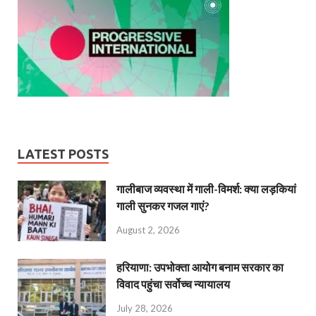
LATEST POSTS
गालीबाज व्‍यवस्‍था में गाली-विमर्श: क्या लड़कियां
गाली सुनकर गजल गाएं?
August 2, 2026
हरियाणा: उपभोक्ता आयोग बनाम सरकार का
विवाद पहुंचा सर्वोच्च न्यायालय
July 28, 2026