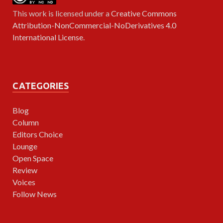
This work is licensed under a
Creative Commons
Attribution-NonCommercial-NoDerivatives 4.0
International License
.
CATEGORIES
Blog
Column
Editors Choice
Lounge
Open Space
Review
Voices
Follow News