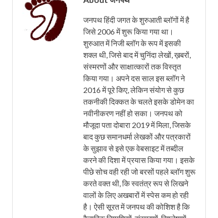
जनपथ हिंदी जगत के शुरुआती ब्लॉगों में है
जिसे 2006 में शुरू किया गया था।
शुरुआत में निजी ब्लॉग के रूप में इसकी
शक्ल थी, जिसे बाद में चुनिंदा लेखों, ख़बरों,
संस्मरणों और साक्षात्कारों तक विस्तृत
किया गया। अपने दस साल इस ब्लॉग ने
2016 में पूरे किए, लेकिन संयोग से कुछ
तकनीकी दिक्कत के चलते इसके डोमेन का
नवीनीकरण नहीं हो सका। जनपथ को
मौजूदा पता दोबारा 2019 में मिला, जिसके
बाद कुछ समानधर्मा लेखकों और पत्रकारों
के सुझाव से इसे एक वेबसाइट में तब्दील
करने की दिशा में प्रयास किया गया। इसके
पीछे सोच वही रही जो बरसों पहले ब्लॉग शुरू
करते वक्त थी, कि स्वतंत्र रूप से लिखने
वालों के लिए अखबारों में स्पेस कम हो रही
है। ऐसी सूरत में जनपथ की कोशिश है कि