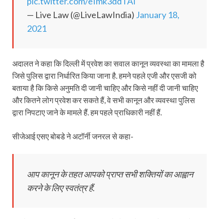
pic.twitter.com/eImk3ddTAI
— Live Law (@LiveLawIndia)
January 18,
2021
अदालत ने कहा कि दिल्ली में प्रवेश का सवाल कानून व्यवस्था का मामला है
जिसे पुलिस द्वारा निर्धारित किया जाना है. हमने पहले एजी और एसजी को
बताया है कि किसे अनुमति दी जानी चाहिए और किसे नहीं दी जानी चाहिए
और कितने लोग प्रवेश कर सकते हैं, वे सभी कानून और व्यवस्था पुलिस
द्वारा निपटाए जाने के मामले हैं. हम पहले प्राधिकारी नहीं हैं.
सीजेआई एसए बोबडे ने अटॉर्नी जनरल से कहा-
आप कानून के तहत आपको प्राप्त सभी शक्तियों का आह्वान
करने के लिए स्वतंत्र हैं.