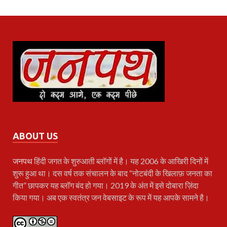
ABOUT US
जनपथ
हिंदी जगत के शुरुआती ब्लॉगों में है। यह 2006 के आखिरी दिनों में
शुरू हुआ था। दस वर्ष तक संचालन के बाद “नोटबंदी के खिलाफ़ जनता का
गीत” छापकर यह ब्लॉग बंद हो गया। 2019 के अंत में इसे दोबारा ज़िंदा
किया गया। अब एक स्वतंत्र जन वेबसाइट के रूप में यह आपके सामने है।