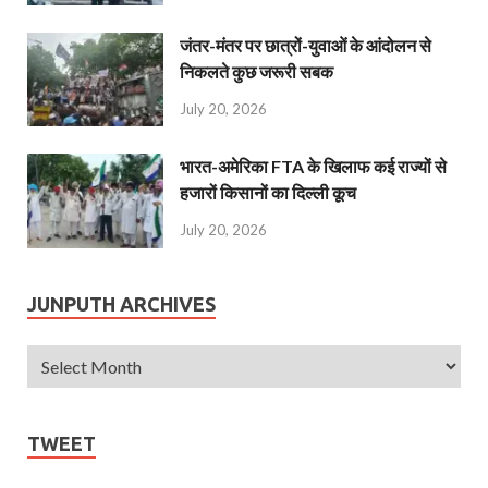
जंतर-मंतर पर छात्रों-युवाओं के आंदोलन से
निकलते कुछ जरूरी सबक
July 20, 2026
भारत-अमेरिका FTA के खिलाफ कई राज्यों से
हजारों किसानों का दिल्ली कूच
July 20, 2026
JUNPUTH ARCHIVES
TWEET