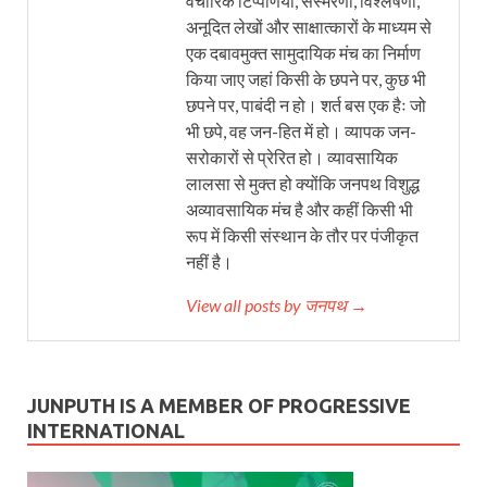
वैचारिक टिप्पणियों, संस्मरणों, विश्लेषणों,
अनूदित लेखों और साक्षात्कारों के माध्यम से
एक दबावमुक्त सामुदायिक मंच का निर्माण
किया जाए जहां किसी के छपने पर, कुछ भी
छपने पर, पाबंदी न हो। शर्त बस एक हैः जो
भी छपे, वह जन-हित में हो। व्यापक जन-
सरोकारों से प्रेरित हो। व्यावसायिक
लालसा से मुक्त हो क्योंकि जनपथ विशुद्ध
अव्यावसायिक मंच है और कहीं किसी भी
रूप में किसी संस्थान के तौर पर पंजीकृत
नहीं है।
View all posts by जनपथ →
JUNPUTH IS A MEMBER OF PROGRESSIVE
INTERNATIONAL