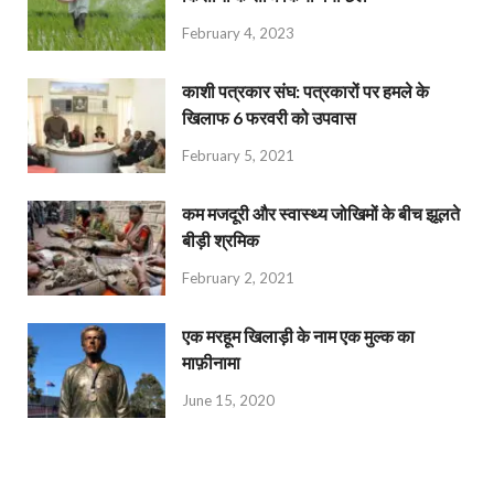
February 4, 2023
काशी पत्रकार संघ: पत्रकारों पर हमले के
खिलाफ 6 फरवरी को उपवास
February 5, 2021
कम मजदूरी और स्वास्थ्य जोखिमों के बीच झूलते
बीड़ी श्रमिक
February 2, 2021
एक मरहूम खिलाड़ी के नाम एक मुल्क का
माफ़ीनामा
June 15, 2020