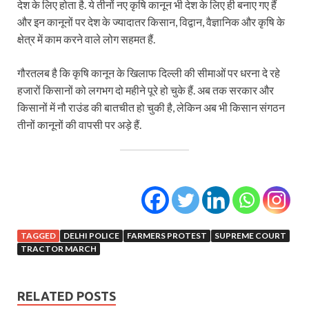
देश के लिए होता है. ये तीनों नए कृषि कानून भी देश के लिए ही बनाए गए हैं
और इन कानूनों पर देश के ज्यादातर किसान, विद्वान, वैज्ञानिक और कृषि के
क्षेत्र में काम करने वाले लोग सहमत हैं.
गौरतलब है कि कृषि कानून के खिलाफ दिल्ली की सीमाओं पर धरना दे रहे
हजारों किसानों को लगभग दो महीने पूरे हो चुके हैं. अब तक सरकार और
किसानों में नौ राउंड की बातचीत हो चुकी है, लेकिन अब भी किसान संगठन
तीनों कानूनों की वापसी पर अड़े हैं.
TAGGED
DELHI POLICE
FARMERS PROTEST
SUPREME COURT
TRACTOR MARCH
RELATED POSTS