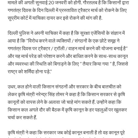
मामले की अगली सुनवाई 20 जनवरी को होगी. गौरतलब है कि किसानों द्वारा
गणतंत्र दिवस के दिन दिल्ली में प्रस्तावित ट्रैक्टर मार्च को रोकने के लिए
सुप्रीम कोर्ट में याचिका दायर कर इसे रोकने की मांग की है.
दिल्ली पुलिस ने अपनी याचिका में कहा है कि सुरक्षा एजेंसियों के संज्ञान में
आया है कि “विरोध करने वाले व्यक्तियों / संगठनों के एक छोटे समूह ने
गणतंत्र दिवस पर ट्रैक्टर / ट्रॉली / वाहन मार्च करने की योजना बनाई है”
और यह मार्च परेड को परेशान करने और बाधित करने के साथ-साथ कानून
और व्यवस्था की स्थिति को बिगाड़ने के लिए ” तैयार किया गया ” है, जिससे
राष्ट्र को शर्मिंदा होना पड़े.”
उधर, कल होने वाली किसान संगठनों और सरकार के बीच बातचीत को
लेकर कृषि मंत्री नरेन्‍द्र सिंह तोमर ने कहा है कि किसान सरकार से कृषि
कानूनों को वापस लेने के अलावा जो चाहे मांग सकते हैं. उन्होंने कहा कि
किसान कल अगले दौर की बैठक में कृषि कानून के हर पहलुओं पर खुलकर
चर्चा कर सकते हैं.
कृषि मंत्री ने कहा कि सरकार जब कोई कानून बनाती है तो वह कानून पूरे