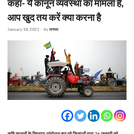
कहा- ये कानून व्यवस्था का मामला है,
आप खुद तय करें क्या करना है
January 18, 2021
-
by
जनपथ
कृषि कानूनों के खिलाफ आंदोलन कर रहे किसानों द्वारा 26 जनवरी को