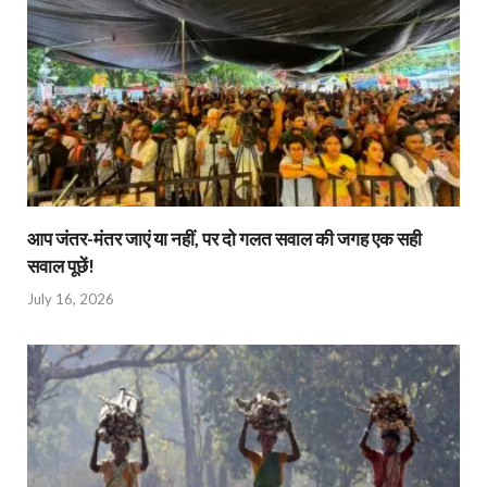
आप जंतर-मंतर जाएं या नहीं, पर दो गलत सवाल की जगह एक सही
सवाल पूछें!
July 16, 2026