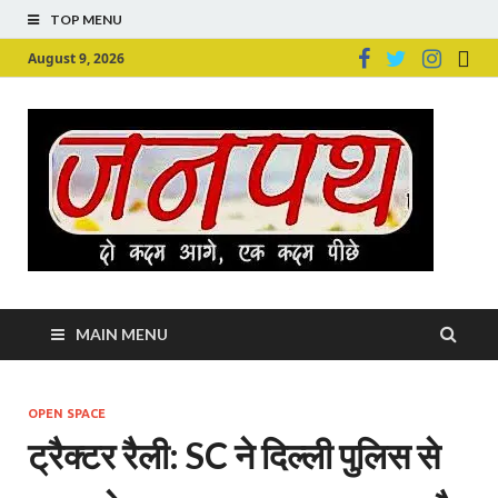
TOP MENU
August 9, 2026
Ju
Junpu
MAIN MENU
OPEN SPACE
ट्रैक्टर रैली: SC ने दिल्ली पुलिस से