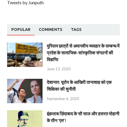
Tweets by Junputh
POPULAR
COMMENTS
TAGS
मुस्लिम छात्रों से अमानवीय व्यवहार के सम्बन्ध में
प्रदेश के सामाजिक-सांस्कृतिक संगठनों की
विज्ञप्ति
June 13, 2020
देशान्‍तर: यूरोप के आखिरी तानाशाह को एक
शिक्षिका की चुनौती
September 6, 2020
इंक़लाब ज़िंदाबाद के सौ साल और हसरत मोहानी
के तीन ‘एम’!