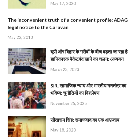
May 17, 2020
The inconvenient truth of a convenient profile: ADAG
legal notice to the Caravan
May 22, 2013
यूपी और बिहार के गरीबों के बीच बढ़ता जा रहा है
हानिकारक पैकेटबंद खाने का चलन: अध्ययन
March 23, 2023
SIR, सामाजिक न्याय और भारतीय गणतंत्र का
भविष्य: चुनौतियों का विश्लेषण
November 25, 2025
सीताराम सिंह: समाजवाद का एक आफ़ताब
May 18, 2020