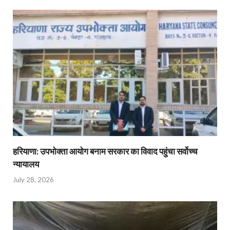
हरियाणा: उपभोक्ता आयोग बनाम सरकार का विवाद पहुंचा सर्वोच्च
न्यायालय
July 28, 2026