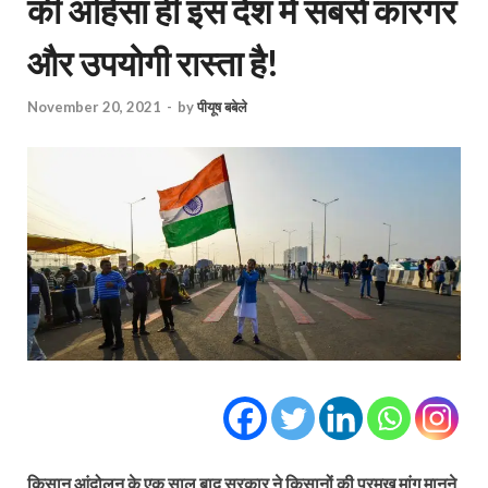
की अहिंसा ही इस देश में सबसे कारगर
और उपयोगी रास्ता है!
November 20, 2021
-
by
पीयूष बबेले
किसान आंदोलन के एक साल बाद सरकार ने किसानों की प्रमुख मांग मानने