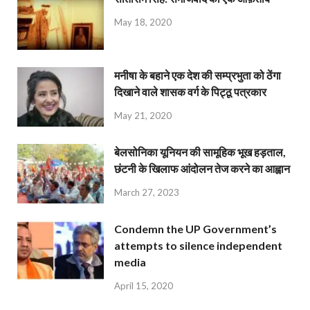
May 18, 2020
मनीषा के बहाने एक देश की सम्प्रभुता को ठेंगा
दिखाने वाले शासक वर्ग के पिट्ठू पत्रकार
May 21, 2020
बेलसोनिका यूनियन की सामूहिक भूख हड़ताल,
छंटनी के खिलाफ आंदोलन तेज करने का आह्वान
March 27, 2023
Condemn the UP Government’s
attempts to silence independent
media
April 15, 2020