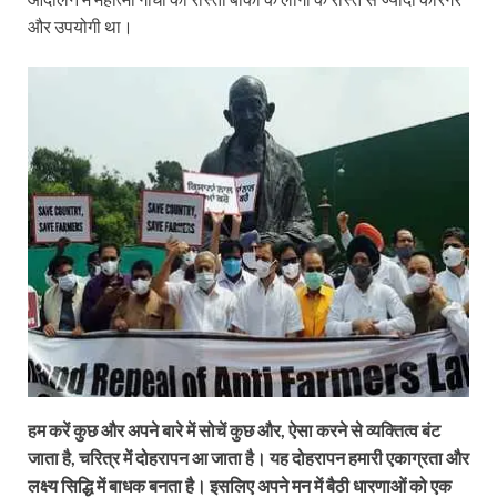
और उपयोगी था।
हम करें कुछ और अपने बारे में सोचें कुछ और, ऐसा करने से व्यक्तित्व बंट
जाता है, चरित्र में दोहरापन आ जाता है। यह दोहरापन हमारी एकाग्रता और
लक्ष्य सिद्धि में बाधक बनता है। इसलिए अपने मन में बैठी धारणाओं को एक