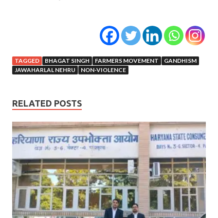
TAGGED
BHAGAT SINGH
FARMERS MOVEMENT
GANDHISM
JAWAHARLAL NEHRU
NON-VIOLENCE
RELATED POSTS