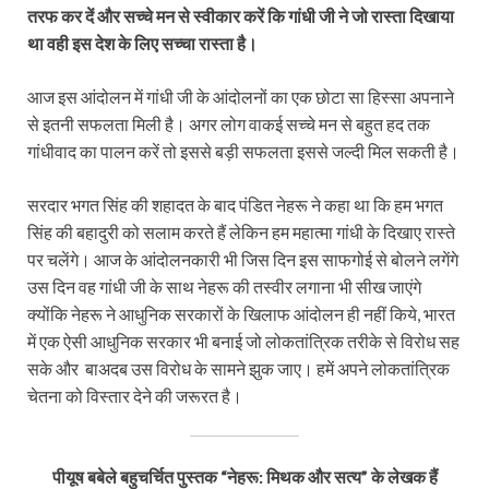
तरफ कर दें और सच्चे मन से स्वीकार करें कि गांधी जी ने जो रास्ता दिखाया
था वही इस देश के लिए सच्चा रास्ता है।
आज इस आंदोलन में गांधी जी के आंदोलनों का एक छोटा सा हिस्सा अपनाने
से इतनी सफलता मिली है। अगर लोग वाकई सच्चे मन से बहुत हद तक
गांधीवाद का पालन करें तो इससे बड़ी सफलता इससे जल्दी मिल सकती है।
सरदार भगत सिंह की शहादत के बाद पंडित नेहरू ने कहा था कि हम भगत
सिंह की बहादुरी को सलाम करते हैं लेकिन हम महात्मा गांधी के दिखाए रास्ते
पर चलेंगे। आज के आंदोलनकारी भी जिस दिन इस साफगोई से बोलने लगेंगे
उस दिन वह गांधी जी के साथ नेहरू की तस्वीर लगाना भी सीख जाएंगे
क्योंकि नेहरू ने आधुनिक सरकारों के खिलाफ आंदोलन ही नहीं किये, भारत
में एक ऐसी आधुनिक सरकार भी बनाई जो लोकतांत्रिक तरीके से विरोध सह
सके और बाअदब उस विरोध के सामने झुक जाए। हमें अपने लोकतांत्रिक
चेतना को विस्तार देने की जरूरत है।
पीयूष बबेले बहुचर्चित पुस्तक “नेहरू: मिथक और सत्य” के लेखक हैं