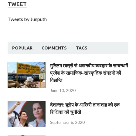
TWEET
Tweets by Junputh
POPULAR
COMMENTS
TAGS
मुस्लिम छात्रों से अमानवीय व्यवहार के सम्बन्ध में
प्रदेश के सामाजिक-सांस्कृतिक संगठनों की
विज्ञप्ति
June 13, 2020
देशान्‍तर: यूरोप के आखिरी तानाशाह को एक
शिक्षिका की चुनौती
September 6, 2020