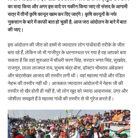
का वादा किया और अगर इस वादे पर यकीन किया जाए तो संसद के आगामी
सत्र में तीनों कृषि कानून खत्म कर दिए जाएंगे।
कृषि कानूनों के नफे
नुकसान के बारे में काफी बात हो चुकी है, आज जरा आंदोलन के बारे में बात
की जाए।
इस आंदोलन की जीत को हममें से ज्यादातर लोग गांधीवादी तरीके के जीत
बता रहे हैं, लेकिन जो भी गाजीपुर के धरनास्थल पर गया है वह आपको बता
सकता है कि वहां शुरुआत में चौधरी चरण सिंह, सरदार भगत सिंह, सुखदेव,
राजगुरु, लाला लाजपत राय, सुभाष चंद्र बोस, डॉक्टर भीमराव अंबेडकर
और चंद्रशेखर आजाद की तस्वीर लगी थी। वहां महात्मा गांधी और पंडित
नेहरू की तस्वीर नहीं थी। आजकल ज्यादातर आंदोलनों में नेहरू जी की
तस्वीर तो खैर होती ही नहीं है, जो लोग खुद को ज्यादा आक्रामक, उग्र और
जोशीला समझते हैं वे महात्मा गांधी की तस्वीर से भी गुरेज करते हैं।