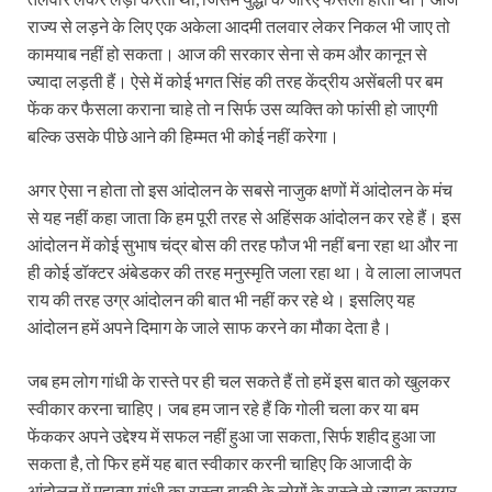
राज्य से लड़ने के लिए एक अकेला आदमी तलवार लेकर निकल भी जाए तो
कामयाब नहीं हो सकता। आज की सरकार सेना से कम और कानून से
ज्यादा लड़ती हैं। ऐसे में कोई भगत सिंह की तरह केंद्रीय असेंबली पर बम
फेंक कर फैसला कराना चाहे तो न सिर्फ उस व्यक्ति को फांसी हो जाएगी
बल्कि उसके पीछे आने की हिम्मत भी कोई नहीं करेगा।
अगर ऐसा न होता तो इस आंदोलन के सबसे नाजुक क्षणों में आंदोलन के मंच
से यह नहीं कहा जाता कि हम पूरी तरह से अहिंसक आंदोलन कर रहे हैं। इस
आंदोलन में कोई सुभाष चंद्र बोस की तरह फौज भी नहीं बना रहा था और ना
ही कोई डॉक्टर अंबेडकर की तरह मनुस्मृति जला रहा था। वे लाला लाजपत
राय की तरह उग्र आंदोलन की बात भी नहीं कर रहे थे। इसलिए यह
आंदोलन हमें अपने दिमाग के जाले साफ करने का मौका देता है।
जब हम लोग गांधी के रास्ते पर ही चल सकते हैं तो हमें इस बात को खुलकर
स्वीकार करना चाहिए। जब हम जान रहे हैं कि गोली चला कर या बम
फेंककर अपने उद्देश्य में सफल नहीं हुआ जा सकता, सिर्फ शहीद हुआ जा
सकता है, तो फिर हमें यह बात स्वीकार करनी चाहिए कि आजादी के
आंदोलन में महात्मा गांधी का रास्ता बाकी के लोगों के रास्ते से ज्यादा कारगर