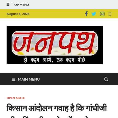
TOP MENU
August 6, 2026
Ju
Junpu
MAIN MENU
OPEN SPACE
किसान आंदोलन गवाह है कि गांधीजी