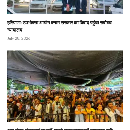
हरियाणा: उपभोक्ता आयोग बनाम सरकार का विवाद पहुंचा सर्वोच्च
न्यायालय
July 28, 2026