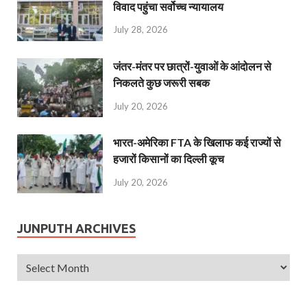
विवाद पहुंचा सर्वोच्च न्यायालय
July 28, 2026
जंतर-मंतर पर छात्रों-युवाओं के आंदोलन से
निकलते कुछ जरूरी सबक
July 20, 2026
भारत-अमेरिका FTA के खिलाफ कई राज्यों से
हजारों किसानों का दिल्ली कूच
July 20, 2026
JUNPUTH ARCHIVES