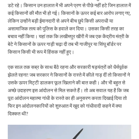
डटे रहे। किसान उन हालात में भी अपने प्रण से पीछे नहीं हटे जिन हालात में
कई किसानों की मौत भी हो गई। किसानों के ऊपर कई बार आरोप लगाए गए,
लेकिन उन्होंने बड़ी ईमानदारी से अपने बीच छुपे किसी अपराधी या
असामाजिक तत्व को पुलिस के हवाले कर दिया। उसका किसी तरह का
बचाव नहीं किया। यहां तक कि लखीमपुर खीरी में जब एक केंद्रीय मंत्री के
बेटे ने किसानों के ऊपर गाड़ी चढ़ा दी तब भी गाजीपुर या सिंघु बॉर्डर पर
किसान किसी भी रूप में हिंसक नहीं हुए।
एक साल तक सब्र के साथ बैठे रहना और सरकारी षड़यंत्रों को धैर्यपूर्वक
झेलते रहना! जब सरकार ने किसानों के रास्ते में कीले गाड़ दीं तो किसानों ने
उसके ऊपर मिट्टी डालकर फूल खिलाने की बात कही। और भी बहुत से
अच्छे उदाहरण इस आंदोलन से मिल सकते हैं। तो अब सवाल यह है कि जब
पूरा आंदोलन महात्मा गांधी के रास्ते का ही अनुसरण करता दिखाई दिया तो
फिर इन आंदोलनकारियों को शुरुआत में खुद को गांधीवादी कहने में क्या
दिक्कत थी?