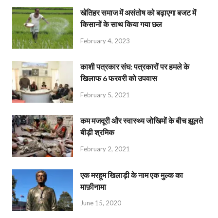
खेतिहर समाज में असंतोष को बढ़ाएगा बजट में
किसानों के साथ किया गया छल
February 4, 2023
काशी पत्रकार संघ: पत्रकारों पर हमले के
खिलाफ 6 फरवरी को उपवास
February 5, 2021
कम मजदूरी और स्वास्थ्य जोखिमों के बीच झूलते
बीड़ी श्रमिक
February 2, 2021
एक मरहूम खिलाड़ी के नाम एक मुल्क का
माफ़ीनामा
June 15, 2020