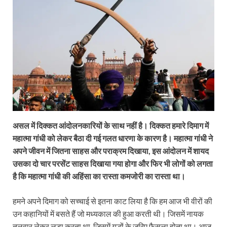
असल में दिक्कत आंदोलनकारियों के साथ नहीं है। दिक्कत हमारे दिमाग में
महात्मा गांधी को लेकर बैठा दी गई गलत धारणा के कारण है। महात्मा गांधी ने
अपने जीवन में जितना साहस और पराक्रम दिखाया, इस आंदोलन में शायद
उसका दो चार परसेंट साहस दिखाया गया होगा और फिर भी लोगों को लगता
है कि महात्मा गांधी की अहिंसा का रास्ता कमजोरी का रास्ता था।
हमने अपने दिमाग को सच्चाई से इतना काट लिया है कि हम आज भी वीरों की
उन कहानियों में बसते हैं जो मध्यकाल की हुआ करती थी। जिसमें नायक
तलवार लेकर लड़ा करता था, जिसमें युद्धों के जरिए फैसला होता था। आज