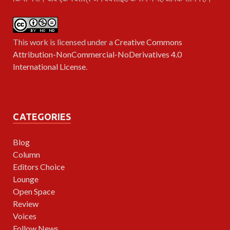
This work is licensed under a
Creative Commons
Attribution-NonCommercial-NoDerivatives 4.0
International License
.
CATEGORIES
Blog
Column
Editors Choice
Lounge
Open Space
Review
Voices
Follow News