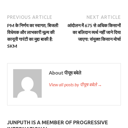
PREVIOUS ARTICLE
NEXT ARTICLE
PM के निर्णय का स्वागत, बिजली
आंदोलन में 675 से अधिक किसानों
विधेयक और लाभकारी मूल्य की
का बलिदान व्यर्थ नहीं जाने दिया
कानूनी गारंटी का मुद्दा बाकी है:
जाएगा: संयुक्त किसान मोर्चा
SKM
About पीयूष बबेले
View all posts by पीयूष बबेले →
JUNPUTH IS A MEMBER OF PROGRESSIVE