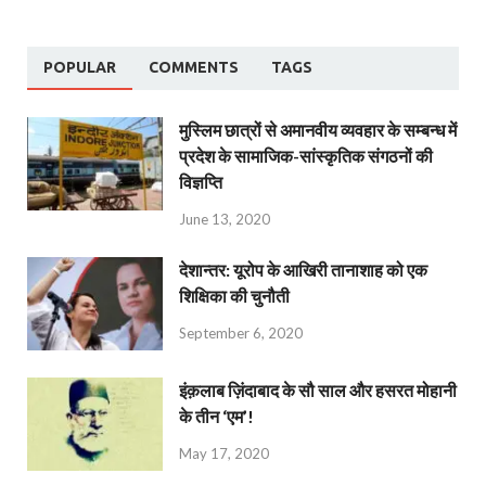
POPULAR
COMMENTS
TAGS
मुस्लिम छात्रों से अमानवीय व्यवहार के सम्बन्ध में
प्रदेश के सामाजिक-सांस्कृतिक संगठनों की
विज्ञप्ति
June 13, 2020
देशान्‍तर: यूरोप के आखिरी तानाशाह को एक
शिक्षिका की चुनौती
September 6, 2020
इंक़लाब ज़िंदाबाद के सौ साल और हसरत मोहानी
के तीन ‘एम’!
May 17, 2020