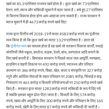
खर्च का 85.3 प्रतिशत राजस्व खर्च होता है। कुल खर्च का 73 प्रतिशत
वेतन, भत्ते, ब्याज और सब्सिडी चुकाने में चला जाता है। बचे हुए 27 प्रतिशत
से कितना विकास होता होगा आप आंदाजा लगा सकते हैं। राज्य सरकार ने
ब्याज चुकाने में ही 4673 करोड़ रुपये खर्च दिए!
राज्य द्वारा वित्तीय वर्ष 2018-19 में मात्र 4583 करोड़ रुपये का पूंजीगत
व्यय किया है जो कि कुल खर्च का मात्र 13.29 प्रतिशत है। ज्ञात रहे
कि
पूंजीगत व्यय
का मतलब होता है वह खर्च जो सरकार विकास कार्यों, स्थाई
संपत्तियों जैसे स्कूल, कालेज, सड़क, रेलवे, बांध, अस्पताल आदि बनाने के
लिए खर्च करती है। हिमाचल सरकार ने पिछले साल जल आपूर्ति, स्वच्छता,
हाउसिंग व शहरी विकास पर 492 करोड़ रुपये, स्वास्थ्य और परिवार
कल्याण पर 346 करोड़ रुपये, शिक्षा, खेल, कला व संस्कृति पर 327 करोड़
रपुये और आर्थिक सेवाओं के तहत परिवहन पर 2085 करोड़, सिंचाई व बाढ़
नियंत्रण पर 465 करोड़ व बिजली परियोजनाओं पर 250 करोड़ रुपये खर्च
किए हैं। सरकार द्वारा मात्र 1283 करोड़ रुपये सब्सिडी के रूप में दिए गये
हैं जबकि इसका बहुत ढोल पीटा जाता है। बिजली के लिए 574 करोड़
रुपये, खाद्य और आपूर्ति के लिए 300 करोड़ रुपये और परिवहन के लिए 160
करोड़ रुपये, खेती के लिए मात्र 87 करोड़ रुपये की सब्सिडी दी जाती है।