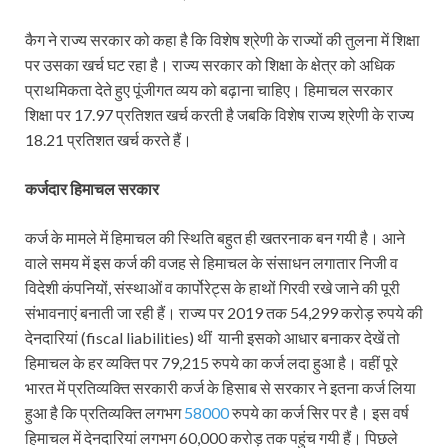
कैग ने राज्य सरकार को कहा है कि विशेष श्रेणी के राज्यों की तुलना में शिक्षा
पर उसका खर्च घट रहा है। राज्य सरकार को शिक्षा के क्षेत्र को अधिक
प्राथमिकता देते हुए पूंजीगत व्यय को बढ़ाना चाहिए। हिमाचल सरकार
शिक्षा पर 17.97 प्रतिशत खर्च करती है जबकि विशेष राज्य श्रेणी के राज्य
18.21 प्रतिशत खर्च करते हैं।
कर्जदार हिमाचल सरकार
कर्ज के मामले में हिमाचल की स्थिति बहुत ही खतरनाक बन गयी है। आने
वाले समय में इस कर्ज की वजह से हिमाचल के संसाधन लगातार निजी व
विदेशी कंपनियों, संस्थाओं व कार्पोरेट्स के हाथों गिरवी रखे जाने की पूरी
संभावनाएं बनाती जा रही हैं। राज्य पर 2019 तक 54,299 करोड़ रुपये की
देनदारियां (fiscal liabilities) थीं यानी इसको आधार बनाकर देखें तो
हिमाचल के हर व्यक्ति पर 79,215 रुपये का कर्ज लदा हुआ है। वहीं पूरे
भारत में प्रतिव्यक्ति सरकारी कर्ज के हिसाब से सरकार ने इतना कर्ज लिया
हुआ है कि प्रतिव्यक्ति लगभग
58000
रुपये का कर्ज सिर पर है। इस वर्ष
हिमाचल में देनदारियां लगभग 60,000 करोड़ तक पहुंच गयी हैं। पिछले