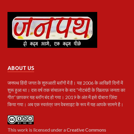
ABOUT US
जनपथ
हिंदी जगत के शुरुआती ब्लॉगों में है। यह 2006 के आखिरी दिनों में
शुरू हुआ था। दस वर्ष तक संचालन के बाद “नोटबंदी के खिलाफ़ जनता का
गीत” छापकर यह ब्लॉग बंद हो गया। 2019 के अंत में इसे दोबारा ज़िंदा
किया गया। अब एक स्वतंत्र जन वेबसाइट के रूप में यह आपके सामने है।
This work is licensed under a
Creative Commons