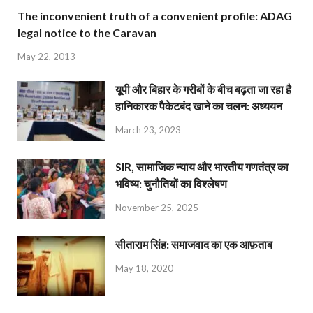
The inconvenient truth of a convenient profile: ADAG
legal notice to the Caravan
May 22, 2013
यूपी और बिहार के गरीबों के बीच बढ़ता जा रहा है
हानिकारक पैकेटबंद खाने का चलन: अध्ययन
March 23, 2023
SIR, सामाजिक न्याय और भारतीय गणतंत्र का
भविष्य: चुनौतियों का विश्लेषण
November 25, 2025
सीताराम सिंह: समाजवाद का एक आफ़ताब
May 18, 2020