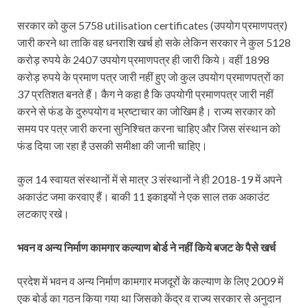
सरकार को कुल 5758 utilisation certificates (उपयोग प्रमाणपत्र)
जारी करने था ताकि वह धनराशि खर्च हो सके लेकिन सरकार ने कुल 5128
करोड़ रुपये के 2407 उपयोग प्रमाणपत्र ही जारी किये। वहीं 1898
करोड़ रुपये के प्रमाण पत्र जारी नहीं हुए जो कुल उपयोग प्रमाणपत्रों का
37 प्रतिशत बनते हैं। कैग ने कहा है कि उपयोगी प्रमाणपत्र जारी नहीं
करने से फंड के दुरुपयोग व भ्रष्टाचार का जोखिम है। राज्य सरकार को
समय पर पत्र जारी करना सुनिश्चित करना चाहिए और जिस संस्थान को
फंड दिया जा रहा है उसकी समीक्षा की जानी चाहिए।
कुल 14 स्वायत संस्थानों में से मात्र 3 संस्थानों ने ही 2018-19 में अपने
अकाउंट जमा करवाए हैं। बाकी 11 इकाइयों ने एक साल तक अकाउंट
लटकाए रखे।
भवन व अन्य निर्माण कामगार कल्याण बोर्ड ने नहीं किये बजट के पैसे खर्च
प्रदेश में भवन व अन्य निर्माण कामगार मजदूरों के कल्याण के लिए 2009 में
एक बोर्ड का गठन किया गया था जिसको केंद्र व राज्य सरकार से अनुदान