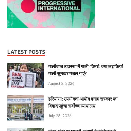
LATEST POSTS
गालीबाज व्‍यवस्‍था में गाली-विमर्श: क्या लड़कियां
गाली सुनकर गजल गाएं?
August 2, 2026
हरियाणा: उपभोक्ता आयोग बनाम सरकार का
विवाद पहुंचा सर्वोच्च न्यायालय
July 28, 2026