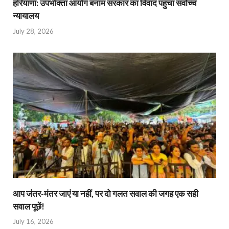
हरियाणा: उपभोक्ता आयोग बनाम सरकार का विवाद पहुंचा सर्वोच्च
न्यायालय
July 28, 2026
आप जंतर-मंतर जाएं या नहीं, पर दो गलत सवाल की जगह एक सही
सवाल पूछें!
July 16, 2026