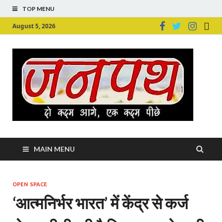
TOP MENU
August 5, 2026
Ju
Junpu
MAIN MENU
OPEN SPACE
‘आत्मनिर्भर भारत’ में केंद्र से कर्ज