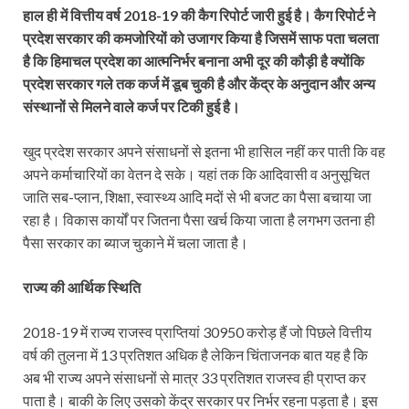
हाल ही में वित्तीय वर्ष 2018-19 की कैग रिपोर्ट जारी हुई है। कैग रिपोर्ट ने
प्रदेश सरकार की कमजोरियों को उजागर किया है जिसमें साफ पता चलता
है कि हिमाचल प्रदेश का आत्मनिर्भर बनाना अभी दूर की कौड़ी है क्योंकि
प्रदेश सरकार गले तक कर्ज में डूब चुकी है और केंद्र के अनुदान और अन्य
संस्थानों से मिलने वाले कर्ज पर टिकी हुई है।
खुद प्रदेश सरकार अपने संसाधनों से इतना भी हासिल नहीं कर पाती कि वह
अपने कर्माचारियों का वेतन दे सके। यहां तक कि आदिवासी व अनुसूचित
जाति सब-प्लान, शिक्षा, स्वास्थ्य आदि मदों से भी बजट का पैसा बचाया जा
रहा है। विकास कार्यों पर जितना पैसा खर्च किया जाता है लगभग उतना ही
पैसा सरकार का ब्याज चुकाने में चला जाता है।
राज्य की आर्थिक स्थिति
2018-19 में राज्य राजस्व प्राप्तियां 30950 करोड़ हैं जो पिछले वित्तीय
वर्ष की तुलना में 13 प्रतिशत अधिक है लेकिन चिंताजनक बात यह है कि
अब भी राज्य अपने संसाधनों से मात्र 33 प्रतिशत राजस्व ही प्राप्त कर
पाता है। बाकी के लिए उसको केंद्र सरकार पर निर्भर रहना पड़ता है। इस