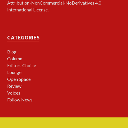
Attribution-NonCommercial-NoDerivatives 4.0
International License
.
CATEGORIES
Blog
Column
Editors Choice
Lounge
Open Space
Review
Voices
Follow News