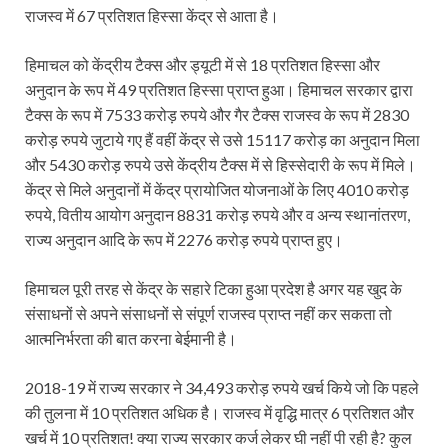
राजस्व में 67 प्रतिशत हिस्सा केंद्र से आता है।
हिमाचल को केंद्रीय टैक्स और ड्यूटी में से 18 प्रतिशत हिस्सा और
अनुदान के रूप में 49 प्रतिशत हिस्सा प्राप्त हुआ। हिमाचल सरकार द्वारा
टैक्स के रूप में 7533 करोड़ रुपये और गैर टैक्स राजस्व के रूप में 2830
करोड़ रुपये जुटाये गए हैं वहीं केंद्र से उसे 15117 करोड़ का अनुदान मिला
और 5430 करोड़ रुपये उसे केंद्रीय टैक्स में से हिस्सेदारी के रूप में मिले।
केंद्र से मिले अनुदानों में केंद्र प्रायोजित योजनाओं के लिए 4010 करोड़
रुपये, वितीय आयोग अनुदान 8831 करोड़ रुपये और व अन्य स्थानांतरण,
राज्य अनुदान आदि के रूप में 2276 करोड़ रुपये प्राप्त हुए।
हिमाचल पूरी तरह से केंद्र के सहारे टिका हुआ प्रदेश है अगर यह खुद के
संसाधनों से अपने संसाधनों से संपूर्ण राजस्व प्राप्त नहीं कर सकता तो
आत्मनिर्भरता की बात करना बेईमानी है।
2018-19 में राज्य सरकार ने 34,493 करोड़ रुपये खर्च किये जो कि पहले
की तुलना में 10 प्रतिशत अधिक है। राजस्व में वृद्धि मात्र 6 प्रतिशत और
खर्च में 10 प्रतिशत! क्या राज्य सरकार कर्ज लेकर घी नहीं पी रही है? कुल