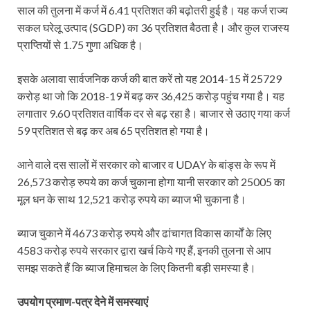
साल की तुलना में कर्ज में 6.41 प्रतिशत की बढ़ोतरी हुई है। यह कर्ज राज्य
सकल घरेलू उत्पाद (SGDP) का 36 प्रतिशत बैठता है। और कुल राजस्य
प्राप्तियों से 1.75 गुणा अधिक है।
इसके अलावा सार्वजनिक कर्ज की बात करें तो यह 2014-15 में 25729
करोड़ था जो कि 2018-19 में बढ़ कर 36,425 करोड़ पहुंच गया है। यह
लगातार 9.60 प्रतिशत वार्षिक दर से बढ़ रहा है। बाजार से उठाए गया कर्ज
59 प्रतिशत से बढ़ कर अब 65 प्रतिशत हो गया है।
आने वाले दस सालों में सरकार को बाजार व UDAY के बांड्स के रूप में
26,573 करोड़ रुपये का कर्ज चुकाना होगा यानी सरकार को 25005 का
मूल धन के साथ 12,521 करोड़ रुपये का ब्याज भी चुकाना है।
ब्याज चुकाने में 4673 करोड़ रुपये और ढांचागत विकास कार्यों के लिए
4583 करोड़ रुपये सरकार द्वारा खर्च किये गए हैं, इनकी तुलना से आप
समझ सकते हैं कि ब्याज हिमाचल के लिए कितनी बड़ी समस्या है।
उपयोग प्रमाण-पत्र देने में समस्याएं