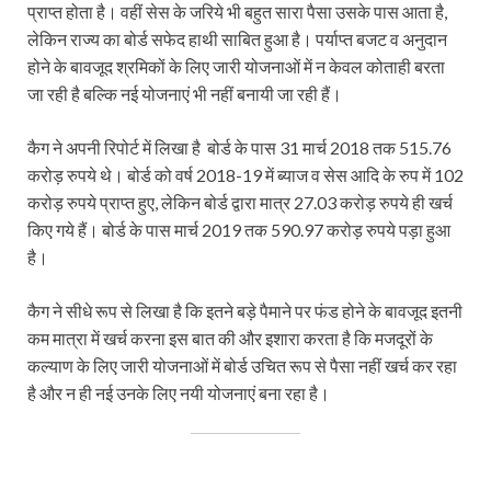
प्राप्त होता है। वहीं सेस के जरिये भी बहुत सारा पैसा उसके पास आता है,
लेकिन राज्य का बोर्ड सफेद हाथी साबित हुआ है। पर्याप्त बजट व अनुदान
होने के बावजूद श्रमिकों के लिए जारी योजनाओं में न केवल कोताही बरता
जा रही है बल्कि नई योजनाएं भी नहीं बनायी जा रही हैं।
कैग ने अपनी रिपोर्ट में लिखा है बोर्ड के पास 31 मार्च 2018 तक 515.76
करोड़ रुपये थे। बोर्ड को वर्ष 2018-19 में ब्याज व सेस आदि के रुप में 102
करोड़ रुपये प्राप्त हुए, लेकिन बोर्ड द्वारा मात्र 27.03 करोड़ रुपये ही खर्च
किए गये हैं। बोर्ड के पास मार्च 2019 तक 590.97 करोड़ रुपये पड़ा हुआ
है।
कैग ने सीधे रूप से लिखा है कि इतने बड़े पैमाने पर फंड होने के बावजूद इतनी
कम मात्रा में खर्च करना इस बात की और इशारा करता है कि मजदूरों के
कल्याण के लिए जारी योजनाओं में बोर्ड उचित रूप से पैसा नहीं खर्च कर रहा
है और न ही नई उनके लिए नयी योजनाएं बना रहा है।