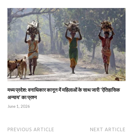
मध्य प्रदेश: वनाधिकार कानून में महिलाओं के साथ जारी ‘ऐतिहासिक
अन्याय’ का प्रश्न
June 1, 2026
PREVIOUS ARTICLE
NEXT ARTICLE