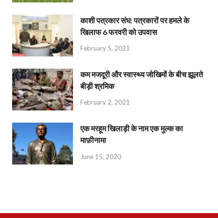
काशी पत्रकार संघ: पत्रकारों पर हमले के
खिलाफ 6 फरवरी को उपवास
February 5, 2021
कम मजदूरी और स्वास्थ्य जोखिमों के बीच झूलते
बीड़ी श्रमिक
February 2, 2021
एक मरहूम खिलाड़ी के नाम एक मुल्क का
माफ़ीनामा
June 15, 2020