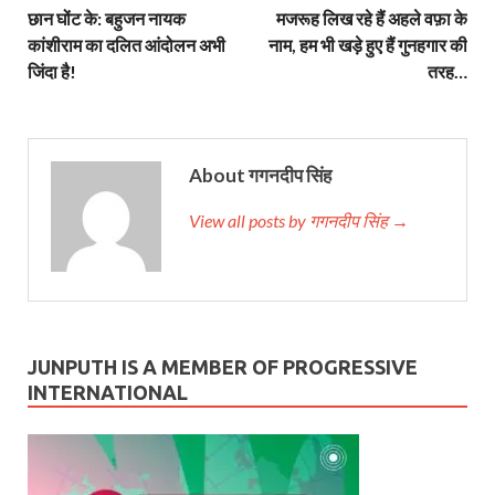
छान घोंट के: बहुजन नायक
मजरूह लिख रहे हैं अहले वफ़ा के
कांशीराम का दलित आंदोलन अभी
नाम, हम भी खड़े हुए हैं गुनहगार की
जिंदा है!
तरह…
About गगनदीप सिंह
View all posts by गगनदीप सिंह →
JUNPUTH IS A MEMBER OF PROGRESSIVE
INTERNATIONAL