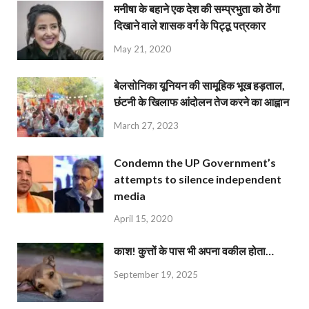
मनीषा के बहाने एक देश की सम्प्रभुता को ठेंगा
दिखाने वाले शासक वर्ग के पिट्ठू पत्रकार
May 21, 2020
बेलसोनिका यूनियन की सामूहिक भूख हड़ताल,
छंटनी के खिलाफ आंदोलन तेज करने का आह्वान
March 27, 2023
Condemn the UP Government’s
attempts to silence independent
media
April 15, 2020
काश! कुत्तों के पास भी अपना वकील होता…
September 19, 2025