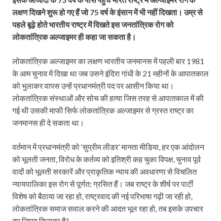
लक्षण दिखने शुरू हो गए हैं जो 75 वर्ष के इंसान में भी नहीं दिखता। उम्र से
पहले बूढ़े होते भारतीय राष्ट्र में दिखते इस जनतांत्रिक रोग को
लोकतांत्रिक अल्जाइमर ही कहा जा सकता है।
लोकतांत्रिक अल्जाइमर का लक्षण भारतीय जनमानस में पहली बार 1981
के आम चुनाव में दिखा था जब उसने इंदिरा गांधी के 21 महीनों के आपातकाल
को भुलाकर वापस उन्हें प्रधानमंत्री पद पर आसीन किया था।
लोकतांत्रिक संस्थाओं और सोच की हत्या जिस तरह से आपातकाल में की
गई थी उसकी माफी सिर्फ लोकतांत्रिक अल्जाइमर से ग्रस्त राष्ट्र का
जनमानस ही दे सकता था।
वर्तमान में प्रधानमंत्री को ‘सुप्रीम लीडर’ मानता मीडिया, हर एक आंदोलन
को भूलती जनता, विरोध के कर्तव्य को इतिश्री कह चुका विपक्ष, चुनाव पूर्व
वादों को भूलती सरकारें और प्राकृतिक न्याय की अवधारणा से विचलित
न्यायपालिका इस रोग से पूर्णत: ग्रसित हैं। जब राष्ट्र के शीर्ष पर पार्टी
विशेष को बैठाया जा रहा हो, राष्ट्रवाद की नई परिभाषा गढ़ी जा रही हो,
लोकतांत्रिक समाज सवाल करने की आदत भूल रहा हो, तब इसके उपचार
का जिम्मा किसका है?