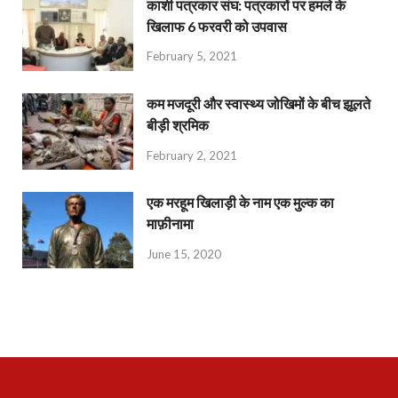
काशी पत्रकार संघ: पत्रकारों पर हमले के
खिलाफ 6 फरवरी को उपवास
February 5, 2021
कम मजदूरी और स्वास्थ्य जोखिमों के बीच झूलते
बीड़ी श्रमिक
February 2, 2021
एक मरहूम खिलाड़ी के नाम एक मुल्क का
माफ़ीनामा
June 15, 2020