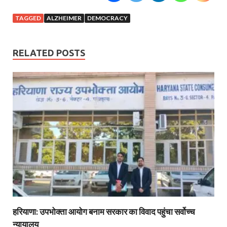
TAGGED
ALZHEIMER
DEMOCRACY
RELATED POSTS
हरियाणा: उपभोक्ता आयोग बनाम सरकार का विवाद पहुंचा सर्वोच्च
न्यायालय