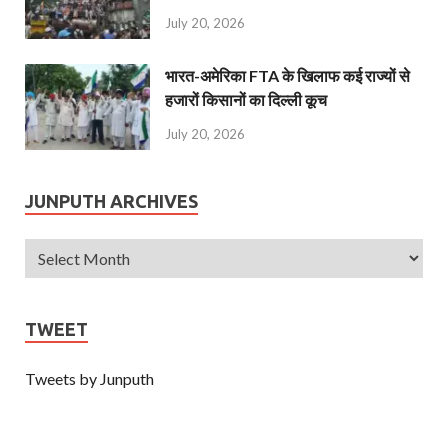
July 20, 2026
भारत-अमेरिका FTA के खिलाफ कई राज्यों से
हजारों किसानों का दिल्ली कूच
July 20, 2026
JUNPUTH ARCHIVES
TWEET
Tweets by Junputh