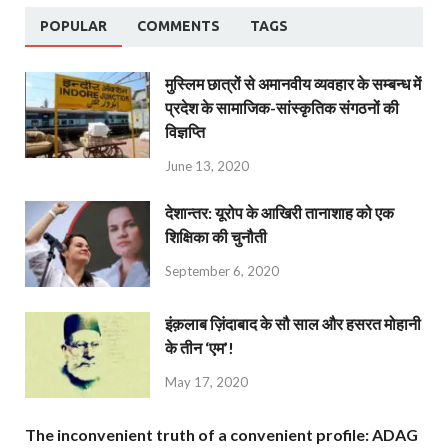
POPULAR
COMMENTS
TAGS
मुस्लिम छात्रों से अमानवीय व्यवहार के सम्बन्ध में
प्रदेश के सामाजिक-सांस्कृतिक संगठनों की
विज्ञप्ति
June 13, 2020
देशान्‍तर: यूरोप के आखिरी तानाशाह को एक
शिक्षिका की चुनौती
September 6, 2020
इंक़लाब ज़िंदाबाद के सौ साल और हसरत मोहानी
के तीन ‘एम’!
May 17, 2020
The inconvenient truth of a convenient profile: ADAG