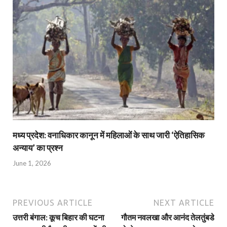
मध्य प्रदेश: वनाधिकार कानून में महिलाओं के साथ जारी ‘ऐतिहासिक
अन्याय’ का प्रश्न
June 1, 2026
PREVIOUS ARTICLE
NEXT ARTICLE
उत्तरी बंगाल: कूच बिहार की घटना
गौतम नवलखा और आनंद तेलतुंबडे