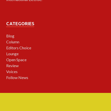
CATEGORIES
Blog
Column
Editors Choice
Lounge
Open Space
Review
Voices
Follow News