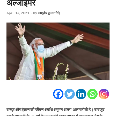
अल्जाइमर
April 14, 2021
-
by
आशुतोष कुमार सिंह
राष्ट्र और इंसान की जीवन अवधि अमूमन अलग-अलग होती है। बावजूद
इसके आजादी के 75 वर्ष के पास पहुंचे भारत राष्ट्र में अल्जाइमर रोग के