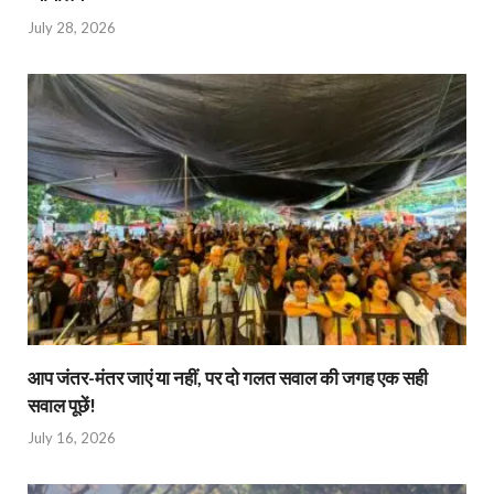
July 28, 2026
आप जंतर-मंतर जाएं या नहीं, पर दो गलत सवाल की जगह एक सही
सवाल पूछें!
July 16, 2026