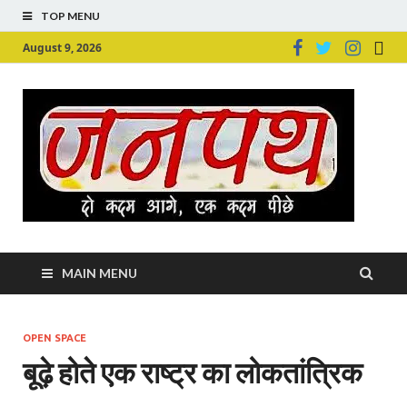
TOP MENU
August 9, 2026
Ju
Junpu
MAIN MENU
OPEN SPACE
बूढ़े होते एक राष्ट्र का लोकतांत्रिक