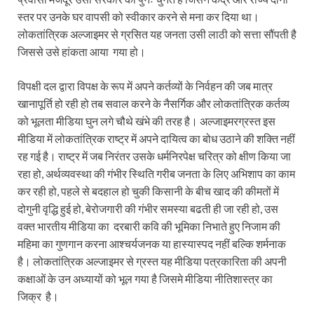
स्तर पर उनके घर वापसी को स्वीकार करने से मना कर दिया था।
लोकतांत्रिक अल्जाइमर से ग्रसित यह जनता उसी लाठी को सत्ता सौंपती है
जिससे उसे हांकता आया गया हो।
विपक्षी दल द्वारा विपक्ष के रूप में अपने कर्तव्यों के निर्वहन की जब मात्र
खानापूर्ति हो रही हो तब सवाल करने के नैसर्गिक और लोकतांत्रिक कर्तव्य
को भूलता मीडिया घुन लगे चौथे खंभे की तरह है। अल्जाइमरग्रस्त इस
मीडिया में लोकतांत्रिक राष्ट्र में अपने दायित्व का बोध उठाने की शक्ति नहीं
रह गई है। राष्ट्र में जब निरंतर उसके धर्मनिरपेक्ष चरित्र को क्षीण किया जा
रहा हो, अर्थव्यवस्था की गंभीर स्थिति गरीब जनता के लिए अभिशाप का काम
कर रही हो, पहले से बदहाल हो चुकी किसानी के बीच खाद की कीमतों में
दोगुनी वृद्धि हुई हो, बेरोजगारी की गंभीर समस्या बढती ही जा रही हो, उस
वक्त भारतीय मीडिया का दरबारी कवि की भूमिका निभाते हुए निजाम की
महिमा का गुणगान करना आश्चर्यजनक या हास्यास्पद नहीं बल्कि शर्मनाक
है। लोकतांत्रिक अल्जाइमर से ग्रस्त यह मीडिया पत्रकारिता की अपनी
कक्षाओं के उन अध्यायों को भूल गया है जिसमे मीडिया नीतिशास्त्र का
जिक्र है।