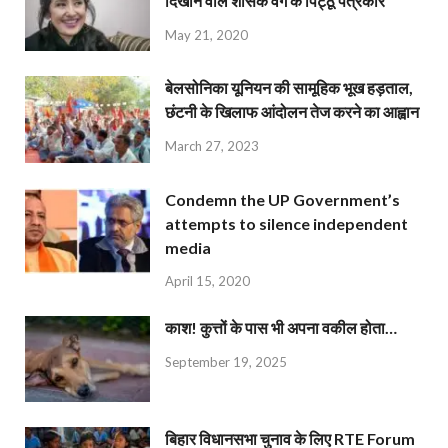
दिखाने वाले शासक वर्ग के पिट्ठू पत्रकार
May 21, 2020
बेलसोनिका यूनियन की सामूहिक भूख हड़ताल,
छंटनी के खिलाफ आंदोलन तेज करने का आह्वान
March 27, 2023
Condemn the UP Government’s
attempts to silence independent
media
April 15, 2020
काश! कुत्तों के पास भी अपना वकील होता…
September 19, 2025
बिहार विधानसभा चुनाव के लिए RTE Forum