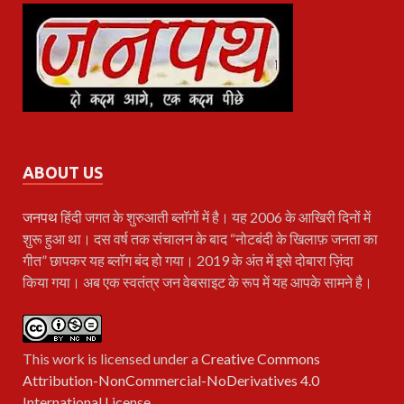
ABOUT US
जनपथ
हिंदी जगत के शुरुआती ब्लॉगों में है। यह 2006 के आखिरी दिनों में
शुरू हुआ था। दस वर्ष तक संचालन के बाद “नोटबंदी के खिलाफ़ जनता का
गीत” छापकर यह ब्लॉग बंद हो गया। 2019 के अंत में इसे दोबारा ज़िंदा
किया गया। अब एक स्वतंत्र जन वेबसाइट के रूप में यह आपके सामने है।
This work is licensed under a
Creative Commons
Attribution-NonCommercial-NoDerivatives 4.0
International License
.