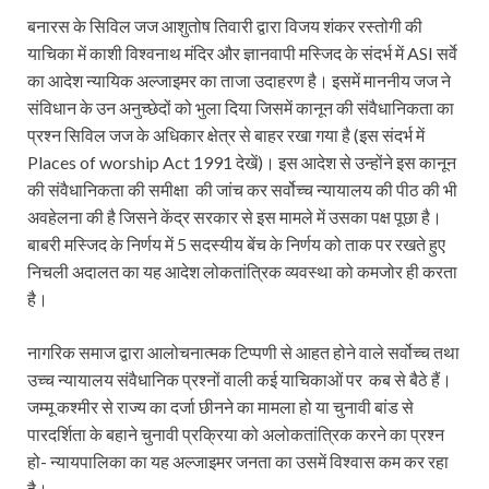
बनारस के सिविल जज आशुतोष तिवारी द्वारा विजय शंकर रस्तोगी की
याचिका में काशी विश्वनाथ मंदिर और ज्ञानवापी मस्जिद के संदर्भ में ASI सर्वे
का आदेश न्यायिक अल्जाइमर का ताजा उदाहरण है। इसमें माननीय जज ने
संविधान के उन अनुच्छेदों को भुला दिया जिसमें कानून की संवैधानिकता का
प्रश्न सिविल जज के अधिकार क्षेत्र से बाहर रखा गया है (इस संदर्भ में
Places of worship Act 1991 देखें)। इस आदेश से उन्होंने इस कानून
की संवैधानिकता की समीक्षा की जांच कर सर्वोच्च न्यायालय की पीठ की भी
अवहेलना की है जिसने केंद्र सरकार से इस मामले में उसका पक्ष पूछा है।
बाबरी मस्जिद के निर्णय में 5 सदस्यीय बेंच के निर्णय को ताक पर रखते हुए
निचली अदालत का यह आदेश लोकतांत्रिक व्यवस्था को कमजोर ही करता
है।
नागरिक समाज द्वारा आलोचनात्मक टिप्पणी से आहत होने वाले सर्वोच्च तथा
उच्च न्यायालय संवैधानिक प्रश्नों वाली कई याचिकाओं पर कब से बैठे हैं।
जम्मू कश्मीर से राज्य का दर्जा छीनने का मामला हो या चुनावी बांड से
पारदर्शिता के बहाने चुनावी प्रक्रिया को अलोकतांत्रिक करने का प्रश्न
हो- न्यायपालिका का यह अल्जाइमर जनता का उसमें विश्वास कम कर रहा
है।