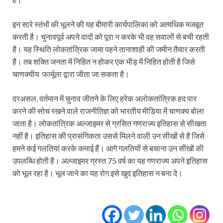
इन सारे स्तंभों की भूलने की यह बीमारी कार्यपालिका को अत्यधिक मजबूत
करती है। चुनावपूर्व अपने वादों को पूरा न करके भी वह सवालों से बची रहती
है। यह स्थिति लोकतांत्रिक जामा पहने तानाशाही की जमीन तैयार करती
है। तब शक्ति जनता में निहित न होकर एक भीड़ में निहित होती है जिसे
चाणक्यीय फार्मूला द्वारा जीता जा सकता है।
दरअसल, वर्तमान में चुनाव जीतने के लिए हरेक अलोकतांत्रिक हद पार
करने की सोच रखने वाले राजनीतिज्ञ को भारतीय मीडिया में चाणक्य बोला
जाता है। लोकतांत्रिक अल्जाइमर से ग्रसित गणराज्य इतिहास से सीखता
नहीं है। इतिहास की प्रासंगिकता उससे मिलने वाली उन सीखों से है जिसे
हमने कई गलतियां करके कमाई हैं। आगे गलतियों से बचाना उन सीखों की
उपलब्धि होती है। अल्जाइमर ग्रस्त 75 वर्ष का यह गणराज्य अपने इतिहास
को भूल रहा है। भूल जाने का यह रोग इसे खुद इतिहास न बना दे।