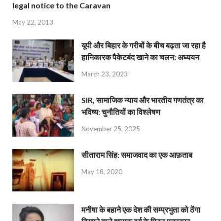
legal notice to the Caravan
May 22, 2013
यूपी और बिहार के गरीबों के बीच बढ़ता जा रहा है
हानिकारक पैकेटबंद खाने का चलन: अध्ययन
March 23, 2023
SIR, सामाजिक न्याय और भारतीय गणतंत्र का
भविष्य: चुनौतियों का विश्लेषण
November 25, 2025
सीताराम सिंह: समाजवाद का एक आफ़ताब
May 18, 2020
मनीषा के बहाने एक देश की सम्प्रभुता को ठेंगा