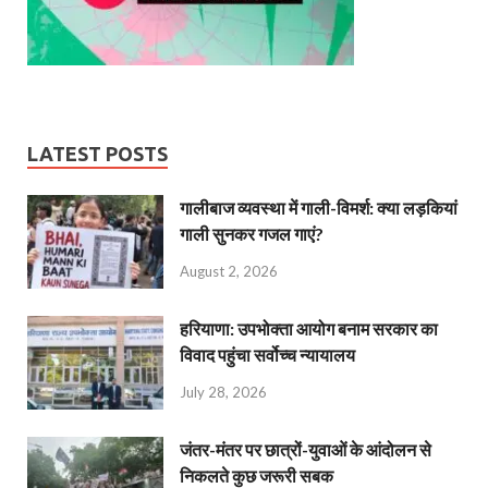
LATEST POSTS
गालीबाज व्‍यवस्‍था में गाली-विमर्श: क्या लड़कियां
गाली सुनकर गजल गाएं?
August 2, 2026
हरियाणा: उपभोक्ता आयोग बनाम सरकार का
विवाद पहुंचा सर्वोच्च न्यायालय
July 28, 2026
जंतर-मंतर पर छात्रों-युवाओं के आंदोलन से
निकलते कुछ जरूरी सबक