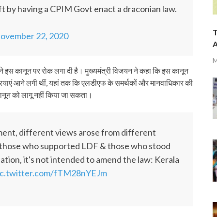
ft by having a CPIM Govt enact a draconian law.
T
ovember 22, 2020
A
M
इस कानून पर रोक लगा दी है। मुख्यमंत्री विजयन ने कहा कि इस कानून
ियाएं आने लगी थीं, यहां तक कि एलडीएफ के समर्थकों और मानवाधिकार की
 कानून को लागू नहीं किया जा सकता।
t, different views arose from different
 those who supported LDF & those who stood
uation, it's not intended to amend the law: Kerala
ic.twitter.com/fTM28nYEJm