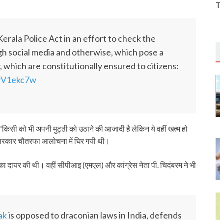
T
rala Police Act in an effort to check the
h social media and otherwise, which pose a
, which are constitutionally ensured to citizens:
8vV1ekc7w
“किसी को भी अपनी मुट्ठी को उठाने की आजादी है लेकिन ये वहीं खत्म हो
ही सरकार चौतरफा आलोचना में घिर गयी थी।
ा दायर की थी। वहीं सीपीआइ (एमएल) और कांग्रेस नेता पी. चिदंबरम ने भी
ak
is opposed to draconian laws in India, defends