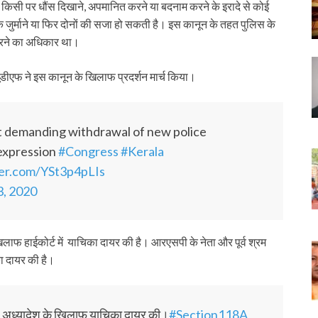
 किसी पर धौंस दिखाने, अपमानित करने या बदनाम करने के इरादे से कोई
जुर्माने या फिर दोनों की सजा हो सकती है। इस कानून के तहत पुलिस के
करने का अधिकार था।
ूडीएफ ने इस कानून के खिलाफ प्रदर्शन मार्च किया।
t demanding withdrawal of new police
expression
#Congress
#Kerala
ter.com/YSt3p4pLIs
, 2020
 खिलाफ हाईकोर्ट में याचिका दायर की है। आरएसपी के नेता और पूर्व श्रम
का दायर की है।
न) अध्यादेश के खिलाफ याचिका दायर की।
#Section118A