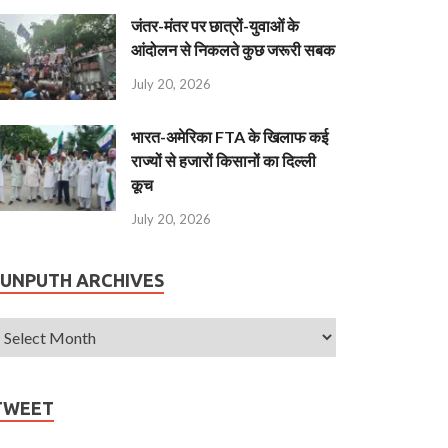
जंतर-मंतर पर छात्रों-युवाओं के
आंदोलन से निकलते कुछ जरूरी सबक
July 20, 2026
भारत-अमेरिका FTA के खिलाफ कई
राज्यों से हजारों किसानों का दिल्ली
कूच
July 20, 2026
JUNPUTH ARCHIVES
TWEET