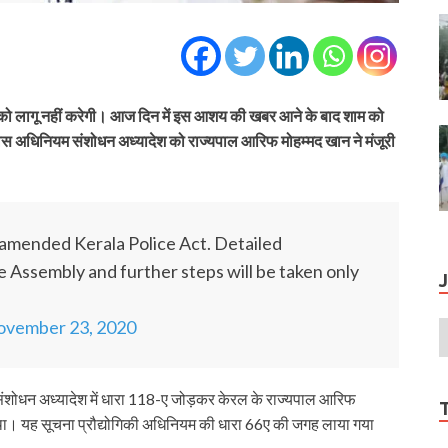
ोधन को लागू नहीं करेगी। आज दिन में इस आशय की खबर आने के बाद शाम को
पुलिस अधिनियम संशोधन अध्यादेश को राज्यपाल आरिफ मोहम्मद खान ने मंजूरी
amended Kerala Police Act. Detailed
ive Assembly and further steps will be taken only
ovember 23, 2020
 संशोधन अध्यादेश में धारा 118-ए जोड़कर केरल के राज्यपाल आरिफ
ा था। यह सूचना प्रौद्योगिकी अधिनियम की धारा 66ए की जगह लाया गया