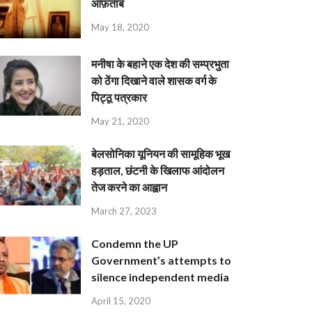
आफ़ताब
May 18, 2020
मनीषा के बहाने एक देश की सम्प्रभुता
को ठेंगा दिखाने वाले शासक वर्ग के
पिट्ठू पत्रकार
May 21, 2020
बेलसोनिका यूनियन की सामूहिक भूख
हड़ताल, छंटनी के खिलाफ आंदोलन
तेज करने का आह्वान
March 27, 2023
Condemn the UP
Government’s attempts to
silence independent media
April 15, 2020