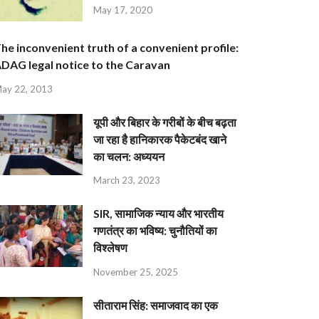
May 17, 2020
he inconvenient truth of a convenient profile:
DAG legal notice to the Caravan
ay 22, 2013
यूपी और बिहार के गरीबों के बीच बढ़ता
जा रहा है हानिकारक पैकेटबंद खाने
का चलन: अध्ययन
March 23, 2023
SIR, सामाजिक न्याय और भारतीय
गणतंत्र का भविष्य: चुनौतियों का
विश्लेषण
November 25, 2025
सीताराम सिंह: समाजवाद का एक