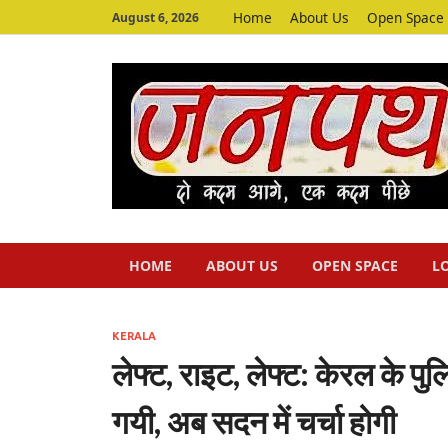
Home
About Us
Open Space
August 6, 2026
HOME
ABOUT US
OPEN SPACE
L
KERALA
लेफ्ट, राइट, लेफ्ट: केरल के 
गयी, अब सदन में चर्चा होगी