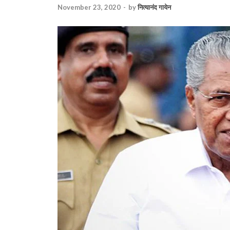
November 23, 2020
-
by
नित्यानंद गायेन