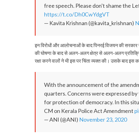
free speech. Please don't shame the Le
https://t.co/Dh0CwYdgVT
— Kavita Krishnan (@kavita_krishnan)
N
इन विरोधों और आलोचनाओं के बाद पिनरई विजयन की सरकार ने 
की घोषणा के बाद से अलग-अलग क्षेत्र से अलग-अलग प्रतिक्र
रक्षा करने वालों ने भी इस पर चिंता व्यक्त की। उसके बाद इस
With the announcement of the amendmen
quarters. Concerns were expressed by
for protection of democracy. In this sit
CM on Kerala Police Act Amendment
p
— ANI (@ANI)
November 23, 2020