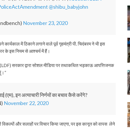
PoliceActAmendment
@shibu_babyjohn
randbench)
November 23, 2020
कार्यकाल में ठिकाने लगाने वाले पूर्व गृहमंत्री पी. चिदंबरम ने भी इस
के इस नियम से आश्चर्य में हैं।
मोर्चा (LDF) सरकार द्वारा सोशल मीडिया पर तथाकथित भड़काऊ आपत्तिजनक
ूं।”
(एम), इन अत्याचारी निर्णयों का बचाव कैसे करेंगे?
N)
November 22, 2020
विकल्पों और सलाहों पर विचार किया जाएगा, पर इस कानून को वापस लेने