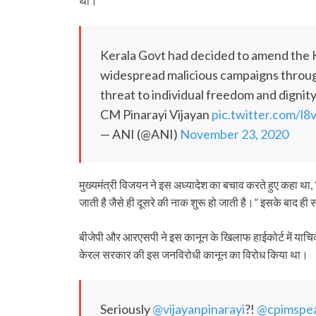
था।
Kerala Govt had decided to amend the Ke
widespread malicious campaigns throug
threat to individual freedom and dignity
CM Pinarayi Vijayan
pic.twitter.com/l
— ANI (@ANI)
November 23, 2020
मुख्यमंत्री विजयन ने इस अध्यादेश का बचाव करते हुए कहा था, 
जाती है जैसे ही दूसरे की नाक शुरू हो जाती है।” इसके बाद 
बीजेपी और आरएसपी ने इस कानून के खिलाफ हाईकोर्ट में याचिक
केरल सरकार की इस जनविरोधी कानून का विरोध किया था।
Seriously
@vijayanpinarayi
?!
@cpimspe