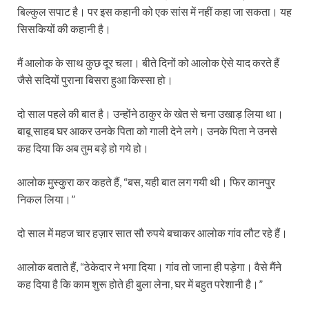
बिल्कुल सपाट है। पर इस कहानी को एक सांस में नहीं कहा जा सकता। यह
सिसकियों की कहानी है।
मैं आलोक के साथ कुछ दूर चला। बीते दिनों को आलोक ऐसे याद करते हैं
जैसे सदियों पुराना बिसरा हुआ किस्सा हो।
दो साल पहले की बात है। उन्होंने ठाकुर के खेत से चना उखाड़ लिया था।
बाबू साहब घर आकर उनके पिता को गाली देने लगे। उनके पिता ने उनसे
कह दिया कि अब तुम बड़े हो गये हो।
आलोक मुस्कुरा कर कहते हैं, “बस, यही बात लग गयी थी। फिर कानपुर
निकल लिया।”
दो साल में महज चार हज़ार सात सौ रुपये बचाकर आलोक गांव लौट रहे हैं।
आलोक बताते हैं, “ठेकेदार ने भगा दिया। गांव तो जाना ही पड़ेगा। वैसे मैंने
कह दिया है कि काम शुरू होते ही बुला लेना, घर में बहुत परेशानी है।”