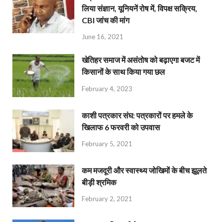
लिया संज्ञान, यूनियनें रोष में, विपक्ष सक्रिय,
CBI जांच की मांग
June 16, 2021
खेतिहर समाज में असंतोष को बढ़ाएगा बजट में
किसानों के साथ किया गया छल
February 4, 2023
काशी पत्रकार संघ: पत्रकारों पर हमले के
खिलाफ 6 फरवरी को उपवास
February 5, 2021
कम मजदूरी और स्वास्थ्य जोखिमों के बीच झूलते
बीड़ी श्रमिक
February 2, 2021