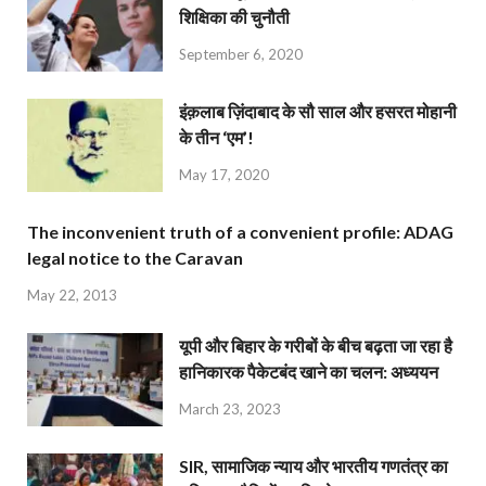
शिक्षिका की चुनौती
September 6, 2020
इंक़लाब ज़िंदाबाद के सौ साल और हसरत मोहानी
के तीन ‘एम’!
May 17, 2020
The inconvenient truth of a convenient profile: ADAG
legal notice to the Caravan
May 22, 2013
यूपी और बिहार के गरीबों के बीच बढ़ता जा रहा है
हानिकारक पैकेटबंद खाने का चलन: अध्ययन
March 23, 2023
SIR, सामाजिक न्याय और भारतीय गणतंत्र का