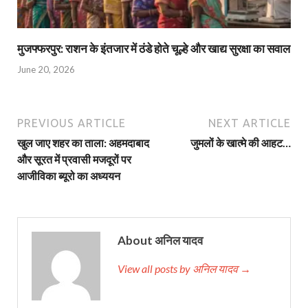
मुजफ्फरपुर: राशन के इंतजार में ठंडे होते चूल्हे और खाद्य सुरक्षा का सवाल
June 20, 2026
PREVIOUS ARTICLE
NEXT ARTICLE
खुल जाए शहर का ताला: अहमदाबाद
जुमलों के खात्मे की आहट…
और सूरत में प्रवासी मजदूरों पर
आजीविका ब्यूरो का अध्ययन
About अनिल यादव
View all posts by अनिल यादव →