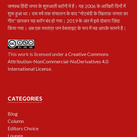
जनपथ
हिंदी जगत के शुरुआती ब्लॉगों में है। यह 2006 के आखिरी दिनों में
शुरू हुआ था। दस वर्ष तक संचालन के बाद “नोटबंदी के खिलाफ़ जनता का
गीत” छापकर यह ब्लॉग बंद हो गया। 2019 के अंत में इसे दोबारा ज़िंदा
किया गया। अब एक स्वतंत्र जन वेबसाइट के रूप में यह आपके सामने है।
This work is licensed under a
Creative Commons
Attribution-NonCommercial-NoDerivatives 4.0
International License
.
CATEGORIES
Blog
Column
Editors Choice
Lounge