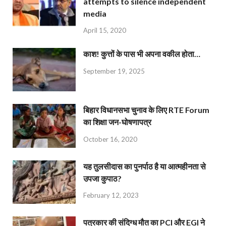
attempts to silence independent
media
April 15, 2020
काश! कुत्तों के पास भी अपना वकील होता…
September 19, 2025
बिहार विधानसभा चुनाव के लिए RTE Forum
का शिक्षा जन-घोषणापत्र
October 16, 2020
यह तुलसीदास का पुनर्पाठ है या आत्महीनता से
उपजा कुपाठ?
February 12, 2023
पत्रकार की संदिग्ध मौत का PCI और EGI ने