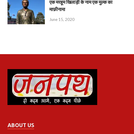
एक मरहूम खिलाड़ी के नाम एक मुल्क का
माफ़ीनामा
June 15, 2020
ABOUT US