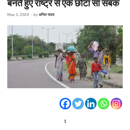
बनते हुए राष्ट्र से एक छोटा सा सबक
May 1, 2020
-
by
अनिल यादव
1