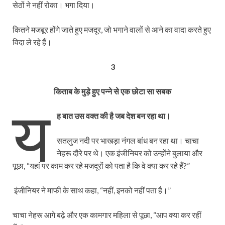
सेठों ने नहीं रोका। भगा दिया।
कितने मजबूर होंगे जाते हुए मजदूर, जो भगाने वालों से आने का वादा करते हुए
विदा ले रहे हैं।
3
किताब के मुड़े हुए पन्ने से एक छोटा सा सबक
य
ह बात उस वक्त की है जब देश बन रहा था।
सतलुज नदी पर भाखड़ा नंगल बांध बन रहा था। चाचा
नेहरू दौरे पर थे। एक इंजीनियर को उन्होंने बुलाया और
पूछा, “यहां पर काम कर रहे मजदूरों को पता है कि वे क्या कर रहे हैं?”
इंजीनियर ने माफी के साथ कहा, “नहीं, इनको नहीं पता है।”
चाचा नेहरू आगे बढ़े और एक कामगार महिला से पूछा, “आप क्या कर रहीं