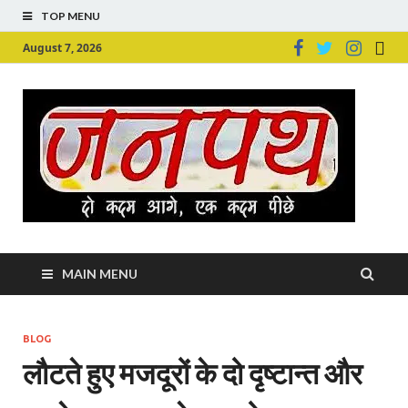
TOP MENU
August 7, 2026
Ju
Junpu
MAIN MENU
BLOG
लौटते हुए मजदूरों के दो दृष्टान्त और