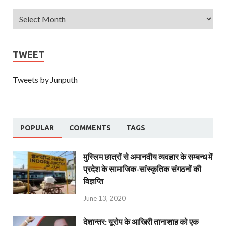
TWEET
Tweets by Junputh
POPULAR
COMMENTS
TAGS
मुस्लिम छात्रों से अमानवीय व्यवहार के सम्बन्ध में
प्रदेश के सामाजिक-सांस्कृतिक संगठनों की
विज्ञप्ति
June 13, 2020
देशान्‍तर: यूरोप के आखिरी तानाशाह को एक