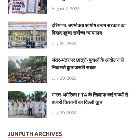
August 2, 2026
हरियाणा: उपभोक्ता आयोग बनाम सरकार का
विवाद पहुंचा सर्वोच्च न्यायालय
July 28, 2026
जंतर-मंतर पर छात्रों-युवाओं के आंदोलन से
निकलते कुछ जरूरी सबक
July 20, 2026
भारत-अमेरिका FTA के खिलाफ कई राज्यों से
हजारों किसानों का दिल्ली कूच
July 20, 2026
JUNPUTH ARCHIVES