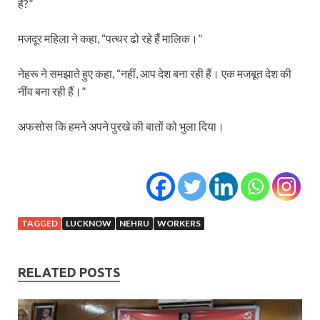
हैं?”
मजदूर महिला ने कहा, “पत्थर ढो रहे हैं मालिक।”
नेहरू ने समझाते हुए कहा, “नहीं, आप देश बना रही हैं। एक मजबूत देश की
नींव बना रही हैं।”
अफसोस कि हमने अपने पुरखे की बातों को भुला दिया।
TAGGED
LUCKNOW
NEHRU
WORKERS
RELATED POSTS