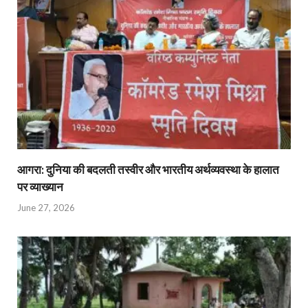
आगरा: दुनिया की बदलती तस्वीर और भारतीय अर्थव्यवस्था के हालात
पर व्याख्यान
June 27, 2026