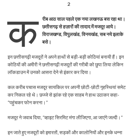
2
क
रीब आठ साल पहले एक नया लखनऊ बस रहा था।
छतीसगढ़ से हज़ारों की तादाद में मजदूर आये।
विराजखण्ड, विपुलखंड, विनयखंड, सब नये इलाके
बसे।
इन छत्तीसगढ़ी मजदूरों ने अपने हाथों से बड़ी-बड़ी कोठियां बनायी हैं। इन
कोठियों की अमीरी ने छत्तीसगढ़ी मजदूरों की गरीबी को छुपा लिया लेकिन
लॉकडाउन में उनको आसरा देने से इंकार कर दिया।
कल करीब पचास मजदूर सायकिल पर अपनी छोटी-छोटी गृहस्थियां समेट
कर निकल रहे थे। छज्जे से झांक रहे एक साहब ने हाथ उठाकर कहा-
“पहुंचकर फोन करना।”
मजदूर ने जवाब दिया, ”व्हाइट सिरमिट मंगा लीजिएगा, आ जाएंगे जल्दी।”
इन जाते हुए मजदूरों को इमारतों, सड़कों और कालोनियों और इनके धन्ना