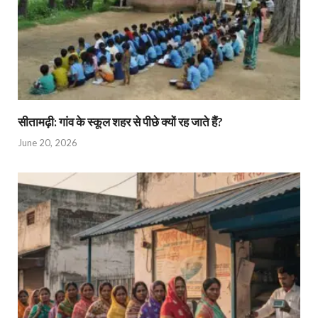
सीतामढ़ी: गांव के स्कूल शहर से पीछे क्यों रह जाते हैं?
June 20, 2026