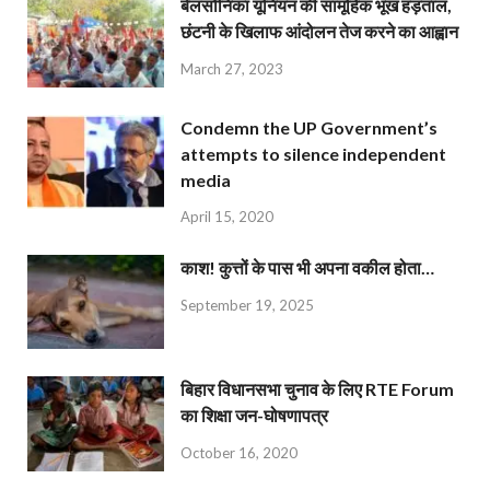
बेलसोनिका यूनियन की सामूहिक भूख हड़ताल,
छंटनी के खिलाफ आंदोलन तेज करने का आह्वान
March 27, 2023
Condemn the UP Government’s
attempts to silence independent
media
April 15, 2020
काश! कुत्तों के पास भी अपना वकील होता…
September 19, 2025
बिहार विधानसभा चुनाव के लिए RTE Forum
का शिक्षा जन-घोषणापत्र
October 16, 2020