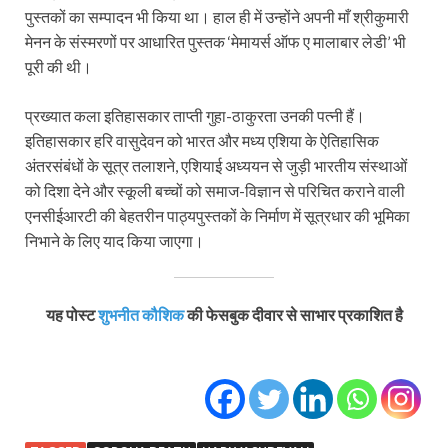
पुस्तकों का सम्पादन भी किया था। हाल ही में उन्होंने अपनी माँ श्रीकुमारी
मेनन के संस्मरणों पर आधारित पुस्तक ‘मेमायर्स ऑफ ए मालाबार लेडी’ भी
पूरी की थी।
प्रख्यात कला इतिहासकार ताप्ती गुहा-ठाकुरता उनकी पत्नी हैं।
इतिहासकार हरि वासुदेवन को भारत और मध्य एशिया के ऐतिहासिक
अंतरसंबंधों के सूत्र तलाशने, एशियाई अध्ययन से जुड़ी भारतीय संस्थाओं
को दिशा देने और स्कूली बच्चों को समाज-विज्ञान से परिचित कराने वाली
एनसीईआरटी की बेहतरीन पाठ्यपुस्तकों के निर्माण में सूत्रधार की भूमिका
निभाने के लिए याद किया जाएगा।
यह पोस्ट
शुभनीत कौशिक
की फेसबुक दीवार से साभार प्रकाशित है