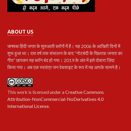
ABOUT US
जनपथ
हिंदी जगत के शुरुआती ब्लॉगों में है। यह 2006 के आखिरी दिनों में
शुरू हुआ था। दस वर्ष तक संचालन के बाद “नोटबंदी के खिलाफ़ जनता का
गीत” छापकर यह ब्लॉग बंद हो गया। 2019 के अंत में इसे दोबारा ज़िंदा
किया गया। अब एक स्वतंत्र जन वेबसाइट के रूप में यह आपके सामने है।
This work is licensed under a
Creative Commons
Attribution-NonCommercial-NoDerivatives 4.0
International License
.