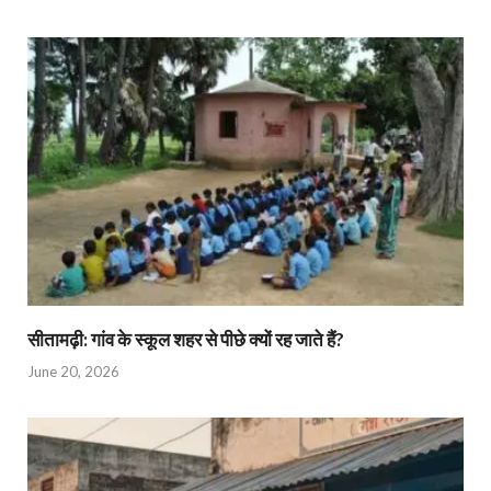
सीतामढ़ी: गांव के स्कूल शहर से पीछे क्यों रह जाते हैं?
June 20, 2026