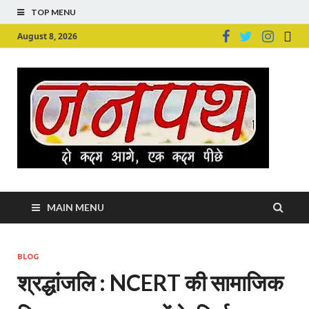
TOP MENU
August 8, 2026
Ju
Junpu
MAIN MENU
BLOG
श्रद्धांजलि : NCERT की सामाजिक