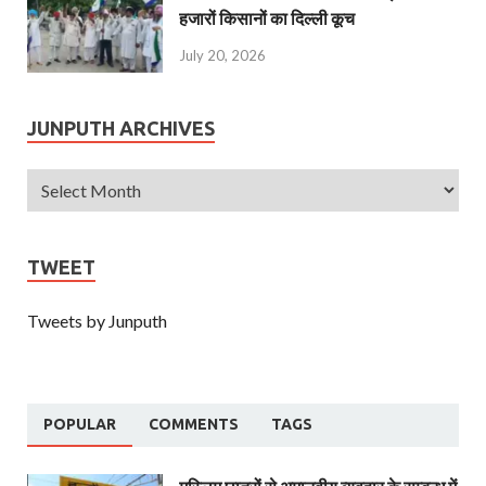
हजारों किसानों का दिल्ली कूच
July 20, 2026
JUNPUTH ARCHIVES
TWEET
Tweets by Junputh
POPULAR
COMMENTS
TAGS