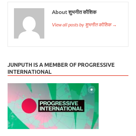
About शुभनीत कौशिक
View all posts by शुभनीत कौशिक →
JUNPUTH IS A MEMBER OF PROGRESSIVE
INTERNATIONAL