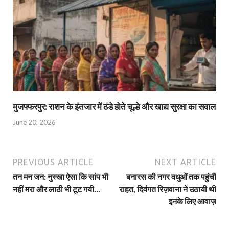
मुजफ्फरपुर: राशन के इंतजार में ठंडे होते चूल्हे और खाद्य सुरक्षा का सवाल
June 20, 2026
PREVIOUS ARTICLE
NEXT ARTICLE
तन मन जन: नुस्खा ऐसा कि सांप भी
बनारस की नगर वधुओं तक पहुंची
नहीं मरा और लाठी भी टूट गयी…
राहत, दिवंगत रिज़वाना ने उठायी थी
इनके लिए आवाज़