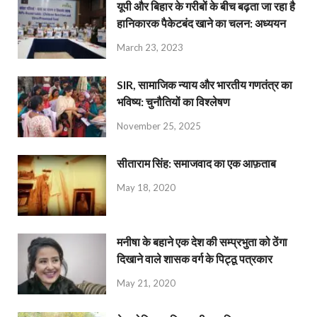
यूपी और बिहार के गरीबों के बीच बढ़ता जा रहा है
हानिकारक पैकेटबंद खाने का चलन: अध्ययन
March 23, 2023
SIR, सामाजिक न्याय और भारतीय गणतंत्र का
भविष्य: चुनौतियों का विश्लेषण
November 25, 2025
सीताराम सिंह: समाजवाद का एक आफ़ताब
May 18, 2020
मनीषा के बहाने एक देश की सम्प्रभुता को ठेंगा
दिखाने वाले शासक वर्ग के पिट्ठू पत्रकार
May 21, 2020