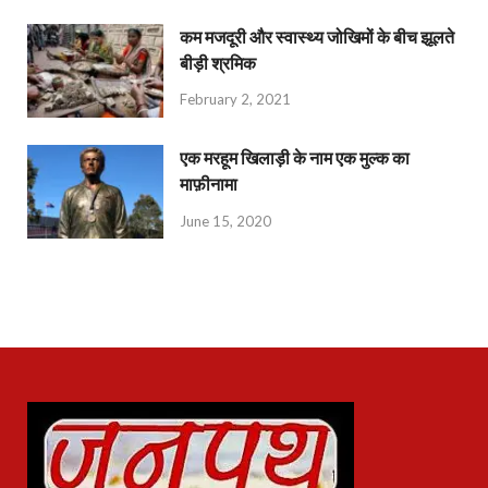
कम मजदूरी और स्वास्थ्य जोखिमों के बीच झूलते
बीड़ी श्रमिक
February 2, 2021
एक मरहूम खिलाड़ी के नाम एक मुल्क का
माफ़ीनामा
June 15, 2020