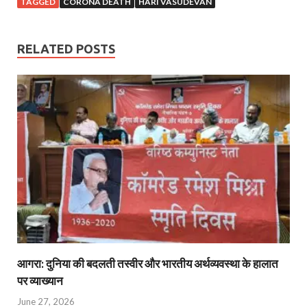
TAGGED
CORONA DEATH
HARI VASUDEVAN
RELATED POSTS
आगरा: दुनिया की बदलती तस्वीर और भारतीय अर्थव्यवस्था के हालात
पर व्याख्यान
June 27, 2026