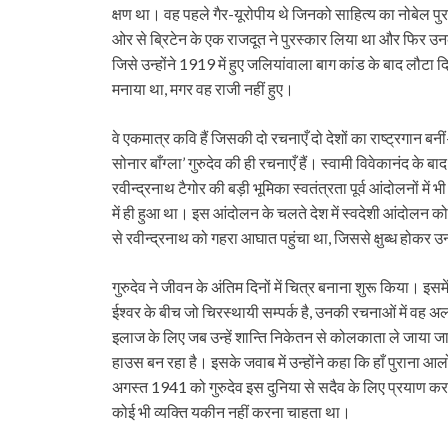
क्षण था। वह पहले गैर-यूरोपीय थे जिनको साहित्य का नोबेल पुर
ओर से ब्रिटेन के एक राजदूत ने पुरस्कार लिया था और फिर उ
जिसे उन्होंने 1919 में हुए जलियांवाला बाग कांड के बाद लौटा
मनाया था, मगर वह राजी नहीं हुए।
वे एकमात्र कवि हैं जिसकी दो रचनाएँ दो देशों का राष्ट्रगान बन
सोनार बाँग्ला’ गुरुदेव की ही रचनाएँ हैं। स्वामी विवेकानंद के बा
रवीन्द्रनाथ टैगोर की बड़ी भूमिका स्वतंत्रता पूर्व आंदोलनों मे
में ही हुआ था। इस आंदोलन के चलते देश में स्वदेशी आंदोलन को
से रवीन्द्रनाथ को गहरा आघात पहुंचा था, जिससे क्षुब्ध होकर उन्
गुरुदेव ने जीवन के अंतिम दिनों में चित्र बनाना शुरू किया। इसम
ईश्वर के बीच जो चिरस्थायी सम्पर्क है, उनकी रचनाओं में व
इलाज के लिए जब उन्हें शान्ति निकेतन से कोलकाता ले जाया ज
हाउस बन रहा है। इसके जवाब में उन्होंने कहा कि हाँ पुरान
अगस्त 1941 को गुरुदेव इस दुनिया से सदैव के लिए प्रयाण कर ग
कोई भी व्यक्ति यकीन नहीं करना चाहता था।