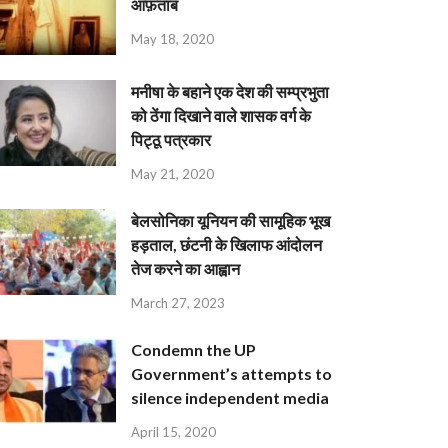
आफ़ताब
May 18, 2020
मनीषा के बहाने एक देश की सम्प्रभुता
को ठेंगा दिखाने वाले शासक वर्ग के
पिट्ठू पत्रकार
May 21, 2020
बेलसोनिका यूनियन की सामूहिक भूख
हड़ताल, छंटनी के खिलाफ आंदोलन
तेज करने का आह्वान
March 27, 2023
Condemn the UP
Government’s attempts to
silence independent media
April 15, 2020