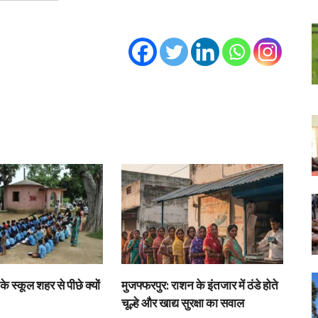
के स्कूल शहर से पीछे क्यों
मुजफ्फरपुर: राशन के इंतजार में ठंडे होते
चूल्हे और खाद्य सुरक्षा का सवाल