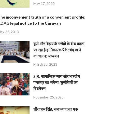
May 17, 2020
he inconvenient truth of a convenient profile:
DAG legal notice to the Caravan
ay 22, 2013
यूपी और बिहार के गरीबों के बीच बढ़ता
जा रहा है हानिकारक पैकेटबंद खाने
का चलन: अध्ययन
March 23, 2023
SIR, सामाजिक न्याय और भारतीय
गणतंत्र का भविष्य: चुनौतियों का
विश्लेषण
November 25, 2025
सीताराम सिंह: समाजवाद का एक