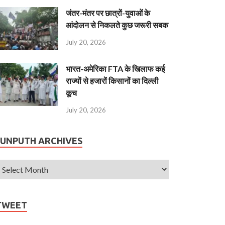
जंतर-मंतर पर छात्रों-युवाओं के
आंदोलन से निकलते कुछ जरूरी सबक
July 20, 2026
भारत-अमेरिका FTA के खिलाफ कई
राज्यों से हजारों किसानों का दिल्ली
कूच
July 20, 2026
JUNPUTH ARCHIVES
TWEET