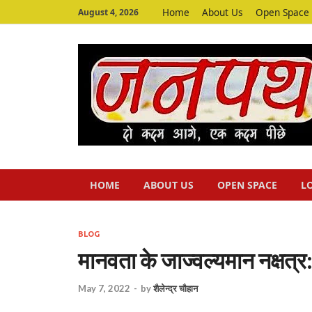
Home
About Us
Open Space
August 4, 2026
HOME
ABOUT US
OPEN SPACE
L
BLOG
मानवता के जाज्वल्यमान नक्षत्र: 
May 7, 2022
-
by
शैलेन्द्र चौहान