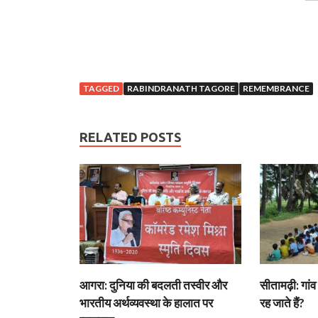
TAGGED
RABINDRANATH TAGORE
REMEMBRANCE
RELATED POSTS
आगरा: दुनिया की बदलती तस्वीर और
सीतामढ़ी: गांव 
भारतीय अर्थव्यवस्था के हालात पर
रह जाते हैं?