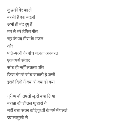
कुछ ही देर पहले
बरसी है एक बदली
अभी ही बंद हुए हैं
मर्म से भरे टेपित गीत
सूर के पद मीरा के भजन
और
पति-पत्नी के बीच चलता अनवरत
एक व्यर्थ संवाद
सोच ही नहीं सकता पति
जिस ढंग से सोच सकती है पत्नी
इतने दिनों में क्या से क्या हो गया
ग्रीष्म की तपती लू से बचा लिया
बरखा की शीतल फ़ुहारों ने
नहीं बचा सका कोई पृथ्वी के गर्भ में पलते
ज्वालामुखी से