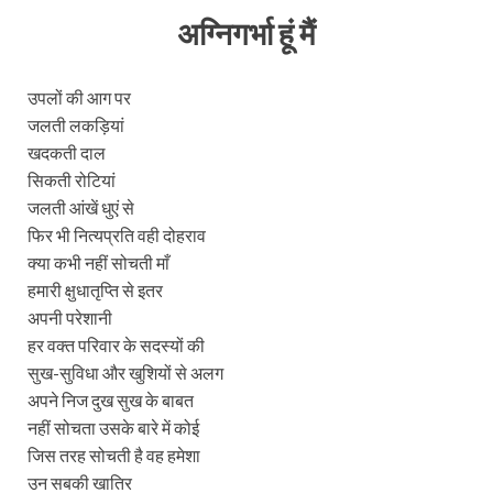
अग्निगर्भा हूं मैं
उपलों की आग पर
जलती लकड़ियां
खदकती दाल
सिकती रोटियां
जलती आंखें धुएं से
फिर भी नित्यप्रति वही दोहराव
क्या कभी नहीं सोचती माँ
हमारी क्षुधातृप्ति से इतर
अपनी परेशानी
हर वक्त परिवार के सदस्यों की
सुख-सुविधा और खुशियों से अलग
अपने निज दुख सुख के बाबत
नहीं सोचता उसके बारे में कोई
जिस तरह सोचती है वह हमेशा
उन सबकी खातिर