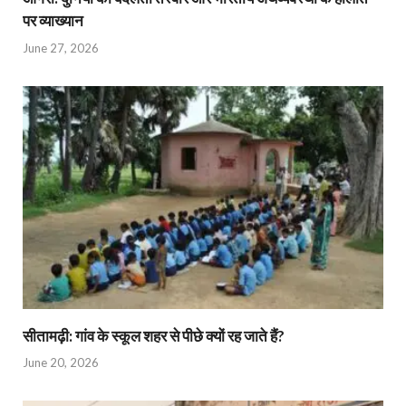
पर व्याख्यान
June 27, 2026
सीतामढ़ी: गांव के स्कूल शहर से पीछे क्यों रह जाते हैं?
June 20, 2026