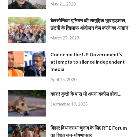
May 21, 2020
बेलसोनिका यूनियन की सामूहिक भूख हड़ताल,
छंटनी के खिलाफ आंदोलन तेज करने का आह्वान
March 27, 2023
Condemn the UP Government’s
attempts to silence independent
media
April 15, 2020
काश! कुत्तों के पास भी अपना वकील होता…
September 19, 2025
बिहार विधानसभा चुनाव के लिए RTE Forum
का शिक्षा जन-घोषणापत्र