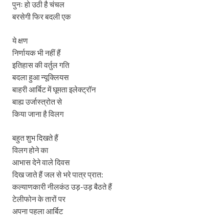
पुनः हो उठी है चंचल
बरसेगी फिर बदली एक
ये क्षण
निर्णायक भी नहीं हैं
इतिहास की वर्तुल गति
बदला हुआ न्यूक्लियस
बाहरी आर्बिट में घूमता इलेक्ट्रॉन
बाह्य उर्जास्त्रोत से
किया जाना है विलग
बहुत शुभ दिखते हैं
विलग होने का
आभास देने वाले दिवस
दिख जाते हैं जल से भरे पात्र प्रात:
कल्याणकारी नीलकंठ उड़-उड़ बैठते हैं
टेलीफोन के तारों पर
अपना पहला आर्बिट