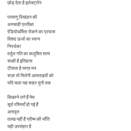
छोड़ देता है इलेक्ट्रॉन
परमाणु विखंडन की
अनचाही प्रतीक्षा
रेडियोधर्मिता रोकने का प्रयास
विशद ऊर्जा का स्वप्न
निरर्थक!
वर्तुल गति का कलुषित सत्य
साक्षी है इतिहास
टीसता है व्यग्र मन
सज़ा तो मिलेगी आतताइयों को
यदि चला यह चक्र युगों तक
बिखरने लगे हैं मेघ
सूर्य रश्मियाँ हो गई हैं
अनावृत
तल्ख नहीं हैं ग्रीष्म की भाँति
यही उपसंहार है