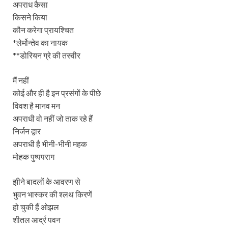
अपराध कैसा
किसने किया
कौन करेगा प्रायश्चित
*लेर्मोन्तेव का नायक
**डोरियन ग्रे की तस्वीर
मैं नहीं
कोई और ही है इन प्रसंगों के पीछे
विवश है मानव मन
अपराधी वो नहीं जो ताक रहे हैं
निर्जन द्वार
अपराधी है भीनी-भीनी महक
मोहक पुष्पपराग
झीने बादलों के आवरण से
भुवन भास्कर की श्लथ किरणें
हो चुकी हैं ओझल
शीतल आर्द्र पवन