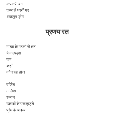
कंपकंपी बन
जन्मा है धरती पर
अकलुष प्रेम
प्रणय रत
मांडव के महलों से क्षत
ये कल्पवृक्ष
कब
कहाँ
कौन रहा होगा
वर्जिश
मालिश
रूमान
उकाबों के पंख झड़ते
प्रेम के अनन्य