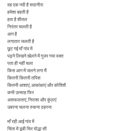
वह एक नदी है सदानीरा
हमेशा बहती है
हवा है शीतल
निरंतर चलती है
आग है
लगातार जलती है
छूट गई माँ गांव में
पढ़ने लिखने खेलने में गुजर गया वक्त
पता ही नहीं चला
किस आग में जलने लगा मैं
कितनी कितनी तपिश
कितनी आशाएं, आकांक्षाएं और कोशिशें
कभी उत्साह फिर
असफलताएं, निराशा और कुंठाएं
उबरना चलना रुकना ठहरना
माँ रही आई गांव में
चिंता में डूबी चिर योद्धा सी