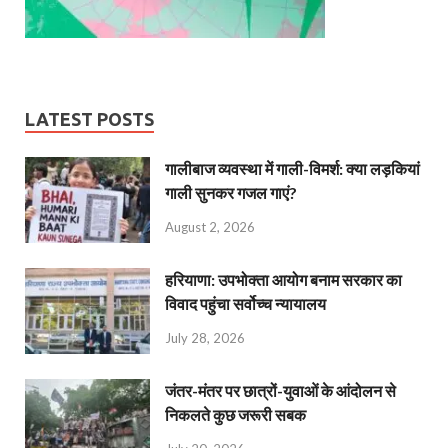
LATEST POSTS
गालीबाज व्‍यवस्‍था में गाली-विमर्श: क्या लड़कियां
गाली सुनकर गजल गाएं?
August 2, 2026
हरियाणा: उपभोक्ता आयोग बनाम सरकार का
विवाद पहुंचा सर्वोच्च न्यायालय
July 28, 2026
जंतर-मंतर पर छात्रों-युवाओं के आंदोलन से
निकलते कुछ जरूरी सबक