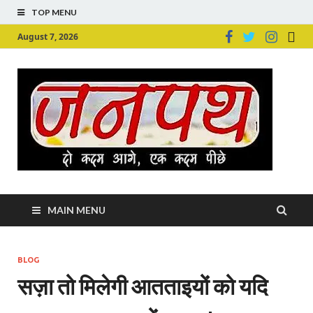
TOP MENU
August 7, 2026
Ju
Junpu
MAIN MENU
BLOG
सज़ा तो मिलेगी आतताइयों को यदि