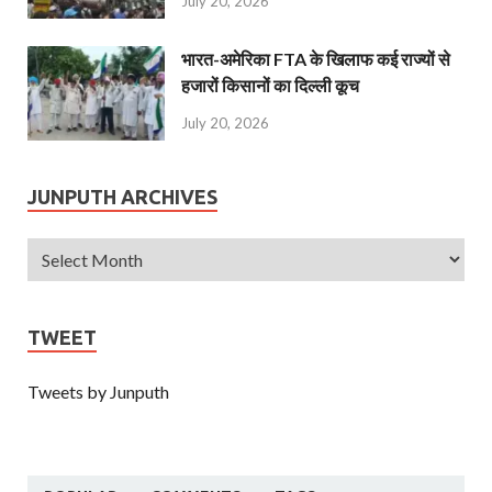
July 20, 2026
भारत-अमेरिका FTA के खिलाफ कई राज्यों से
हजारों किसानों का दिल्ली कूच
July 20, 2026
JUNPUTH ARCHIVES
TWEET
Tweets by Junputh