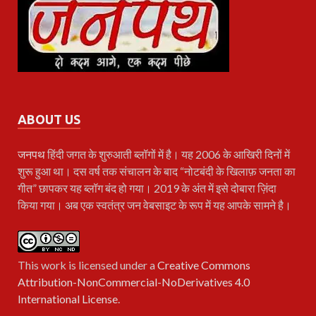
ABOUT US
जनपथ
हिंदी जगत के शुरुआती ब्लॉगों में है। यह 2006 के आखिरी दिनों में
शुरू हुआ था। दस वर्ष तक संचालन के बाद “नोटबंदी के खिलाफ़ जनता का
गीत” छापकर यह ब्लॉग बंद हो गया। 2019 के अंत में इसे दोबारा ज़िंदा
किया गया। अब एक स्वतंत्र जन वेबसाइट के रूप में यह आपके सामने है।
This work is licensed under a
Creative Commons
Attribution-NonCommercial-NoDerivatives 4.0
International License
.