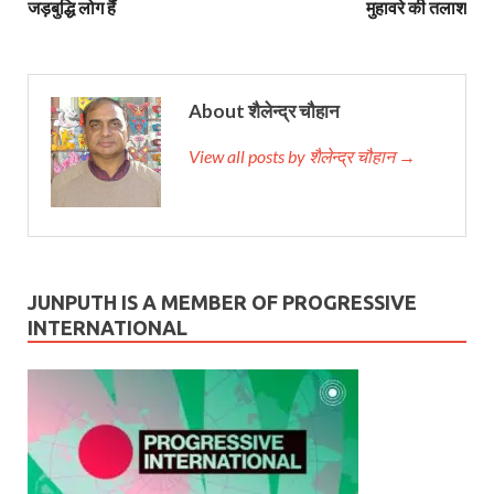
जड़बुद्धि लोग हैं
मुहावरे की तलाश
About शैलेन्द्र चौहान
View all posts by शैलेन्द्र चौहान →
JUNPUTH IS A MEMBER OF PROGRESSIVE
INTERNATIONAL