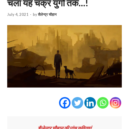
चला यह चक्र युगों तक…!
July 4, 2021
-
by
शैलेन्द्र चौहान
शैलेन्द्र चौहान की पांच कविताएं