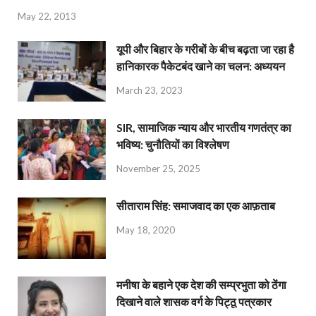
May 22, 2013
यूपी और बिहार के गरीबों के बीच बढ़ता जा रहा है
हानिकारक पैकेटबंद खाने का चलन: अध्ययन
March 23, 2023
SIR, सामाजिक न्याय और भारतीय गणतंत्र का
भविष्य: चुनौतियों का विश्लेषण
November 25, 2025
सीताराम सिंह: समाजवाद का एक आफ़ताब
May 18, 2020
मनीषा के बहाने एक देश की सम्प्रभुता को ठेंगा
दिखाने वाले शासक वर्ग के पिट्ठू पत्रकार