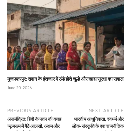
मुजफ्फरपुर: राशन के इंतजार में ठंडे होते चूल्हे और खाद्य सुरक्षा का सवाल
June 20, 2026
PREVIOUS ARTICLE
NEXT ARTICLE
अनामंत्रित: हिंदी के पतन की वजह
भारतीय आधुनिकता, स्वधर्म और
न्यूजरूम में बैठे आलसी, अक्षम और
लोक-संस्कृति के एक राजनीतिक