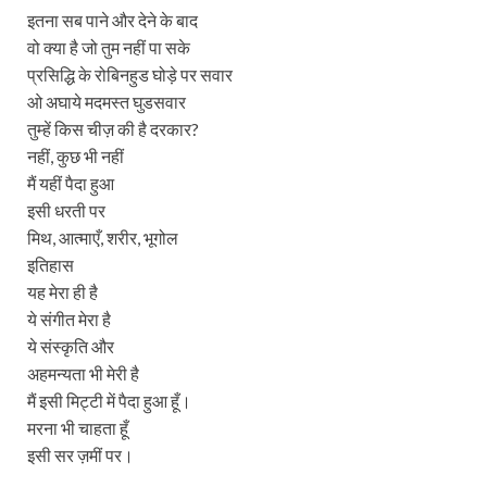
इतना सब पाने और देने के बाद
वो क्या है जो तुम नहीं पा सके
प्रसिद्धि के रोबिनहुड घोड़े पर सवार
ओ अघाये मदमस्त घुडसवार
तुम्हें किस चीज़ की है दरकार?
नहीं, कुछ भी नहीं
मैं यहीं पैदा हुआ
इसी धरती पर
मिथ, आत्माएँ, शरीर, भूगोल
इतिहास
यह मेरा ही है
ये संगीत मेरा है
ये संस्कृति और
अहमन्यता भी मेरी है
मैं इसी मिट्टी में पैदा हुआ हूँ।
मरना भी चाहता हूँ
इसी सर ज़मीं पर।