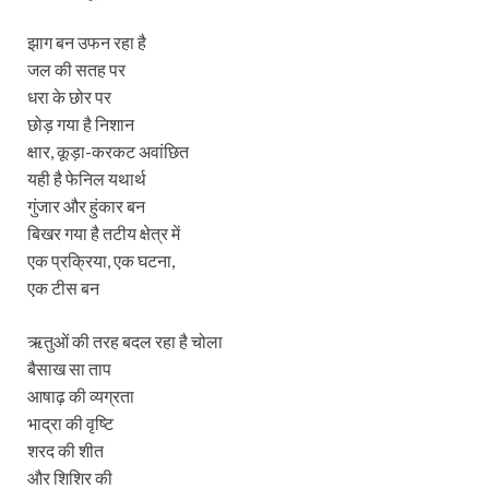
झाग बन उफन रहा है
जल की सतह पर
धरा के छोर पर
छोड़ गया है निशान
क्षार, कूड़ा-करकट अवांछित
यही है फेनिल यथार्थ
गुंजार और हुंकार बन
बिखर गया है तटीय क्षेत्र में
एक प्रक्रिया, एक घटना,
एक टीस बन
ऋतुओं की तरह बदल रहा है चोला
बैसाख सा ताप
आषाढ़ की व्यग्रता
भाद्रा की वृष्टि
शरद की शीत
और शिशिर की