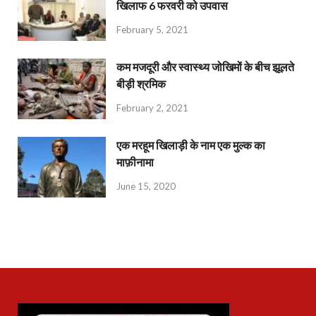
खिलाफ 6 फरवरी को उपवास
February 5, 2021
कम मजदूरी और स्वास्थ्य जोखिमों के बीच झूलते
बीड़ी श्रमिक
February 2, 2021
एक मरहूम खिलाड़ी के नाम एक मुल्क का
माफ़ीनामा
June 15, 2020