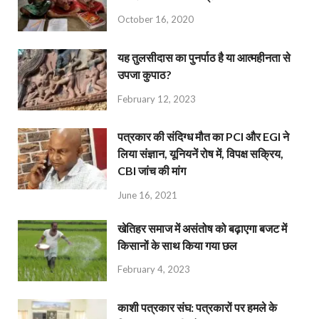
October 16, 2020
यह तुलसीदास का पुनर्पाठ है या आत्महीनता से
उपजा कुपाठ?
February 12, 2023
पत्रकार की संदिग्ध मौत का PCI और EGI ने
लिया संज्ञान, यूनियनें रोष में, विपक्ष सक्रिय,
CBI जांच की मांग
June 16, 2021
खेतिहर समाज में असंतोष को बढ़ाएगा बजट में
किसानों के साथ किया गया छल
February 4, 2023
काशी पत्रकार संघ: पत्रकारों पर हमले के