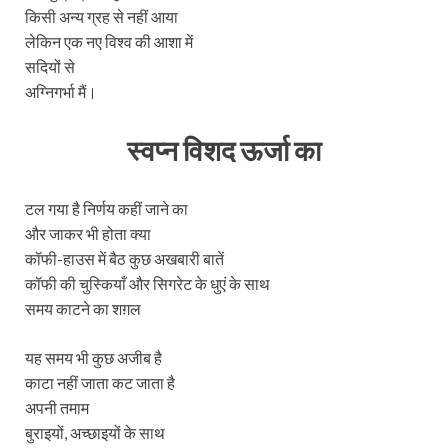
किसी अन्य ग्रह से नहीं आया
लेकिन एक नए विश्व की आशा में
सदियों से
अग्निगर्भा मैं।
स्वप्न विशद ऊर्जा का
टल गया है निर्णय कहीं जाने का
और जाकर भी होता क्या
कॉफी-हाउस में बैठ कुछ अखबारी बातें
कॉफी की चुस्कियाँ और सिगरेट के धुएं के साथ
समय काटने का शग़ल
यह समय भी कुछ अजीब है
काटा नहीं जाता कट जाता है
अपनी तमाम
बुराइयों, अच्छाइयों के साथ