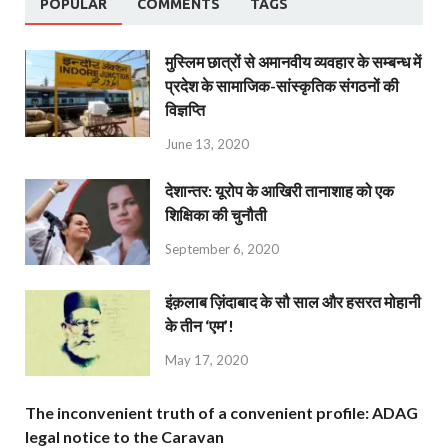
POPULAR
COMMENTS
TAGS
मुस्लिम छात्रों से अमानवीय व्यवहार के सम्बन्ध में
प्रदेश के सामाजिक-सांस्कृतिक संगठनों की
विज्ञप्ति
June 13, 2020
देशान्‍तर: यूरोप के आखिरी तानाशाह को एक
शिक्षिका की चुनौती
September 6, 2020
इंक़लाब ज़िंदाबाद के सौ साल और हसरत मोहानी
के तीन ‘एम’!
May 17, 2020
The inconvenient truth of a convenient profile: ADAG
legal notice to the Caravan