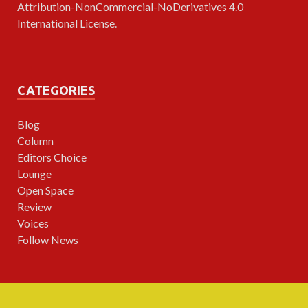
Attribution-NonCommercial-NoDerivatives 4.0
International License
.
CATEGORIES
Blog
Column
Editors Choice
Lounge
Open Space
Review
Voices
Follow News