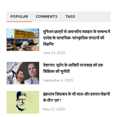
POPULAR
COMMENTS
TAGS
मुस्लिम छात्रों से अमानवीय व्यवहार के सम्बन्ध में
प्रदेश के सामाजिक-सांस्कृतिक संगठनों की
विज्ञप्ति
June 13, 2020
देशान्‍तर: यूरोप के आखिरी तानाशाह को एक
शिक्षिका की चुनौती
September 6, 2020
इंक़लाब ज़िंदाबाद के सौ साल और हसरत मोहानी
के तीन ‘एम’!
May 17, 2020