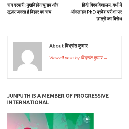
राग दरबारी: मुद्दाविहीन चुनाव और
हिंदी विश्वविद्यालय, वर्धा में
लूज़र जनता है बिहार का सच
ऑनलाइन PhD प्रवेश परीक्षा पर
छात्रों का विरोध
About विभ्रांत कुमार
View all posts by विभ्रांत कुमार →
JUNPUTH IS A MEMBER OF PROGRESSIVE
INTERNATIONAL