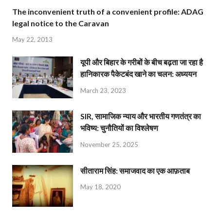
The inconvenient truth of a convenient profile: ADAG
legal notice to the Caravan
May 22, 2013
यूपी और बिहार के गरीबों के बीच बढ़ता जा रहा है
हानिकारक पैकेटबंद खाने का चलन: अध्ययन
March 23, 2023
SIR, सामाजिक न्याय और भारतीय गणतंत्र का
भविष्य: चुनौतियों का विश्लेषण
November 25, 2025
सीताराम सिंह: समाजवाद का एक आफ़ताब
May 18, 2020