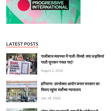
LATEST POSTS
गालीबाज व्‍यवस्‍था में गाली-विमर्श: क्या लड़कियां
गाली सुनकर गजल गाएं?
August 2, 2026
हरियाणा: उपभोक्ता आयोग बनाम सरकार का
विवाद पहुंचा सर्वोच्च न्यायालय
July 28, 2026