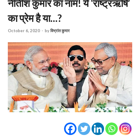
नीतीश कुमार का नाम! ये ‘राष्ट्रऋषि’
का प्रेम है या…?
October 6, 2020
-
by
विभ्रांत कुमार