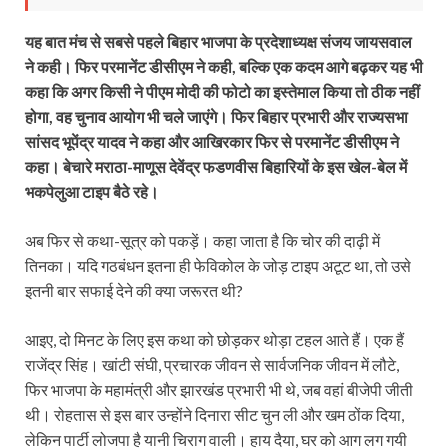
यह बात मंच से सबसे पहले बिहार भाजपा के प्रदेशाध्यक्ष संजय जायसवाल
ने कही। फिर परमानेंट डीसीएम ने कही, बल्कि एक कदम आगे बढ़कर यह भी
कहा कि अगर किसी ने पीएम मोदी की फोटो का इस्तेमाल किया तो ठीक नहीं
होगा, वह चुनाव आयोग भी चले जाएंगे। फिर बिहार प्रभारी और राज्यसभा
सांसद भूपेंद्र यादव ने कहा और आखिरकार फिर से परमानेंट डीसीएम ने
कहा। बेचारे मराठा-माणूस देवेंद्र फडणवीस बिहारियों के इस खेल-बेल में
भकपेलुआ टाइप बैठे रहे।
अब फिर से कथा-सूत्र को पकड़ें। कहा जाता है कि चोर की दाढ़ी में
तिनका। यदि गठबंधन इतना ही फेविकोल के जोड़ टाइप अटूट था, तो उसे
इतनी बार सफाई देने की क्या जरूरत थी?
आइए, दो मिनट के लिए इस कथा को छोड़कर थोड़ा टहल आते हैं। एक हैं
राजेंद्र सिंह। खांटी संघी, प्रचारक जीवन से सार्वजनिक जीवन में लौटे,
फिर भाजपा के महामंत्री और झारखंड प्रभारी भी थे, जब वहां बीजेपी जीती
थी। रोहतास से इस बार उन्होंने दिनारा सीट चुन ली और खम ठोंक दिया,
लेकिन पार्टी लोजपा है यानी चिराग वाली। हाय दैया, घर को आग लग गयी