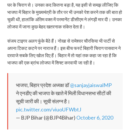
घर के चिराग से। उनका कद कितना बड़ा है, यह इसी से समझ लीजिए कि
भाजपा में बिहार के मुख्यमंत्री के तौर पर भी उनको पेश करने तक की बात हो
चुकी थी, हालांकि अंतिम वक्त में परमानेंट डीसीएम ने लंगड़ी मार दी। उनका
लोजपा में जाना कुछ बेहद खतरनाक संकेत देता है।
संजय टाइगर अलग फुंके बैठे हैं। नोखा से रामेश्वर चौरसिया भी पार्टी से
अपना टिकट कटने पर नाराज हैं। इस बीच फर्स्ट बिहारी चिराग पासवान ने
दरवाजे सबके लिए खोल दिए हैं। बिहार में तो यहां तक कहा जा रहा है कि
भाजपा की एक ब्रांच लोजपा में शिफ्ट करवायी जा रही है।
भाजपा, बिहार प्रदेश अध्यक्ष डॉ
@sanjayjaiswalMP
ने एनडीए की भाजपा के खाते में मिली विधानसभा सीटों की
सूची जारी की। सूची संलग्न है।
pic.twitter.com/viuoUFWbtJ
— BJP Bihar (@BJP4Bihar)
October 6, 2020