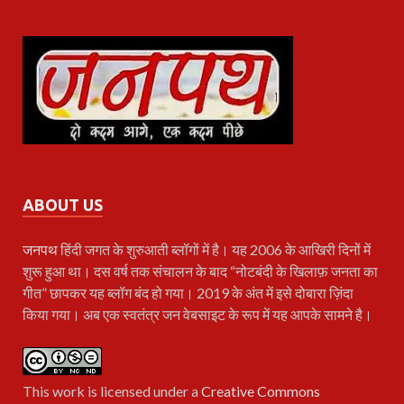
ABOUT US
जनपथ
हिंदी जगत के शुरुआती ब्लॉगों में है। यह 2006 के आखिरी दिनों में
शुरू हुआ था। दस वर्ष तक संचालन के बाद “नोटबंदी के खिलाफ़ जनता का
गीत” छापकर यह ब्लॉग बंद हो गया। 2019 के अंत में इसे दोबारा ज़िंदा
किया गया। अब एक स्वतंत्र जन वेबसाइट के रूप में यह आपके सामने है।
This work is licensed under a
Creative Commons