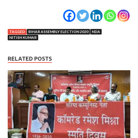
TAGGED
BIHAR ASSEMBLY ELECTION 2020
NDA
NITISH KUMAR
RELATED POSTS