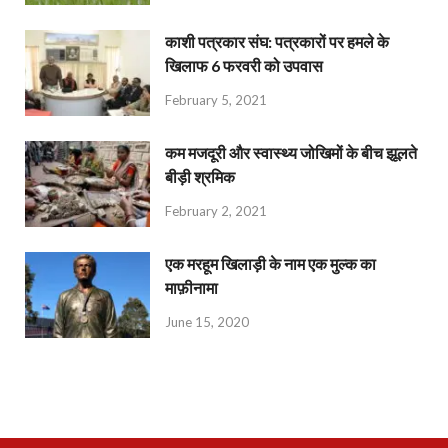
काशी पत्रकार संघ: पत्रकारों पर हमले के
खिलाफ 6 फरवरी को उपवास
February 5, 2021
कम मजदूरी और स्वास्थ्य जोखिमों के बीच झूलते
बीड़ी श्रमिक
February 2, 2021
एक मरहूम खिलाड़ी के नाम एक मुल्क का
माफ़ीनामा
June 15, 2020