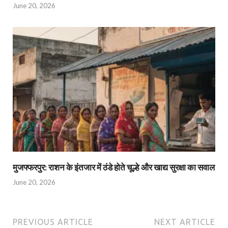
June 20, 2026
मुजफ्फरपुर: राशन के इंतजार में ठंडे होते चूल्हे और खाद्य सुरक्षा का सवाल
June 20, 2026
PREVIOUS ARTICLE
NEXT ARTICLE