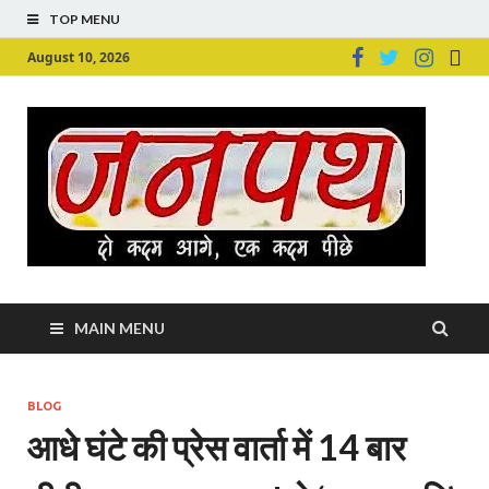
TOP MENU
August 10, 2026
Ju
Junpu
MAIN MENU
BLOG
आधे घंटे की प्रेस वार्ता में 14 बार