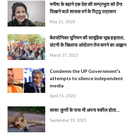
मनीषा के बहाने एक देश की सम्प्रभुता को ठेंगा
दिखाने वाले शासक वर्ग के पिट्ठू पत्रकार
May 21, 2020
बेलसोनिका यूनियन की सामूहिक भूख हड़ताल,
छंटनी के खिलाफ आंदोलन तेज करने का आह्वान
March 27, 2023
Condemn the UP Government’s
attempts to silence independent
media
April 15, 2020
काश! कुत्तों के पास भी अपना वकील होता…
September 19, 2025