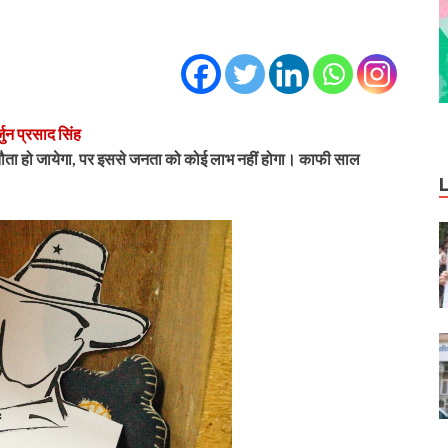
जुन प्रसाद सिंह
े, समझौता हो जायेगा, पर इससे जनता को कोई लाभ नहीं होगा। काफी साल