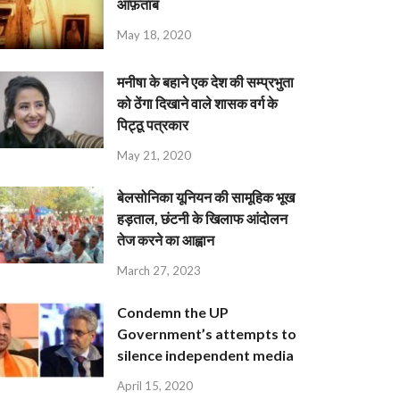
आफ़ताब
May 18, 2020
मनीषा के बहाने एक देश की सम्प्रभुता
को ठेंगा दिखाने वाले शासक वर्ग के
पिट्ठू पत्रकार
May 21, 2020
बेलसोनिका यूनियन की सामूहिक भूख
हड़ताल, छंटनी के खिलाफ आंदोलन
तेज करने का आह्वान
March 27, 2023
Condemn the UP
Government’s attempts to
silence independent media
April 15, 2020