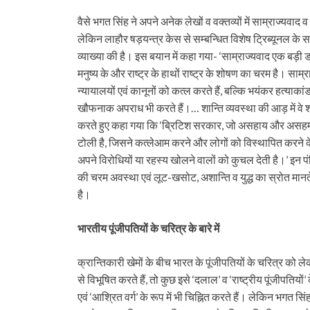
वैसे भगत सिंह ने अपने अनेक लेखों व वक्तव्यों में साम्राज्यवाद 
लेकिन लाहौर षड़यन्त्र केस से सम्बन्धित विशेष ट्रिब्यूनल के सम
व्याख्या की है। इस बयान में कहा गया- ‘साम्राज्यवाद एक बड़ी 
मनुष्य के और राष्ट्र के हाथों राष्ट्र के शोषण का चरम है। साम
न्यायालयों एवं कानूनों को कत्ल करते हैं, बल्कि भयंकर हत्याक
खौफनाक अपराध भी करते हैं।… शान्ति व्यवस्था की आड़ में वे शा
करते हुए कहा गया कि ‘ब्रिटिश सरकार, जो असहाय और असहमत भार
टोली है, जिसने कत्लेआम करने और लोगों को विस्थापित करने के 
अपने विरोधियों या रहस्य खोलने वालों को कुचल देती है।’ इन पंक्
की चरम अवस्था एवं लूट-खसोट, अशान्ति व युद्ध का स्रोत मानते
है।
भारतीय पूंजीपतियों के चरित्र के बारे में
क्रान्तिकारी खेमों के बीच भारत के पूंजीपतियों के चरित्र को ले
से विभूषित करते हैं, तो कुछ इसे ‘दलाल’ व ‘राष्ट्रीय पूंजीपतियों
एवं ‘आश्रित वर्ग’ के रूप में भी चिह्नित करते हैं। लेकिन भगत