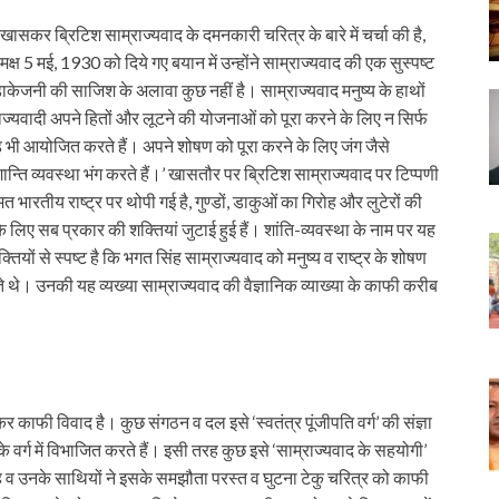
व खासकर ब्रिटिश साम्राज्यवाद के दमनकारी चरित्र के बारे में चर्चा की है,
क्ष 5 मई, 1930 को दिये गए बयान में उन्होंने साम्राज्यवाद की एक सुस्पष्ट
डाकेजनी की साजिश के अलावा कुछ नहीं है। साम्राज्यवाद मनुष्य के हाथों
्राज्यवादी अपने हितों और लूटने की योजनाओं को पूरा करने के लिए न सिर्फ
ांड भी आयोजित करते हैं। अपने शोषण को पूरा करने के लिए जंग जैसे
न्ति व्यवस्था भंग करते हैं।’ खासतौर पर ब्रिटिश साम्राज्यवाद पर टिप्पणी
तीय राष्ट्र पर थोपी गई है, गुण्डों, डाकुओं का गिरोह और लुटेरों की
लिए सब प्रकार की शक्तियां जुटाई हुई हैं। शांति-व्यवस्था के नाम पर यह
तियों से स्पष्ट है कि भगत सिंह साम्राज्यवाद को मनुष्य व राष्ट्र के शोषण
 थे। उनकी यह व्यख्या साम्राज्यवाद की वैज्ञानिक व्याख्या के काफी करीब
कर काफी विवाद है। कुछ संगठन व दल इसे ‘स्वतंत्र पूंजीपति वर्ग’ की संज्ञा
’ के वर्ग में विभाजित करते हैं। इसी तरह कुछ इसे ‘साम्राज्यवाद के सहयोगी’
 सिंह व उनके साथियों ने इसके समझौता परस्त व घुटना टेकु चरित्र को काफी