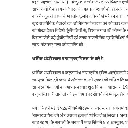
पहले पहचान लिया था। ‘हिन्दुस्तान सोशलिस्ट रिपब्लिकन एसो
साफ शब्दों में कहा गया- ‘भारत के मिहनतकश वर्ग की हालत आज
का और दूसरी तरफ से भारतीय पूंजीवाद के धोखे भरे हमले का। भ
कुछ राजनैतिक नेताओं का ‘डोमिनियन’ स्वरूप को स्वीकार करना
को धोखा देकर विदेशी पूंजीपतियों से, विश्वासघात की कीमत के 
बिड़ला जैसे बड़े पूंजीपतियों एवं उनके राजनीतिक प्रतिनिधियों
सांठ-गांठ कर सत्ता की प्राप्ति की।
धार्मिक अंधविश्वास व साम्प्रदायिकता के बारे में
धार्मिक अंधविश्वास व कट्टरपंथ ने राष्ट्रीय मुक्ति आन्दोलन मे
साम्प्रदायिक दंगे करवाये और जनता की एकता को खंडित किया
साम्प्रदायिक दंगों का व्यापक प्रचार शुरू किया। खासकर, 1924
व क्रान्तिकारी ताकतों को इस विषय पर सोचने को मजबूर होन
भगत सिंह ने मई, 1928 में ‘धर्म और हमारा स्वतन्त्रता संग्राम’ 
‘साम्प्रदायिक दंगे और उसका इलाज’ शीर्षक लेख लिखा। अन्त मे
काट रहे थे) के सवालों के जबाब में भगत सिंह ने 5-6 अक्तूबर, 193