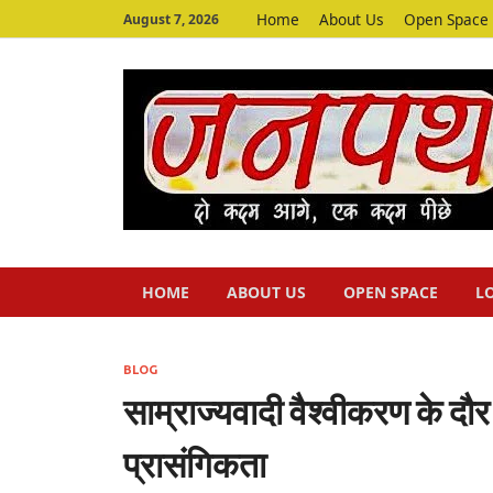
Home
About Us
Open Space
August 7, 2026
HOME
ABOUT US
OPEN SPACE
L
BLOG
साम्राज्यवादी वैश्वीकरण के दौर 
प्रासंगिकता