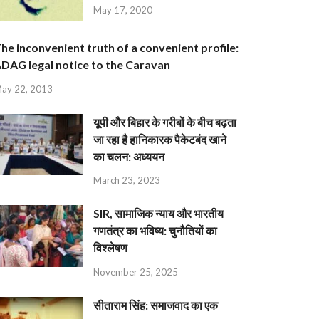
May 17, 2020
he inconvenient truth of a convenient profile:
DAG legal notice to the Caravan
ay 22, 2013
यूपी और बिहार के गरीबों के बीच बढ़ता
जा रहा है हानिकारक पैकेटबंद खाने
का चलन: अध्ययन
March 23, 2023
SIR, सामाजिक न्याय और भारतीय
गणतंत्र का भविष्य: चुनौतियों का
विश्लेषण
November 25, 2025
सीताराम सिंह: समाजवाद का एक