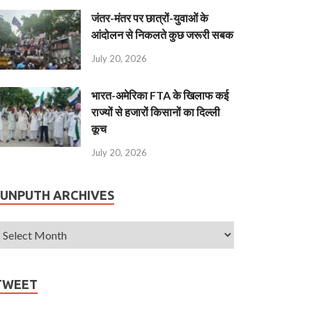
जंतर-मंतर पर छात्रों-युवाओं के
आंदोलन से निकलते कुछ जरूरी सबक
July 20, 2026
भारत-अमेरिका FTA के खिलाफ कई
राज्यों से हजारों किसानों का दिल्ली
कूच
July 20, 2026
JUNPUTH ARCHIVES
TWEET