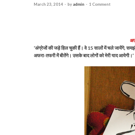
March 23, 2014
-
by
admin
-
1 Comment
अर्
‘अंग्रेजों की जड़े हिल चुकी हैं। वे 15 सालों में चले जायेंग
अफरा-तफरी में बीतेंगे। उसके बाद लोगों को मेरी याद आयेगी।’