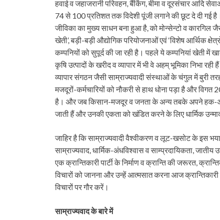
हवाई व जहाजरानी परिवहन, बैंकिंग, बीमा व दूरसंचार आदि सेवाओं 
74 से 100 प्रतिशत तक विदेशी पूंजी लगाने की छूट दे दी गई 
जीविका का मुख्य साधन बना हुआ है, को मोन्सेन्टो व कारगिल जैस
खेती’, बड़ी-बड़ी औद्योगिक परियोजनाओं एवं ‘विशेष आर्थिक क्षेत्र
कम्पनियों को सुपूर्द की जा रही है। पहले ये कम्पनियां खेती म
कृषि उत्पादों के खरीद व व्यापार में भी वे अहम् भूमिका निभा रही
व्यापार संगठन जैसी साम्राज्यवादी संस्थाओं के चंगुल में बुरी
मजदूरों-कर्मचारियों को नौकरी से हाथ धोना पड़ा है और विगत 
है। और जब किसान-मजदूर व जनता के अन्य तबके अपने हक-अधिकारो
जाती हैं और उनकी एकता को खंडित करने के लिए धार्मिक उन्माद
जाहिर है कि साम्राज्यवादी वैश्वीकरण व लूट-खसोट के इस भया
साम्राज्यवाद, धार्मिक-अंधविश्वास व साम्प्रदायिकता, जातीय उ
एक क्रान्तिकारी पार्टी के निर्माण व क्रान्ति की जरूरत, क्रान्ति
विचारों को जानना और उन्हें आत्मसात करना आज क्रान्तिकारी स
विचारों पर गौर करें।
साम्राज्यवाद के बारे में