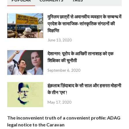
मुस्लिम छात्रों से अमानवीय व्यवहार के सम्बन्ध में
प्रदेश के सामाजिक-सांस्कृतिक संगठनों की
विज्ञप्ति
June 13, 2020
देशान्‍तर: यूरोप के आखिरी तानाशाह को एक
शिक्षिका की चुनौती
September 6, 2020
इंक़लाब ज़िंदाबाद के सौ साल और हसरत मोहानी
के तीन ‘एम’!
May 17, 2020
The inconvenient truth of a convenient profile: ADAG
legal notice to the Caravan