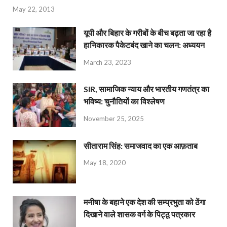
May 22, 2013
यूपी और बिहार के गरीबों के बीच बढ़ता जा रहा है
हानिकारक पैकेटबंद खाने का चलन: अध्ययन
March 23, 2023
SIR, सामाजिक न्याय और भारतीय गणतंत्र का
भविष्य: चुनौतियों का विश्लेषण
November 25, 2025
सीताराम सिंह: समाजवाद का एक आफ़ताब
May 18, 2020
मनीषा के बहाने एक देश की सम्प्रभुता को ठेंगा
दिखाने वाले शासक वर्ग के पिट्ठू पत्रकार