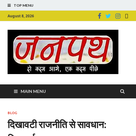
TOP MENU
August 8, 2026
Ju
Junpu
MAIN MENU
BLOG
दिखावटी राजनीति से सावधान: