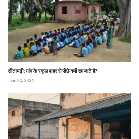
सीतामढ़ी: गांव के स्कूल शहर से पीछे क्यों रह जाते हैं?
June 20, 2026