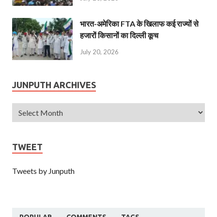
भारत-अमेरिका FTA के खिलाफ कई राज्यों से
हजारों किसानों का दिल्ली कूच
July 20, 2026
JUNPUTH ARCHIVES
TWEET
Tweets by Junputh
POPULAR
COMMENTS
TAGS