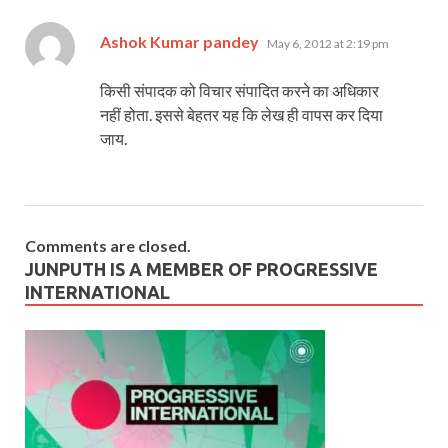
says:
Ashok Kumar pandey
May 6, 2012 at 2:19 pm
किसी संपादक को विचार संपादित करने का अधिकार
नहीं होता. इससे बेहतर यह कि लेख ही वापस कर दिया
जाय.
Comments are closed.
JUNPUTH IS A MEMBER OF PROGRESSIVE
INTERNATIONAL