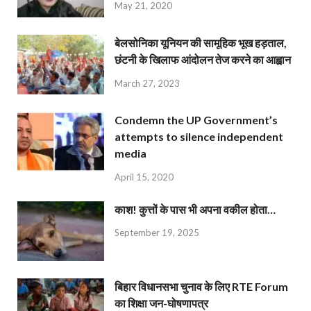
May 21, 2020
बेलसोनिका यूनियन की सामूहिक भूख हड़ताल,
छंटनी के खिलाफ आंदोलन तेज करने का आह्वान
March 27, 2023
Condemn the UP Government’s
attempts to silence independent
media
April 15, 2020
काश! कुत्तों के पास भी अपना वकील होता…
September 19, 2025
बिहार विधानसभा चुनाव के लिए RTE Forum
का शिक्षा जन-घोषणापत्र