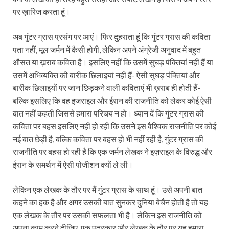
पर ख़ारिज करता हूं।
अब गुंटर ग्रास प्रसंग पर आएं। फिर दुहराता हूं कि गुंटर ग्रास की कविता
पता नहीं, मूल जर्मन में कैसी होगी, लेकिन अपने अंग्रेजी अनुवाद में बहुत
औसत या ख़राब कविता है। इसलिए नहीं कि उसमें सुघड़ पंक्तियां नहीं हैं या
उसमें अभिव्यक्ति की बारीक छिलाइयां नहीं हैं- ऐसी सुघड़ पंक्तियां और
बारीक छिलाइयों पर जान छिड़कने वाली कविताएं भी ख़राब ही होती हैं-
बल्कि इसलिए कि वह इजराइल और ईरान की राजनीति को लेकर कोई ऐसी
बात नहीं कहती जिससे हमारा परिचय न हो। ध्यान दें कि गुंटर ग्रास की
कविता पर बहस इसलिए नहीं हो रही कि उसने इस वैश्विक राजनीति पर कोई
नई बात छेड़ी है, बल्कि कविता पर बहस हो भी नहीं रही है, गुंटर ग्रास की
राजनीति पर बहस हो रही है कि एक जर्मन लेखक ने इज़राइल के विरुद्ध और
ईरान के समर्थन में ऐसी पोजीशन क्यों ले ली।
लेकिन एक लेखक के तौर पर मैं गुंटर ग्रास के साथ हूं। उसे अपनी बात
कहने का हक है और अगर उसकी बात सुनकर दुनिया बेचैन होती है तो यह
एक लेखक के तौर पर उसकी सफलता भी है। लेकिन इस राजनीति को
अपना काम करने दीजिए, एक पत्रकार और लेखक के तौर पर यह हमारा