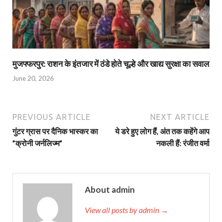
मुजफ्फरपुर: राशन के इंतजार में ठंडे होते चूल्हे और खाद्य सुरक्षा का सवाल
June 20, 2026
PREVIOUS ARTICLE
NEXT ARTICLE
गुंटर ग्रास पर दैनिक भास्‍कर का
ये डरे हुए लोग हैं, अंत तक कहेंगे आप
”क्रोनी जर्नलिज्‍म”
नकली हैं: रंजीत वर्मा
About admin
View all posts by admin →