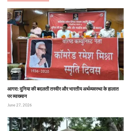
आगरा: दुनिया की बदलती तस्वीर और भारतीय अर्थव्यवस्था के हालात
पर व्याख्यान
June 27, 2026