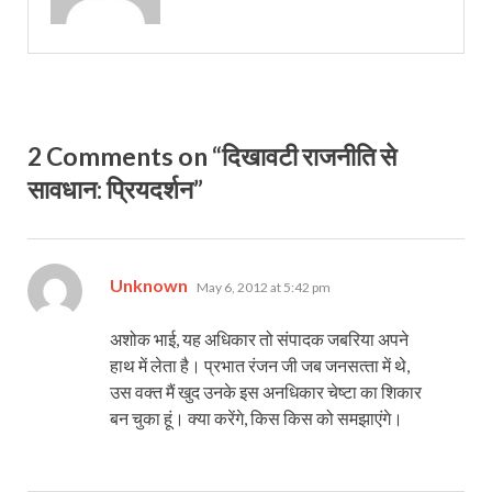
2 Comments on “दिखावटी राजनीति से
सावधान: प्रियदर्शन”
says:
Unknown
May 6, 2012 at 5:42 pm
अशोक भाई, यह अधिकार तो संपादक जबरिया अपने
हाथ में लेता है। प्रभात रंजन जी जब जनसत्‍ता में थे,
उस वक्‍त मैं खुद उनके इस अनधिकार चेष्‍टा का शिकार
बन चुका हूं। क्‍या करेंगे, किस किस को समझाएंगे।