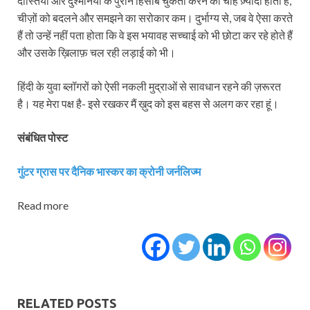
दोस्तियों और दुश्मनियों के पुराने हिसाब चुकता करने की चाह ज़्यादा होती है,
चीज़ों को बदलने और समझने का सरोकार कम। दुर्भाग्य से, जब वे ऐसा करते
हैं तो उन्हें नहीं पता होता कि वे इस भयावह सच्चाई को भी छोटा कर रहे होते हैं
और उसके ख़िलाफ़ चल रही लड़ाई को भी।
हिंदी के युवा ब्लॉगरों को ऐसी नकली मुद्राओं से सावधान रहने की ज़रूरत
है। यह मेरा पक्ष है- इसे रखकर मैं ख़ुद को इस बहस से अलग कर रहा हूं।
संबंधित पोस्‍ट
गुंटर ग्रास पर दैनिक भास्‍कर का क्रोनी जर्नलिज्‍म
Read more
RELATED POSTS