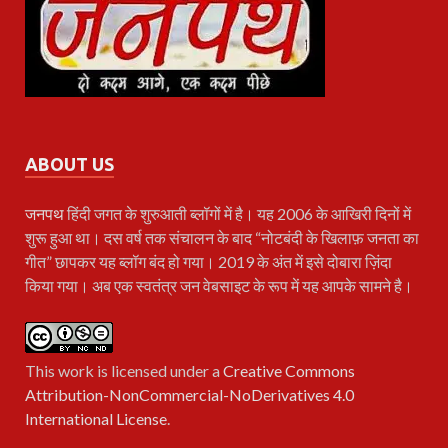
ABOUT US
जनपथ
हिंदी जगत के शुरुआती ब्लॉगों में है। यह 2006 के आखिरी दिनों में
शुरू हुआ था। दस वर्ष तक संचालन के बाद “नोटबंदी के खिलाफ़ जनता का
गीत” छापकर यह ब्लॉग बंद हो गया। 2019 के अंत में इसे दोबारा ज़िंदा
किया गया। अब एक स्वतंत्र जन वेबसाइट के रूप में यह आपके सामने है।
This work is licensed under a
Creative Commons
Attribution-NonCommercial-NoDerivatives 4.0
International License
.