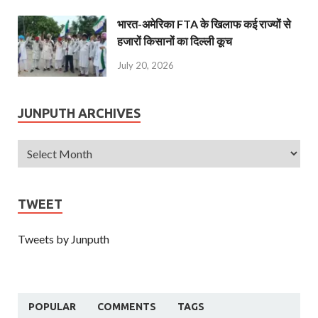
भारत-अमेरिका FTA के खिलाफ कई राज्यों से
हजारों किसानों का दिल्ली कूच
July 20, 2026
JUNPUTH ARCHIVES
TWEET
Tweets by Junputh
POPULAR
COMMENTS
TAGS