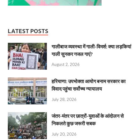
LATEST POSTS
गालीबाज व्‍यवस्‍था में गाली-विमर्श: क्या लड़कियां
गाली सुनकर गजल गाएं?
August 2, 2026
हरियाणा: उपभोक्ता आयोग बनाम सरकार का
विवाद पहुंचा सर्वोच्च न्यायालय
July 28, 2026
जंतर-मंतर पर छात्रों-युवाओं के आंदोलन से
निकलते कुछ जरूरी सबक
July 20, 2026