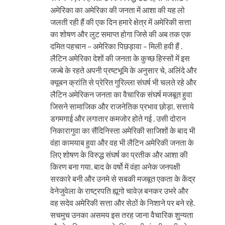
अमेरिका का अमेरिका की जनता में आशा की यह लो
जलती रही हैं की एक दिन हमारे क्षेत्र में अमेरिकी सत्ता
का शोषण और लुट समाप्त होगा जिसे की अब तक एक
दमित पहचान – अमेरिका पिछड़ावा – मिली हवी हैं .
लैटिन अमेरिका देशों की जनता के कुच्छ हिस्सों में इस
जज्बे के रहते अपनी प्रष्टभूमि के अनुसार चे, अलिंदे और
क्यूबन क्रांति से प्रेरित गुरिल्ला संघर्ष भी चलते रहे और
लैटिन अमेरिकन जनता का वैचारिक संघर्ष मजबूत हुवा
जिसने सामाजिक और राजनेतिक प्रभाव छोड़ा. सत्ताये
डगमगाई और लगातार कमजोर होते गई . उसी दोरान
निकारागुवा का सैंदिनिस्ता अमेरिकी साजिशों के बाद भी
वंहा कामयाब हुवा और वह भी लैटिन अमेरिकी जनता के
लिए शोषण के विरुद्ध संघर्ष का प्रतीक और आशा की
किरण बना गया. बाद के वर्षो में वंहा अनेक जनपक्षी
सरकारे बनी और उनमे से सबकी मजबूत एकता के केंद्र
वेनेजुवेला के राष्ट्रपति ह्यूगो चावेज़ बनकर उभरे और
वह सदेव अमेरिकी सत्ता और सेठों के निशाने पर बने रहे.
सचमुच उनका असमय इस तरह जाना वैचारिक शुन्यता