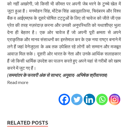
को नहीं अखरेगी, जो किसी भी कीमत पर अपनी जेब भरने के टुच्चे खेल में
जुटा हुआ है। मनमोहन सिंह, मोंटेक सिंह अहलूवालिया, चिदंबरम और विश्व
बैंक व आईएमएफ के दूसरे घोषित टट्टुओं के लिए तो चावेज को जीते जी एक
प्रेत की तरह नज़रंदाज़ करना और उनकी अनुपस्थिति को यथाशीघ्र भुला
देना ही बेहतर है। एक ओर चावेज हैं जो अपनी पूरी क्षमता से अपने
प्राकृतिक और मानव संसाधनों का इस्तेमाल कर के एक नया राष्ट्र बनाने में
लगे हैं जहां वेनेजुएला के अब तक उपेक्षित रहे लोगों को सम्मान और मजबूत
आवाज़ मिल सके। दूसरी ओर भारत के नेता और उनके आर्थिक सलाहकार
हैं जो किसी धार्मिक उपदेश का पालन करते हुए अपने यहां से गरीबों को खत्म
करने में जुट गए हैं।
(समयांतर के फरवरी अंक से साभार, अनुवाद- अभिषेक श्रीवास्‍तव)
Read more
RELATED POSTS