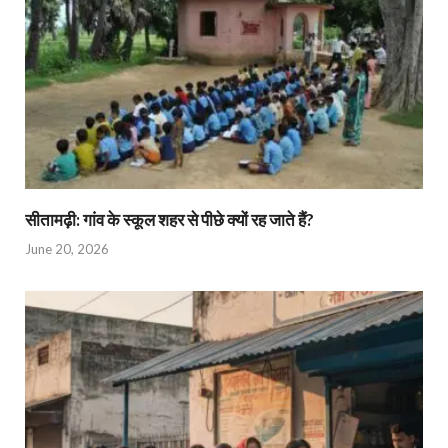
सीतामढ़ी: गांव के स्कूल शहर से पीछे क्यों रह जाते हैं?
June 20, 2026