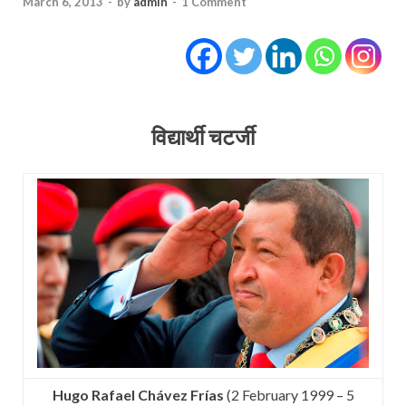
March 6, 2013
-
by
admin
-
1 Comment
विद्यार्थी चटर्जी
Hugo Rafael Chávez Frías
(2 February 1999 – 5