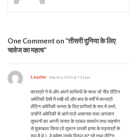
One Comment on “तीसरी दुनिया के लिए
चावेज का महत्व”
says:
Leader
March 6, 2013 at 7:31 pm
कास्त्रो ने चे और अपने साथियों के साथ जो नीव लैटिन
अमेरिकी देशों में रखी थी और बाद के वर्षों में कास्त्रो
लैटिन अमेरिकी जनता के लिए फ़रिश्ते के रूप में उभरे,
उन्होंने अमेरिकी से आने वाले अचानक तथा अनजान
तूफानों का अपनी जनता के प्रबल समर्थन तथा सहयोग
से मुकाबला किया (ये तूफान उनकी हत्या के षड्यंत्रों के
रूप में थे ) . वे हमेशा उनके विरुद्ध डट रहे तथा लैटिन