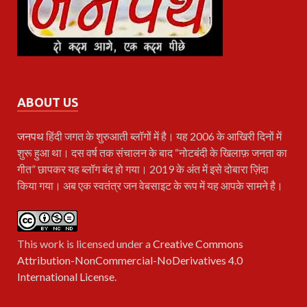
ABOUT US
जनपथ
हिंदी जगत के शुरुआती ब्लॉगों में है। यह 2006 के आखिरी दिनों में
शुरू हुआ था। दस वर्ष तक संचालन के बाद “नोटबंदी के खिलाफ़ जनता का
गीत” छापकर यह ब्लॉग बंद हो गया। 2019 के अंत में इसे दोबारा ज़िंदा
किया गया। अब एक स्वतंत्र जन वेबसाइट के रूप में यह आपके सामने है।
This work is licensed under a
Creative Commons
Attribution-NonCommercial-NoDerivatives 4.0
International License
.