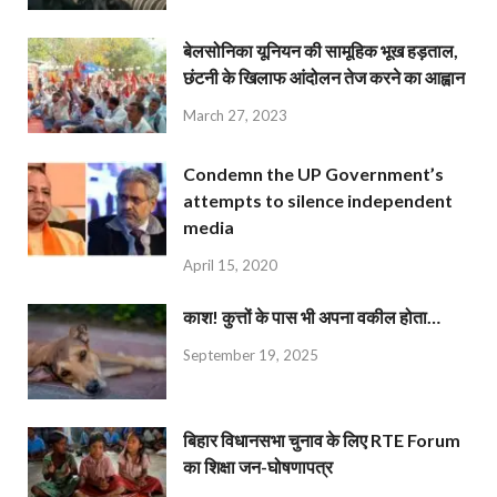
बेलसोनिका यूनियन की सामूहिक भूख हड़ताल,
छंटनी के खिलाफ आंदोलन तेज करने का आह्वान
March 27, 2023
Condemn the UP Government’s
attempts to silence independent
media
April 15, 2020
काश! कुत्तों के पास भी अपना वकील होता…
September 19, 2025
बिहार विधानसभा चुनाव के लिए RTE Forum
का शिक्षा जन-घोषणापत्र