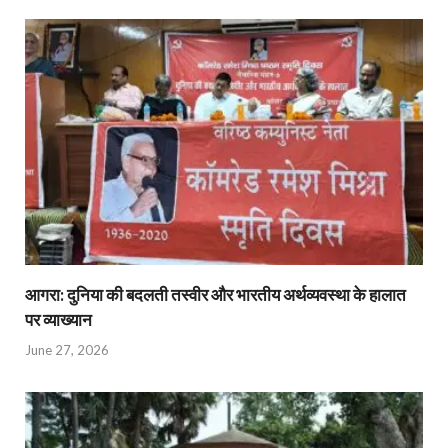
आगरा: दुनिया की बदलती तस्वीर और भारतीय अर्थव्यवस्था के हालात
पर व्याख्यान
June 27, 2026