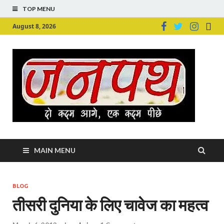
TOP MENU
August 8, 2026
Ju
Junpu
MAIN MENU
BLOG
तीसरी दुनिया के लिए चावेज का महत्व