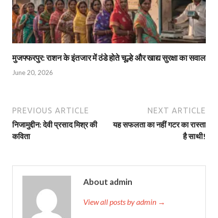
मुजफ्फरपुर: राशन के इंतजार में ठंडे होते चूल्हे और खाद्य सुरक्षा का सवाल
June 20, 2026
PREVIOUS ARTICLE
NEXT ARTICLE
निजामुद्दीन: देवी प्रसाद मिश्र की
यह सफलता का नहीं गटर का रास्ता
कविता
है साथी!
About admin
View all posts by admin →