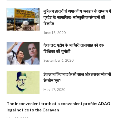
मुस्लिम छात्रों से अमानवीय व्यवहार के सम्बन्ध में
प्रदेश के सामाजिक-सांस्कृतिक संगठनों की
विज्ञप्ति
June 13, 2020
देशान्‍तर: यूरोप के आखिरी तानाशाह को एक
शिक्षिका की चुनौती
September 6, 2020
इंक़लाब ज़िंदाबाद के सौ साल और हसरत मोहानी
के तीन ‘एम’!
May 17, 2020
The inconvenient truth of a convenient profile: ADAG
legal notice to the Caravan