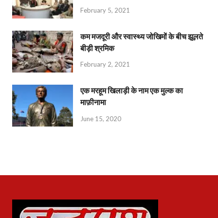
February 5, 2021
कम मजदूरी और स्वास्थ्य जोखिमों के बीच झूलते
बीड़ी श्रमिक
February 2, 2021
एक मरहूम खिलाड़ी के नाम एक मुल्क का
माफ़ीनामा
June 15, 2020