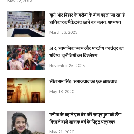
May 22, 2013
यूपी और बिहार के गरीबों के बीच बढ़ता जा रहा है
हानिकारक पैकेटबंद खाने का चलन: अध्ययन
March 23, 2023
SIR, सामाजिक न्याय और भारतीय गणतंत्र का
भविष्य: चुनौतियों का विश्लेषण
November 25, 2025
सीताराम सिंह: समाजवाद का एक आफ़ताब
May 18, 2020
मनीषा के बहाने एक देश की सम्प्रभुता को ठेंगा
दिखाने वाले शासक वर्ग के पिट्ठू पत्रकार
May 21, 2020