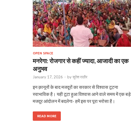
OPEN SPACE
मनरेगा: रोजगार से कहीं ज्यादा, आजादी का एक
अनुभव
January 17, 2026
-
by
सुरेश राठौर
इन क़ानूनों के बाद मजदूरों का सरकार से विश्वास टूटना
स्वाभाविक है। यही टूटा हुआ विश्वास आने वाले समय में एक बड़े
मजदूर आंदोलन में बदलेगा- हमें इस पर पूरा भरोसा है।
READ MORE