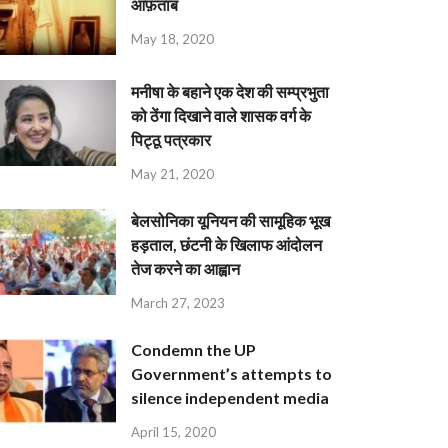
आफ़ताब
May 18, 2020
मनीषा के बहाने एक देश की सम्प्रभुता
को ठेंगा दिखाने वाले शासक वर्ग के
पिट्ठू पत्रकार
May 21, 2020
बेलसोनिका यूनियन की सामूहिक भूख
हड़ताल, छंटनी के खिलाफ आंदोलन
तेज करने का आह्वान
March 27, 2023
Condemn the UP
Government’s attempts to
silence independent media
April 15, 2020