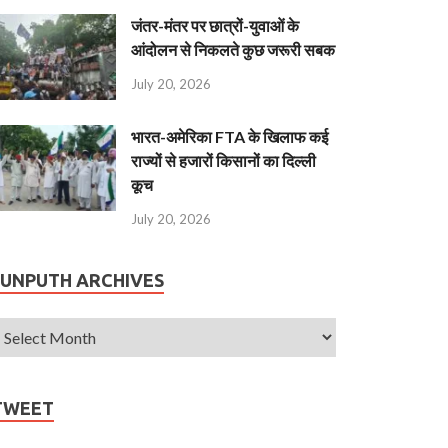
जंतर-मंतर पर छात्रों-युवाओं के
आंदोलन से निकलते कुछ जरूरी सबक
July 20, 2026
भारत-अमेरिका FTA के खिलाफ कई
राज्यों से हजारों किसानों का दिल्ली
कूच
July 20, 2026
JUNPUTH ARCHIVES
TWEET