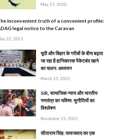
May 17, 2020
he inconvenient truth of a convenient profile:
DAG legal notice to the Caravan
ay 22, 2013
यूपी और बिहार के गरीबों के बीच बढ़ता
जा रहा है हानिकारक पैकेटबंद खाने
का चलन: अध्ययन
March 23, 2023
SIR, सामाजिक न्याय और भारतीय
गणतंत्र का भविष्य: चुनौतियों का
विश्लेषण
November 25, 2025
सीताराम सिंह: समाजवाद का एक