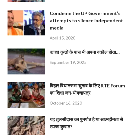
Condemn the UP Government’s
attempts to silence independent
media
April 15, 2020
काश! कुत्तों के पास भी अपना वकील होता…
September 19, 2025
बिहार विधानसभा चुनाव के लिए RTE Forum
का शिक्षा जन-घोषणापत्र
October 16, 2020
यह तुलसीदास का पुनर्पाठ है या आत्महीनता से
उपजा कुपाठ?