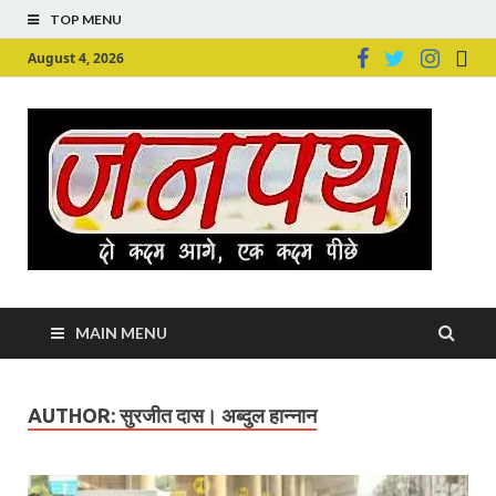
TOP MENU
August 4, 2026
Ju
Junpu
MAIN MENU
AUTHOR:
सुरजीत दास। अब्दुल हान्नान