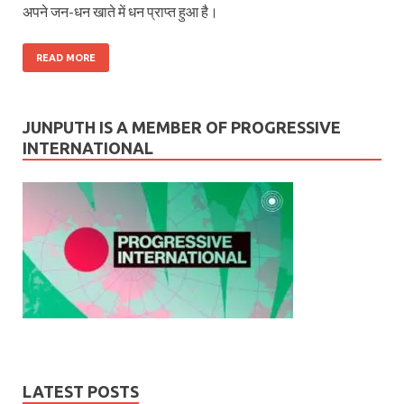
अपने जन-धन खाते में धन प्राप्त हुआ है।
READ MORE
JUNPUTH IS A MEMBER OF PROGRESSIVE
INTERNATIONAL
LATEST POSTS