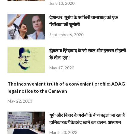
June 13, 2020
देशान्‍तर: यूरोप के आखिरी तानाशाह को एक
शिक्षिका की चुनौती
September 6, 2020
इंक़लाब ज़िंदाबाद के सौ साल और हसरत मोहानी
के तीन ‘एम’!
May 17, 2020
The inconvenient truth of a convenient profile: ADAG
legal notice to the Caravan
May 22, 2013
यूपी और बिहार के गरीबों के बीच बढ़ता जा रहा है
हानिकारक पैकेटबंद खाने का चलन: अध्ययन
March 23, 2023