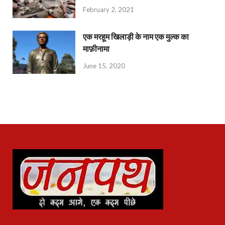
February 2, 2021
एक मरहूम खिलाड़ी के नाम एक मुल्क का
माफ़ीनामा
June 15, 2020