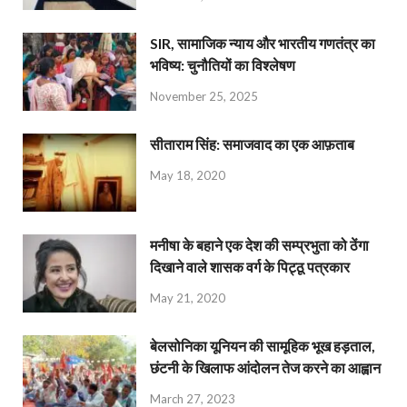
SIR, सामाजिक न्याय और भारतीय गणतंत्र का
भविष्य: चुनौतियों का विश्लेषण
November 25, 2025
सीताराम सिंह: समाजवाद का एक आफ़ताब
May 18, 2020
मनीषा के बहाने एक देश की सम्प्रभुता को ठेंगा
दिखाने वाले शासक वर्ग के पिट्ठू पत्रकार
May 21, 2020
बेलसोनिका यूनियन की सामूहिक भूख हड़ताल,
छंटनी के खिलाफ आंदोलन तेज करने का आह्वान
March 27, 2023