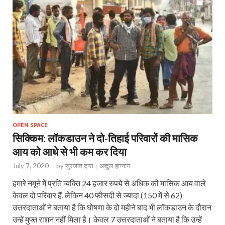
OPEN SPACE
सिक्किम: लॉकडाउन ने दो-तिहाई परिवारों की मासिक
आय को आधे से भी कम कर दिया
July 7, 2020
-
by
सुरजीत दास। अब्दुल हान्नान
हमारे नमूने में प्रति व्यक्ति 24 हजार रुपये से अधिक की मासिक आय वाले
केवल दो परिवार हैं, लेकिन 40 फीसदी से ज्यादा (150 में से 62)
उत्तरदाताओं ने बताया है कि घोषणा के दो महीने बाद भी लॉकडाउन के दौरान
उन्हें मुफ्त राशन नहीं मिला है। केवल 7 उत्तरदाताओं ने बताया है कि उन्हें