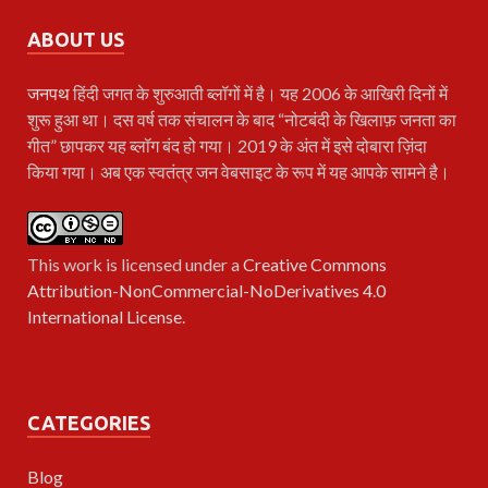
ABOUT US
जनपथ
हिंदी जगत के शुरुआती ब्लॉगों में है। यह 2006 के आखिरी दिनों में
शुरू हुआ था। दस वर्ष तक संचालन के बाद “नोटबंदी के खिलाफ़ जनता का
गीत” छापकर यह ब्लॉग बंद हो गया। 2019 के अंत में इसे दोबारा ज़िंदा
किया गया। अब एक स्वतंत्र जन वेबसाइट के रूप में यह आपके सामने है।
This work is licensed under a
Creative Commons
Attribution-NonCommercial-NoDerivatives 4.0
International License
.
CATEGORIES
Blog