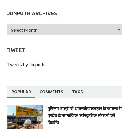
JUNPUTH ARCHIVES
TWEET
Tweets by Junputh
POPULAR
COMMENTS
TAGS
मुस्लिम छात्रों से अमानवीय व्यवहार के सम्बन्ध में
प्रदेश के सामाजिक-सांस्कृतिक संगठनों की
विज्ञप्ति