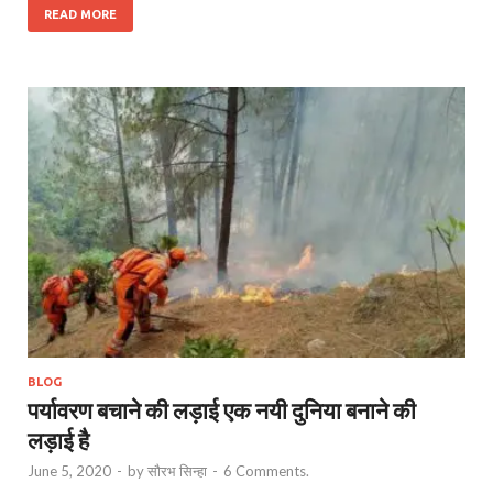
READ MORE
BLOG
पर्यावरण बचाने की लड़ाई एक नयी दुनिया बनाने की
लड़ाई है
June 5, 2020
-
by
सौरभ सिन्हा
-
6 Comments.