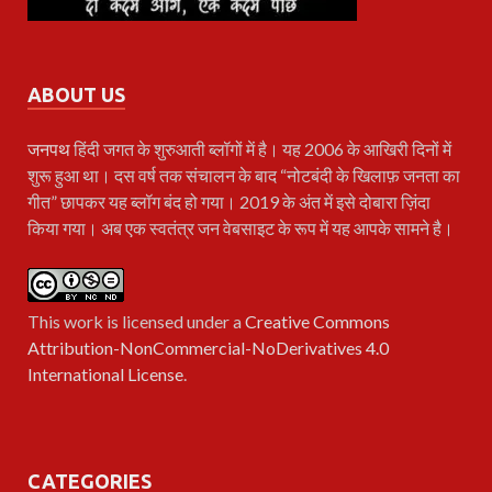
ABOUT US
जनपथ
हिंदी जगत के शुरुआती ब्लॉगों में है। यह 2006 के आखिरी दिनों में
शुरू हुआ था। दस वर्ष तक संचालन के बाद “नोटबंदी के खिलाफ़ जनता का
गीत” छापकर यह ब्लॉग बंद हो गया। 2019 के अंत में इसे दोबारा ज़िंदा
किया गया। अब एक स्वतंत्र जन वेबसाइट के रूप में यह आपके सामने है।
This work is licensed under a
Creative Commons
Attribution-NonCommercial-NoDerivatives 4.0
International License
.
CATEGORIES