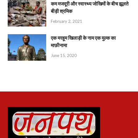
कम मजदूरी और स्वास्थ्य जोखिमों के बीच झूलते
बीड़ी श्रमिक
February 2, 2021
एक मरहूम खिलाड़ी के नाम एक मुल्क का
माफ़ीनामा
June 15, 2020