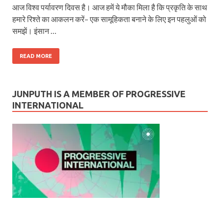
आज विश्व पर्यावरण दिवस है। आज हमें ये मौका मिला है कि प्रकृति के साथ
हमारे रिश्ते का आकलन करें– एक सामूहिकता बनाने के लिए इन पहलुओं को
समझें। इंसान …
READ MORE
JUNPUTH IS A MEMBER OF PROGRESSIVE
INTERNATIONAL