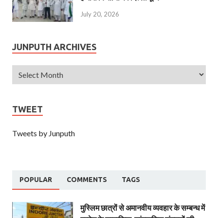
July 20, 2026
JUNPUTH ARCHIVES
TWEET
Tweets by Junputh
POPULAR
COMMENTS
TAGS
मुस्लिम छात्रों से अमानवीय व्यवहार के सम्बन्ध में