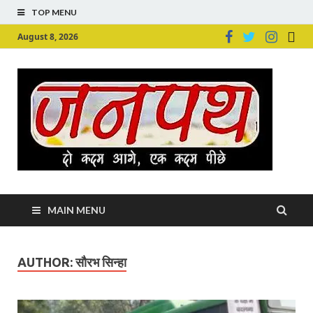
TOP MENU
August 8, 2026
Ju
Junpu
MAIN MENU
AUTHOR:
सौरभ सिन्हा