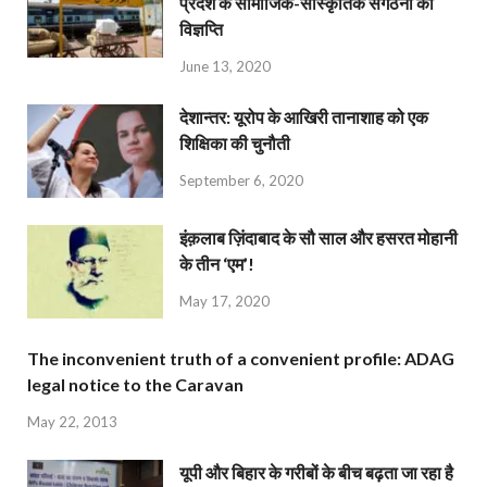
प्रदेश के सामाजिक-सांस्कृतिक संगठनों की
विज्ञप्ति
June 13, 2020
देशान्‍तर: यूरोप के आखिरी तानाशाह को एक
शिक्षिका की चुनौती
September 6, 2020
इंक़लाब ज़िंदाबाद के सौ साल और हसरत मोहानी
के तीन ‘एम’!
May 17, 2020
The inconvenient truth of a convenient profile: ADAG
legal notice to the Caravan
May 22, 2013
यूपी और बिहार के गरीबों के बीच बढ़ता जा रहा है