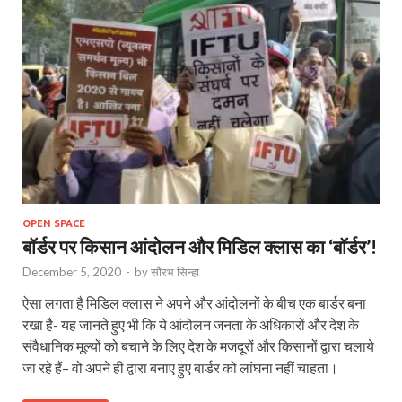
OPEN SPACE
बॉर्डर पर किसान आंदोलन और मिडिल क्लास का ‘बॉर्डर’!
December 5, 2020
-
by
सौरभ सिन्हा
ऐसा लगता है मिडिल क्लास ने अपने और आंदोलनों के बीच एक बार्डर बना
रखा है- यह जानते हुए भी कि ये आंदोलन जनता के अधिकारों और देश के
संवैधानिक मूल्यों को बचाने के लिए देश के मजदूरों और किसानों द्वारा चलाये
जा रहे हैं– वो अपने ही द्वारा बनाए हुए बार्डर को लांघना नहीं चाहता।