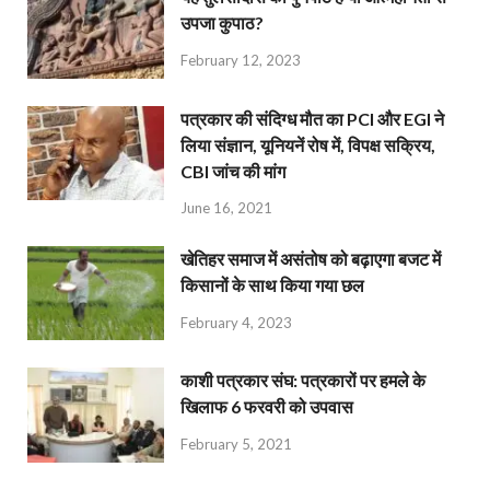
उपजा कुपाठ?
February 12, 2023
पत्रकार की संदिग्ध मौत का PCI और EGI ने
लिया संज्ञान, यूनियनें रोष में, विपक्ष सक्रिय,
CBI जांच की मांग
June 16, 2021
खेतिहर समाज में असंतोष को बढ़ाएगा बजट में
किसानों के साथ किया गया छल
February 4, 2023
काशी पत्रकार संघ: पत्रकारों पर हमले के
खिलाफ 6 फरवरी को उपवास
February 5, 2021