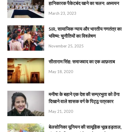
हानिकारक पैकेटबंद खाने का चलन: अध्ययन
March 23, 2023
SIR, सामाजिक न्याय और भारतीय गणतंत्र का
भविष्य: चुनौतियों का विश्लेषण
November 25, 2025
सीताराम सिंह: समाजवाद का एक आफ़ताब
May 18, 2020
मनीषा के बहाने एक देश की सम्प्रभुता को ठेंगा
दिखाने वाले शासक वर्ग के पिट्ठू पत्रकार
May 21, 2020
बेलसोनिका यूनियन की सामूहिक भूख हड़ताल,