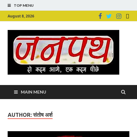
TOP MENU
August 8, 2026
Ju
Junpu
MAIN MENU
AUTHOR:
संतोष अर्श