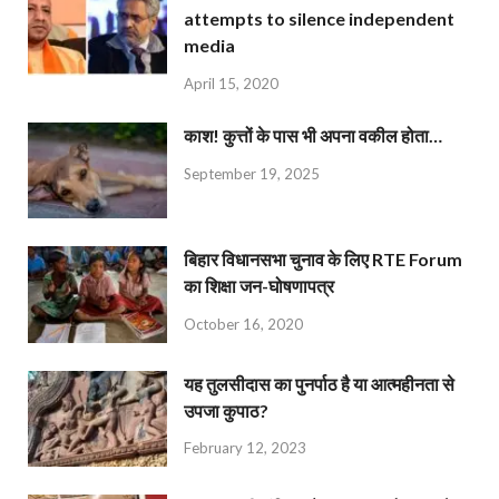
attempts to silence independent
media
April 15, 2020
काश! कुत्तों के पास भी अपना वकील होता…
September 19, 2025
बिहार विधानसभा चुनाव के लिए RTE Forum
का शिक्षा जन-घोषणापत्र
October 16, 2020
यह तुलसीदास का पुनर्पाठ है या आत्महीनता से
उपजा कुपाठ?
February 12, 2023