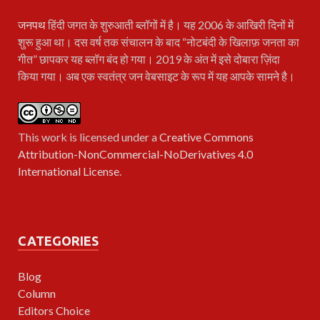
जनपथ
हिंदी जगत के शुरुआती ब्लॉगों में है। यह 2006 के आखिरी दिनों में
शुरू हुआ था। दस वर्ष तक संचालन के बाद “नोटबंदी के खिलाफ़ जनता का
गीत” छापकर यह ब्लॉग बंद हो गया। 2019 के अंत में इसे दोबारा ज़िंदा
किया गया। अब एक स्वतंत्र जन वेबसाइट के रूप में यह आपके सामने है।
This work is licensed under a
Creative Commons
Attribution-NonCommercial-NoDerivatives 4.0
International License
.
CATEGORIES
Blog
Column
Editors Choice