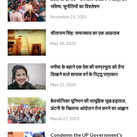
भविष्य: चुनौतियों का विश्लेषण
November 25, 2025
सीताराम सिंह: समाजवाद का एक आफ़ताब
May 18, 2020
मनीषा के बहाने एक देश की सम्प्रभुता को ठेंगा
दिखाने वाले शासक वर्ग के पिट्ठू पत्रकार
May 21, 2020
बेलसोनिका यूनियन की सामूहिक भूख हड़ताल,
छंटनी के खिलाफ आंदोलन तेज करने का आह्वान
March 27, 2023
Condemn the UP Government’s