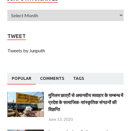
TWEET
Tweets by Junputh
POPULAR
COMMENTS
TAGS
मुस्लिम छात्रों से अमानवीय व्यवहार के सम्बन्ध में
प्रदेश के सामाजिक-सांस्कृतिक संगठनों की
विज्ञप्ति
June 13, 2020