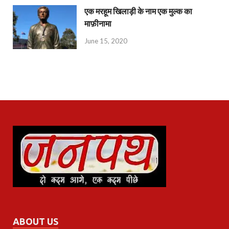
एक मरहूम खिलाड़ी के नाम एक मुल्क का
माफ़ीनामा
June 15, 2020
ABOUT US