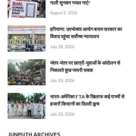
गाली सुनकर गजल गाएं?
August 2, 2026
हरियाणा: उपभोक्ता आयोग बनाम सरकार का
विवाद पहुंचा सर्वोच्च न्यायालय
July 28, 2026
जंतर-मंतर पर छात्रों-युवाओं के आंदोलन से
निकलते कुछ जरूरी सबक
July 20, 2026
भारत-अमेरिका FTA के खिलाफ कई राज्यों से
हजारों किसानों का दिल्ली कूच
July 20, 2026
JUNPUTH ARCHIVES