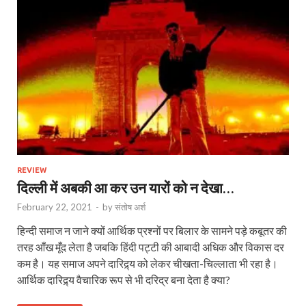
REVIEW
दिल्ली में अबकी आ कर उन यारों को न देखा…
February 22, 2021
-
by
संतोष अर्श
हिन्दी समाज न जाने क्यों आर्थिक प्रश्नों पर बिलार के सामने पड़े कबूतर की
तरह आँख मूँद लेता है जबकि हिंदी पट्टी की आबादी अधिक और विकास दर
कम है। यह समाज अपने दारिद्र्य को लेकर चीखता-चिल्लाता भी रहा है।
आर्थिक दारिद्र्य वैचारिक रूप से भी दरिद्र बना देता है क्या?