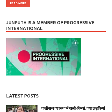
READ MORE
JUNPUTH IS A MEMBER OF PROGRESSIVE
INTERNATIONAL
LATEST POSTS
गालीबाज व्‍यवस्‍था में गाली-विमर्श: क्या लड़कियां