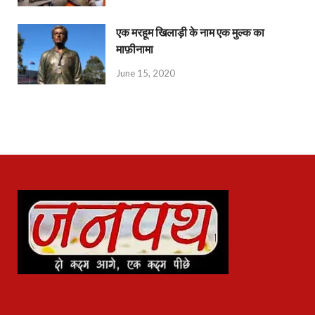
एक मरहूम खिलाड़ी के नाम एक मुल्क का
माफ़ीनामा
June 15, 2020