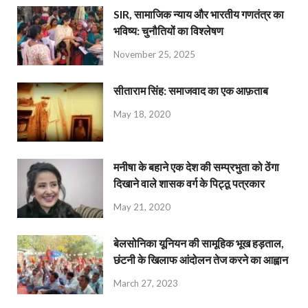
SIR, सामाजिक न्याय और भारतीय गणतंत्र का
भविष्य: चुनौतियों का विश्लेषण
November 25, 2025
सीताराम सिंह: समाजवाद का एक आफ़ताब
May 18, 2020
मनीषा के बहाने एक देश की सम्प्रभुता को ठेंगा
दिखाने वाले शासक वर्ग के पिट्ठू पत्रकार
May 21, 2020
बेलसोनिका यूनियन की सामूहिक भूख हड़ताल,
छंटनी के खिलाफ आंदोलन तेज करने का आह्वान
March 27, 2023