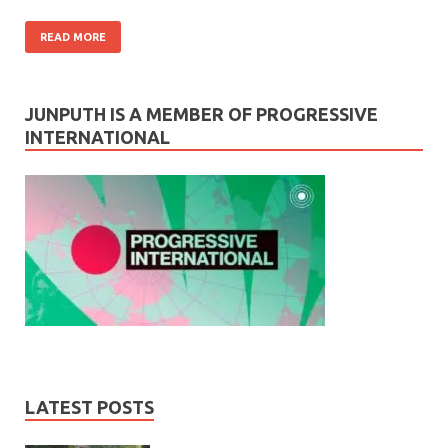
READ MORE
JUNPUTH IS A MEMBER OF PROGRESSIVE
INTERNATIONAL
LATEST POSTS