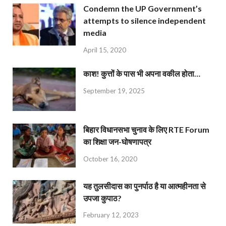
Condemn the UP Government’s
attempts to silence independent
media
April 15, 2020
काश! कुत्तों के पास भी अपना वकील होता…
September 19, 2025
बिहार विधानसभा चुनाव के लिए RTE Forum
का शिक्षा जन-घोषणापत्र
October 16, 2020
यह तुलसीदास का पुनर्पाठ है या आत्महीनता से
उपजा कुपाठ?
February 12, 2023