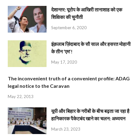
देशान्‍तर: यूरोप के आखिरी तानाशाह को एक
शिक्षिका की चुनौती
September 6, 2020
इंक़लाब ज़िंदाबाद के सौ साल और हसरत मोहानी
के तीन ‘एम’!
May 17, 2020
The inconvenient truth of a convenient profile: ADAG
legal notice to the Caravan
May 22, 2013
यूपी और बिहार के गरीबों के बीच बढ़ता जा रहा है
हानिकारक पैकेटबंद खाने का चलन: अध्ययन
March 23, 2023