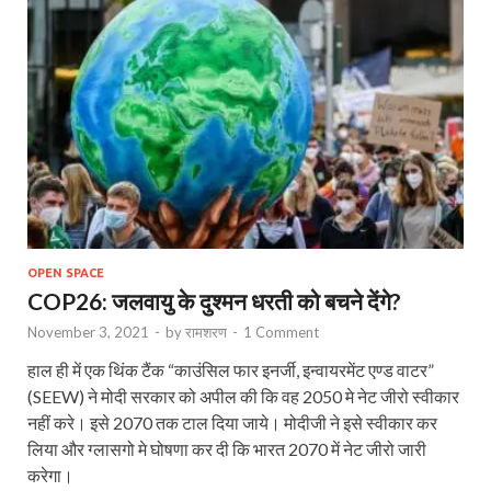
OPEN SPACE
COP26: जलवायु के दुश्मन धरती को बचने देंगे?
November 3, 2021
-
by
रामशरण
-
1 Comment
हाल ही में एक थिंक टैंक “काउंसिल फार इनर्जी, इन्वायरमेंट एण्ड वाटर”
(SEEW) ने मोदी सरकार को अपील की कि वह 2050 मे नेट जीरो स्वीकार
नहीं करे। इसे 2070 तक टाल दिया जाये। मोदीजी ने इसे स्वीकार कर
लिया और ग्लासगो मे घोषणा कर दी कि भारत 2070 में नेट जीरो जारी
करेगा।