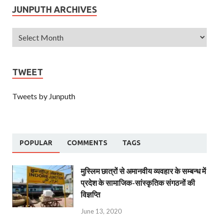
JUNPUTH ARCHIVES
TWEET
Tweets by Junputh
POPULAR
COMMENTS
TAGS
मुस्लिम छात्रों से अमानवीय व्यवहार के सम्बन्ध में
प्रदेश के सामाजिक-सांस्कृतिक संगठनों की
विज्ञप्ति
June 13, 2020