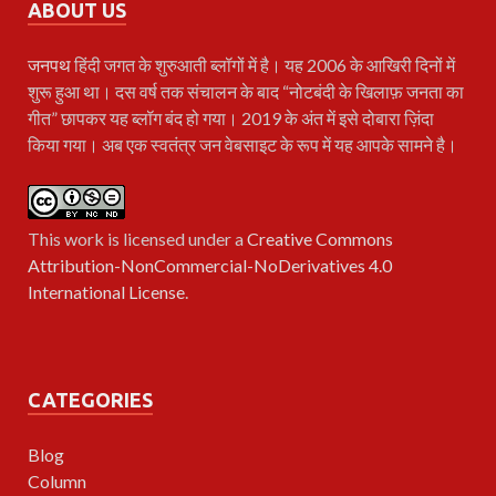
ABOUT US
जनपथ
हिंदी जगत के शुरुआती ब्लॉगों में है। यह 2006 के आखिरी दिनों में
शुरू हुआ था। दस वर्ष तक संचालन के बाद “नोटबंदी के खिलाफ़ जनता का
गीत” छापकर यह ब्लॉग बंद हो गया। 2019 के अंत में इसे दोबारा ज़िंदा
किया गया। अब एक स्वतंत्र जन वेबसाइट के रूप में यह आपके सामने है।
This work is licensed under a
Creative Commons
Attribution-NonCommercial-NoDerivatives 4.0
International License
.
CATEGORIES
Blog
Column