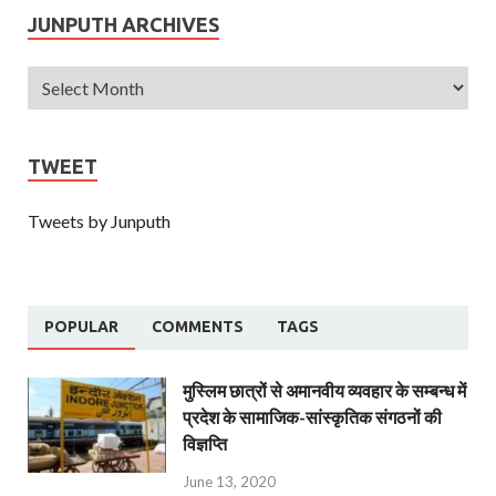
JUNPUTH ARCHIVES
TWEET
Tweets by Junputh
POPULAR
COMMENTS
TAGS
मुस्लिम छात्रों से अमानवीय व्यवहार के सम्बन्ध में
प्रदेश के सामाजिक-सांस्कृतिक संगठनों की
विज्ञप्ति
June 13, 2020