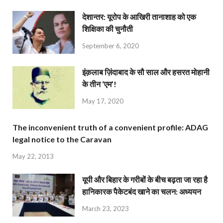
देशान्‍तर: यूरोप के आखिरी तानाशाह को एक
शिक्षिका की चुनौती
September 6, 2020
इंक़लाब ज़िंदाबाद के सौ साल और हसरत मोहानी
के तीन ‘एम’!
May 17, 2020
The inconvenient truth of a convenient profile: ADAG
legal notice to the Caravan
May 22, 2013
यूपी और बिहार के गरीबों के बीच बढ़ता जा रहा है
हानिकारक पैकेटबंद खाने का चलन: अध्ययन
March 23, 2023