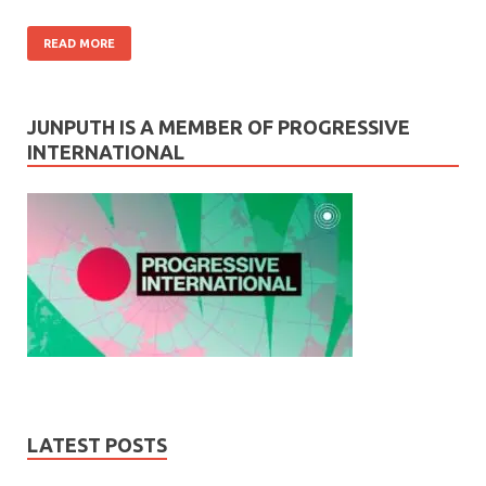
READ MORE
JUNPUTH IS A MEMBER OF PROGRESSIVE
INTERNATIONAL
LATEST POSTS