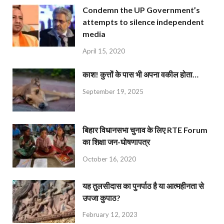
Condemn the UP Government’s
attempts to silence independent
media
April 15, 2020
काश! कुत्तों के पास भी अपना वकील होता…
September 19, 2025
बिहार विधानसभा चुनाव के लिए RTE Forum
का शिक्षा जन-घोषणापत्र
October 16, 2020
यह तुलसीदास का पुनर्पाठ है या आत्महीनता से
उपजा कुपाठ?
February 12, 2023