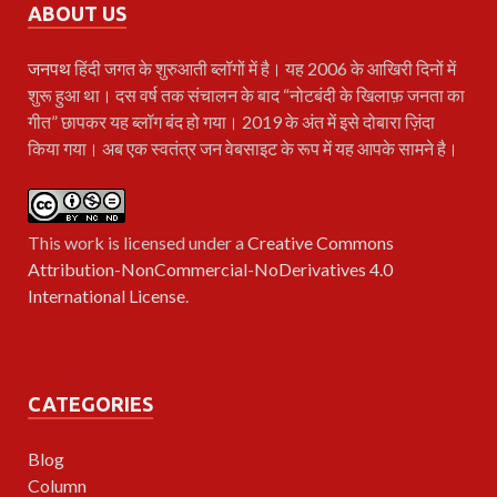
ABOUT US
जनपथ
हिंदी जगत के शुरुआती ब्लॉगों में है। यह 2006 के आखिरी दिनों में
शुरू हुआ था। दस वर्ष तक संचालन के बाद “नोटबंदी के खिलाफ़ जनता का
गीत” छापकर यह ब्लॉग बंद हो गया। 2019 के अंत में इसे दोबारा ज़िंदा
किया गया। अब एक स्वतंत्र जन वेबसाइट के रूप में यह आपके सामने है।
This work is licensed under a
Creative Commons
Attribution-NonCommercial-NoDerivatives 4.0
International License
.
CATEGORIES
Blog
Column