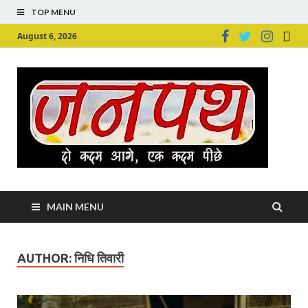
TOP MENU
August 6, 2026
Ju
Junpu
MAIN MENU
AUTHOR:
निधि तिवारी