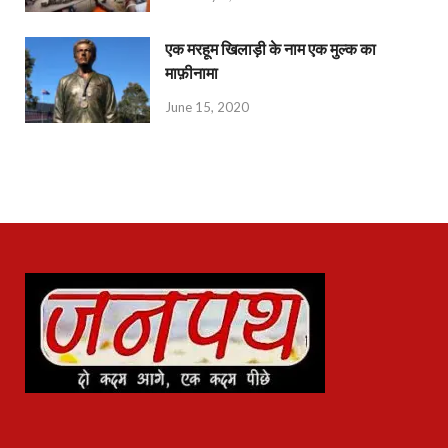
एक मरहूम खिलाड़ी के नाम एक मुल्क का
माफ़ीनामा
June 15, 2020