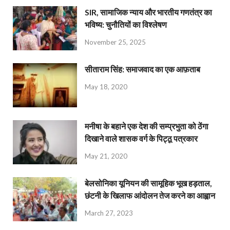
SIR, सामाजिक न्याय और भारतीय गणतंत्र का
भविष्य: चुनौतियों का विश्लेषण
November 25, 2025
सीताराम सिंह: समाजवाद का एक आफ़ताब
May 18, 2020
मनीषा के बहाने एक देश की सम्प्रभुता को ठेंगा
दिखाने वाले शासक वर्ग के पिट्ठू पत्रकार
May 21, 2020
बेलसोनिका यूनियन की सामूहिक भूख हड़ताल,
छंटनी के खिलाफ आंदोलन तेज करने का आह्वान
March 27, 2023