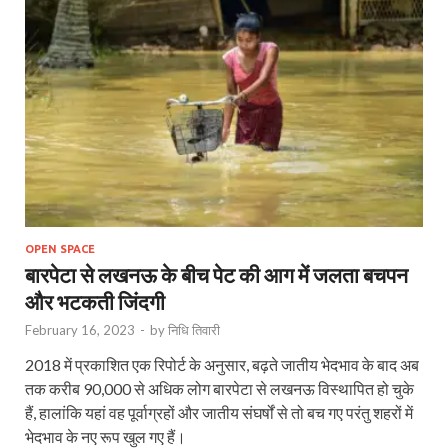
OPEN SPACE
बारपेटा से लखनऊ के बीच पेट की आग में जलता बचपन
और भटकती जिंदगी
February 16, 2023
-
by
निधि तिवारी
2018 में प्रकाशित एक रिपोर्ट के अनुसार, बढ़ते जातीय भेदभाव के बाद अब
तक करीब 90,000 से अधिक लोग बारपेटा से लखनऊ विस्थापित हो चुके
हैं, हालांकि यहां वह पूर्वाग्रहों और जातीय संघर्षों से तो बच गए परंतु शहरों में
भेदभाव के नए रूप खुल गए हैं।