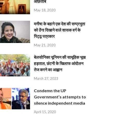
आफ़ताब
May 18, 2020
मनीषा के बहाने एक देश की सम्प्रभुता
को ठेंगा दिखाने वाले शासक वर्ग के
पिट्ठू पत्रकार
May 21, 2020
बेलसोनिका यूनियन की सामूहिक भूख
हड़ताल, छंटनी के खिलाफ आंदोलन
तेज करने का आह्वान
March 27, 2023
Condemn the UP
Government’s attempts to
silence independent media
April 15, 2020