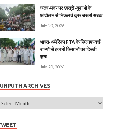
जंतर-मंतर पर छात्रों-युवाओं के
आंदोलन से निकलते कुछ जरूरी सबक
July 20, 2026
भारत-अमेरिका FTA के खिलाफ कई
राज्यों से हजारों किसानों का दिल्ली
कूच
July 20, 2026
JUNPUTH ARCHIVES
TWEET