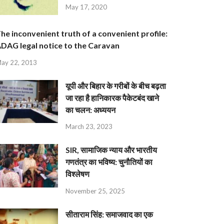
May 17, 2020
he inconvenient truth of a convenient profile:
DAG legal notice to the Caravan
ay 22, 2013
यूपी और बिहार के गरीबों के बीच बढ़ता
जा रहा है हानिकारक पैकेटबंद खाने
का चलन: अध्ययन
March 23, 2023
SIR, सामाजिक न्याय और भारतीय
गणतंत्र का भविष्य: चुनौतियों का
विश्लेषण
November 25, 2025
सीताराम सिंह: समाजवाद का एक