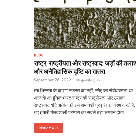
BLOG
राष्ट्र, राष्ट्रीयता और राष्ट्रवाद: जड़ों की तला
और अनैतिहासिक दृष्टि का खतरा
September 28, 2022
-
by
कुलदीप कुमार
तब भिन्नता के कारण नफरत का नहीं, स्नेह का संबंध बनता था
आज के आधुनिक भारत राष्ट्र की राष्ट्रीयता और उसका
राष्ट्रवाद यदि अतीत की इस समावेशी प्रवृत्ति का वरण करते हैं,
यह हमारी गौरवशाली परम्परा का सबसे बड़ा सम्मान होगा।
READ MORE