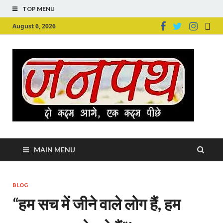
TOP MENU
August 6, 2026
Ju
Junpu
MAIN MENU
BLOG
“हम सच में जीने वाले लोग हैं, हम