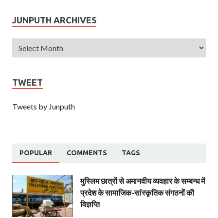
JUNPUTH ARCHIVES
TWEET
Tweets by Junputh
POPULAR
COMMENTS
TAGS
मुस्लिम छात्रों से अमानवीय व्यवहार के सम्बन्ध में
प्रदेश के सामाजिक-सांस्कृतिक संगठनों की
विज्ञप्ति