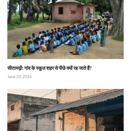
सीतामढ़ी: गांव के स्कूल शहर से पीछे क्यों रह जाते हैं?
June 20, 2026