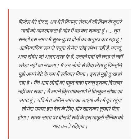
फिदेल मेरे दोस्त, अब मेरी विनम्र सेवाओं की विश्‍व के दूसरे
भागों को आवश्‍यकता है और मैं वह कर सकता हूं। … तुम
समझो इस समय मैं सुख-दुःख दोनों का अनुभव कर रहा हूं।
आधिकारिक रूप से क्यूबा से मेरा कोई संबंध नहीं है, परन्तु
अन्य संबंध जो अलग तरह के हैं, उनको पदों की तरह से नहीं
छोड़ा नहीं जा सकता। मैं उन लोगों से विदा लेता हूं जिन्होंने
मुझे अपने बेटे के रूप में स्वीकार किया। इससे मुझे दुःख हो
रहा है। मैंने आप लोगों को बहुत चाहा परन्तु इसका दिखावा
नहीं कर सका। मैं अपने क्रियाकलापों में बिल्कुल सीधा एवं
स्‍पष्‍ट हूं। यदि मेरा अंतिम समय आ जाएगा और मैं दूर रहूंगा
तो मेरा ख्याल इस देश के लिए और खासकर तुम्हारे लिए
होगा। समय-समय पर बीसवीं सदी के इस मामूली सैनिक को
याद करते रहिएगा।