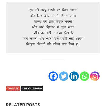
धूप की तरह धरती पर खिल जाना
और फिर आलिंगन में सिमट जाना
बारूद की तरह भड़क उठना
और चारों दिशाओं में गूंज जाना
जीने का यही सलीका होता है
प्यार करना और जीना उन्हें कभी नहीं आयेगा
जिन्होंने जिंदगी को बनिया बना दिया है।
TAGGED
CHE GUEVARA
RELATED POSTS