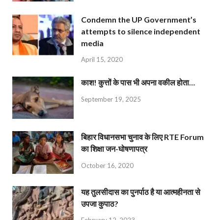
Condemn the UP Government’s
attempts to silence independent
media
April 15, 2020
काश! कुत्तों के पास भी अपना वकील होता…
September 19, 2025
बिहार विधानसभा चुनाव के लिए RTE Forum
का शिक्षा जन-घोषणापत्र
October 16, 2020
यह तुलसीदास का पुनर्पाठ है या आत्महीनता से
उपजा कुपाठ?