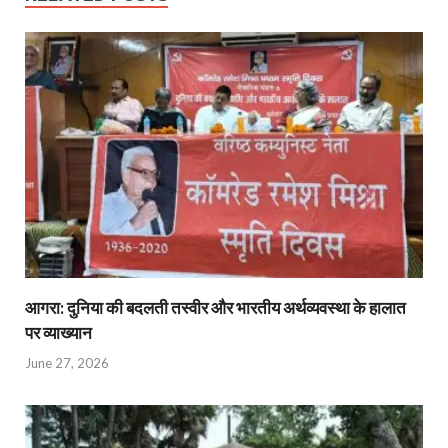
आगरा: दुनिया की बदलती तस्वीर और भारतीय अर्थव्यवस्था के हालात
पर व्याख्यान
June 27, 2026