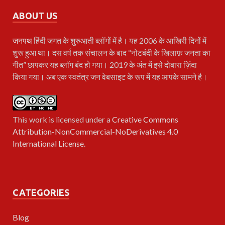
ABOUT US
जनपथ
हिंदी जगत के शुरुआती ब्लॉगों में है। यह 2006 के आखिरी दिनों में
शुरू हुआ था। दस वर्ष तक संचालन के बाद “नोटबंदी के खिलाफ़ जनता का
गीत” छापकर यह ब्लॉग बंद हो गया। 2019 के अंत में इसे दोबारा ज़िंदा
किया गया। अब एक स्वतंत्र जन वेबसाइट के रूप में यह आपके सामने है।
This work is licensed under a
Creative Commons
Attribution-NonCommercial-NoDerivatives 4.0
International License
.
CATEGORIES
Blog