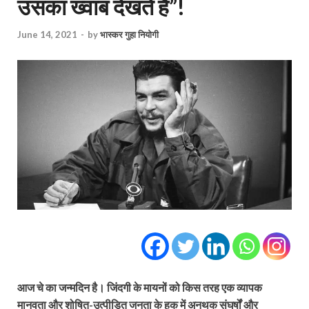
उसका ख्वाब देखते हैं”!
June 14, 2021
-
by
भास्‍कर गुहा नियोगी
आज चे का जन्मदिन है। जिंदगी के मायनों को किस तरह एक व्यापक
मानवता और शोषित-उत्पीड़ित जनता के हक में अनथक संघर्षों और