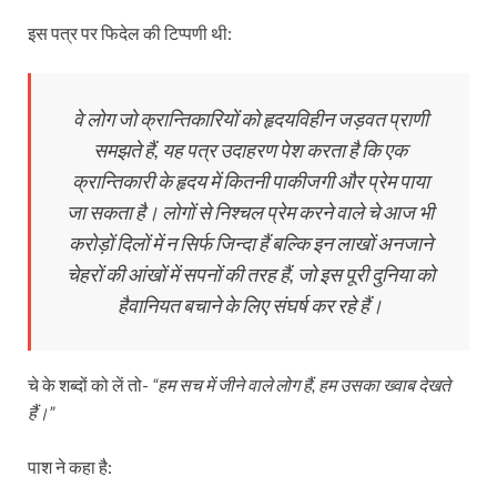
इस पत्र पर फिदेल की टिप्पणी थी:
वे लोग जो क्रान्तिकारियों को हृदयविहीन जड़वत प्राणी
समझते हैं, यह पत्र उदाहरण पेश करता है कि एक
क्रान्तिकारी के हृदय में कितनी पाकीजगी और प्रेम पाया
जा सकता है। लोगों से निश्‍चल प्रेम करने वाले चे आज भी
करोड़ों दिलों में न सिर्फ जिन्दा हैं बल्कि इन लाखों अनजाने
चेहरों की आंखों में सपनों की तरह हैं, जो इस पूरी दुनिया को
हैवानियत बचाने के लिए संघर्ष कर रहे हैं।
चे के शब्दों को लें तो-
“हम सच में जीने वाले लोग हैं, हम उसका ख्वाब देखते
हैं।”
पाश ने कहा है: