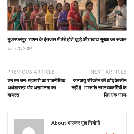
मुजफ्फरपुर: राशन के इंतजार में ठंडे होते चूल्हे और खाद्य सुरक्षा का सवाल
June 20, 2026
PREVIOUS ARTICLE
NEXT ARTICLE
तन मन जन: महामारी का राजनीतिक
जलवायु परिवर्तन की कोई वैक्सीन
अर्थशास्त्र और असमानता का
नहीं है! भारत के स्वास्थ्यकर्मियों के
वायरस
लिए एक गाइड
About भास्‍कर गुहा नियोगी