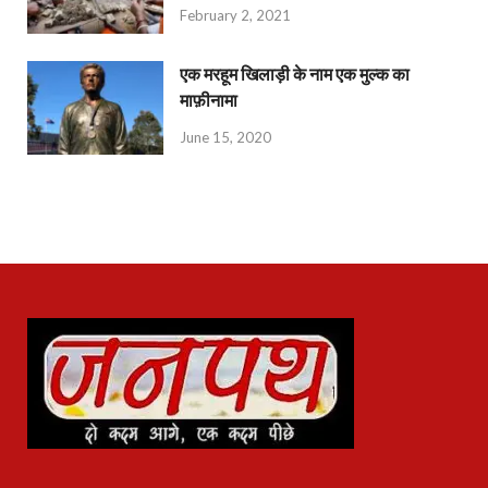
February 2, 2021
एक मरहूम खिलाड़ी के नाम एक मुल्क का
माफ़ीनामा
June 15, 2020