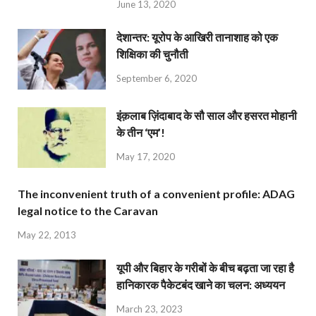
June 13, 2020
देशान्‍तर: यूरोप के आखिरी तानाशाह को एक
शिक्षिका की चुनौती
September 6, 2020
इंक़लाब ज़िंदाबाद के सौ साल और हसरत मोहानी
के तीन ‘एम’!
May 17, 2020
The inconvenient truth of a convenient profile: ADAG
legal notice to the Caravan
May 22, 2013
यूपी और बिहार के गरीबों के बीच बढ़ता जा रहा है
हानिकारक पैकेटबंद खाने का चलन: अध्ययन
March 23, 2023