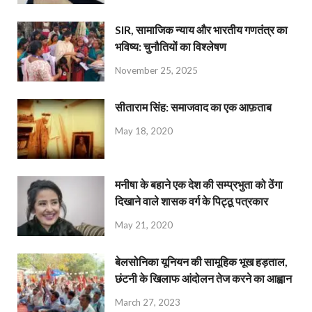
SIR, सामाजिक न्याय और भारतीय गणतंत्र का
भविष्य: चुनौतियों का विश्लेषण
November 25, 2025
सीताराम सिंह: समाजवाद का एक आफ़ताब
May 18, 2020
मनीषा के बहाने एक देश की सम्प्रभुता को ठेंगा
दिखाने वाले शासक वर्ग के पिट्ठू पत्रकार
May 21, 2020
बेलसोनिका यूनियन की सामूहिक भूख हड़ताल,
छंटनी के खिलाफ आंदोलन तेज करने का आह्वान
March 27, 2023