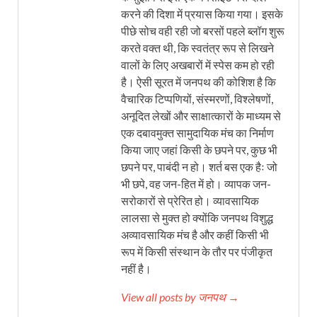
करने की दिशा में प्रयास किया गया। इसके
पीछे सोच वही रही जो बरसों पहले ब्लॉग शुरू
करते वक्त थी, कि स्वतंत्र रूप से लिखने
वालों के लिए अखबारों में स्पेस कम हो रही
है। ऐसी सूरत में जनपथ की कोशिश है कि
वैचारिक टिप्पणियों, संस्मरणों, विश्लेषणों,
अनूदित लेखों और साक्षात्कारों के माध्यम से
एक दबावमुक्त सामुदायिक मंच का निर्माण
किया जाए जहां किसी के छपने पर, कुछ भी
छपने पर, पाबंदी न हो। शर्त बस एक हैः जो
भी छपे, वह जन-हित में हो। व्यापक जन-
सरोकारों से प्रेरित हो। व्यावसायिक
लालसा से मुक्त हो क्योंकि जनपथ विशुद्ध
अव्यावसायिक मंच है और कहीं किसी भी
रूप में किसी संस्थान के तौर पर पंजीकृत
नहीं है।
View all posts by जनपथ →