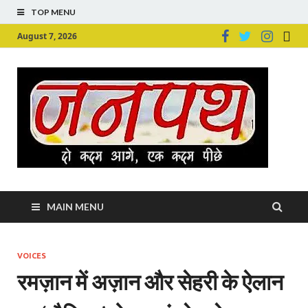
TOP MENU
August 7, 2026
Ju
Junpu
MAIN MENU
VOICES
रमज़ान में अज़ान और सेहरी के ऐलान