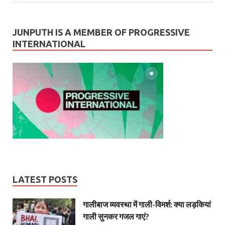
JUNPUTH IS A MEMBER OF PROGRESSIVE
INTERNATIONAL
LATEST POSTS
गालीबाज व्‍यवस्‍था में गाली-विमर्श: क्या लड़कियां
गाली सुनकर गजल गाएं?