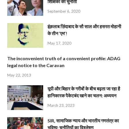
शिक्षिका की चुनौती
September 6, 2020
इंक़लाब ज़िंदाबाद के सौ साल और हसरत मोहानी
के तीन ‘एम’!
May 17, 2020
The inconvenient truth of a convenient profile: ADAG
legal notice to the Caravan
May 22, 2013
यूपी और बिहार के गरीबों के बीच बढ़ता जा रहा है
हानिकारक पैकेटबंद खाने का चलन: अध्ययन
March 23, 2023
SIR, सामाजिक न्याय और भारतीय गणतंत्र का
भविष्य: चुनौतियों का विश्लेषण