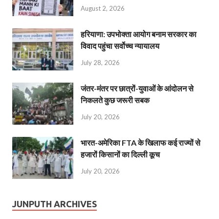
August 2, 2026
हरियाणा: उपभोक्ता आयोग बनाम सरकार का
विवाद पहुंचा सर्वोच्च न्यायालय
July 28, 2026
जंतर-मंतर पर छात्रों-युवाओं के आंदोलन से
निकलते कुछ जरूरी सबक
July 20, 2026
भारत-अमेरिका FTA के खिलाफ कई राज्यों से
हजारों किसानों का दिल्ली कूच
July 20, 2026
JUNPUTH ARCHIVES