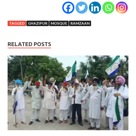
TAGGED
GHAZIPUR
MOSQUE
RAMZAAN
RELATED POSTS