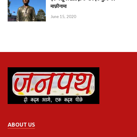
माफ़ीनामा
June 15, 2020
ABOUT US