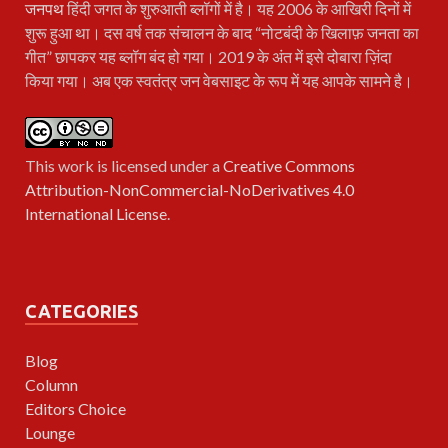
जनपथ
हिंदी जगत के शुरुआती ब्लॉगों में है। यह 2006 के आखिरी दिनों में
शुरू हुआ था। दस वर्ष तक संचालन के बाद “नोटबंदी के खिलाफ़ जनता का
गीत” छापकर यह ब्लॉग बंद हो गया। 2019 के अंत में इसे दोबारा ज़िंदा
किया गया। अब एक स्वतंत्र जन वेबसाइट के रूप में यह आपके सामने है।
This work is licensed under a
Creative Commons
Attribution-NonCommercial-NoDerivatives 4.0
International License
.
CATEGORIES
Blog
Column
Editors Choice
Lounge