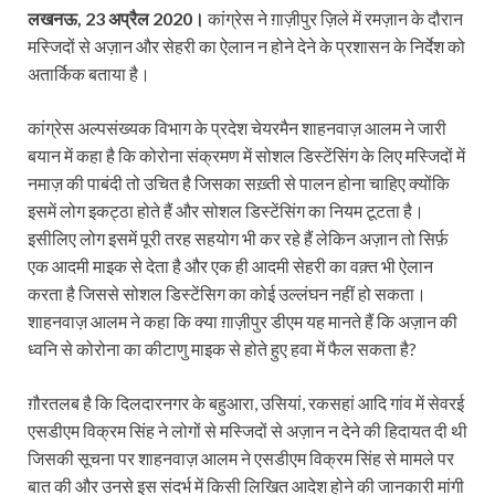
लखनऊ, 23 अप्रैल 2020।
कांग्रेस ने ग़ाज़ीपुर ज़िले में रमज़ान के दौरान
मस्जिदों से अज़ान और सेहरी का ऐलान न होने देने के प्रशासन के निर्देश को
अतार्किक बताया है।
कांग्रेस अल्पसंख्यक विभाग के प्रदेश चेयरमैन शाहनवाज़ आलम ने जारी
बयान में कहा है कि कोरोना संक्रमण में सोशल डिस्टेंसिंग के लिए मस्जिदों में
नमाज़ की पाबंदी तो उचित है जिसका सख़्ती से पालन होना चाहिए क्योंकि
इसमें लोग इकट्ठा होते हैं और सोशल डिस्टेंसिंग का नियम टूटता है।
इसीलिए लोग इसमें पूरी तरह सहयोग भी कर रहे हैं लेकिन अज़ान तो सिर्फ़
एक आदमी माइक से देता है और एक ही आदमी सेहरी का वक़्त भी ऐलान
करता है जिससे सोशल डिस्टेंसिग का कोई उल्लंघन नहीं हो सकता।
शाहनवाज़ आलम ने कहा कि क्या ग़ाज़ीपुर डीएम यह मानते हैं कि अज़ान की
ध्वनि से कोरोना का कीटाणु माइक से होते हुए हवा में फैल सकता है?
ग़ौरतलब है कि दिलदारनगर के बहुआरा, उसियां, रकसहां आदि गांव में सेवरई
एसडीएम विक्रम सिंह ने लोगों से मस्जिदों से अज़ान न देने की हिदायत दी थी
जिसकी सूचना पर शाहनवाज़ आलम ने एसडीएम विक्रम सिंह से मामले पर
बात की और उनसे इस संदर्भ में किसी लिखित आदेश होने की जानकारी मांगी