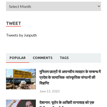
TWEET
Tweets by Junputh
POPULAR
COMMENTS
TAGS
मुस्लिम छात्रों से अमानवीय व्यवहार के सम्बन्ध में
प्रदेश के सामाजिक-सांस्कृतिक संगठनों की
विज्ञप्ति
June 13, 2020
देशान्‍तर: यूरोप के आखिरी तानाशाह को एक