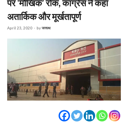
पर ‘मौखिक’ रोक, कांग्रेस ने कहा
अतार्किक और मूर्खतापूर्ण
April 23, 2020
-
by
जनपथ