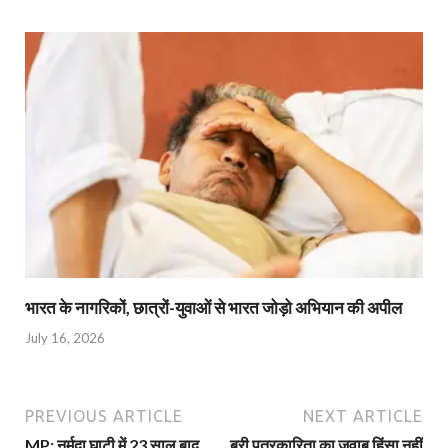
भारत के नागरिकों, छात्रों-युवाओं से भारत जोड़ो अभियान की अपील
July 16, 2026
PREVIOUS ARTICLE
NEXT ARTICLE
MP: नर्मदा घाटी में 23 साल बाद
बुरी पत्रकारिता का जवाब हिंसा नहीं