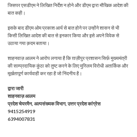
जिसपर एसडीएम ने लिखित निर्देश न होने और डीएम द्वारा मौखिक आदेश की
बात कही।
इसके बाद डीएम ओम प्रकाश आर्य से बात होने पर उन्होंने शासन से भी
किसी लिखित आदेश की बात से इनकार किया और इसे अपने विवेक से
उठाया गया क़दम बताया।
शाहनवाज़ आलम ने आरोप लगाया है कि ग़ाज़ीपुर प्रशासन सिर्फ़ मुख्यमंत्री
की साम्प्रदायिक कुंठा को तुष्ट करने के लिए मुस्लिम विरोधी अतार्किक और
मूर्खतापूर्ण कार्यवाही कर रहा है जो निंदनीय है।
द्वारा जारी
शाहनवाज़ आलम
प्रदेश चेयरमैन, अल्पसंख्यक विभाग, उत्तर प्रदेश कांग्रेस
9415254919
6394007831