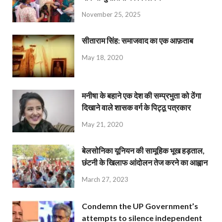
November 25, 2025
सीताराम सिंह: समाजवाद का एक आफ़ताब
May 18, 2020
मनीषा के बहाने एक देश की सम्प्रभुता को ठेंगा
दिखाने वाले शासक वर्ग के पिट्ठू पत्रकार
May 21, 2020
बेलसोनिका यूनियन की सामूहिक भूख हड़ताल,
छंटनी के खिलाफ आंदोलन तेज करने का आह्वान
March 27, 2023
Condemn the UP Government’s
attempts to silence independent