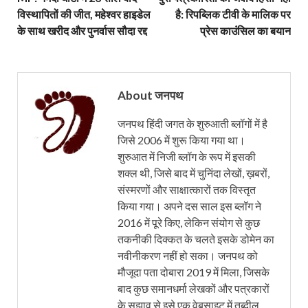
विस्थापितों की जीत, महेश्वर हाइडेल
है: रिपब्लिक टीवी के मालिक पर
के साथ खरीद और पुनर्वास सौदा रद्द
प्रेस काउंसिल का बयान
About जनपथ
जनपथ हिंदी जगत के शुरुआती ब्लॉगों में है
जिसे 2006 में शुरू किया गया था।
शुरुआत में निजी ब्लॉग के रूप में इसकी
शक्ल थी, जिसे बाद में चुनिंदा लेखों, ख़बरों,
संस्मरणों और साक्षात्कारों तक विस्तृत
किया गया। अपने दस साल इस ब्लॉग ने
2016 में पूरे किए, लेकिन संयोग से कुछ
तकनीकी दिक्कत के चलते इसके डोमेन का
नवीनीकरण नहीं हो सका। जनपथ को
मौजूदा पता दोबारा 2019 में मिला, जिसके
बाद कुछ समानधर्मा लेखकों और पत्रकारों
के सुझाव से इसे एक वेबसाइट में तब्दील