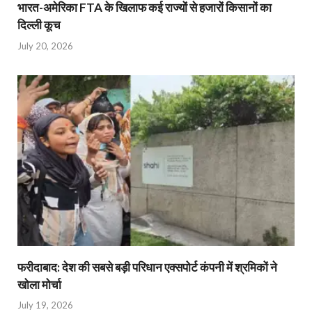
भारत-अमेरिका FTA के खिलाफ कई राज्यों से हजारों किसानों का
दिल्ली कूच
July 20, 2026
फरीदाबाद: देश की सबसे बड़ी परिधान एक्सपोर्ट कंपनी में श्रमिकों ने
खोला मोर्चा
July 19, 2026