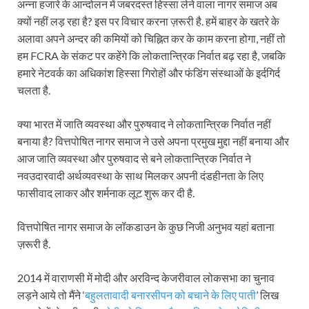
अन्ना हजारे के आन्दोलन में जबरदस्त हिस्सा लेने वाला नागर समाज अब
क्यों नहीं लड़ रहा है? इस पर विचार करना ज़रूरी है. हमें बाहर के खतरे के
अलावा अपने अन्दर की कमियों को चिह्नित कर के काम करना होगा, नहीं तो
हम FCRA के संकट पर कहेंगे कि लोकतान्त्रिक निर्वात बढ़ रहा है, जबकि
हमारे नेटवर्क का अधिकांश हिस्सा गिरोहों और फंडिंग संस्थाओं के इर्दगिर्द
चलता है.
क्या भारत में जाति व्यवस्था और पुरुषवाद ने लोकतान्त्रिक निर्वात नहीं
बनाया है? वित्तपोषित नागर समाज ने उसे अपना प्रमुख मुद्दा नहीं बनाया और
आज जाति व्यवस्था और पुरुषवाद से बने लोकतान्त्रिक निर्वात ने
नवउदारवादी अर्थव्यवस्था के साथ मिलकर अपनी दंडहीनता के लिए
फासीवाद लाकर और शर्मनाक लूट शुरू कर दी है.
वित्तपोषित नागर समाज के लॉकडाउन के कुछ निजी अनुभव यहां बताना
ज़रूरी है.
2014 में वाराणसी में मोदी और अरविन्द केजरीवाल लोकसभा का चुनाव
लड़ने आये तो मैंने ‘
बहुलतावादी बनारसीपन को बचाने के लिए पाती
’ लिख