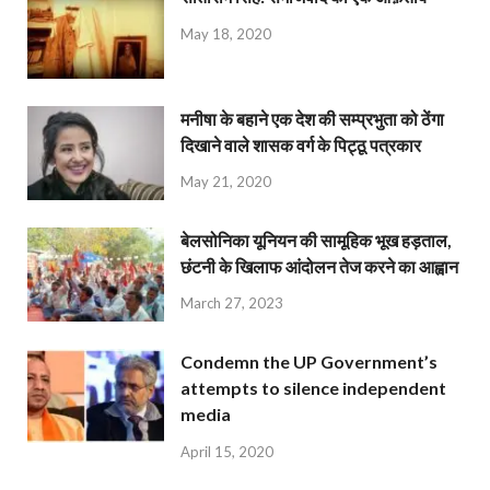
May 18, 2020
मनीषा के बहाने एक देश की सम्प्रभुता को ठेंगा
दिखाने वाले शासक वर्ग के पिट्ठू पत्रकार
May 21, 2020
बेलसोनिका यूनियन की सामूहिक भूख हड़ताल,
छंटनी के खिलाफ आंदोलन तेज करने का आह्वान
March 27, 2023
Condemn the UP Government’s
attempts to silence independent
media
April 15, 2020