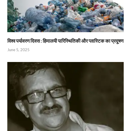
विश्व पर्यावरण दिवस : हिमालयी पारिस्थितिकी और प्लास्टिक का प्रदूषण
June 5, 2025