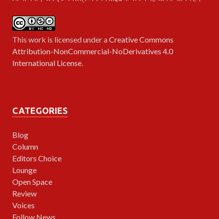
This work is licensed under a
Creative Commons
Attribution-NonCommercial-NoDerivatives 4.0
International License
.
CATEGORIES
Blog
Column
Editors Choice
Lounge
Open Space
Review
Voices
Follow News