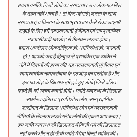
सकता क्योंकि निजी लोगों का भ्रष्टाचार जन लोकपाल बिल
के तहत नहीं आता है। तो फिर महंगाई (जनता के साथ
भ्रष्टाचार) व किसान के साथ भ्रष्टाचार कैसे रोका जाएगा?
लड़ाई के लिए हमें नवउदारवादी पूंजीवाद एवं साम्प्रदायिक
नवफासीवादी गठजोड़ से मिलकर लड़ना होगा।
हमारा आन्दोलन लोकतांत्रिक हो, धर्मनिरपेक्ष हो, जनवादी
हो। आपको पता है हिन्दुत्व से प्रभावित एक व्यक्ति ने
नॉर्वे में कितनों की हत्या की? यह नवउदारवादी पूंजीवाद एवं
साम्प्रदायिक नवफासीवाद के गठजोड़ का प्रतीक है और
इस गठजोड़ के खिलाफ़ हमें टूटे हुए लोगों (जिसे दलित
कहते हैं) की एकता बनानी होगी। जाति व्यवस्था के खिलाफ़
संघर्षरत दलित व प्रगतिशील लोग, साम्प्रदायिक
फासीवाद के खिलाफ धर्मनिरपेक्ष लोग एवं नवउदारवादी
नीतियों के खिलाफ लड़ते गरीब लोगों की एकता आप बनाएं।
हम जाति व्यवस्था की खिलाफ़त में किसी धर्म की खिलाफ़त
नहीं करते और न ही ऊँची जाति में पैदा किसी व्यक्ति की।