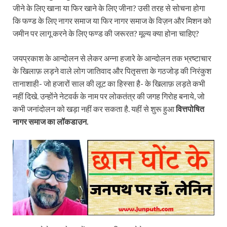
जीने के लिए खाना या फिर खाने के लिए जीना? उसी तरह से सोचना होगा
कि फण्ड के लिए नागर समाज या फिर नागर समाज के विज़न और मिशन को
जमीन पर लागू करने के लिए फण्ड की जरूरत? मूल्य क्या होना चाहिए?
जयप्रकाश के आन्दोलन से लेकर अन्ना हजारे के आन्दोलन तक भ्रष्टाचार
के खिलाफ़ लड़ने वाले लोग जातिवाद और पितृसत्ता के गठजोड़ की निरंकुश
तानाशाही- जो हजारों साल की लूट का हिस्सा है- के खिलाफ़ लड़ते कभी
नहीं दिखे. उन्होंने नेटवर्क के नाम पर लोकतंत्र की जगह गिरोह बनाये, जो
कभी जनांदोलन को खड़ा नहीं कर सकता है. यहीं से शुरू हुआ
वित्तपोषित
नागर समाज का लॉकडाउन.