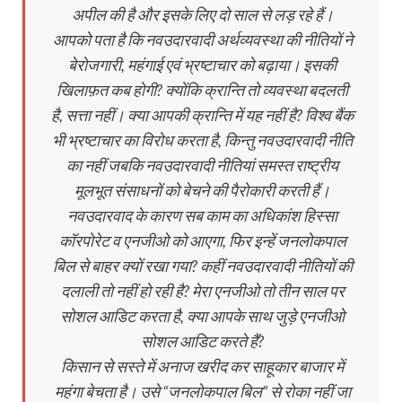
अपील की है और इसके लिए दो साल से लड़ रहे हैं।
आपको पता है कि नवउदारवादी अर्थव्यवस्था की नीतियों ने
बेरोजगारी, महंगाई एवं भ्रष्टाचार को बढ़ाया। इसकी
खिलाफ़त कब होगी? क्योंकि क्रान्ति तो व्यवस्था बदलती
है, सत्ता नहीं। क्या आपकी क्रान्ति में यह नहीं है? विश्व बैंक
भी भ्रष्टाचार का विरोध करता है, किन्तु नवउदारवादी नीति
का नहीं जबकि नवउदारवादी नीतियां समस्त राष्ट्रीय
मूलभूत संसाधनों को बेचने की पैरोकारी करती हैं।
नवउदारवाद के कारण सब काम का अधिकांश हिस्सा
कॉरपोरेट व एनजीओ को आएगा, फिर इन्हें जनलोकपाल
बिल से बाहर क्यों रखा गया? कहीं नवउदारवादी नीतियों की
दलाली तो नहीं हो रही है? मेरा एनजीओ तो तीन साल पर
सोशल आडिट करता है, क्या आपके साथ जुड़े एनजीओ
सोशल आडिट करते हैं?
किसान से सस्ते में अनाज खरीद कर साहूकार बाजार में
महंगा बेचता है। उसे “जनलोकपाल बिल” से रोका नहीं जा