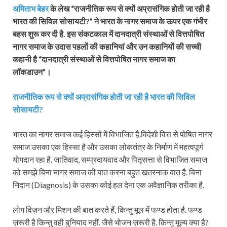
अमिताभ बेहर
के लेख “राजनीतिक रूप से क्यों अप्रासंगिक होती जा रही है
भारत की सिविल सोसायटी?” ने भारत के नागर समाज के ऊपर एक गंभीर
बहस शुरू कर दी है. इस संकटकाल में दानदात्री संस्थाओं से वित्तपोषित
नागर समाज के उदास पहलों की कहानियां और उन कहानियों की सच्ची
कहानी है “दानदात्री संस्थाओं से वित्तपोषित नागर समाज का
लॉकडाउन”।
राजनीतिक रूप से क्यों अप्रासंगिक होती जा रही है भारत की सिविल
सोसायटी?
भारत का नागर समाज कई हिस्सों में विभाजित है.विदेशी वित्त से पोषित नागर
समाज उसका एक हिस्सा है और उसका लोकतंत्र के निर्माण में महत्वपूर्ण
योगदान रहा है. जातिवाद, सम्प्रदायवाद और पितृसत्ता से विभाजित समाज
को समझे बिना नागर समाज की बात करना बहुत खतरनाक बात है. बिना
निदान (Diagnosis) के उसका कोई हल देना एक अवैज्ञानिक तरीका है.
लोग विज़न और मिशन की बात करते हैं, किन्तु मूल में फण्ड होता है. फण्ड
ज़रूरी है किन्तु वही बुनियाद नहीं. जैसे भोजन ज़रूरी है. किन्तु मूल्य क्या है?