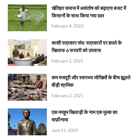
खेतिहर समाज में असंतोष को बढ़ाएगा बजट में
किसानों के साथ किया गया छल
February 4, 2023
काशी पत्रकार संघ: पत्रकारों पर हमले के
खिलाफ 6 फरवरी को उपवास
February 5, 2021
कम मजदूरी और स्वास्थ्य जोखिमों के बीच झूलते
बीड़ी श्रमिक
February 2, 2021
एक मरहूम खिलाड़ी के नाम एक मुल्क का
माफ़ीनामा
June 15, 2020