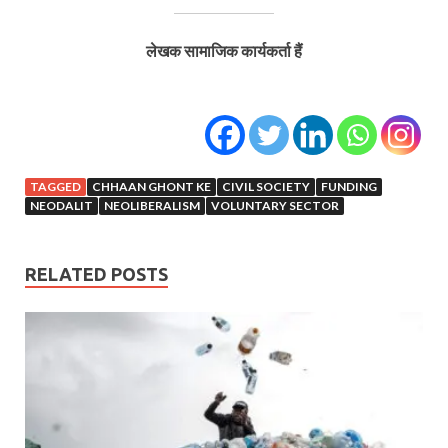
लेखक सामाजिक कार्यकर्ता हैं
TAGGED
CHHAAN GHONT KE
CIVIL SOCIETY
FUNDING
NEODALIT
NEOLIBERALISM
VOLUNTARY SECTOR
RELATED POSTS