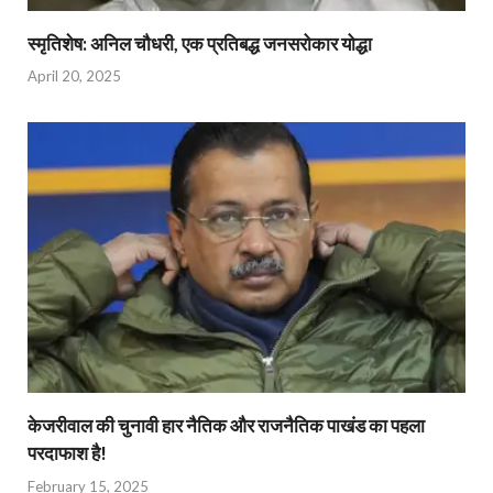
स्मृतिशेष: अनिल चौधरी, एक प्रतिबद्ध जनसरोकार योद्धा​
April 20, 2025
केजरीवाल की चुनावी हार नैतिक और राजनैतिक पाखंड का पहला
परदाफाश है!
February 15, 2025