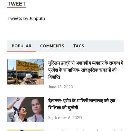
TWEET
Tweets by Junputh
POPULAR
COMMENTS
TAGS
मुस्लिम छात्रों से अमानवीय व्यवहार के सम्बन्ध में
प्रदेश के सामाजिक-सांस्कृतिक संगठनों की
विज्ञप्ति
June 13, 2020
देशान्‍तर: यूरोप के आखिरी तानाशाह को एक
शिक्षिका की चुनौती
September 6, 2020