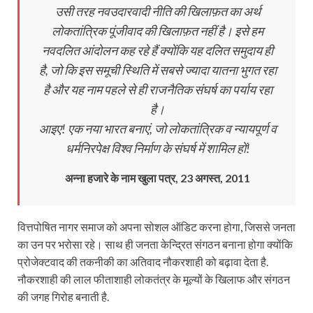
उसी तरह नवउदारवादी नीति की खिलाफ़त का अर्थ
लोकतांत्रिक पूंजीवाद की खिलाफ़त नहीं है। इसे हम
नवदलित आंदोलन कह रहे हैं क्योंकि यह दलित समुदाय ही
है, जो कि इस समूची स्थिति में सबसे ज्यादा यातना भुगत रहा
है और यह नाम पहले से ही राजनैतिक संघर्ष का पर्याय रहा
है।
आइए! एक नया भारत बनाएं, जो लोकतांत्रिक व न्यायपूर्ण व
धर्मनिरपेक्ष विश्व निर्माण के संघर्ष में शामिल हों!
अन्ना हजारे के नाम खुला पत्र, 23 अगस्त, 2011
वित्तपोषित नागर समाज को अपना सोशल ऑडिट करना होगा, जिससे जनता
का उन पर भरोसा रहे। साथ ही जनता केन्द्रित संगठन बनाना होगा क्योंकि
प्रोजेक्टवाद की तकनीकी का अतिवाद नौकरशाही को बढ़ावा देता है.
नौकरशाही की लाल फीताशाही लोकतंत्र के मूल्यों के खिलाफ और संगठन
की जगह गिरोह बनाती है.