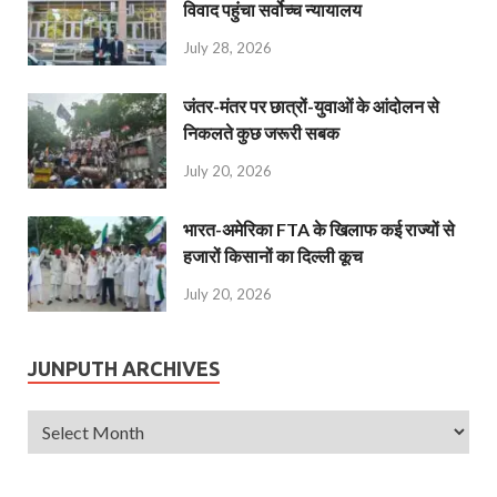
विवाद पहुंचा सर्वोच्च न्यायालय
July 28, 2026
जंतर-मंतर पर छात्रों-युवाओं के आंदोलन से
निकलते कुछ जरूरी सबक
July 20, 2026
भारत-अमेरिका FTA के खिलाफ कई राज्यों से
हजारों किसानों का दिल्ली कूच
July 20, 2026
JUNPUTH ARCHIVES