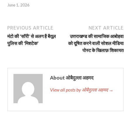
June 1, 2026
PREVIOUS ARTICLE
NEXT ARTICLE
मंटो की ‘सॉरी’ से अलग है बैतूल
उत्तराखण्ड की सामाजिक आबोहवा
पुलिस की ‘मिशटेक’
को दूषित करने वाली सोशल मीडिया
पोस्ट के खिलाफ़ शिकायत
About ओबैदुल्ला अहमद
View all posts by ओबैदुल्ला अहमद →