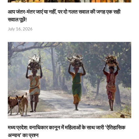
आप जंतर-मंतर जाएं या नहीं, पर दो गलत सवाल की जगह एक सही
सवाल पूछें!
July 16, 2026
मध्य प्रदेश: वनाधिकार कानून में महिलाओं के साथ जारी ‘ऐतिहासिक
अन्याय’ का प्रश्न