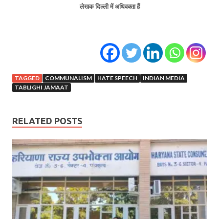
लेखक दिल्ली में अधिवक्ता हैं
TAGGED
COMMUNALISM
HATE SPEECH
INDIAN MEDIA
TABLIGHI JAMAAT
RELATED POSTS