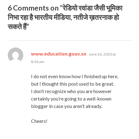
6 Comments on “रेडियो रवांडा जैसी भूमिका
निभा रहा है भारतीय मीडिया, नतीजे ख़तरनाक हो
सकते हैं”
says:
www.education.gouv.sn
June 26, 2020 at
8:36 am
I do not even know how I finished up here,
but I thought this post used to be great.
I don’t recognize who you are however
certainly you’re going to a well-known
blogger in case you aren’t already.
Cheers!