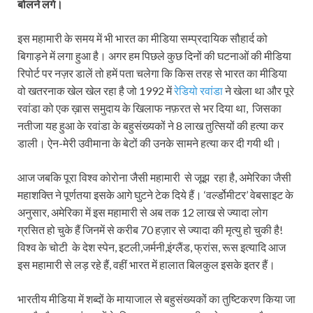
बोलने लगे।
इस महामारी के समय में भी भारत का मीडिया सम्प्रदायिक सौहार्द को
बिगाड़ने में लगा हुआ है। अगर हम पिछले कुछ दिनों की घटनाओं की मीडिया
रिपोर्ट पर नज़र डालें तो हमें पता चलेगा कि किस तरह से भारत का मीडिया
वो खतरनाक खेल खेल रहा है जो 1992 में
रेडियो रवांडा
ने खेला था और पूरे
रवांडा को एक ख़ास समुदाय के खिलाफ नफ़रत से भर दिया था, जिसका
नतीजा यह हुआ के रवांडा के बहुसंख्यकों ने 8 लाख तुत्सियों की हत्या कर
डाली। ऐन-मेरी उवीमाना के बेटों की उनके सामने हत्या कर दी गयी थी।
आज जबकि पूरा विश्व कोरोना जैसी महामारी से जूझ रहा है, अमेरिका जैसी
महाशक्ति ने पूर्णतया इसके आगे घुटने टेक दिये हैं। ‘वर्ल्डोमीटर’ वेबसाइट के
अनुसार, अमेरिका में इस महामारी से अब तक 12 लाख से ज्यादा लोग
ग्रसित हो चुके हैं जिनमें से करीब 70 हज़ार से ज्यादा की मृत्यु हो चुकी है!
विश्व के चोटी के देश स्पेन, इटली,जर्मनी,इंग्लैंड, फ्रांस, रूस इत्यादि आज
इस महामारी से लड़ रहे हैं, वहीं भारत में हालात बिलकुल इसके इतर हैं।
भारतीय मीडिया में शब्दों के मायाजाल से बहुसंख्यकों का तुष्टिकरण किया जा