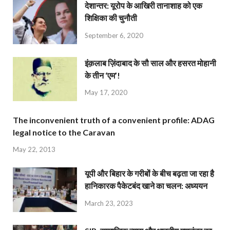
देशान्‍तर: यूरोप के आखिरी तानाशाह को एक
शिक्षिका की चुनौती
September 6, 2020
इंक़लाब ज़िंदाबाद के सौ साल और हसरत मोहानी
के तीन ‘एम’!
May 17, 2020
The inconvenient truth of a convenient profile: ADAG
legal notice to the Caravan
May 22, 2013
यूपी और बिहार के गरीबों के बीच बढ़ता जा रहा है
हानिकारक पैकेटबंद खाने का चलन: अध्ययन
March 23, 2023