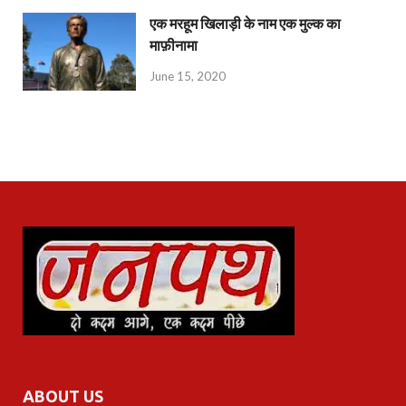
एक मरहूम खिलाड़ी के नाम एक मुल्क का
माफ़ीनामा
June 15, 2020
ABOUT US