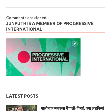
Comments are closed.
JUNPUTH IS A MEMBER OF PROGRESSIVE
INTERNATIONAL
LATEST POSTS
गालीबाज व्‍यवस्‍था में गाली-विमर्श: क्या लड़कियां