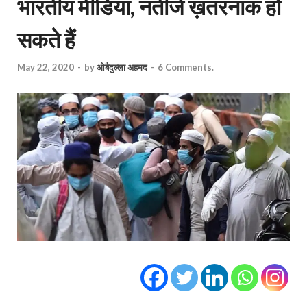
भारतीय मीडिया, नतीजे ख़तरनाक हो
सकते हैं
May 22, 2020
-
by
ओबैदुल्ला अहमद
-
6 Comments.