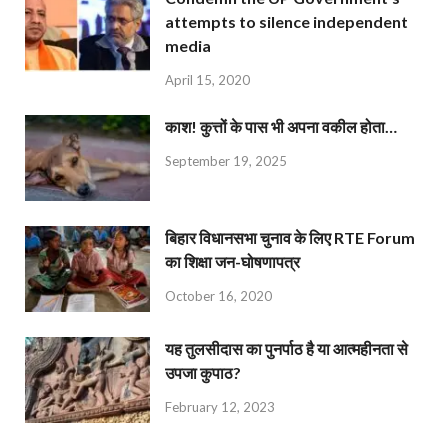
attempts to silence independent
media
April 15, 2020
काश! कुत्तों के पास भी अपना वकील होता…
September 19, 2025
बिहार विधानसभा चुनाव के लिए RTE Forum
का शिक्षा जन-घोषणापत्र
October 16, 2020
यह तुलसीदास का पुनर्पाठ है या आत्महीनता से
उपजा कुपाठ?
February 12, 2023