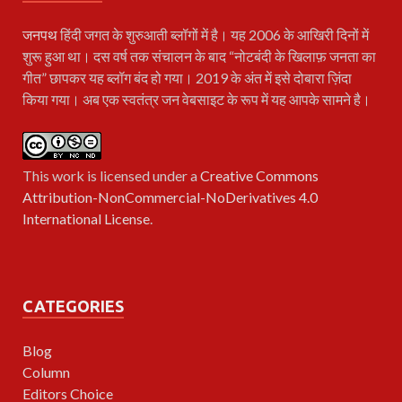
जनपथ
हिंदी जगत के शुरुआती ब्लॉगों में है। यह 2006 के आखिरी दिनों में
शुरू हुआ था। दस वर्ष तक संचालन के बाद “नोटबंदी के खिलाफ़ जनता का
गीत” छापकर यह ब्लॉग बंद हो गया। 2019 के अंत में इसे दोबारा ज़िंदा
किया गया। अब एक स्वतंत्र जन वेबसाइट के रूप में यह आपके सामने है।
This work is licensed under a
Creative Commons
Attribution-NonCommercial-NoDerivatives 4.0
International License
.
CATEGORIES
Blog
Column
Editors Choice