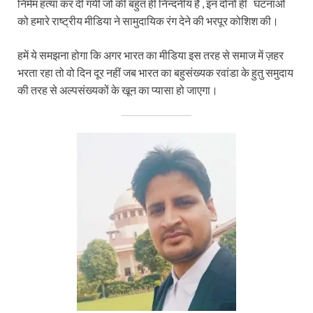
निर्मम हत्या कर दी गयी जो की बहुत ही निन्दनीय है , इन दोनों ही घटनाओं
को हमारे राष्ट्रीय मीडिया ने सामुदायिक रंग देने की भरपूर कोशिश की।
हमें ये समझना होगा कि अगर भारत का मीडिया इस तरह से समाज में ज़हर
भरता रहा तो वो दिन दूर नहीं जब भारत का बहुसंख्यक रवांडा के हुतु समुदाय
की तरह से अल्पसंख्यकों के खून का प्यासा हो जाएगा।