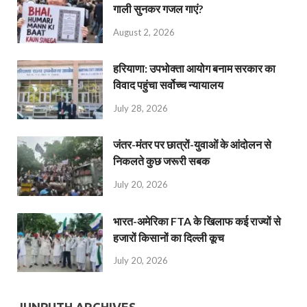
गाली सुनकर गजल गाएं?
August 2, 2026
हरियाणा: उपभोक्ता आयोग बनाम सरकार का
विवाद पहुंचा सर्वोच्च न्यायालय
July 28, 2026
जंतर-मंतर पर छात्रों-युवाओं के आंदोलन से
निकलते कुछ जरूरी सबक
July 20, 2026
भारत-अमेरिका FTA के खिलाफ कई राज्यों से
हजारों किसानों का दिल्ली कूच
July 20, 2026
JUNPUTH ARCHIVES