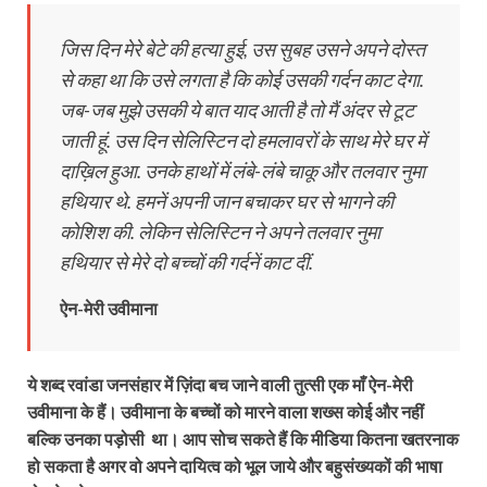
जिस दिन मेरे बेटे की हत्या हुई, उस सुबह उसने अपने दोस्त
से कहा था कि उसे लगता है कि कोई उसकी गर्दन काट देगा.
जब-जब मुझे उसकी ये बात याद आती है तो मैं अंदर से टूट
जाती हूं. उस दिन सेलिस्टिन दो हमलावरों के साथ मेरे घर में
दाख़िल हुआ. उनके हाथों में लंबे-लंबे चाकू और तलवार नुमा
हथियार थे. हमनें अपनी जान बचाकर घर से भागने की
कोशिश की. लेकिन सेलिस्टिन ने अपने तलवार नुमा
हथियार से मेरे दो बच्चों की गर्दनें काट दीं.
ऐन-मेरी उवीमाना
ये शब्द रवांडा जनसंहार में ज़िंदा बच जाने वाली तुत्सी एक माँ ऐन-मेरी
उवीमाना के हैं। उवीमाना के बच्चों को मारने वाला शख्स कोई और नहीं
बल्कि उनका पड़ोसी था। आप सोच सकते हैं कि मीडिया कितना खतरनाक
हो सकता है अगर वो अपने दायित्व को भूल जाये और बहुसंख्यकों की भाषा