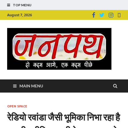
TOP MENU
August 7, 2026
Ju
Junpu
MAIN MENU
OPEN SPACE
रेडियो रवांडा जैसी भूमिका निभा रहा है