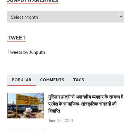
TWEET
Tweets by Junputh
POPULAR
COMMENTS
TAGS
मुस्लिम छात्रों से अमानवीय व्यवहार के सम्बन्ध में
प्रदेश के सामाजिक-सांस्कृतिक संगठनों की
विज्ञप्ति
June 13, 2020