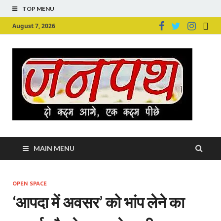
TOP MENU
August 7, 2026
Ju
Junpu
MAIN MENU
OPEN SPACE
‘आपदा में अवसर’ को भांप लेने का