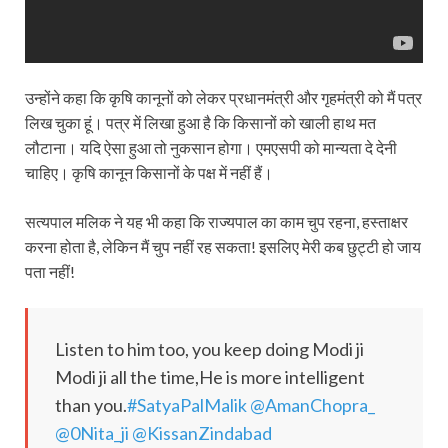
उन्होंने कहा कि कृषि कानूनों को लेकर प्रधानमंत्री और गृहमंत्री को मैं पत्र
लिख चुका हूं। पत्र में लिखा हुआ है कि किसानों को खाली हाथ मत
लौटाना। यदि ऐसा हुआ तो नुकसान होगा। एमएसपी को मान्यता दे देनी
चाहिए। कृषि कानून किसानों के पक्ष में नहीं हैं।
सत्यपाल मलिक ने यह भी कहा कि राज्यपाल का काम चुप रहना, हस्ताक्षर
करना होता है, लेकिन मैं चुप नहीं रह सकता! इसलिए मेरी कब छुट्टी हो जाय
पता नहीं!
Listen to him too, you keep doing Modi ji
Modi ji all the time,He is more intelligent
than you.
#SatyaPalMalik
@AmanChopra_
@0Nita_ji
@KissanZindabad