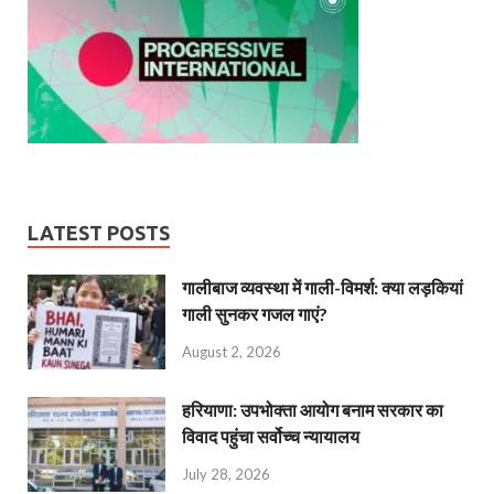
LATEST POSTS
गालीबाज व्‍यवस्‍था में गाली-विमर्श: क्या लड़कियां
गाली सुनकर गजल गाएं?
August 2, 2026
हरियाणा: उपभोक्ता आयोग बनाम सरकार का
विवाद पहुंचा सर्वोच्च न्यायालय
July 28, 2026