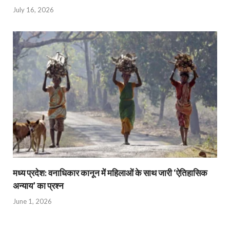
July 16, 2026
मध्य प्रदेश: वनाधिकार कानून में महिलाओं के साथ जारी ‘ऐतिहासिक
अन्याय’ का प्रश्न
June 1, 2026