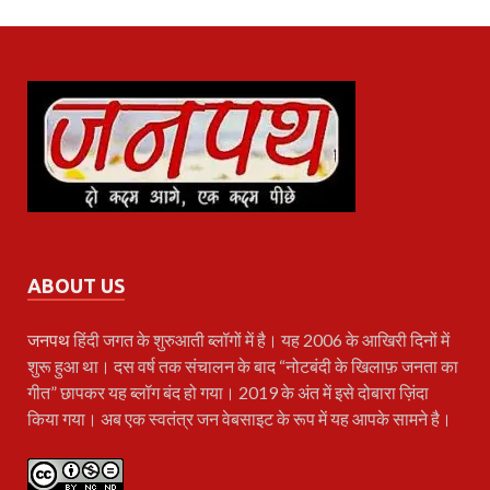
ABOUT US
जनपथ
हिंदी जगत के शुरुआती ब्लॉगों में है। यह 2006 के आखिरी दिनों में
शुरू हुआ था। दस वर्ष तक संचालन के बाद “नोटबंदी के खिलाफ़ जनता का
गीत” छापकर यह ब्लॉग बंद हो गया। 2019 के अंत में इसे दोबारा ज़िंदा
किया गया। अब एक स्वतंत्र जन वेबसाइट के रूप में यह आपके सामने है।