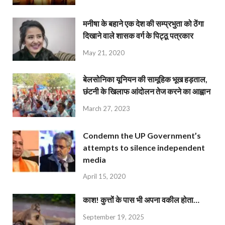
मनीषा के बहाने एक देश की सम्प्रभुता को ठेंगा
दिखाने वाले शासक वर्ग के पिट्ठू पत्रकार
May 21, 2020
बेलसोनिका यूनियन की सामूहिक भूख हड़ताल,
छंटनी के खिलाफ आंदोलन तेज करने का आह्वान
March 27, 2023
Condemn the UP Government’s
attempts to silence independent
media
April 15, 2020
काश! कुत्तों के पास भी अपना वकील होता…
September 19, 2025