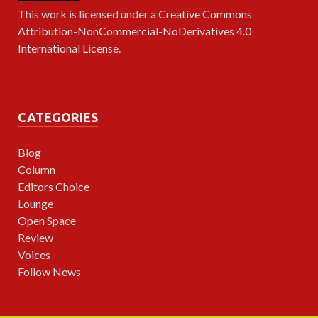
This work is licensed under a
Creative Commons
Attribution-NonCommercial-NoDerivatives 4.0
International License
.
CATEGORIES
Blog
Column
Editors Choice
Lounge
Open Space
Review
Voices
Follow News