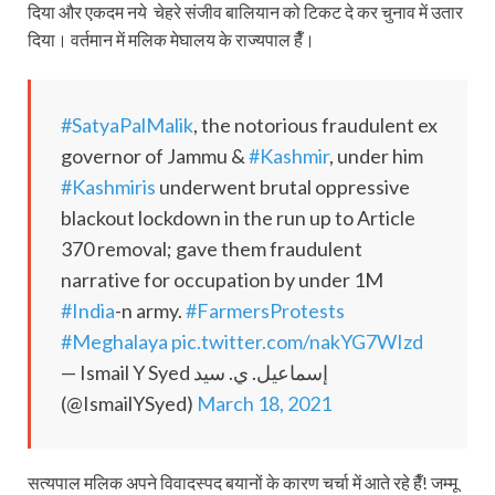
दिया और एकदम नये चेहरे संजीव बालियान को टिकट दे कर चुनाव में उतार
दिया। वर्तमान में मलिक मेघालय के राज्यपाल हैँ।
#SatyaPalMalik
, the notorious fraudulent ex
governor of Jammu &
#Kashmir
, under him
#Kashmiris
underwent brutal oppressive
blackout lockdown in the run up to Article
370 removal; gave them fraudulent
narrative for occupation by under 1M
#India
-n army.
#FarmersProtests
#Meghalaya
pic.twitter.com/nakYG7WIzd
— Ismail Y Syed إسماعيل. ي. سيد
(@IsmailYSyed)
March 18, 2021
सत्यपाल मलिक अपने विवादस्पद बयानों के कारण चर्चा में आते रहे हैँ! जम्मू