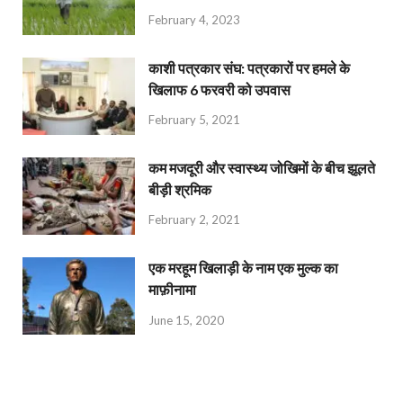
February 4, 2023
काशी पत्रकार संघ: पत्रकारों पर हमले के
खिलाफ 6 फरवरी को उपवास
February 5, 2021
कम मजदूरी और स्वास्थ्य जोखिमों के बीच झूलते
बीड़ी श्रमिक
February 2, 2021
एक मरहूम खिलाड़ी के नाम एक मुल्क का
माफ़ीनामा
June 15, 2020