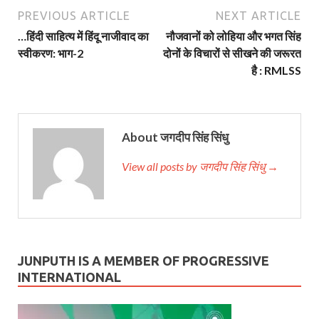
PREVIOUS ARTICLE
NEXT ARTICLE
…हिंदी साहित्य में हिंदू नाजीवाद का
नौजवानों को लोहिया और भगत सिंह
स्वीकरण: भाग-2
दोनों के विचारों से सीखने की जरूरत
है : RMLSS
About जगदीप सिंह सिंधु
View all posts by जगदीप सिंह सिंधु →
JUNPUTH IS A MEMBER OF PROGRESSIVE
INTERNATIONAL