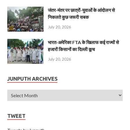
जंतर-मंतर पर छात्रों-युवाओं के आंदोलन से
निकलते कुछ जरूरी सबक
July 20, 2026
भारत-अमेरिका FTA के खिलाफ कई राज्यों से
हजारों किसानों का दिल्ली कूच
July 20, 2026
JUNPUTH ARCHIVES
TWEET