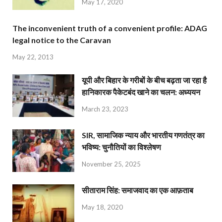
May 17, 2020
The inconvenient truth of a convenient profile: ADAG
legal notice to the Caravan
May 22, 2013
यूपी और बिहार के गरीबों के बीच बढ़ता जा रहा है
हानिकारक पैकेटबंद खाने का चलन: अध्ययन
March 23, 2023
SIR, सामाजिक न्याय और भारतीय गणतंत्र का
भविष्य: चुनौतियों का विश्लेषण
November 25, 2025
सीताराम सिंह: समाजवाद का एक आफ़ताब
May 18, 2020