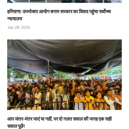
हरियाणा: उपभोक्ता आयोग बनाम सरकार का विवाद पहुंचा सर्वोच्च
न्यायालय
July 28, 2026
आप जंतर-मंतर जाएं या नहीं, पर दो गलत सवाल की जगह एक सही
सवाल पूछें!