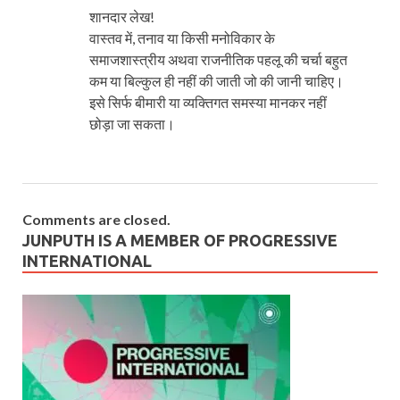
शानदार लेख!
वास्तव में, तनाव या किसी मनोविकार के
समाजशास्त्रीय अथवा राजनीतिक पहलू की चर्चा बहुत
कम या बिल्कुल ही नहीं की जाती जो की जानी चाहिए।
इसे सिर्फ बीमारी या व्यक्तिगत समस्या मानकर नहीं
छोड़ा जा सकता।
Comments are closed.
JUNPUTH IS A MEMBER OF PROGRESSIVE
INTERNATIONAL