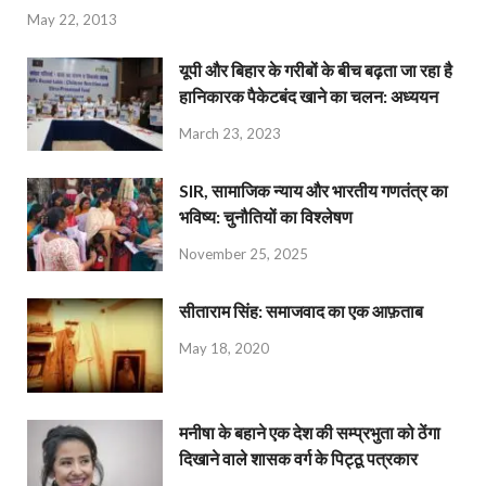
May 22, 2013
यूपी और बिहार के गरीबों के बीच बढ़ता जा रहा है
हानिकारक पैकेटबंद खाने का चलन: अध्ययन
March 23, 2023
SIR, सामाजिक न्याय और भारतीय गणतंत्र का
भविष्य: चुनौतियों का विश्लेषण
November 25, 2025
सीताराम सिंह: समाजवाद का एक आफ़ताब
May 18, 2020
मनीषा के बहाने एक देश की सम्प्रभुता को ठेंगा
दिखाने वाले शासक वर्ग के पिट्ठू पत्रकार