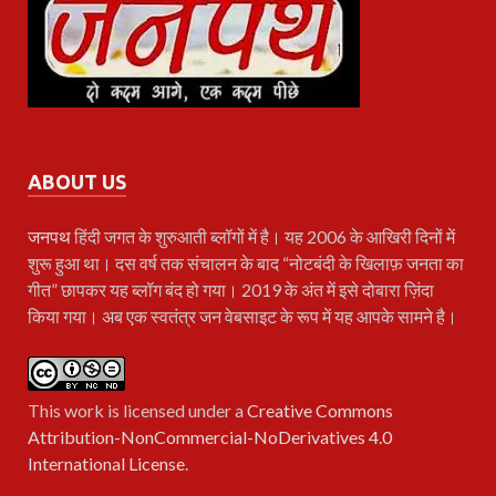
ABOUT US
जनपथ
हिंदी जगत के शुरुआती ब्लॉगों में है। यह 2006 के आखिरी दिनों में
शुरू हुआ था। दस वर्ष तक संचालन के बाद “नोटबंदी के खिलाफ़ जनता का
गीत” छापकर यह ब्लॉग बंद हो गया। 2019 के अंत में इसे दोबारा ज़िंदा
किया गया। अब एक स्वतंत्र जन वेबसाइट के रूप में यह आपके सामने है।
This work is licensed under a
Creative Commons
Attribution-NonCommercial-NoDerivatives 4.0
International License
.