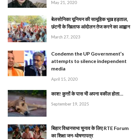
May 21, 2020
बेलसोनिका यूनियन की सामूहिक भूख हड़ताल,
छंटनी के खिलाफ आंदोलन तेज करने का आह्वान
March 27, 2023
Condemn the UP Government’s
attempts to silence independent
media
April 15, 2020
काश! कुत्तों के पास भी अपना वकील होता…
September 19, 2025
बिहार विधानसभा चुनाव के लिए RTE Forum
का शिक्षा जन-घोषणापत्र