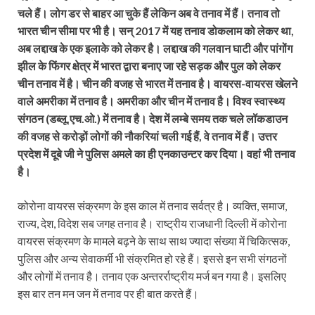
चले हैं। लोग डर से बाहर आ चुके हैं लेकिन अब वे तनाव में हैं। तनाव तो
भारत चीन सीमा पर भी है। सन् 2017 में यह तनाव डोकलाम को लेकर था,
अब लद्दाख के एक इलाके को लेकर है। लद्दाख की गलवान घाटी और पांगोंग
झील के फिंगर क्षेत्र में भारत द्वारा बनाए जा रहे सड़क और पुल को लेकर
चीन तनाव में है। चीन की वजह से भारत में तनाव है। वायरस-वायरस खेलने
वाले अमरीका में तनाव है। अमरीका और चीन में तनाव है। विश्व स्वास्थ्य
संगठन (डब्लू.एच.ओ.) में तनाव है। देश में लम्बे समय तक चले लॉकडाउन
की वजह से करोड़ों लोगों की नौकरियां चली गई हैं, वे तनाव में हैं। उत्तर
प्रदेश में दूबे जी ने पुलिस अमले का ही एनकाउन्टर कर दिया। वहां भी तनाव
है।
कोरोना वायरस संक्रमण के इस काल में तनाव सर्वत्र है। व्यक्ति, समाज,
राज्य, देश, विदेश सब जगह तनाव है। राष्ट्रीय राजधानी दिल्ली में कोरोना
वायरस संक्रमण के मामले बढ़ने के साथ साथ ज्यादा संख्या में चिकित्सक,
पुलिस और अन्य सेवाकर्मी भी संक्रमित हो रहे हैं। इससे इन सभी संगठनों
और लोगों में तनाव है। तनाव एक अन्तरर्राष्ट्रीय मर्ज बन गया है। इसलिए
इस बार तन मन जन में तनाव पर ही बात करते हैं।