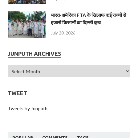
भारत-अमेरिका FTA के खिलाफ कई राज्यों से
हजारों किसानों का दिल्ली कूच
July 20, 2026
JUNPUTH ARCHIVES
TWEET
Tweets by Junputh
POPULAR
COMMENTS
TAGS