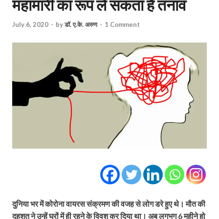
महामारी का रूप ले सकता है तनाव
July 6, 2020
-
by
डॉ. ए.के. अरुण
-
1 Comment
दुनिया भर में कोरोना वायरस संक्रमण की वजह से लोग डरे हुए थे। मौत की
दहशत ने उन्हें घरों में ही रहने के विवश कर दिया था। अब लगभग 6 महीने हो