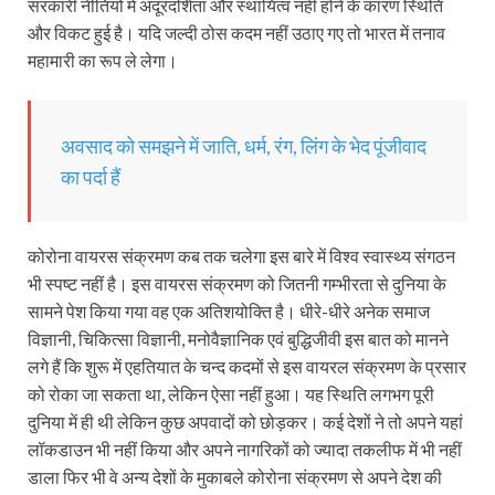
सरकारी नीतियों में अदूरदर्शिता और स्थायित्व नहीं होने के कारण स्थिति
और विकट हुई है। यदि जल्दी ठोस कदम नहीं उठाए गए तो भारत में तनाव
महामारी का रूप ले लेगा।
अवसाद को समझने में जाति, धर्म, रंग, लिंग के भेद पूंजीवाद
का पर्दा हैं
कोरोना वायरस संक्रमण कब तक चलेगा इस बारे में विश्व स्वास्थ्य संगठन
भी स्पष्ट नहीं है। इस वायरस संक्रमण को जितनी गम्भीरता से दुनिया के
सामने पेश किया गया वह एक अतिशयोक्ति है। धीरे-धीरे अनेक समाज
विज्ञानी, चिकित्सा विज्ञानी, मनोवैज्ञानिक एवं बुद्धिजीवी इस बात को मानने
लगे हैं कि शुरू में एहतियात के चन्द कदमों से इस वायरल संक्रमण के प्रसार
को रोका जा सकता था, लेकिन ऐसा नहीं हुआ। यह स्थिति लगभग पूरी
दुनिया में ही थी लेकिन कुछ अपवादों को छोड़कर। कई देशों ने तो अपने यहां
लॉकडाउन भी नहीं किया और अपने नागरिकों को ज्यादा तकलीफ में भी नहीं
डाला फिर भी वे अन्य देशों के मुकाबले कोरोना संक्रमण से अपने देश की