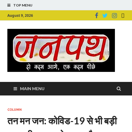
TOP MENU
August 9, 2026
Ju
Junpu
MAIN MENU
COLUMN
तन मन जन: कोविड-19 से भी बड़ी