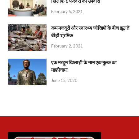
खिलाफ 6 फरवरी को उपवास
February 5, 2021
कम मजदूरी और स्वास्थ्य जोखिमों के बीच झूलते
बीड़ी श्रमिक
February 2, 2021
एक मरहूम खिलाड़ी के नाम एक मुल्क का
माफ़ीनामा
June 15, 2020