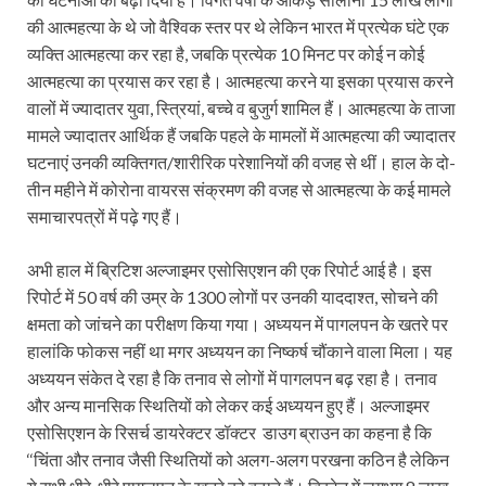
की आत्महत्या के थे जो वैश्विक स्तर पर थे लेकिन भारत में प्रत्येक घंटे एक
व्यक्ति आत्महत्या कर रहा है, जबकि प्रत्येक 10 मिनट पर कोई न कोई
आत्महत्या का प्रयास कर रहा है। आत्महत्या करने या इसका प्रयास करने
वालों में ज्यादातर युवा, स्त्रियां, बच्चे व बुजुर्ग शामिल हैं। आत्महत्या के ताजा
मामले ज्यादातर आर्थिक हैं जबकि पहले के मामलों में आत्महत्या की ज्यादातर
घटनाएं उनकी व्यक्तिगत/शारीरिक परेशानियों की वजह से थीं। हाल के दो-
तीन महीने में कोरोना वायरस संक्रमण की वजह से आत्महत्या के कई मामले
समाचारपत्रों में पढ़े गए हैं।
अभी हाल में ब्रिटिश अल्जाइमर एसोसिएशन की एक रिपोर्ट आई है। इस
रिपोर्ट में 50 वर्ष की उम्र के 1300 लोगों पर उनकी याददाश्त, सोचने की
क्षमता को जांचने का परीक्षण किया गया। अध्ययन में पागलपन के खतरे पर
हालांकि फोकस नहीं था मगर अध्ययन का निष्कर्ष चौंकाने वाला मिला। यह
अध्ययन संकेत दे रहा है कि तनाव से लोगों में पागलपन बढ़ रहा है। तनाव
और अन्य मानसिक स्थितियों को लेकर कई अध्ययन हुए हैं। अल्जाइमर
एसोसिएशन के रिसर्च डायरेक्टर डॉक्टर डाउग ब्राउन का कहना है कि
‘‘चिंता और तनाव जैसी स्थितियों को अलग-अलग परखना कठिन है लेकिन