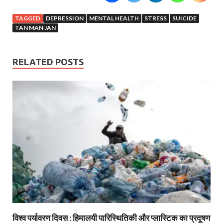
TAGGED
DEPRESSION
MENTAL HEALTH
STRESS
SUICIDE
TAN MAN JAN
RELATED POSTS
विश्व पर्यावरण दिवस : हिमालयी पारिस्थितिकी और प्लास्टिक का प्रदूषण