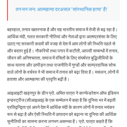
तन मन जन: आत्महत्या दरअसल ‘सांस्थानिक हत्या’ है!
बहरहाल, तनाव खतरनाक है और यह भारतीय समाज में तेजी से बढ़ रहा है।
आर्थिक मंदी, गलत सरकारी नीतियां और नेताओं द्वारा आत्मप्रशंसा के लिए
उठाए गए सरकारी कदमों की वजह से देश में आम लोगों की स्थिति पहले से
और बदतर हुई है। नौकरियों तथा पगार में कटौती, आपसी सम्बन्धों में तनाव,
जीवन की अनिश्चतता, समाज में वंचितों के लिए संघर्षरत बुद्धिजीवियों के
साथ यातना और उत्पीड़न तथा राजनीति में गुण्डों और साम्प्रदायिक सोच
वाले लोगों के वर्चस्व ने भी समाज में तनाव को बढ़ा दिया है। मसलन, लोगों में
हताशा और आत्महत्या की प्रवृत्ति बढ़ी है।
आइआइटी खड़गपुर के डीन प्रो. अमित पात्रा ने कान्फेडरेशन ऑफ इंडियन
इन्डस्ट्रीज (सीआइआइ) के एक सम्मेलन में कहा है कि दुनिया भर में बढ़ती
प्रतिद्वन्द्विता एवं अपने देश में आर्थिक मंदी के कारण लोगों में तनाव भयंकर
रूप से बढ़ा है और ऐसी स्थिति में उत्पादन को बढ़ाना या दुनिया की आर्थिक
चुनौतियों का सामना करना लगभग असम्भव है। प्रो. पात्रा कहते हैं कि