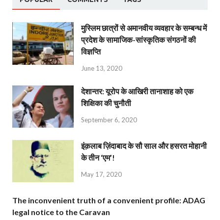
मुस्लिम छात्रों से अमानवीय व्यवहार के सम्बन्ध में
प्रदेश के सामाजिक-सांस्कृतिक संगठनों की
विज्ञप्ति
June 13, 2020
देशान्‍तर: यूरोप के आखिरी तानाशाह को एक
शिक्षिका की चुनौती
September 6, 2020
इंक़लाब ज़िंदाबाद के सौ साल और हसरत मोहानी
के तीन ‘एम’!
May 17, 2020
The inconvenient truth of a convenient profile: ADAG
legal notice to the Caravan