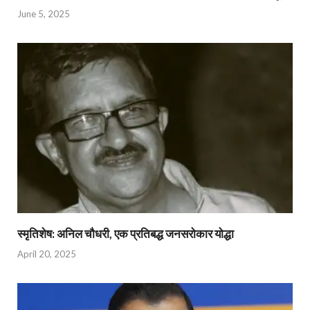
June 5, 2025
स्मृतिशेष: अनिल चौधरी, एक प्रतिबद्ध जनसरोकार योद्धा​
April 20, 2025