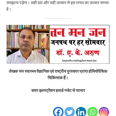
समझाना पड़ेगा। सही दवा और सही उपचार से इस तनाव का उपचार सम्भव
है।
लेखक जन स्वास्थ्य वैज्ञानिक एवं राष्ट्रीय पुरस्कार प्राप्त होमियोपैथिक
चिकित्सक हैं।
कवर इलस्ट्रैशन हावर्ड गजेट से साभार