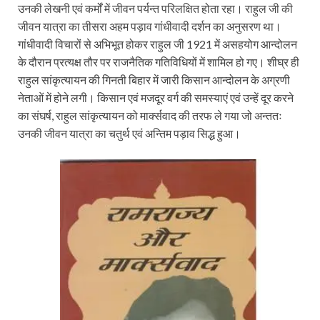
उनकी लेखनी एवं कर्मों में जीवन पर्यन्त परिलक्षित होता रहा। राहुल जी की
जीवन यात्रा का तीसरा अहम पड़ाव गांधीवादी दर्शन का अनुसरण था।
गांधीवादी विचारों से अभिभूत होकर राहुल जी 1921 में असहयोग आन्दोलन
के दौरान प्रत्यक्ष तौर पर राजनैतिक गतिविधियों में शामिल हो गए। शीघ्र ही
राहुल सांकृत्यायन की गिनती बिहार में जारी किसान आन्दोलन के अग्रणी
नेताओं में होने लगी। किसान एवं मजदूर वर्ग की समस्याएं एवं उन्हें दूर करने
का संघर्ष, राहुल सांकृत्यायन को मार्क्सवाद की तरफ ले गया जो अन्ततः
उनकी जीवन यात्रा का चतुर्थ एवं अन्तिम पड़ाव सिद्ध हुआ।