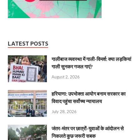
LATEST POSTS
गालीबाज व्‍यवस्‍था में गाली-विमर्श: क्या लड़कियां
गाली सुनकर गजल गाएं?
August 2, 2026
हरियाणा: उपभोक्ता आयोग बनाम सरकार का
विवाद पहुंचा सर्वोच्च न्यायालय
July 28, 2026
जंतर-मंतर पर छात्रों-युवाओं के आंदोलन से
निकलते कुछ जरूरी सबक