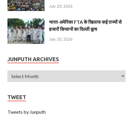
July 20, 2026
भारत-अमेरिका FTA के खिलाफ कई राज्यों से
हजारों किसानों का दिल्ली कूच
July 20, 2026
JUNPUTH ARCHIVES
TWEET
Tweets by Junputh