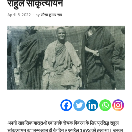
राहुल सांकृत्यायन
April 8, 2022
-
by
सौरव कुमार राय
अपनी साहसिक यात्राओं एवं उनके रोचक विवरण के लिए प्रसिद्ध राहुल
सांकृत्यायन का जन्म आज ही के दिन 9 अप्रैल 1893 को हुआ था। उनका