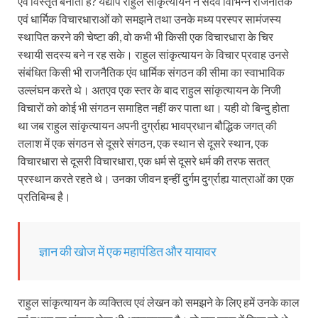
एवं विस्तृत बनाती है? यद्यपि राहुल सांकृत्यायन ने सदैव विभिन्न राजनैतिक
एवं धार्मिक विचारधाराओं को समझने तथा उनके मध्य परस्पर सामंजस्य
स्थापित करने की चेष्टा की, वो कभी भी किसी एक विचारधारा के चिर
स्थायी सदस्य बने न रह सके। राहुल सांकृत्यायन के विचार प्रवाह उनसे
संबंधित किसी भी राजनैतिक एंव धार्मिक संगठन की सीमा का स्वाभाविक
उल्लंघन करते थे। अतएव एक स्तर के बाद राहुल सांकृत्यायन के निजी
विचारों को कोई भी संगठन समाहित नहीं कर पाता था। यही वो बिन्दु होता
था जब राहुल सांकृत्यायन अपनी दुर्ग्राह्य भावप्रधान बौद्धिक जगत् की
तलाश में एक संगठन से दूसरे संगठन, एक स्थान से दूसरे स्थान, एक
विचारधारा से दूसरी विचारधारा, एक धर्म से दूसरे धर्म की तरफ सतत्
प्रस्थान करते रहते थे। उनका जीवन इन्हीं दुर्गम दुर्ग्राह्य यात्राओं का एक
प्रतिबिम्ब है।
ज्ञान की खोज में एक महापंडित और यायावर
राहुल सांकृत्यायन के व्यक्तित्व एवं लेखन को समझने के लिए हमें उनके काल