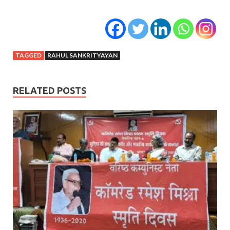
TAGGED
RAHUL SANKRITYAYAN
RELATED POSTS