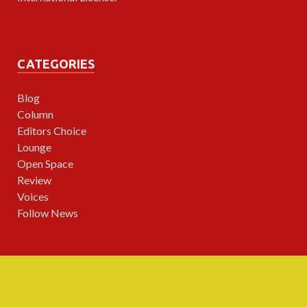
CATEGORIES
Blog
Column
Editors Choice
Lounge
Open Space
Review
Voices
Follow News