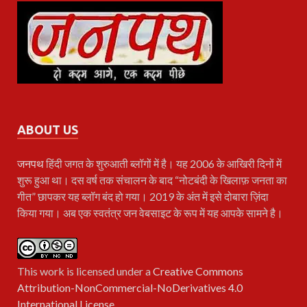
ABOUT US
जनपथ
हिंदी जगत के शुरुआती ब्लॉगों में है। यह 2006 के आखिरी दिनों में
शुरू हुआ था। दस वर्ष तक संचालन के बाद “नोटबंदी के खिलाफ़ जनता का
गीत” छापकर यह ब्लॉग बंद हो गया। 2019 के अंत में इसे दोबारा ज़िंदा
किया गया। अब एक स्वतंत्र जन वेबसाइट के रूप में यह आपके सामने है।
This work is licensed under a
Creative Commons
Attribution-NonCommercial-NoDerivatives 4.0
International License
.