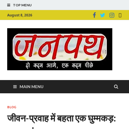
TOP MENU
August 8, 2026
Ju
Junpu
MAIN MENU
BLOG
जीवन-प्रवाह में बहता एक घुम्मकड़: