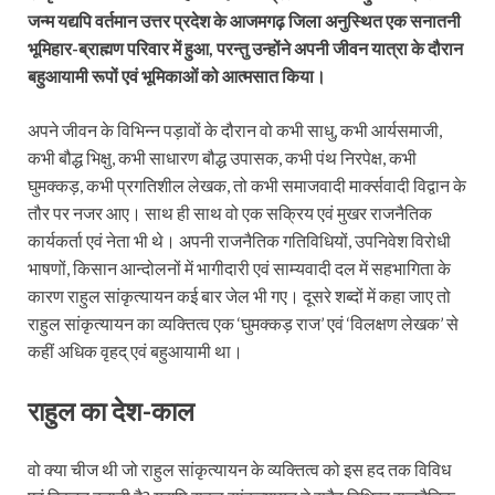
जन्म यद्यपि वर्तमान उत्तर प्रदेश के आजमगढ़ जिला अनुस्थित एक सनातनी
भूमिहार-ब्राह्मण परिवार में हुआ, परन्तु उन्होंने अपनी जीवन यात्रा के दौरान
बहुआयामी रूपों एवं भूमिकाओं को आत्मसात किया।
अपने जीवन के विभिन्न पड़ावों के दौरान वो कभी साधु, कभी आर्यसमाजी,
कभी बौद्ध भिक्षु, कभी साधारण बौद्ध उपासक, कभी पंथ निरपेक्ष, कभी
घुमक्कड़, कभी प्रगतिशील लेखक, तो कभी समाजवादी मार्क्सवादी विद्वान के
तौर पर नजर आए। साथ ही साथ वो एक सक्रिय एवं मुखर राजनैतिक
कार्यकर्ता एवं नेता भी थे। अपनी राजनैतिक गतिविधियों, उपनिवेश विरोधी
भाषणों, किसान आन्दोलनों में भागीदारी एवं साम्यवादी दल में सहभागिता के
कारण राहुल सांकृत्यायन कई बार जेल भी गए। दूसरे शब्दों में कहा जाए तो
राहुल सांकृत्यायन का व्यक्तित्व एक ‘घुमक्कड़ राज’ एवं ‘विलक्षण लेखक’ से
कहीं अधिक वृहद् एवं बहुआयामी था।
राहुल का देश-काल
वो क्या चीज थी जो राहुल सांकृत्यायन के व्यक्तित्व को इस हद तक विविध