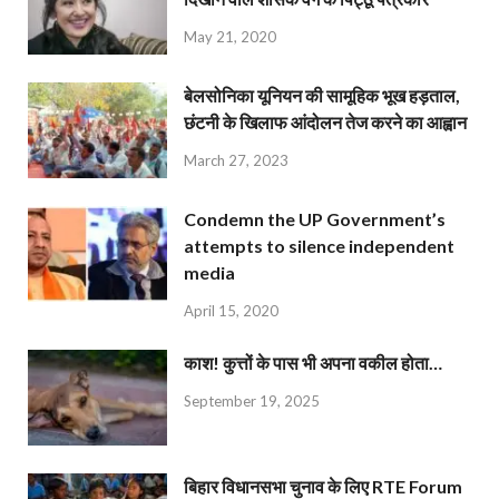
May 21, 2020
बेलसोनिका यूनियन की सामूहिक भूख हड़ताल,
छंटनी के खिलाफ आंदोलन तेज करने का आह्वान
March 27, 2023
Condemn the UP Government’s
attempts to silence independent
media
April 15, 2020
काश! कुत्तों के पास भी अपना वकील होता…
September 19, 2025
बिहार विधानसभा चुनाव के लिए RTE Forum