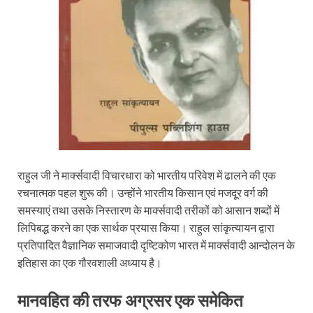
राहुल जी ने मार्क्सवादी विचारधारा को भारतीय परिवेश में ढालने की एक
रचनात्मक पहल शुरू की। उन्होंने भारतीय किसान एवं मजदूर वर्ग की
समस्याएं तथा उसके निस्तारण के मार्क्सवादी तरीकों को आसान शब्दों में
लिपिबद्ध करने का एक सार्थक प्रयास किया। राहुल सांकृत्यायन द्वारा
प्रतिपादित वैज्ञानिक समाजवादी दृष्टिकोण भारत में मार्क्सवादी आन्दोलन के
इतिहास का एक गौरवशाली अध्याय है।
मानवहित
की
तरफ
अग्रसर
एक
समेकित