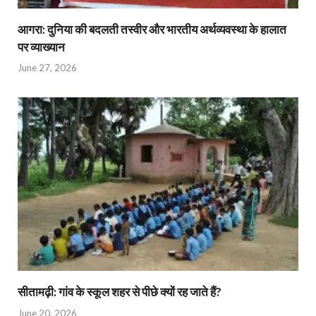
आगरा: दुनिया की बदलती तस्वीर और भारतीय अर्थव्यवस्था के हालात
पर व्याख्यान
June 27, 2026
सीतामढ़ी: गांव के स्कूल शहर से पीछे क्यों रह जाते हैं?
June 20, 2026