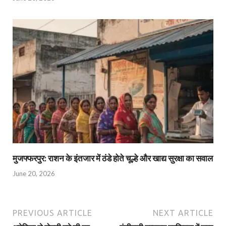
मुजफ्फरपुर: राशन के इंतजार में ठंडे होते चूल्हे और खाद्य सुरक्षा का सवाल
June 20, 2026
PREVIOUS ARTICLE
NEXT ARTICLE