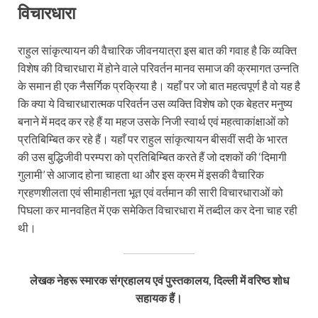
विचारधारा
राहुल सांकृत्यायन की वैचारिक जीवनयात्रा इस बात की गवाह है कि व्यक्ति
विशेष की विचारधारा में होने वाले परिवर्तन मानव समाज की क्रमागत उन्नति
के समान ही एक नैसर्गिक प्रक्रिया है। यहाँ पर जो बात महत्वपूर्ण है वो यह है
कि क्या ये विचारधारात्मक परिवर्तन उस व्यक्ति विशेष को एक बेहतर मनुष्य
बनाने में मदद कर रहे हैं या महज उसके निजी स्वार्थ एवं महत्वाकांक्षाओं को
प्रतिबिम्बित कर रहे हैं। यहाँ पर राहुल सांकृत्यायन बीसवीं सदी के भारत
की उस बुद्धिजीवी परम्परा को प्रतिबिम्बित करते हैं जो दशकों की ‘दिमागी
गुलामी’ से आजाद होना चाहता था और इस क्रम में इसकी वैचारिक
ग्रहणशीलता एवं सीमाहीनता भूत एवं वर्तमान की सारी विचारधाराओं को
पिघला कर मानवहित में एक समेकित विचारधारा में तब्दील कर देना चाह रही
थी।
लेखक नेहरू स्मारक संग्रहालय एवं पुस्तकालय, दिल्ली में वरिष्ठ शोध
सहायक हैं।