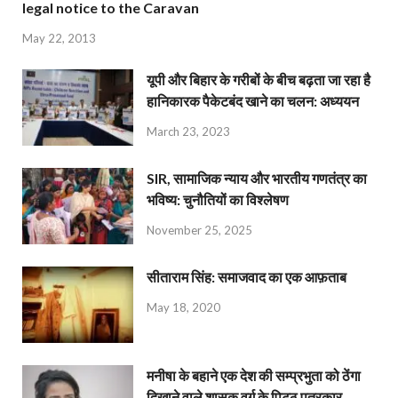
legal notice to the Caravan
May 22, 2013
यूपी और बिहार के गरीबों के बीच बढ़ता जा रहा है
हानिकारक पैकेटबंद खाने का चलन: अध्ययन
March 23, 2023
SIR, सामाजिक न्याय और भारतीय गणतंत्र का
भविष्य: चुनौतियों का विश्लेषण
November 25, 2025
सीताराम सिंह: समाजवाद का एक आफ़ताब
May 18, 2020
मनीषा के बहाने एक देश की सम्प्रभुता को ठेंगा
दिखाने वाले शासक वर्ग के पिट्ठू पत्रकार