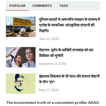
POPULAR
COMMENTS
TAGS
मुस्लिम छात्रों से अमानवीय व्यवहार के सम्बन्ध में
प्रदेश के सामाजिक-सांस्कृतिक संगठनों की
विज्ञप्ति
June 13, 2020
देशान्‍तर: यूरोप के आखिरी तानाशाह को एक
शिक्षिका की चुनौती
September 6, 2020
इंक़लाब ज़िंदाबाद के सौ साल और हसरत मोहानी
के तीन ‘एम’!
May 17, 2020
The inconvenient truth of a convenient profile: ADAG